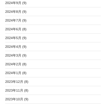
2024年9月 (9)
2024年8月 (9)
2024年7月 (9)
2024年6月 (8)
2024年5月 (9)
2024年4月 (9)
2024年3月 (9)
2024年2月 (8)
2024年1月 (8)
2023年12月 (8)
2023年11月 (8)
2023年10月 (9)