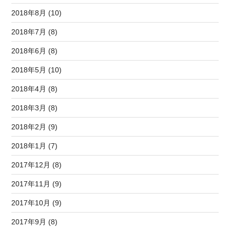
2018年8月 (10)
2018年7月 (8)
2018年6月 (8)
2018年5月 (10)
2018年4月 (8)
2018年3月 (8)
2018年2月 (9)
2018年1月 (7)
2017年12月 (8)
2017年11月 (9)
2017年10月 (9)
2017年9月 (8)