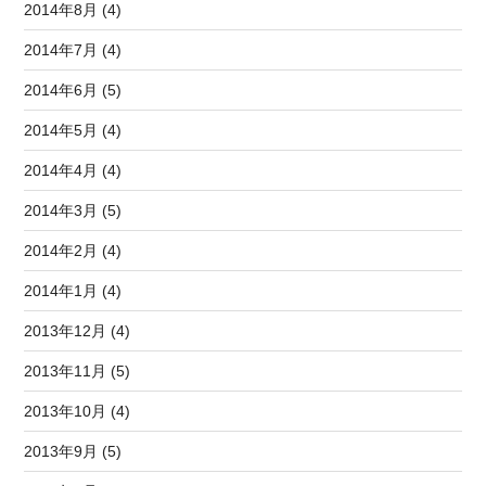
2014年8月 (4)
2014年7月 (4)
2014年6月 (5)
2014年5月 (4)
2014年4月 (4)
2014年3月 (5)
2014年2月 (4)
2014年1月 (4)
2013年12月 (4)
2013年11月 (5)
2013年10月 (4)
2013年9月 (5)