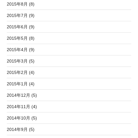
2015年8月 (8)
2015年7月 (9)
2015年6月 (9)
2015年5月 (8)
2015年4月 (9)
2015年3月 (5)
2015年2月 (4)
2015年1月 (4)
2014年12月 (5)
2014年11月 (4)
2014年10月 (5)
2014年9月 (5)