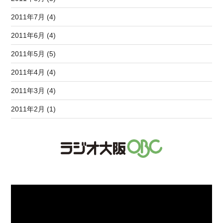
2011年7月 (4)
2011年6月 (4)
2011年5月 (5)
2011年4月 (4)
2011年3月 (4)
2011年2月 (1)