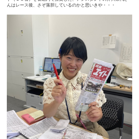
んはレース後、さぞ落胆しているのかと思いきや・・・