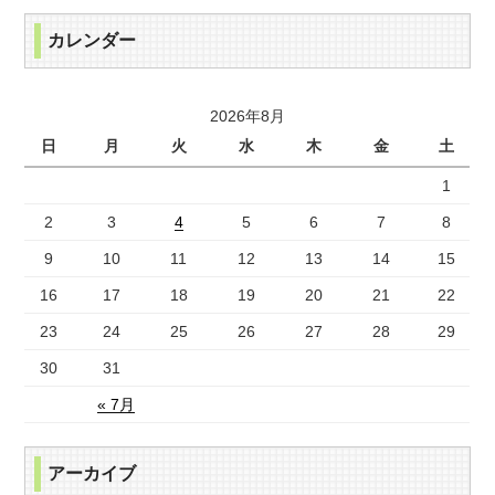
カレンダー
2026年8月
日
月
火
水
木
金
土
1
2
3
4
5
6
7
8
9
10
11
12
13
14
15
16
17
18
19
20
21
22
23
24
25
26
27
28
29
30
31
« 7月
アーカイブ