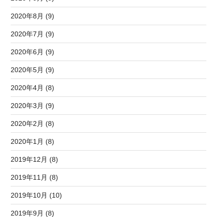
2020年8月 (9)
2020年7月 (9)
2020年6月 (9)
2020年5月 (9)
2020年4月 (8)
2020年3月 (9)
2020年2月 (8)
2020年1月 (8)
2019年12月 (8)
2019年11月 (8)
2019年10月 (10)
2019年9月 (8)