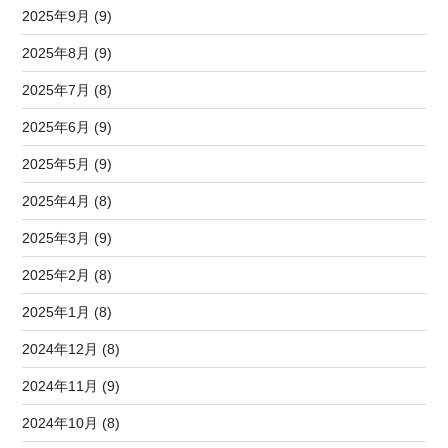
2025年9月 (9)
2025年8月 (9)
2025年7月 (8)
2025年6月 (9)
2025年5月 (9)
2025年4月 (8)
2025年3月 (9)
2025年2月 (8)
2025年1月 (8)
2024年12月 (8)
2024年11月 (9)
2024年10月 (8)