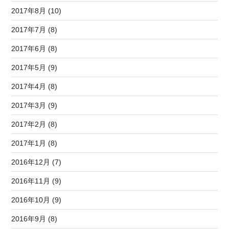
2017年8月 (10)
2017年7月 (8)
2017年6月 (8)
2017年5月 (9)
2017年4月 (8)
2017年3月 (9)
2017年2月 (8)
2017年1月 (8)
2016年12月 (7)
2016年11月 (9)
2016年10月 (9)
2016年9月 (8)