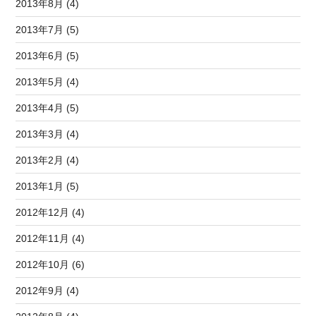
2013年8月 (4)
2013年7月 (5)
2013年6月 (5)
2013年5月 (4)
2013年4月 (5)
2013年3月 (4)
2013年2月 (4)
2013年1月 (5)
2012年12月 (4)
2012年11月 (4)
2012年10月 (6)
2012年9月 (4)