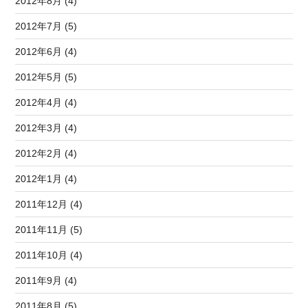
2012年8月 (4)
2012年7月 (5)
2012年6月 (4)
2012年5月 (5)
2012年4月 (4)
2012年3月 (4)
2012年2月 (4)
2012年1月 (4)
2011年12月 (4)
2011年11月 (5)
2011年10月 (4)
2011年9月 (4)
2011年8月 (5)