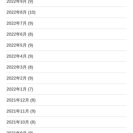
2022年9月 (9)
2022年8月 (10)
2022年7月 (9)
2022年6月 (8)
2022年5月 (9)
2022年4月 (9)
2022年3月 (8)
2022年2月 (9)
2022年1月 (7)
2021年12月 (8)
2021年11月 (9)
2021年10月 (8)