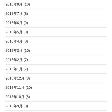
2016年8月 (10)
2016年7月 (8)
2016年6月 (9)
2016年5月 (9)
2016年4月 (8)
2016年3月 (10)
2016年2月 (7)
2016年1月 (7)
2015年12月 (8)
2015年11月 (10)
2015年10月 (8)
2015年9月 (8)