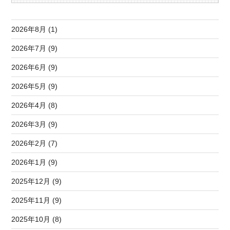
2026年8月 (1)
2026年7月 (9)
2026年6月 (9)
2026年5月 (9)
2026年4月 (8)
2026年3月 (9)
2026年2月 (7)
2026年1月 (9)
2025年12月 (9)
2025年11月 (9)
2025年10月 (8)