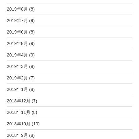
2019年8月 (8)
2019年7月 (9)
2019年6月 (8)
2019年5月 (9)
2019年4月 (9)
2019年3月 (8)
2019年2月 (7)
2019年1月 (8)
2018年12月 (7)
2018年11月 (8)
2018年10月 (10)
2018年9月 (8)