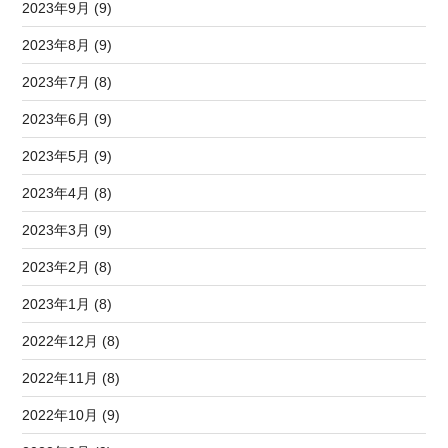
2023年9月 (9)
2023年8月 (9)
2023年7月 (8)
2023年6月 (9)
2023年5月 (9)
2023年4月 (8)
2023年3月 (9)
2023年2月 (8)
2023年1月 (8)
2022年12月 (8)
2022年11月 (8)
2022年10月 (9)