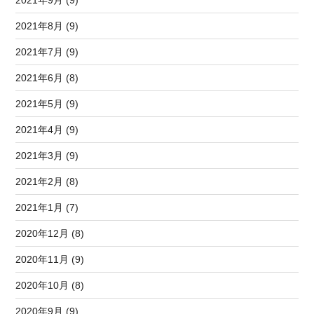
2021年9月 (9)
2021年8月 (9)
2021年7月 (9)
2021年6月 (8)
2021年5月 (9)
2021年4月 (9)
2021年3月 (9)
2021年2月 (8)
2021年1月 (7)
2020年12月 (8)
2020年11月 (9)
2020年10月 (8)
2020年9月 (9)