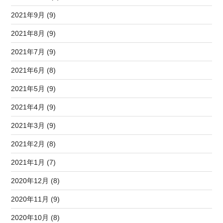
2021年9月 (9)
2021年8月 (9)
2021年7月 (9)
2021年6月 (8)
2021年5月 (9)
2021年4月 (9)
2021年3月 (9)
2021年2月 (8)
2021年1月 (7)
2020年12月 (8)
2020年11月 (9)
2020年10月 (8)