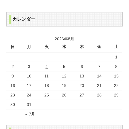
カレンダー
2026年8月
日
月
火
水
木
金
土
1
2
3
4
5
6
7
8
9
10
11
12
13
14
15
16
17
18
19
20
21
22
23
24
25
26
27
28
29
30
31
« 7月