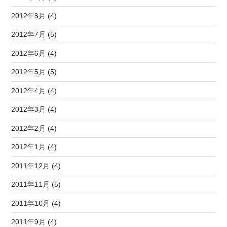
2012年8月 (4)
2012年7月 (5)
2012年6月 (4)
2012年5月 (5)
2012年4月 (4)
2012年3月 (4)
2012年2月 (4)
2012年1月 (4)
2011年12月 (4)
2011年11月 (5)
2011年10月 (4)
2011年9月 (4)