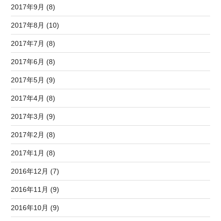
2017年9月 (8)
2017年8月 (10)
2017年7月 (8)
2017年6月 (8)
2017年5月 (9)
2017年4月 (8)
2017年3月 (9)
2017年2月 (8)
2017年1月 (8)
2016年12月 (7)
2016年11月 (9)
2016年10月 (9)