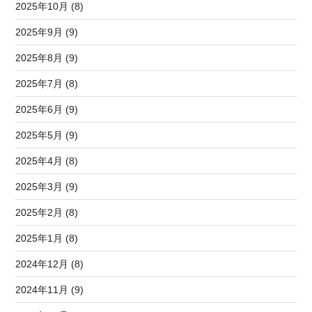
2025年10月 (8)
2025年9月 (9)
2025年8月 (9)
2025年7月 (8)
2025年6月 (9)
2025年5月 (9)
2025年4月 (8)
2025年3月 (9)
2025年2月 (8)
2025年1月 (8)
2024年12月 (8)
2024年11月 (9)