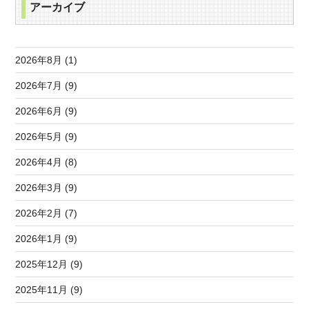
アーカイブ
2026年8月 (1)
2026年7月 (9)
2026年6月 (9)
2026年5月 (9)
2026年4月 (8)
2026年3月 (9)
2026年2月 (7)
2026年1月 (9)
2025年12月 (9)
2025年11月 (9)