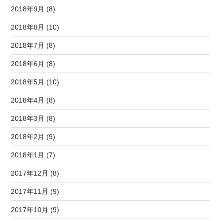
2018年9月 (8)
2018年8月 (10)
2018年7月 (8)
2018年6月 (8)
2018年5月 (10)
2018年4月 (8)
2018年3月 (8)
2018年2月 (9)
2018年1月 (7)
2017年12月 (8)
2017年11月 (9)
2017年10月 (9)