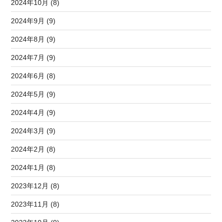
2024年10月 (8)
2024年9月 (9)
2024年8月 (9)
2024年7月 (9)
2024年6月 (8)
2024年5月 (9)
2024年4月 (9)
2024年3月 (9)
2024年2月 (8)
2024年1月 (8)
2023年12月 (8)
2023年11月 (8)