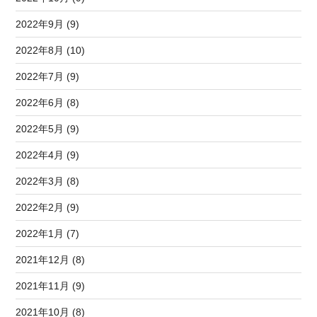
2022年9月 (9)
2022年8月 (10)
2022年7月 (9)
2022年6月 (8)
2022年5月 (9)
2022年4月 (9)
2022年3月 (8)
2022年2月 (9)
2022年1月 (7)
2021年12月 (8)
2021年11月 (9)
2021年10月 (8)