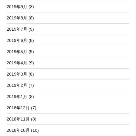
2019年9月 (8)
2019年8月 (8)
2019年7月 (9)
2019年6月 (8)
2019年5月 (9)
2019年4月 (9)
2019年3月 (8)
2019年2月 (7)
2019年1月 (8)
2018年12月 (7)
2018年11月 (8)
2018年10月 (10)