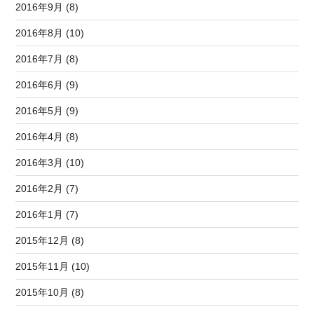
2016年9月 (8)
2016年8月 (10)
2016年7月 (8)
2016年6月 (9)
2016年5月 (9)
2016年4月 (8)
2016年3月 (10)
2016年2月 (7)
2016年1月 (7)
2015年12月 (8)
2015年11月 (10)
2015年10月 (8)