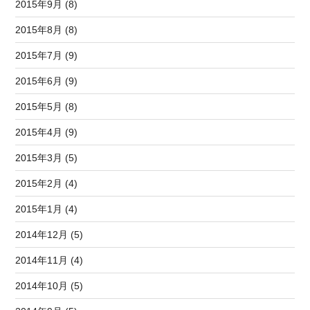
2015年9月 (8)
2015年8月 (8)
2015年7月 (9)
2015年6月 (9)
2015年5月 (8)
2015年4月 (9)
2015年3月 (5)
2015年2月 (4)
2015年1月 (4)
2014年12月 (5)
2014年11月 (4)
2014年10月 (5)