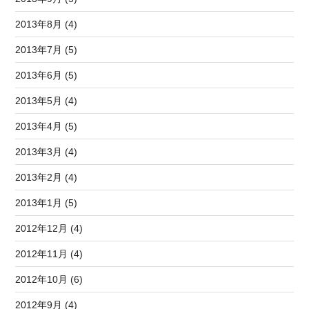
2013年8月 (4)
2013年7月 (5)
2013年6月 (5)
2013年5月 (4)
2013年4月 (5)
2013年3月 (4)
2013年2月 (4)
2013年1月 (5)
2012年12月 (4)
2012年11月 (4)
2012年10月 (6)
2012年9月 (4)