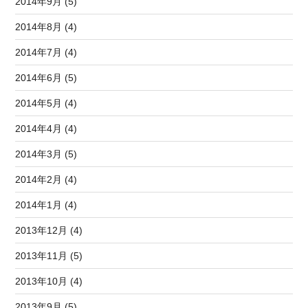
2014年9月 (5)
2014年8月 (4)
2014年7月 (4)
2014年6月 (5)
2014年5月 (4)
2014年4月 (4)
2014年3月 (5)
2014年2月 (4)
2014年1月 (4)
2013年12月 (4)
2013年11月 (5)
2013年10月 (4)
2013年9月 (5)