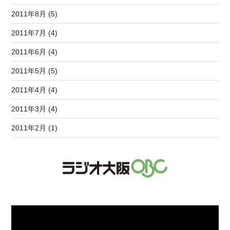
2011年8月 (5)
2011年7月 (4)
2011年6月 (4)
2011年5月 (5)
2011年4月 (4)
2011年3月 (4)
2011年2月 (1)