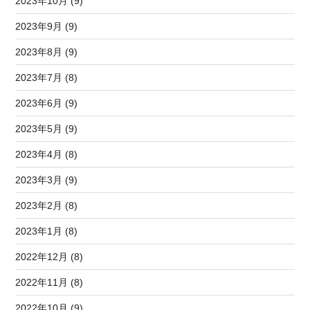
2023年10月 (9)
2023年9月 (9)
2023年8月 (9)
2023年7月 (8)
2023年6月 (9)
2023年5月 (9)
2023年4月 (8)
2023年3月 (9)
2023年2月 (8)
2023年1月 (8)
2022年12月 (8)
2022年11月 (8)
2022年10月 (9)