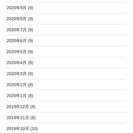
2020年9月 (9)
2020年8月 (9)
2020年7月 (9)
2020年6月 (9)
2020年5月 (9)
2020年4月 (8)
2020年3月 (9)
2020年2月 (8)
2020年1月 (8)
2019年12月 (8)
2019年11月 (8)
2019年10月 (10)