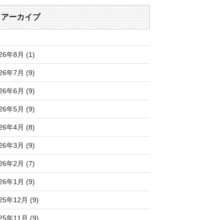
アーカイブ
26年8月 (1)
26年7月 (9)
26年6月 (9)
26年5月 (9)
26年4月 (8)
26年3月 (9)
26年2月 (7)
26年1月 (9)
25年12月 (9)
25年11月 (9)