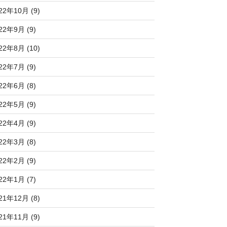
22年10月 (9)
22年9月 (9)
22年8月 (10)
22年7月 (9)
22年6月 (8)
22年5月 (9)
22年4月 (9)
22年3月 (8)
22年2月 (9)
22年1月 (7)
21年12月 (8)
21年11月 (9)