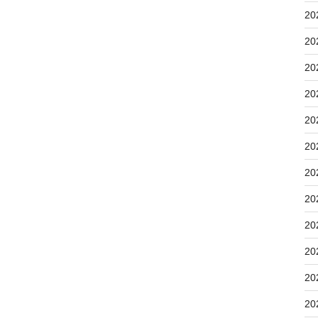
20
20
20
20
20
20
20
20
20
20
20
20