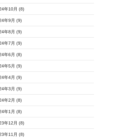
24年10月 (8)
24年9月 (9)
24年8月 (9)
24年7月 (9)
24年6月 (8)
24年5月 (9)
24年4月 (9)
24年3月 (9)
24年2月 (8)
24年1月 (8)
23年12月 (8)
23年11月 (8)