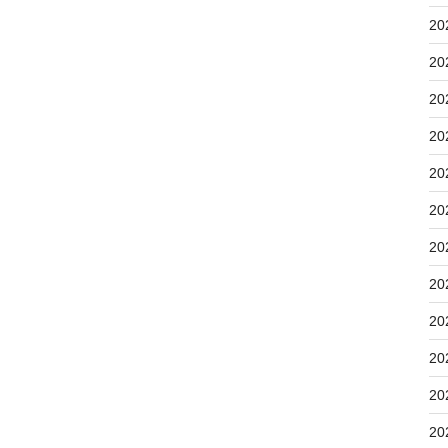
20
20
20
20
20
20
20
20
20
20
20
20