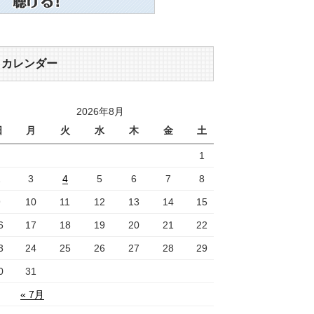
カレンダー
2026年8月
日
月
火
水
木
金
土
1
2
3
4
5
6
7
8
9
10
11
12
13
14
15
6
17
18
19
20
21
22
3
24
25
26
27
28
29
0
31
« 7月