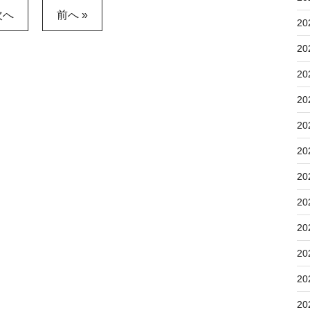
次へ
前へ »
20
20
20
20
20
20
20
20
20
20
20
20