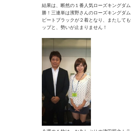
結果は、断然の１番人気ローズキングダム
勝！三連単は濱野さんのローズキングダム
ビートブラックが２着となり、またしても
ップと、勢いが止まりません！