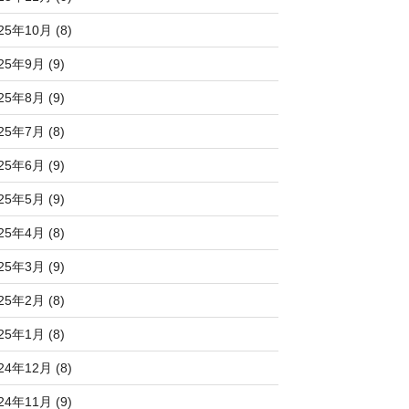
25年10月 (8)
25年9月 (9)
25年8月 (9)
25年7月 (8)
25年6月 (9)
25年5月 (9)
25年4月 (8)
25年3月 (9)
25年2月 (8)
25年1月 (8)
24年12月 (8)
24年11月 (9)