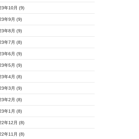
23年10月 (9)
23年9月 (9)
23年8月 (9)
23年7月 (8)
23年6月 (9)
23年5月 (9)
23年4月 (8)
23年3月 (9)
23年2月 (8)
23年1月 (8)
22年12月 (8)
22年11月 (8)