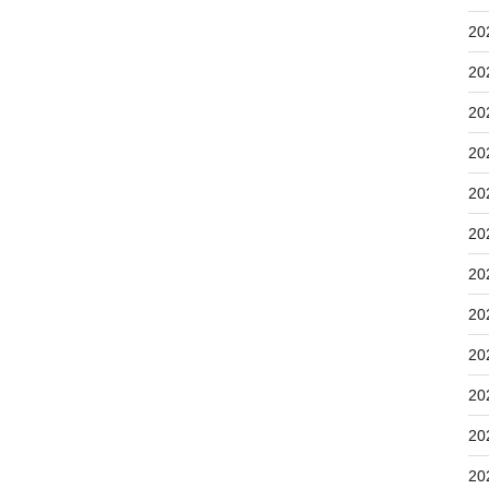
20
20
20
20
20
20
20
20
20
20
20
20