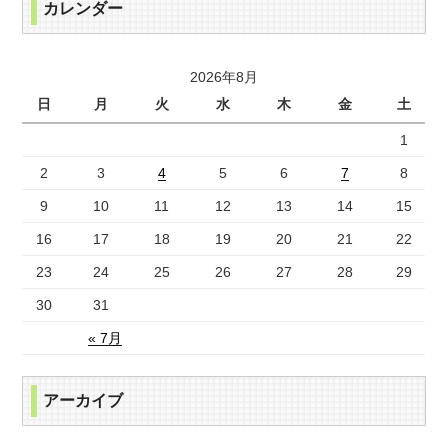
カレンダー
2026年8月
日
月
火
水
木
金
土
1
2
3
4
5
6
7
8
9
10
11
12
13
14
15
16
17
18
19
20
21
22
23
24
25
26
27
28
29
30
31
« 7月
アーカイブ