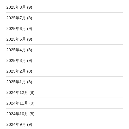
2025年8月 (9)
2025年7月 (8)
2025年6月 (9)
2025年5月 (9)
2025年4月 (8)
2025年3月 (9)
2025年2月 (8)
2025年1月 (8)
2024年12月 (8)
2024年11月 (9)
2024年10月 (8)
2024年9月 (9)