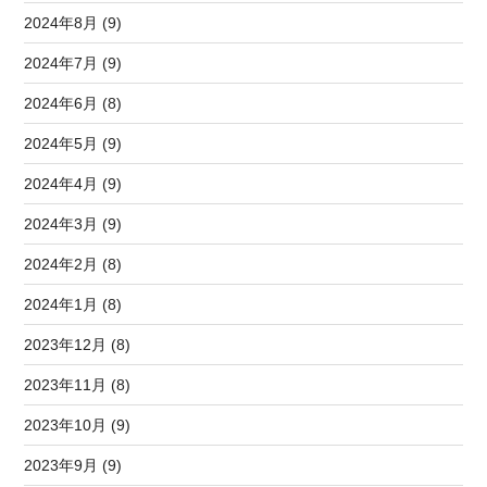
2024年8月 (9)
2024年7月 (9)
2024年6月 (8)
2024年5月 (9)
2024年4月 (9)
2024年3月 (9)
2024年2月 (8)
2024年1月 (8)
2023年12月 (8)
2023年11月 (8)
2023年10月 (9)
2023年9月 (9)