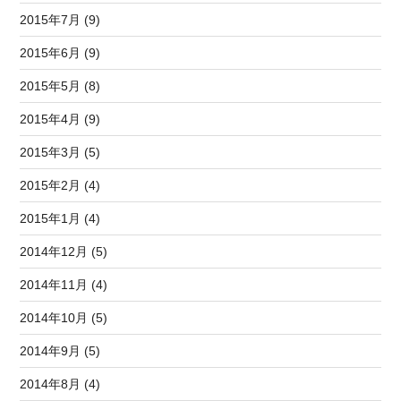
2015年7月 (9)
2015年6月 (9)
2015年5月 (8)
2015年4月 (9)
2015年3月 (5)
2015年2月 (4)
2015年1月 (4)
2014年12月 (5)
2014年11月 (4)
2014年10月 (5)
2014年9月 (5)
2014年8月 (4)