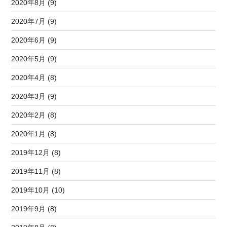
2020年8月 (9)
2020年7月 (9)
2020年6月 (9)
2020年5月 (9)
2020年4月 (8)
2020年3月 (9)
2020年2月 (8)
2020年1月 (8)
2019年12月 (8)
2019年11月 (8)
2019年10月 (10)
2019年9月 (8)