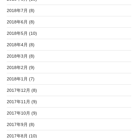
2018年7月 (8)
2018年6月 (8)
2018年5月 (10)
2018年4月 (8)
2018年3月 (8)
2018年2月 (9)
2018年1月 (7)
2017年12月 (8)
2017年11月 (9)
2017年10月 (9)
2017年9月 (8)
2017年8月 (10)