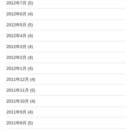
2012年7月 (5)
2012年6月 (4)
2012年5月 (5)
2012年4月 (4)
2012年3月 (4)
2012年2月 (4)
2012年1月 (4)
2011年12月 (4)
2011年11月 (5)
2011年10月 (4)
2011年9月 (4)
2011年8月 (5)