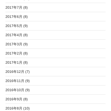
2017年7月 (8)
2017年6月 (8)
2017年5月 (9)
2017年4月 (8)
2017年3月 (9)
2017年2月 (8)
2017年1月 (8)
2016年12月 (7)
2016年11月 (9)
2016年10月 (9)
2016年9月 (8)
2016年8月 (10)