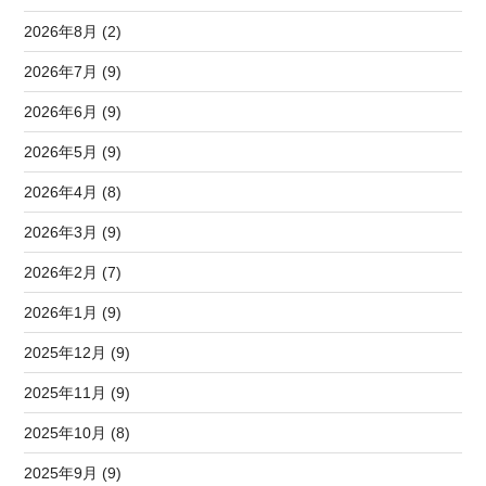
2026年8月 (2)
2026年7月 (9)
2026年6月 (9)
2026年5月 (9)
2026年4月 (8)
2026年3月 (9)
2026年2月 (7)
2026年1月 (9)
2025年12月 (9)
2025年11月 (9)
2025年10月 (8)
2025年9月 (9)