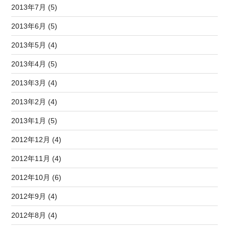
2013年7月 (5)
2013年6月 (5)
2013年5月 (4)
2013年4月 (5)
2013年3月 (4)
2013年2月 (4)
2013年1月 (5)
2012年12月 (4)
2012年11月 (4)
2012年10月 (6)
2012年9月 (4)
2012年8月 (4)