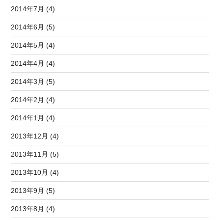
2014年7月 (4)
2014年6月 (5)
2014年5月 (4)
2014年4月 (4)
2014年3月 (5)
2014年2月 (4)
2014年1月 (4)
2013年12月 (4)
2013年11月 (5)
2013年10月 (4)
2013年9月 (5)
2013年8月 (4)