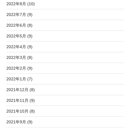
2022年8月 (10)
2022年7月 (9)
2022年6月 (8)
2022年5月 (9)
2022年4月 (9)
2022年3月 (8)
2022年2月 (9)
2022年1月 (7)
2021年12月 (8)
2021年11月 (9)
2021年10月 (8)
2021年9月 (9)