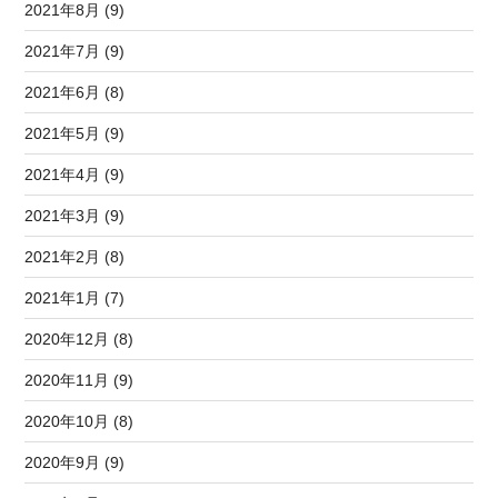
2021年8月 (9)
2021年7月 (9)
2021年6月 (8)
2021年5月 (9)
2021年4月 (9)
2021年3月 (9)
2021年2月 (8)
2021年1月 (7)
2020年12月 (8)
2020年11月 (9)
2020年10月 (8)
2020年9月 (9)