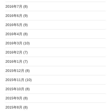
2016年7月 (8)
2016年6月 (9)
2016年5月 (9)
2016年4月 (8)
2016年3月 (10)
2016年2月 (7)
2016年1月 (7)
2015年12月 (8)
2015年11月 (10)
2015年10月 (8)
2015年9月 (8)
2015年8月 (8)