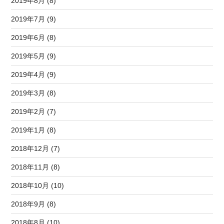
2019年8月 (8)
2019年7月 (9)
2019年6月 (8)
2019年5月 (9)
2019年4月 (9)
2019年3月 (8)
2019年2月 (7)
2019年1月 (8)
2018年12月 (7)
2018年11月 (8)
2018年10月 (10)
2018年9月 (8)
2018年8月 (10)