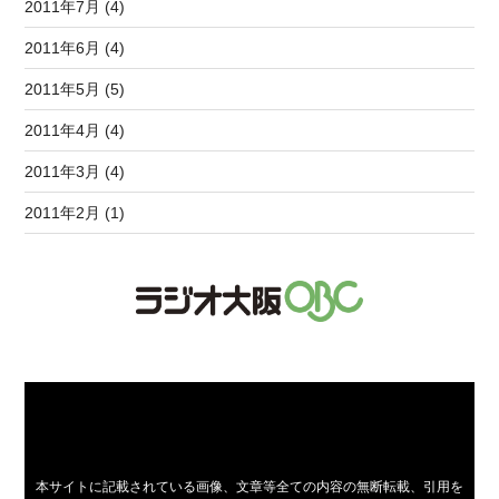
2011年7月 (4)
2011年6月 (4)
2011年5月 (5)
2011年4月 (4)
2011年3月 (4)
2011年2月 (1)
本サイトに記載されている画像、文章等全ての内容の無断転載、引用を