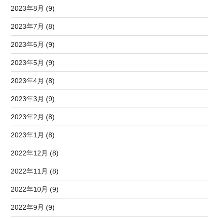
2023年8月 (9)
2023年7月 (8)
2023年6月 (9)
2023年5月 (9)
2023年4月 (8)
2023年3月 (9)
2023年2月 (8)
2023年1月 (8)
2022年12月 (8)
2022年11月 (8)
2022年10月 (9)
2022年9月 (9)