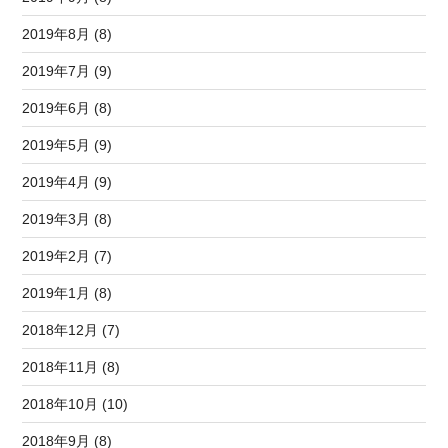
2019年8月 (8)
2019年7月 (9)
2019年6月 (8)
2019年5月 (9)
2019年4月 (9)
2019年3月 (8)
2019年2月 (7)
2019年1月 (8)
2018年12月 (7)
2018年11月 (8)
2018年10月 (10)
2018年9月 (8)