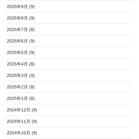
2025年9月 (9)
2025年8月 (9)
2025年7月 (8)
2025年6月 (9)
2025年5月 (9)
2025年4月 (8)
2025年3月 (9)
2025年2月 (8)
2025年1月 (8)
2024年12月 (8)
2024年11月 (9)
2024年10月 (8)