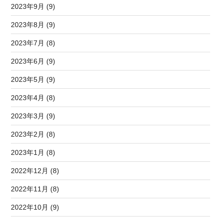
2023年9月 (9)
2023年8月 (9)
2023年7月 (8)
2023年6月 (9)
2023年5月 (9)
2023年4月 (8)
2023年3月 (9)
2023年2月 (8)
2023年1月 (8)
2022年12月 (8)
2022年11月 (8)
2022年10月 (9)