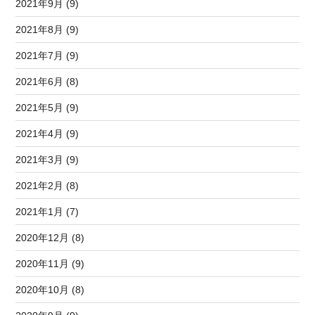
2021年9月 (9)
2021年8月 (9)
2021年7月 (9)
2021年6月 (8)
2021年5月 (9)
2021年4月 (9)
2021年3月 (9)
2021年2月 (8)
2021年1月 (7)
2020年12月 (8)
2020年11月 (9)
2020年10月 (8)