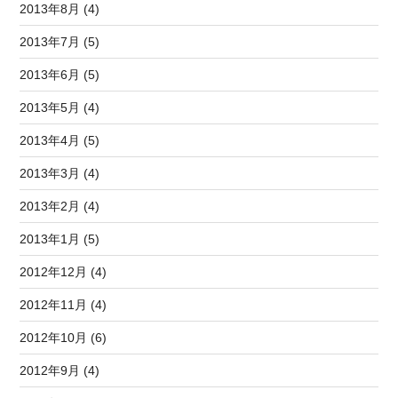
2013年8月 (4)
2013年7月 (5)
2013年6月 (5)
2013年5月 (4)
2013年4月 (5)
2013年3月 (4)
2013年2月 (4)
2013年1月 (5)
2012年12月 (4)
2012年11月 (4)
2012年10月 (6)
2012年9月 (4)