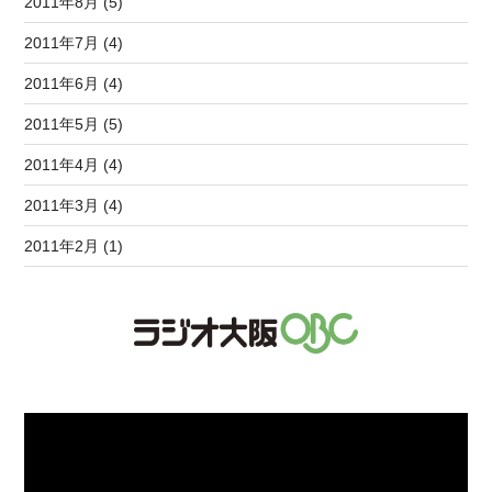
2011年8月 (5)
2011年7月 (4)
2011年6月 (4)
2011年5月 (5)
2011年4月 (4)
2011年3月 (4)
2011年2月 (1)