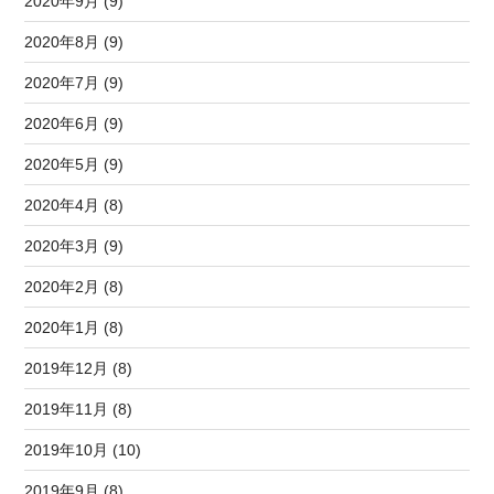
2020年9月 (9)
2020年8月 (9)
2020年7月 (9)
2020年6月 (9)
2020年5月 (9)
2020年4月 (8)
2020年3月 (9)
2020年2月 (8)
2020年1月 (8)
2019年12月 (8)
2019年11月 (8)
2019年10月 (10)
2019年9月 (8)