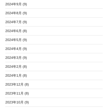
2024年9月 (9)
2024年8月 (9)
2024年7月 (9)
2024年6月 (8)
2024年5月 (9)
2024年4月 (9)
2024年3月 (9)
2024年2月 (8)
2024年1月 (8)
2023年12月 (8)
2023年11月 (8)
2023年10月 (9)