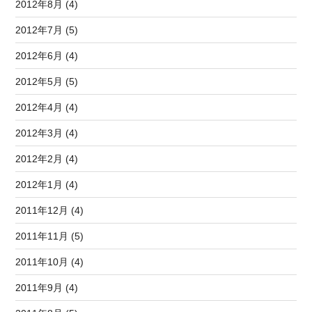
2012年8月 (4)
2012年7月 (5)
2012年6月 (4)
2012年5月 (5)
2012年4月 (4)
2012年3月 (4)
2012年2月 (4)
2012年1月 (4)
2011年12月 (4)
2011年11月 (5)
2011年10月 (4)
2011年9月 (4)