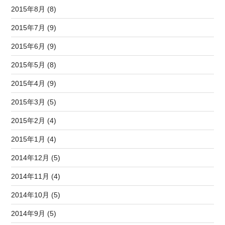
2015年8月 (8)
2015年7月 (9)
2015年6月 (9)
2015年5月 (8)
2015年4月 (9)
2015年3月 (5)
2015年2月 (4)
2015年1月 (4)
2014年12月 (5)
2014年11月 (4)
2014年10月 (5)
2014年9月 (5)