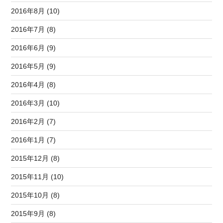
2016年8月 (10)
2016年7月 (8)
2016年6月 (9)
2016年5月 (9)
2016年4月 (8)
2016年3月 (10)
2016年2月 (7)
2016年1月 (7)
2015年12月 (8)
2015年11月 (10)
2015年10月 (8)
2015年9月 (8)