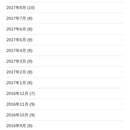
2017年8月 (10)
2017年7月 (8)
2017年6月 (8)
2017年5月 (9)
2017年4月 (8)
2017年3月 (9)
2017年2月 (8)
2017年1月 (8)
2016年12月 (7)
2016年11月 (9)
2016年10月 (9)
2016年9月 (8)