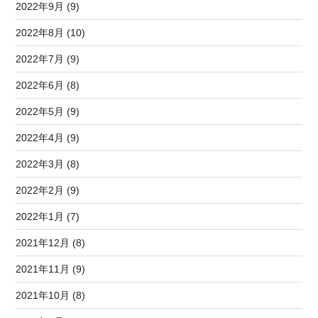
2022年9月 (9)
2022年8月 (10)
2022年7月 (9)
2022年6月 (8)
2022年5月 (9)
2022年4月 (9)
2022年3月 (8)
2022年2月 (9)
2022年1月 (7)
2021年12月 (8)
2021年11月 (9)
2021年10月 (8)