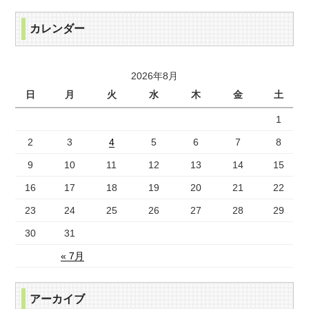
カレンダー
2026年8月
日
月
火
水
木
金
土
1
2
3
4
5
6
7
8
9
10
11
12
13
14
15
16
17
18
19
20
21
22
23
24
25
26
27
28
29
30
31
« 7月
アーカイブ