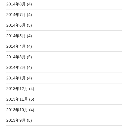
2014年8月 (4)
2014年7月 (4)
2014年6月 (5)
2014年5月 (4)
2014年4月 (4)
2014年3月 (5)
2014年2月 (4)
2014年1月 (4)
2013年12月 (4)
2013年11月 (5)
2013年10月 (4)
2013年9月 (5)