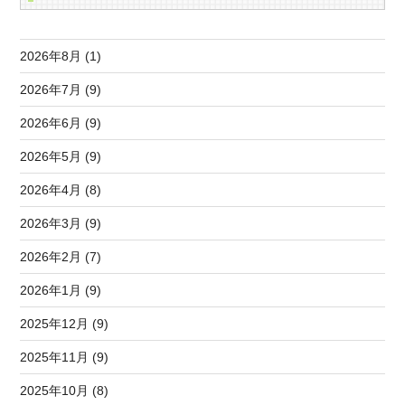
2026年8月 (1)
2026年7月 (9)
2026年6月 (9)
2026年5月 (9)
2026年4月 (8)
2026年3月 (9)
2026年2月 (7)
2026年1月 (9)
2025年12月 (9)
2025年11月 (9)
2025年10月 (8)