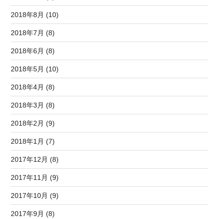
2018年8月 (10)
2018年7月 (8)
2018年6月 (8)
2018年5月 (10)
2018年4月 (8)
2018年3月 (8)
2018年2月 (9)
2018年1月 (7)
2017年12月 (8)
2017年11月 (9)
2017年10月 (9)
2017年9月 (8)