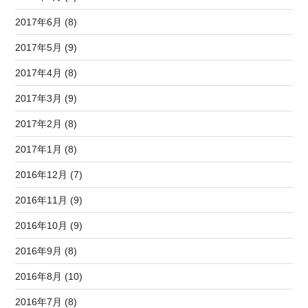
2017年6月 (8)
2017年5月 (9)
2017年4月 (8)
2017年3月 (9)
2017年2月 (8)
2017年1月 (8)
2016年12月 (7)
2016年11月 (9)
2016年10月 (9)
2016年9月 (8)
2016年8月 (10)
2016年7月 (8)