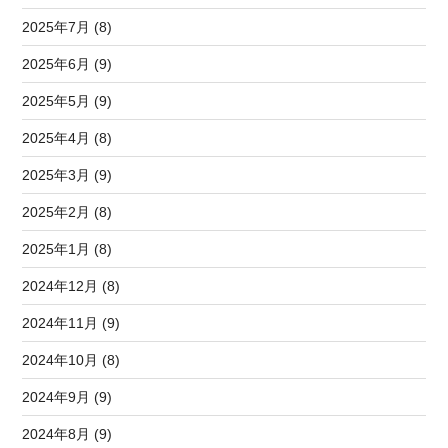
2025年7月 (8)
2025年6月 (9)
2025年5月 (9)
2025年4月 (8)
2025年3月 (9)
2025年2月 (8)
2025年1月 (8)
2024年12月 (8)
2024年11月 (9)
2024年10月 (8)
2024年9月 (9)
2024年8月 (9)