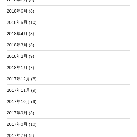
2018年6月 (8)
2018年5月 (10)
2018年4月 (8)
2018年3月 (8)
2018年2月 (9)
2018年1月 (7)
2017年12月 (8)
2017年11月 (9)
2017年10月 (9)
2017年9月 (8)
2017年8月 (10)
2017年7月 (8)