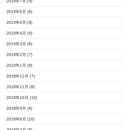
2019年7月 (9)
2019年6月 (8)
2019年5月 (9)
2019年4月 (9)
2019年3月 (8)
2019年2月 (7)
2019年1月 (8)
2018年12月 (7)
2018年11月 (8)
2018年10月 (10)
2018年9月 (8)
2018年8月 (10)
2018年7月 (8)