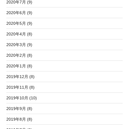
2020年7月 (9)
2020年6月 (9)
2020年5月 (9)
2020年4月 (8)
2020年3月 (9)
2020年2月 (8)
2020年1月 (8)
2019年12月 (8)
2019年11月 (8)
2019年10月 (10)
2019年9月 (8)
2019年8月 (8)