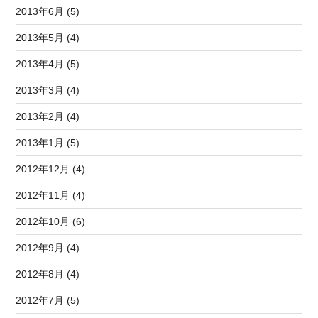
2013年6月 (5)
2013年5月 (4)
2013年4月 (5)
2013年3月 (4)
2013年2月 (4)
2013年1月 (5)
2012年12月 (4)
2012年11月 (4)
2012年10月 (6)
2012年9月 (4)
2012年8月 (4)
2012年7月 (5)