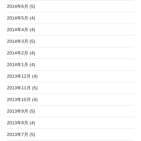
2014年6月 (5)
2014年5月 (4)
2014年4月 (4)
2014年3月 (5)
2014年2月 (4)
2014年1月 (4)
2013年12月 (4)
2013年11月 (5)
2013年10月 (4)
2013年9月 (5)
2013年8月 (4)
2013年7月 (5)