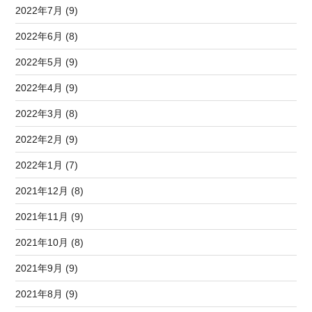
2022年7月 (9)
2022年6月 (8)
2022年5月 (9)
2022年4月 (9)
2022年3月 (8)
2022年2月 (9)
2022年1月 (7)
2021年12月 (8)
2021年11月 (9)
2021年10月 (8)
2021年9月 (9)
2021年8月 (9)