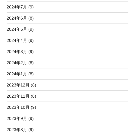
2024年7月 (9)
2024年6月 (8)
2024年5月 (9)
2024年4月 (9)
2024年3月 (9)
2024年2月 (8)
2024年1月 (8)
2023年12月 (8)
2023年11月 (8)
2023年10月 (9)
2023年9月 (9)
2023年8月 (9)