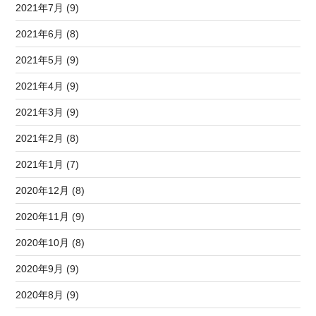
2021年7月 (9)
2021年6月 (8)
2021年5月 (9)
2021年4月 (9)
2021年3月 (9)
2021年2月 (8)
2021年1月 (7)
2020年12月 (8)
2020年11月 (9)
2020年10月 (8)
2020年9月 (9)
2020年8月 (9)