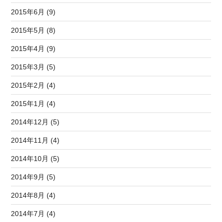
2015年6月 (9)
2015年5月 (8)
2015年4月 (9)
2015年3月 (5)
2015年2月 (4)
2015年1月 (4)
2014年12月 (5)
2014年11月 (4)
2014年10月 (5)
2014年9月 (5)
2014年8月 (4)
2014年7月 (4)