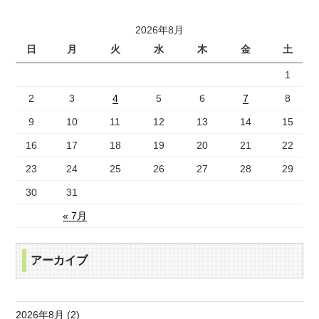
2026年8月
日
月
火
水
木
金
土
1
2
3
4
5
6
7
8
9
10
11
12
13
14
15
16
17
18
19
20
21
22
23
24
25
26
27
28
29
30
31
« 7月
アーカイブ
2026年8月 (2)