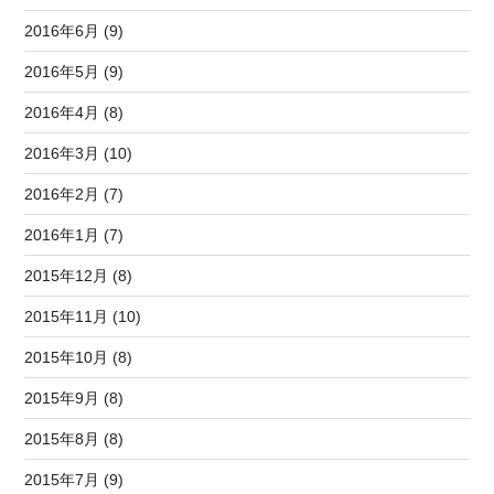
2016年6月 (9)
2016年5月 (9)
2016年4月 (8)
2016年3月 (10)
2016年2月 (7)
2016年1月 (7)
2015年12月 (8)
2015年11月 (10)
2015年10月 (8)
2015年9月 (8)
2015年8月 (8)
2015年7月 (9)