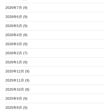
2026年7月 (9)
2026年6月 (9)
2026年5月 (9)
2026年4月 (8)
2026年3月 (9)
2026年2月 (7)
2026年1月 (9)
2025年12月 (9)
2025年11月 (9)
2025年10月 (8)
2025年9月 (9)
2025年8月 (9)