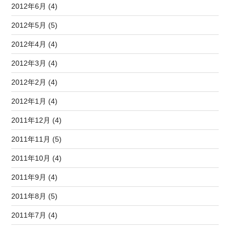
2012年6月 (4)
2012年5月 (5)
2012年4月 (4)
2012年3月 (4)
2012年2月 (4)
2012年1月 (4)
2011年12月 (4)
2011年11月 (5)
2011年10月 (4)
2011年9月 (4)
2011年8月 (5)
2011年7月 (4)