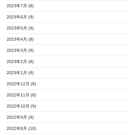
2023年7月 (8)
2023年6月 (9)
2023年5月 (9)
2023年4月 (8)
2023年3月 (9)
2023年2月 (8)
2023年1月 (8)
2022年12月 (8)
2022年11月 (8)
2022年10月 (9)
2022年9月 (9)
2022年8月 (10)