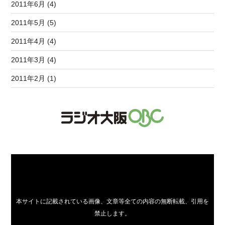
2011年6月 (4)
2011年5月 (5)
2011年4月 (4)
2011年3月 (4)
2011年2月 (1)
本サイトに記載されている画像、文章等全ての内容の無断転載、引用を
禁止します。