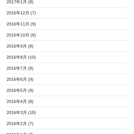
2017年1月 (8)
2016年12月 (7)
2016年11月 (9)
2016年10月 (9)
2016年9月 (8)
2016年8月 (10)
2016年7月 (8)
2016年6月 (9)
2016年5月 (9)
2016年4月 (8)
2016年3月 (10)
2016年2月 (7)