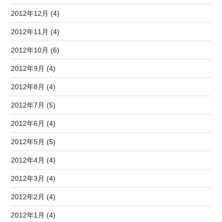
2012年12月 (4)
2012年11月 (4)
2012年10月 (6)
2012年9月 (4)
2012年8月 (4)
2012年7月 (5)
2012年6月 (4)
2012年5月 (5)
2012年4月 (4)
2012年3月 (4)
2012年2月 (4)
2012年1月 (4)