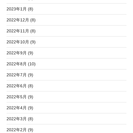
2023年1月 (8)
2022年12月 (8)
2022年11月 (8)
2022年10月 (9)
2022年9月 (9)
2022年8月 (10)
2022年7月 (9)
2022年6月 (8)
2022年5月 (9)
2022年4月 (9)
2022年3月 (8)
2022年2月 (9)