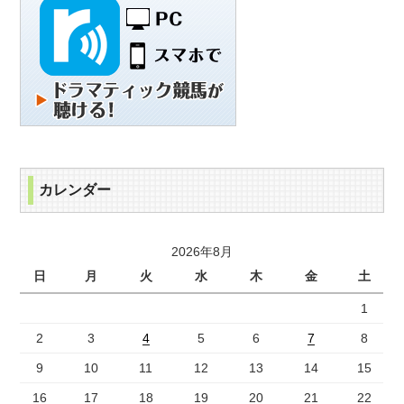
カレンダー
2026年8月
日
月
火
水
木
金
土
1
2
3
4
5
6
7
8
9
10
11
12
13
14
15
16
17
18
19
20
21
22