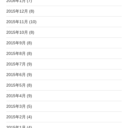
2016年1月 (7)
2015年12月 (8)
2015年11月 (10)
2015年10月 (8)
2015年9月 (8)
2015年8月 (8)
2015年7月 (9)
2015年6月 (9)
2015年5月 (8)
2015年4月 (9)
2015年3月 (5)
2015年2月 (4)
2015年1月 (4)