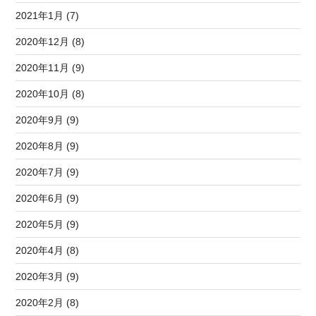
2021年1月 (7)
2020年12月 (8)
2020年11月 (9)
2020年10月 (8)
2020年9月 (9)
2020年8月 (9)
2020年7月 (9)
2020年6月 (9)
2020年5月 (9)
2020年4月 (8)
2020年3月 (9)
2020年2月 (8)