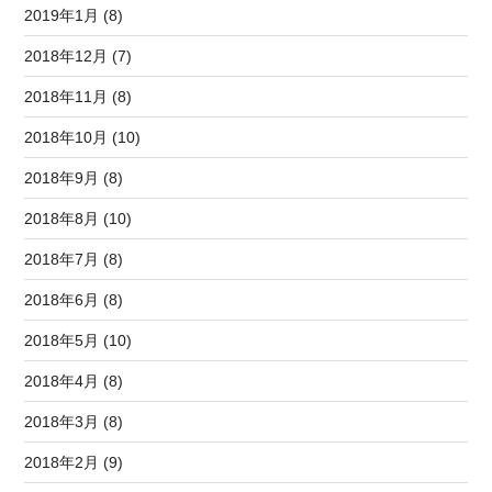
2019年1月 (8)
2018年12月 (7)
2018年11月 (8)
2018年10月 (10)
2018年9月 (8)
2018年8月 (10)
2018年7月 (8)
2018年6月 (8)
2018年5月 (10)
2018年4月 (8)
2018年3月 (8)
2018年2月 (9)