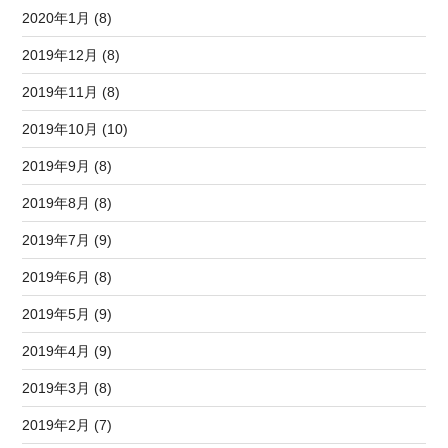
2020年1月 (8)
2019年12月 (8)
2019年11月 (8)
2019年10月 (10)
2019年9月 (8)
2019年8月 (8)
2019年7月 (9)
2019年6月 (8)
2019年5月 (9)
2019年4月 (9)
2019年3月 (8)
2019年2月 (7)