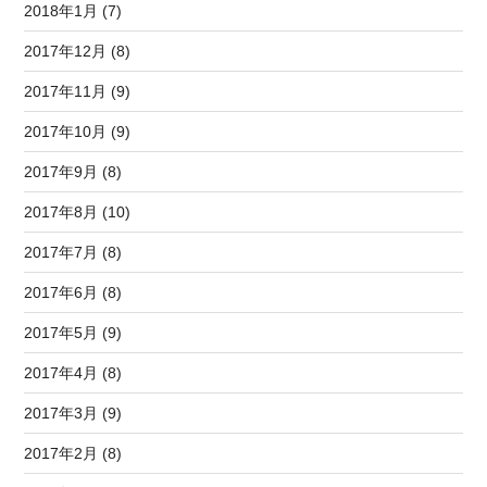
2018年1月 (7)
2017年12月 (8)
2017年11月 (9)
2017年10月 (9)
2017年9月 (8)
2017年8月 (10)
2017年7月 (8)
2017年6月 (8)
2017年5月 (9)
2017年4月 (8)
2017年3月 (9)
2017年2月 (8)