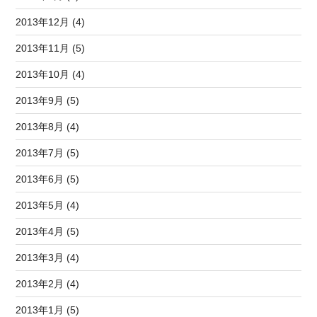
2013年12月 (4)
2013年11月 (5)
2013年10月 (4)
2013年9月 (5)
2013年8月 (4)
2013年7月 (5)
2013年6月 (5)
2013年5月 (4)
2013年4月 (5)
2013年3月 (4)
2013年2月 (4)
2013年1月 (5)