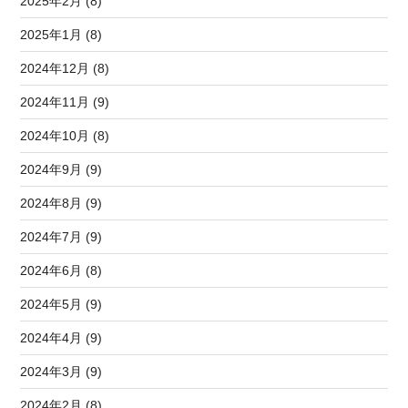
2025年2月 (8)
2025年1月 (8)
2024年12月 (8)
2024年11月 (9)
2024年10月 (8)
2024年9月 (9)
2024年8月 (9)
2024年7月 (9)
2024年6月 (8)
2024年5月 (9)
2024年4月 (9)
2024年3月 (9)
2024年2月 (8)