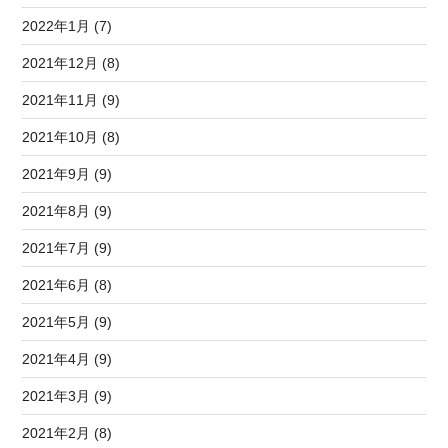
2022年1月 (7)
2021年12月 (8)
2021年11月 (9)
2021年10月 (8)
2021年9月 (9)
2021年8月 (9)
2021年7月 (9)
2021年6月 (8)
2021年5月 (9)
2021年4月 (9)
2021年3月 (9)
2021年2月 (8)