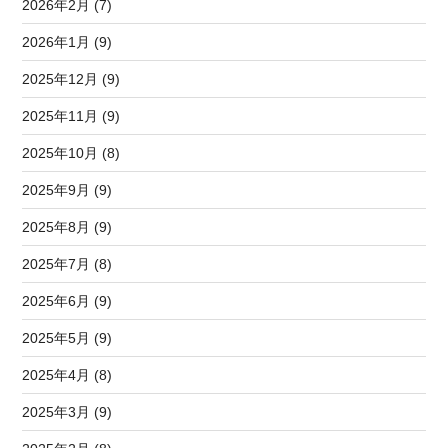
2026年2月 (7)
2026年1月 (9)
2025年12月 (9)
2025年11月 (9)
2025年10月 (8)
2025年9月 (9)
2025年8月 (9)
2025年7月 (8)
2025年6月 (9)
2025年5月 (9)
2025年4月 (8)
2025年3月 (9)