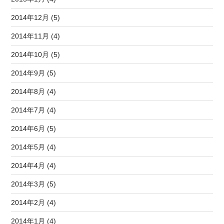
2014年12月 (5)
2014年11月 (4)
2014年10月 (5)
2014年9月 (5)
2014年8月 (4)
2014年7月 (4)
2014年6月 (5)
2014年5月 (4)
2014年4月 (4)
2014年3月 (5)
2014年2月 (4)
2014年1月 (4)