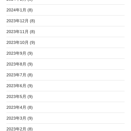
2024年1月 (8)
2023年12月 (8)
2023年11月 (8)
2023年10月 (9)
2023年9月 (9)
2023年8月 (9)
2023年7月 (8)
2023年6月 (9)
2023年5月 (9)
2023年4月 (8)
2023年3月 (9)
2023年2月 (8)