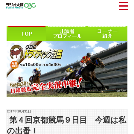
2017年10月31日
第４回京都競馬９日目 今週は私
の出番！