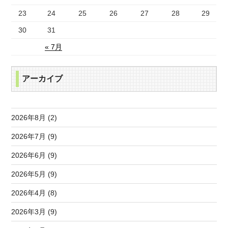
23
24
25
26
27
28
29
30
31
« 7月
アーカイブ
2026年8月 (2)
2026年7月 (9)
2026年6月 (9)
2026年5月 (9)
2026年4月 (8)
2026年3月 (9)