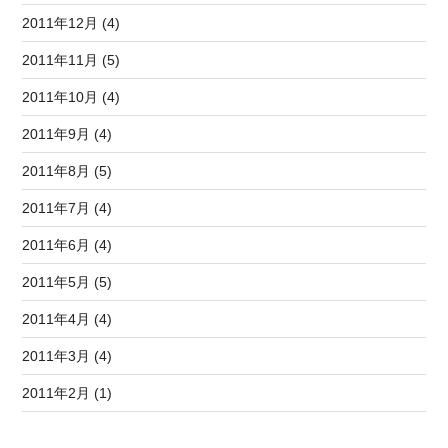
2011年12月 (4)
2011年11月 (5)
2011年10月 (4)
2011年9月 (4)
2011年8月 (5)
2011年7月 (4)
2011年6月 (4)
2011年5月 (5)
2011年4月 (4)
2011年3月 (4)
2011年2月 (1)