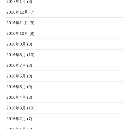
2017年1月 (8)
2016年12月 (7)
2016年11月 (9)
2016年10月 (9)
2016年9月 (8)
2016年8月 (10)
2016年7月 (8)
2016年6月 (9)
2016年5月 (9)
2016年4月 (8)
2016年3月 (10)
2016年2月 (7)