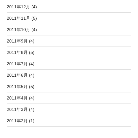
2011年12月 (4)
2011年11月 (5)
2011年10月 (4)
2011年9月 (4)
2011年8月 (5)
2011年7月 (4)
2011年6月 (4)
2011年5月 (5)
2011年4月 (4)
2011年3月 (4)
2011年2月 (1)