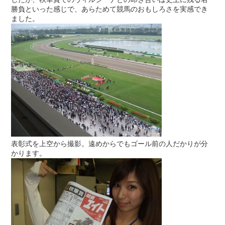
勝負といった感じで、あらためて競馬のおもしろさを実感でき
ました。
表彰式を上空から撮影。遠めからでもゴール前の人だかりが分
かります。