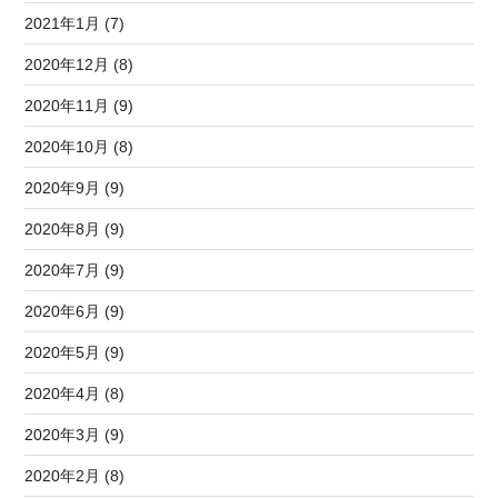
2021年1月 (7)
2020年12月 (8)
2020年11月 (9)
2020年10月 (8)
2020年9月 (9)
2020年8月 (9)
2020年7月 (9)
2020年6月 (9)
2020年5月 (9)
2020年4月 (8)
2020年3月 (9)
2020年2月 (8)