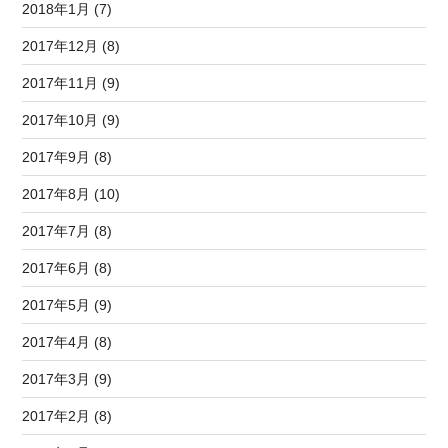
2018年1月 (7)
2017年12月 (8)
2017年11月 (9)
2017年10月 (9)
2017年9月 (8)
2017年8月 (10)
2017年7月 (8)
2017年6月 (8)
2017年5月 (9)
2017年4月 (8)
2017年3月 (9)
2017年2月 (8)