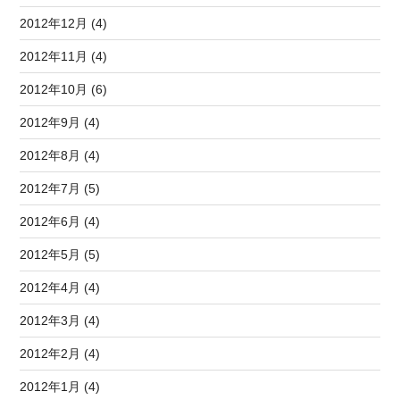
2012年12月 (4)
2012年11月 (4)
2012年10月 (6)
2012年9月 (4)
2012年8月 (4)
2012年7月 (5)
2012年6月 (4)
2012年5月 (5)
2012年4月 (4)
2012年3月 (4)
2012年2月 (4)
2012年1月 (4)