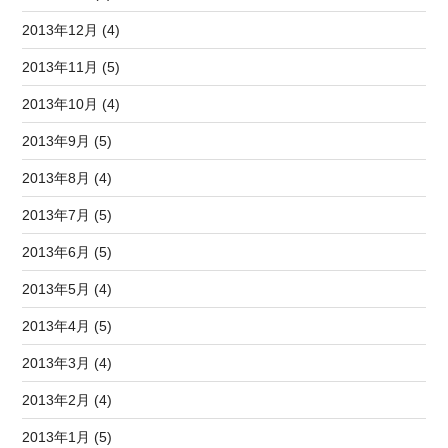
2013年12月 (4)
2013年11月 (5)
2013年10月 (4)
2013年9月 (5)
2013年8月 (4)
2013年7月 (5)
2013年6月 (5)
2013年5月 (4)
2013年4月 (5)
2013年3月 (4)
2013年2月 (4)
2013年1月 (5)