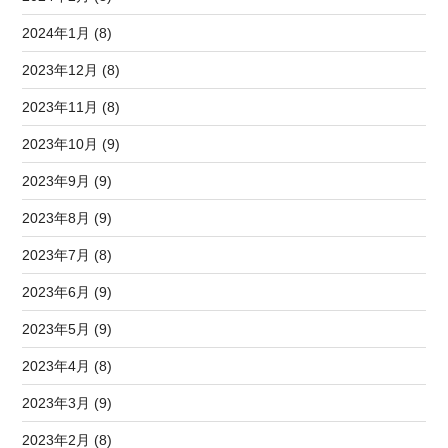
2024年1月 (8)
2023年12月 (8)
2023年11月 (8)
2023年10月 (9)
2023年9月 (9)
2023年8月 (9)
2023年7月 (8)
2023年6月 (9)
2023年5月 (9)
2023年4月 (8)
2023年3月 (9)
2023年2月 (8)