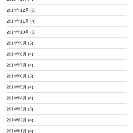
2014年12月 (5)
2014年11月 (4)
2014年10月 (5)
2014年9月 (5)
2014年8月 (4)
2014年7月 (4)
2014年6月 (5)
2014年5月 (4)
2014年4月 (4)
2014年3月 (5)
2014年2月 (4)
2014年1月 (4)