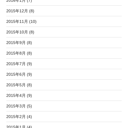
2016年1月 (7)
2015年12月 (8)
2015年11月 (10)
2015年10月 (8)
2015年9月 (8)
2015年8月 (8)
2015年7月 (9)
2015年6月 (9)
2015年5月 (8)
2015年4月 (9)
2015年3月 (5)
2015年2月 (4)
2015年1月 (4)