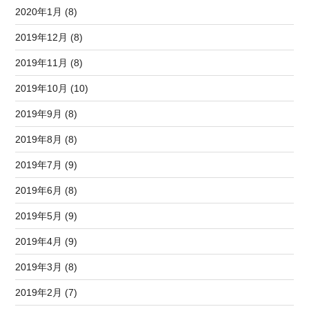
2020年1月 (8)
2019年12月 (8)
2019年11月 (8)
2019年10月 (10)
2019年9月 (8)
2019年8月 (8)
2019年7月 (9)
2019年6月 (8)
2019年5月 (9)
2019年4月 (9)
2019年3月 (8)
2019年2月 (7)