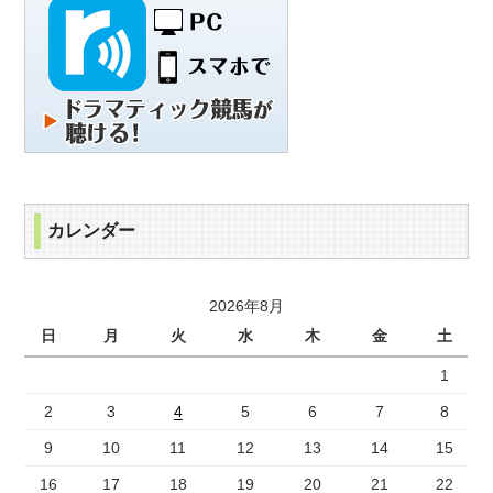
カレンダー
2026年8月
日
月
火
水
木
金
土
1
2
3
4
5
6
7
8
9
10
11
12
13
14
15
16
17
18
19
20
21
22