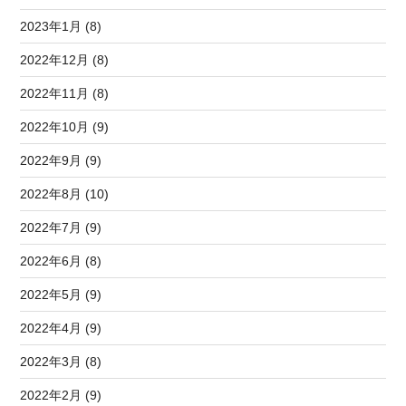
2023年1月 (8)
2022年12月 (8)
2022年11月 (8)
2022年10月 (9)
2022年9月 (9)
2022年8月 (10)
2022年7月 (9)
2022年6月 (8)
2022年5月 (9)
2022年4月 (9)
2022年3月 (8)
2022年2月 (9)