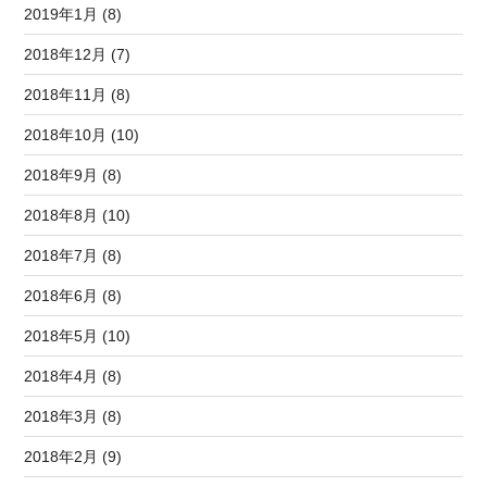
2019年1月 (8)
2018年12月 (7)
2018年11月 (8)
2018年10月 (10)
2018年9月 (8)
2018年8月 (10)
2018年7月 (8)
2018年6月 (8)
2018年5月 (10)
2018年4月 (8)
2018年3月 (8)
2018年2月 (9)