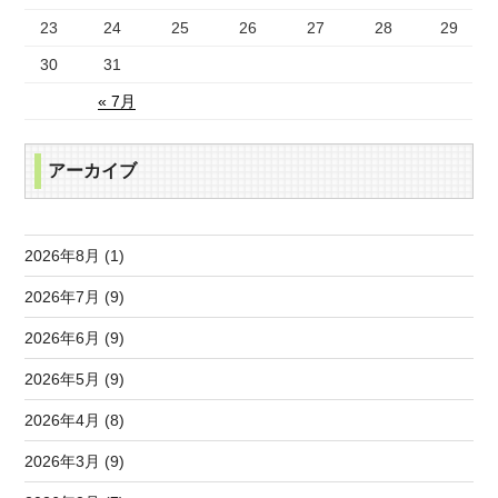
23
24
25
26
27
28
29
30
31
« 7月
アーカイブ
2026年8月 (1)
2026年7月 (9)
2026年6月 (9)
2026年5月 (9)
2026年4月 (8)
2026年3月 (9)