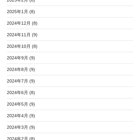
2025年2月 (8)
2025年1月 (8)
2024年12月 (8)
2024年11月 (9)
2024年10月 (8)
2024年9月 (9)
2024年8月 (9)
2024年7月 (9)
2024年6月 (8)
2024年5月 (9)
2024年4月 (9)
2024年3月 (9)
2024年2月 (8)