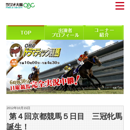
2012年10月15日
第４回京都競馬５日目 三冠牝馬
誕生！