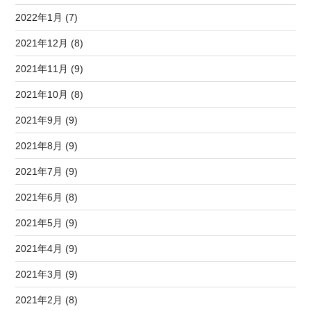
2022年1月 (7)
2021年12月 (8)
2021年11月 (9)
2021年10月 (8)
2021年9月 (9)
2021年8月 (9)
2021年7月 (9)
2021年6月 (8)
2021年5月 (9)
2021年4月 (9)
2021年3月 (9)
2021年2月 (8)