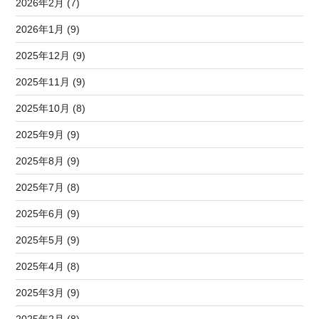
2026年2月 (7)
2026年1月 (9)
2025年12月 (9)
2025年11月 (9)
2025年10月 (8)
2025年9月 (9)
2025年8月 (9)
2025年7月 (8)
2025年6月 (9)
2025年5月 (9)
2025年4月 (8)
2025年3月 (9)