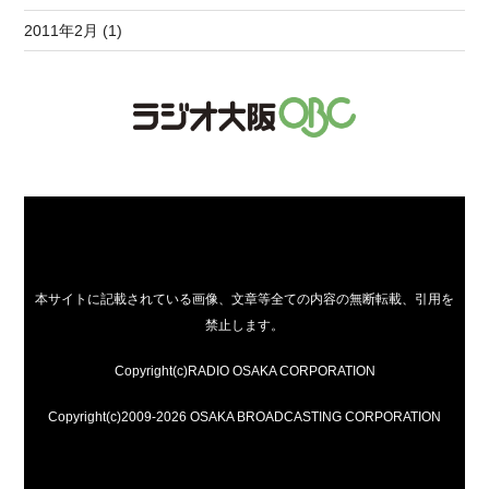
2011年2月 (1)
本サイトに記載されている画像、文章等全ての内容の無断転載、引用を
禁止します。
Copyright(c)RADIO OSAKA CORPORATION
Copyright(c)2009-2026 OSAKA BROADCASTING CORPORATION