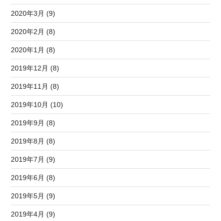
2020年3月 (9)
2020年2月 (8)
2020年1月 (8)
2019年12月 (8)
2019年11月 (8)
2019年10月 (10)
2019年9月 (8)
2019年8月 (8)
2019年7月 (9)
2019年6月 (8)
2019年5月 (9)
2019年4月 (9)