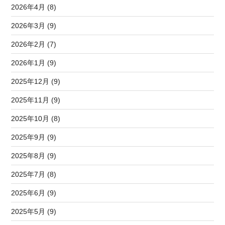
2026年4月 (8)
2026年3月 (9)
2026年2月 (7)
2026年1月 (9)
2025年12月 (9)
2025年11月 (9)
2025年10月 (8)
2025年9月 (9)
2025年8月 (9)
2025年7月 (8)
2025年6月 (9)
2025年5月 (9)