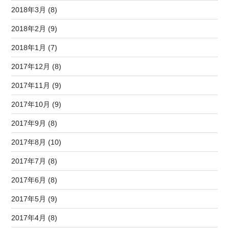
2018年3月 (8)
2018年2月 (9)
2018年1月 (7)
2017年12月 (8)
2017年11月 (9)
2017年10月 (9)
2017年9月 (8)
2017年8月 (10)
2017年7月 (8)
2017年6月 (8)
2017年5月 (9)
2017年4月 (8)