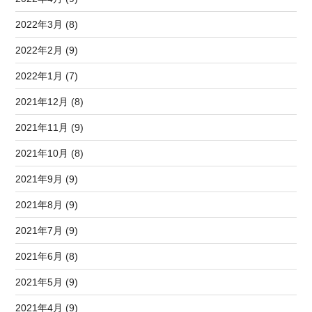
2022年3月 (8)
2022年2月 (9)
2022年1月 (7)
2021年12月 (8)
2021年11月 (9)
2021年10月 (8)
2021年9月 (9)
2021年8月 (9)
2021年7月 (9)
2021年6月 (8)
2021年5月 (9)
2021年4月 (9)