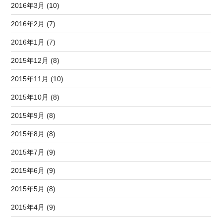
2016年3月 (10)
2016年2月 (7)
2016年1月 (7)
2015年12月 (8)
2015年11月 (10)
2015年10月 (8)
2015年9月 (8)
2015年8月 (8)
2015年7月 (9)
2015年6月 (9)
2015年5月 (8)
2015年4月 (9)