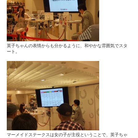
英子ちゃんの表情からも分かるように、和やかな雰囲気でスタ
ート。
マーメイドステークスは女の子が主役ということで、英子ちゃ