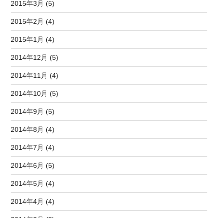
2015年3月 (5)
2015年2月 (4)
2015年1月 (4)
2014年12月 (5)
2014年11月 (4)
2014年10月 (5)
2014年9月 (5)
2014年8月 (4)
2014年7月 (4)
2014年6月 (5)
2014年5月 (4)
2014年4月 (4)