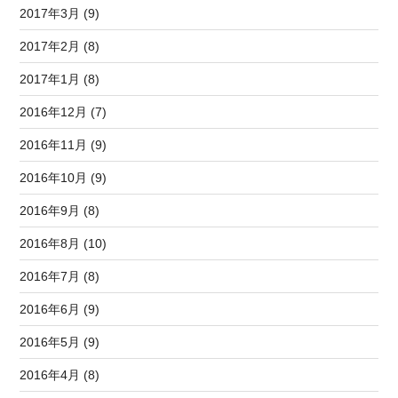
2017年3月 (9)
2017年2月 (8)
2017年1月 (8)
2016年12月 (7)
2016年11月 (9)
2016年10月 (9)
2016年9月 (8)
2016年8月 (10)
2016年7月 (8)
2016年6月 (9)
2016年5月 (9)
2016年4月 (8)