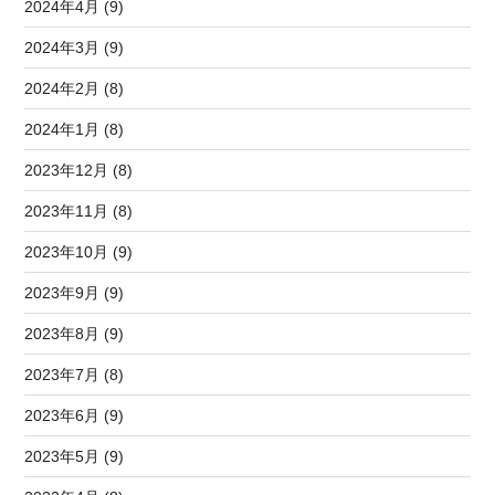
2024年4月 (9)
2024年3月 (9)
2024年2月 (8)
2024年1月 (8)
2023年12月 (8)
2023年11月 (8)
2023年10月 (9)
2023年9月 (9)
2023年8月 (9)
2023年7月 (8)
2023年6月 (9)
2023年5月 (9)