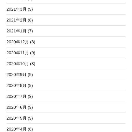
2021年3月 (9)
2021年2月 (8)
2021年1月 (7)
2020年12月 (8)
2020年11月 (9)
2020年10月 (8)
2020年9月 (9)
2020年8月 (9)
2020年7月 (9)
2020年6月 (9)
2020年5月 (9)
2020年4月 (8)