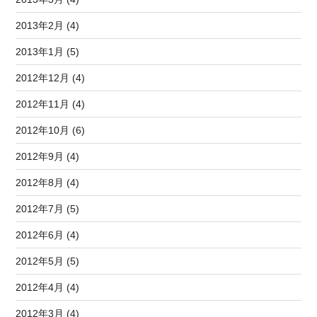
2013年2月 (4)
2013年1月 (5)
2012年12月 (4)
2012年11月 (4)
2012年10月 (6)
2012年9月 (4)
2012年8月 (4)
2012年7月 (5)
2012年6月 (4)
2012年5月 (5)
2012年4月 (4)
2012年3月 (4)