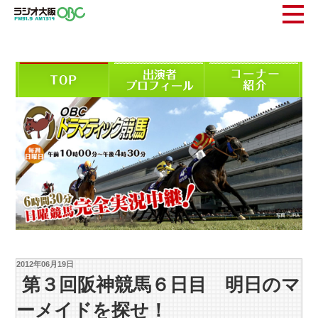
2012年06月19日
第３回阪神競馬６日目 明日のマ
ーメイドを探せ！