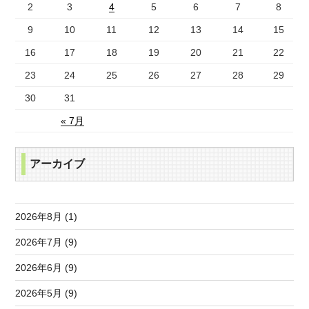
2
3
4
5
6
7
8
9
10
11
12
13
14
15
16
17
18
19
20
21
22
23
24
25
26
27
28
29
30
31
« 7月
アーカイブ
2026年8月 (1)
2026年7月 (9)
2026年6月 (9)
2026年5月 (9)