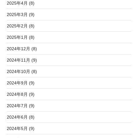
2025年4月 (8)
2025年3月 (9)
2025年2月 (8)
2025年1月 (8)
2024年12月 (8)
2024年11月 (9)
2024年10月 (8)
2024年9月 (9)
2024年8月 (9)
2024年7月 (9)
2024年6月 (8)
2024年5月 (9)