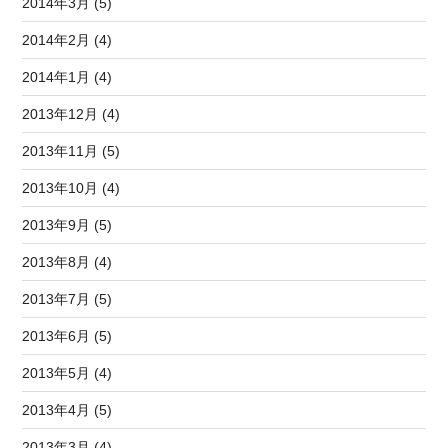
2014年3月 (5)
2014年2月 (4)
2014年1月 (4)
2013年12月 (4)
2013年11月 (5)
2013年10月 (4)
2013年9月 (5)
2013年8月 (4)
2013年7月 (5)
2013年6月 (5)
2013年5月 (4)
2013年4月 (5)
2013年3月 (4)