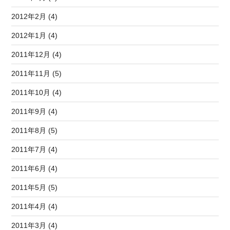
2012年2月 (4)
2012年1月 (4)
2011年12月 (4)
2011年11月 (5)
2011年10月 (4)
2011年9月 (4)
2011年8月 (5)
2011年7月 (4)
2011年6月 (4)
2011年5月 (5)
2011年4月 (4)
2011年3月 (4)