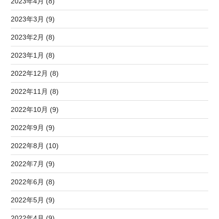
2023年4月 (8)
2023年3月 (9)
2023年2月 (8)
2023年1月 (8)
2022年12月 (8)
2022年11月 (8)
2022年10月 (9)
2022年9月 (9)
2022年8月 (10)
2022年7月 (9)
2022年6月 (8)
2022年5月 (9)
2022年4月 (9)