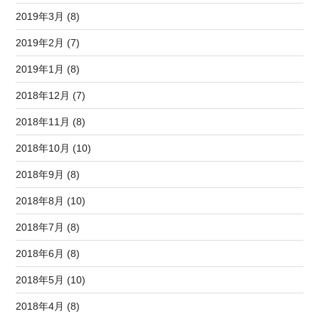
2019年3月 (8)
2019年2月 (7)
2019年1月 (8)
2018年12月 (7)
2018年11月 (8)
2018年10月 (10)
2018年9月 (8)
2018年8月 (10)
2018年7月 (8)
2018年6月 (8)
2018年5月 (10)
2018年4月 (8)