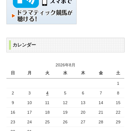
カレンダー
2026年8月
日
月
火
水
木
金
土
1
2
3
4
5
6
7
8
9
10
11
12
13
14
15
16
17
18
19
20
21
22
23
24
25
26
27
28
29