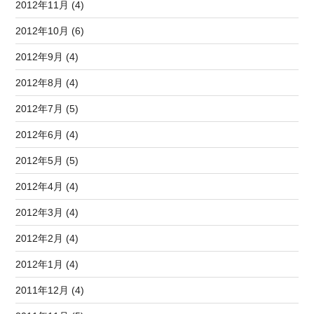
2012年11月 (4)
2012年10月 (6)
2012年9月 (4)
2012年8月 (4)
2012年7月 (5)
2012年6月 (4)
2012年5月 (5)
2012年4月 (4)
2012年3月 (4)
2012年2月 (4)
2012年1月 (4)
2011年12月 (4)