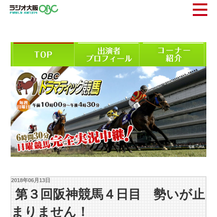
2018年06月13日
第３回阪神競馬４日目 勢いが止
まりません！