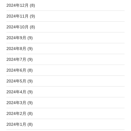
2024年12月 (8)
2024年11月 (9)
2024年10月 (8)
2024年9月 (9)
2024年8月 (9)
2024年7月 (9)
2024年6月 (8)
2024年5月 (9)
2024年4月 (9)
2024年3月 (9)
2024年2月 (8)
2024年1月 (8)