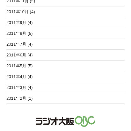
2011年11月 (5)
2011年10月 (4)
2011年9月 (4)
2011年8月 (5)
2011年7月 (4)
2011年6月 (4)
2011年5月 (5)
2011年4月 (4)
2011年3月 (4)
2011年2月 (1)