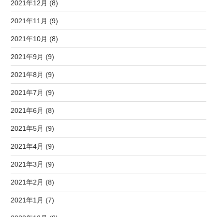
2021年12月 (8)
2021年11月 (9)
2021年10月 (8)
2021年9月 (9)
2021年8月 (9)
2021年7月 (9)
2021年6月 (8)
2021年5月 (9)
2021年4月 (9)
2021年3月 (9)
2021年2月 (8)
2021年1月 (7)