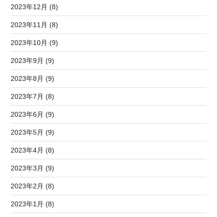
2023年12月 (8)
2023年11月 (8)
2023年10月 (9)
2023年9月 (9)
2023年8月 (9)
2023年7月 (8)
2023年6月 (9)
2023年5月 (9)
2023年4月 (8)
2023年3月 (9)
2023年2月 (8)
2023年1月 (8)