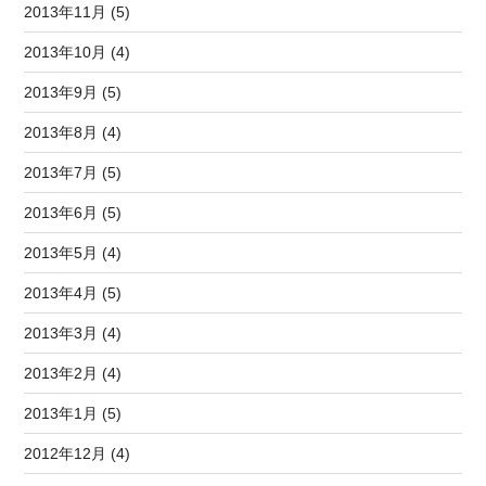
2013年11月 (5)
2013年10月 (4)
2013年9月 (5)
2013年8月 (4)
2013年7月 (5)
2013年6月 (5)
2013年5月 (4)
2013年4月 (5)
2013年3月 (4)
2013年2月 (4)
2013年1月 (5)
2012年12月 (4)