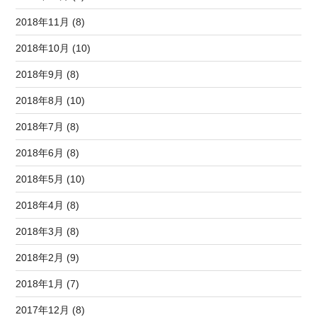
2018年11月 (8)
2018年10月 (10)
2018年9月 (8)
2018年8月 (10)
2018年7月 (8)
2018年6月 (8)
2018年5月 (10)
2018年4月 (8)
2018年3月 (8)
2018年2月 (9)
2018年1月 (7)
2017年12月 (8)