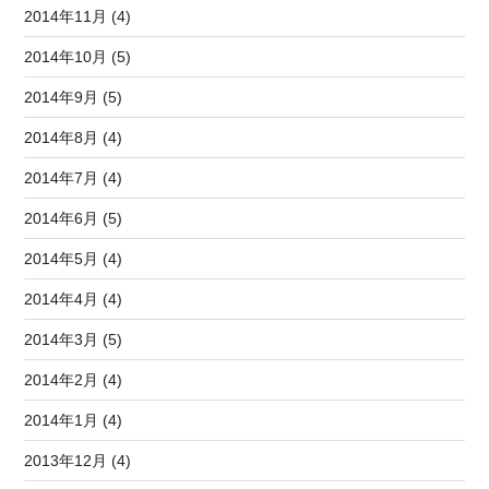
2014年11月 (4)
2014年10月 (5)
2014年9月 (5)
2014年8月 (4)
2014年7月 (4)
2014年6月 (5)
2014年5月 (4)
2014年4月 (4)
2014年3月 (5)
2014年2月 (4)
2014年1月 (4)
2013年12月 (4)