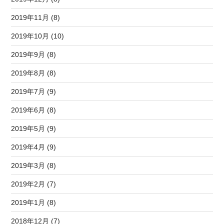
2019年11月 (8)
2019年10月 (10)
2019年9月 (8)
2019年8月 (8)
2019年7月 (9)
2019年6月 (8)
2019年5月 (9)
2019年4月 (9)
2019年3月 (8)
2019年2月 (7)
2019年1月 (8)
2018年12月 (7)