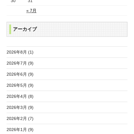
30
31
« 7月
アーカイブ
2026年8月 (1)
2026年7月 (9)
2026年6月 (9)
2026年5月 (9)
2026年4月 (8)
2026年3月 (9)
2026年2月 (7)
2026年1月 (9)