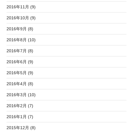
2016年11月 (9)
2016年10月 (9)
2016年9月 (8)
2016年8月 (10)
2016年7月 (8)
2016年6月 (9)
2016年5月 (9)
2016年4月 (8)
2016年3月 (10)
2016年2月 (7)
2016年1月 (7)
2015年12月 (8)