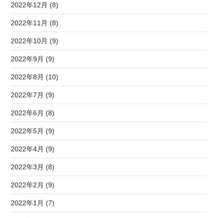
2022年12月 (8)
2022年11月 (8)
2022年10月 (9)
2022年9月 (9)
2022年8月 (10)
2022年7月 (9)
2022年6月 (8)
2022年5月 (9)
2022年4月 (9)
2022年3月 (8)
2022年2月 (9)
2022年1月 (7)