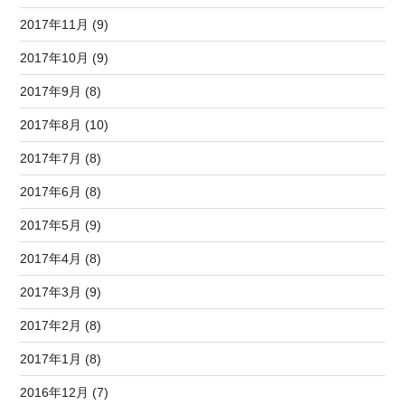
2017年11月 (9)
2017年10月 (9)
2017年9月 (8)
2017年8月 (10)
2017年7月 (8)
2017年6月 (8)
2017年5月 (9)
2017年4月 (8)
2017年3月 (9)
2017年2月 (8)
2017年1月 (8)
2016年12月 (7)