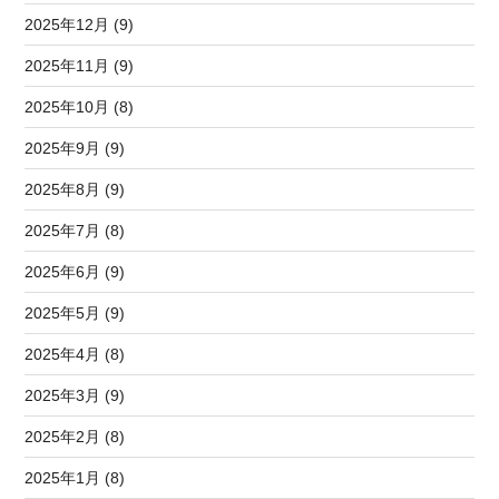
2025年12月 (9)
2025年11月 (9)
2025年10月 (8)
2025年9月 (9)
2025年8月 (9)
2025年7月 (8)
2025年6月 (9)
2025年5月 (9)
2025年4月 (8)
2025年3月 (9)
2025年2月 (8)
2025年1月 (8)