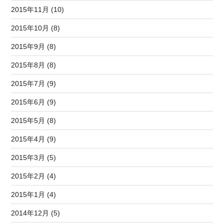
2015年11月 (10)
2015年10月 (8)
2015年9月 (8)
2015年8月 (8)
2015年7月 (9)
2015年6月 (9)
2015年5月 (8)
2015年4月 (9)
2015年3月 (5)
2015年2月 (4)
2015年1月 (4)
2014年12月 (5)