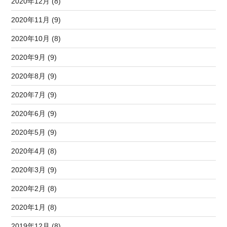
2020年12月 (8)
2020年11月 (9)
2020年10月 (8)
2020年9月 (9)
2020年8月 (9)
2020年7月 (9)
2020年6月 (9)
2020年5月 (9)
2020年4月 (8)
2020年3月 (9)
2020年2月 (8)
2020年1月 (8)
2019年12月 (8)