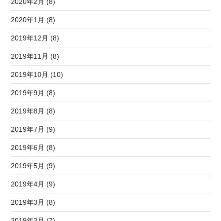
2020年2月 (8)
2020年1月 (8)
2019年12月 (8)
2019年11月 (8)
2019年10月 (10)
2019年9月 (8)
2019年8月 (8)
2019年7月 (9)
2019年6月 (8)
2019年5月 (9)
2019年4月 (9)
2019年3月 (8)
2019年2月 (7)