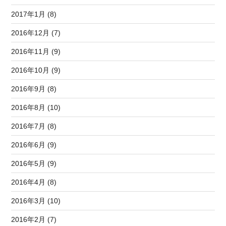
2017年1月 (8)
2016年12月 (7)
2016年11月 (9)
2016年10月 (9)
2016年9月 (8)
2016年8月 (10)
2016年7月 (8)
2016年6月 (9)
2016年5月 (9)
2016年4月 (8)
2016年3月 (10)
2016年2月 (7)