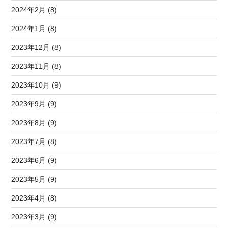
2024年2月 (8)
2024年1月 (8)
2023年12月 (8)
2023年11月 (8)
2023年10月 (9)
2023年9月 (9)
2023年8月 (9)
2023年7月 (8)
2023年6月 (9)
2023年5月 (9)
2023年4月 (8)
2023年3月 (9)