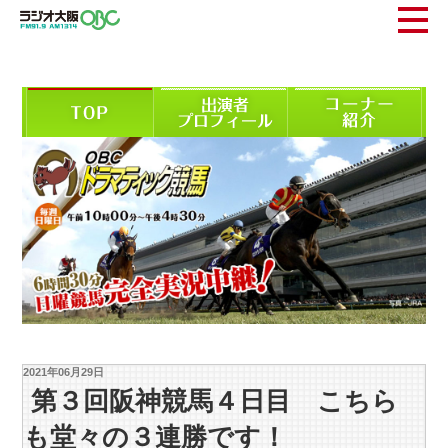
2021年06月29日
第３回阪神競馬４日目 こちら
も堂々の３連勝です！