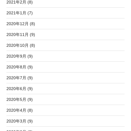
2021年2月 (8)
2021年1月 (7)
2020年12月 (8)
2020年11月 (9)
2020年10月 (8)
2020年9月 (9)
2020年8月 (9)
2020年7月 (9)
2020年6月 (9)
2020年5月 (9)
2020年4月 (8)
2020年3月 (9)