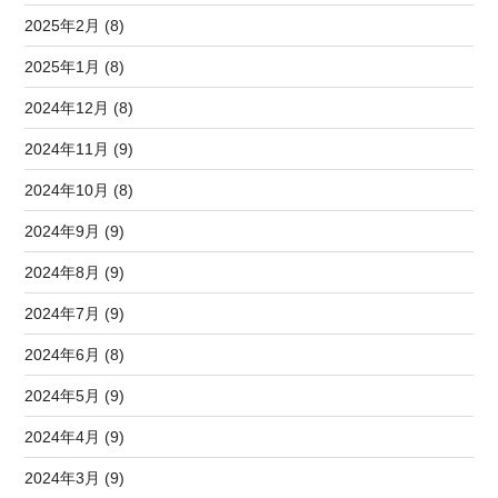
2025年2月 (8)
2025年1月 (8)
2024年12月 (8)
2024年11月 (9)
2024年10月 (8)
2024年9月 (9)
2024年8月 (9)
2024年7月 (9)
2024年6月 (8)
2024年5月 (9)
2024年4月 (9)
2024年3月 (9)