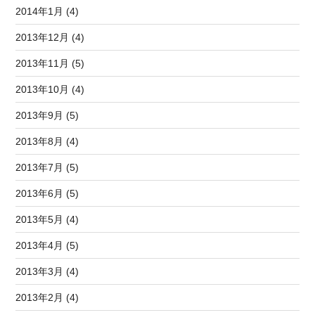
2014年1月 (4)
2013年12月 (4)
2013年11月 (5)
2013年10月 (4)
2013年9月 (5)
2013年8月 (4)
2013年7月 (5)
2013年6月 (5)
2013年5月 (4)
2013年4月 (5)
2013年3月 (4)
2013年2月 (4)