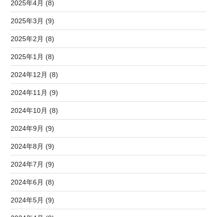
2025年4月 (8)
2025年3月 (9)
2025年2月 (8)
2025年1月 (8)
2024年12月 (8)
2024年11月 (9)
2024年10月 (8)
2024年9月 (9)
2024年8月 (9)
2024年7月 (9)
2024年6月 (8)
2024年5月 (9)