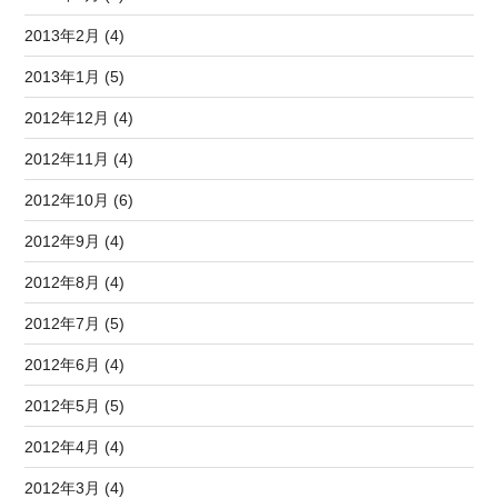
2013年2月 (4)
2013年1月 (5)
2012年12月 (4)
2012年11月 (4)
2012年10月 (6)
2012年9月 (4)
2012年8月 (4)
2012年7月 (5)
2012年6月 (4)
2012年5月 (5)
2012年4月 (4)
2012年3月 (4)