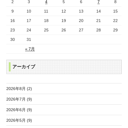
2
3
4
5
6
7
8
9
10
11
12
13
14
15
16
17
18
19
20
21
22
23
24
25
26
27
28
29
30
31
« 7月
アーカイブ
2026年8月 (2)
2026年7月 (9)
2026年6月 (9)
2026年5月 (9)