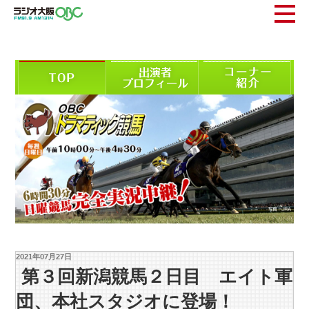
2021年07月27日
第３回新潟競馬２日目 エイト軍
団、本社スタジオに登場！