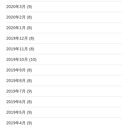
2020年3月 (9)
2020年2月 (8)
2020年1月 (8)
2019年12月 (8)
2019年11月 (8)
2019年10月 (10)
2019年9月 (8)
2019年8月 (8)
2019年7月 (9)
2019年6月 (8)
2019年5月 (9)
2019年4月 (9)