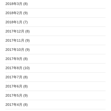
2018年3月 (8)
2018年2月 (9)
2018年1月 (7)
2017年12月 (8)
2017年11月 (9)
2017年10月 (9)
2017年9月 (8)
2017年8月 (10)
2017年7月 (8)
2017年6月 (8)
2017年5月 (9)
2017年4月 (8)