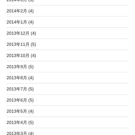
2014年2月 (4)
2014年1月 (4)
2013年12月 (4)
2013年11月 (5)
2013年10月 (4)
2013年9月 (5)
2013年8月 (4)
2013年7月 (5)
2013年6月 (5)
2013年5月 (4)
2013年4月 (5)
2013年3月 (4)