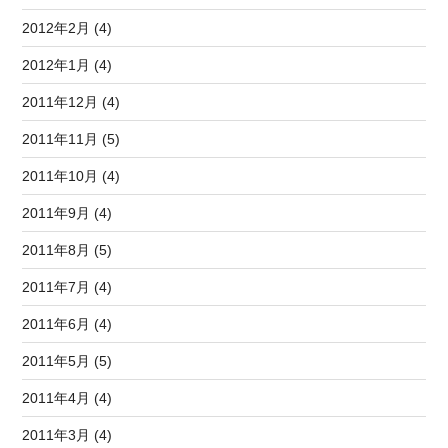
2012年2月 (4)
2012年1月 (4)
2011年12月 (4)
2011年11月 (5)
2011年10月 (4)
2011年9月 (4)
2011年8月 (5)
2011年7月 (4)
2011年6月 (4)
2011年5月 (5)
2011年4月 (4)
2011年3月 (4)