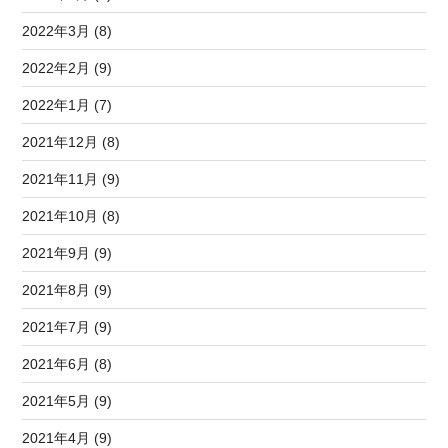
2022年3月 (8)
2022年2月 (9)
2022年1月 (7)
2021年12月 (8)
2021年11月 (9)
2021年10月 (8)
2021年9月 (9)
2021年8月 (9)
2021年7月 (9)
2021年6月 (8)
2021年5月 (9)
2021年4月 (9)