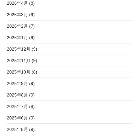
2026年4月 (8)
2026年3月 (9)
2026年2月 (7)
2026年1月 (9)
2025年12月 (9)
2025年11月 (9)
2025年10月 (8)
2025年9月 (9)
2025年8月 (9)
2025年7月 (8)
2025年6月 (9)
2025年5月 (9)