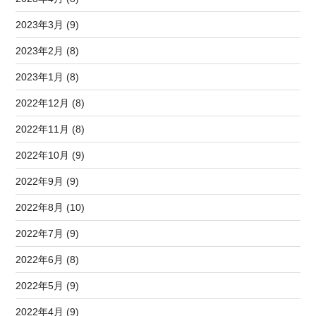
2023年3月 (9)
2023年2月 (8)
2023年1月 (8)
2022年12月 (8)
2022年11月 (8)
2022年10月 (9)
2022年9月 (9)
2022年8月 (10)
2022年7月 (9)
2022年6月 (8)
2022年5月 (9)
2022年4月 (9)