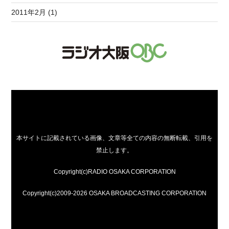
2011年2月 (1)
本サイトに記載されている画像、文章等全ての内容の無断転載、引用を
禁止します。
Copyright(c)RADIO OSAKA CORPORATION
Copyright(c)2009-2026 OSAKA BROADCASTING CORPORATION