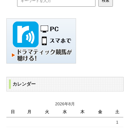
カレンダー
2026年8月
日
月
火
水
木
金
土
1