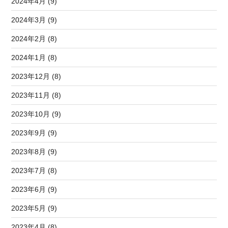
2024年4月 (9)
2024年3月 (9)
2024年2月 (8)
2024年1月 (8)
2023年12月 (8)
2023年11月 (8)
2023年10月 (9)
2023年9月 (9)
2023年8月 (9)
2023年7月 (8)
2023年6月 (9)
2023年5月 (9)
2023年4月 (8)