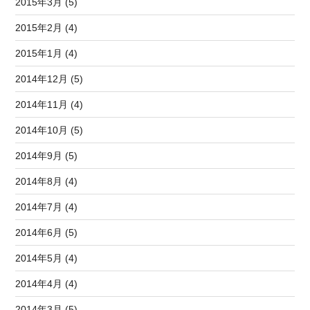
2015年3月 (5)
2015年2月 (4)
2015年1月 (4)
2014年12月 (5)
2014年11月 (4)
2014年10月 (5)
2014年9月 (5)
2014年8月 (4)
2014年7月 (4)
2014年6月 (5)
2014年5月 (4)
2014年4月 (4)
2014年3月 (5)