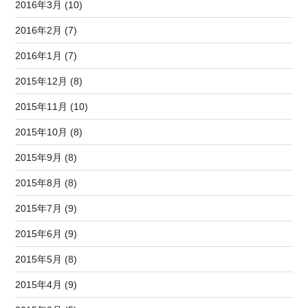
2016年3月 (10)
2016年2月 (7)
2016年1月 (7)
2015年12月 (8)
2015年11月 (10)
2015年10月 (8)
2015年9月 (8)
2015年8月 (8)
2015年7月 (9)
2015年6月 (9)
2015年5月 (8)
2015年4月 (9)