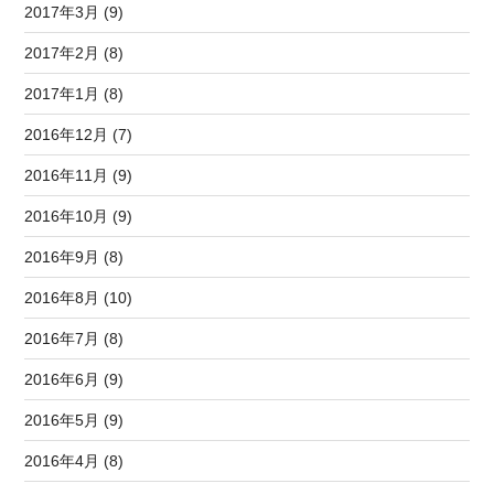
2017年3月 (9)
2017年2月 (8)
2017年1月 (8)
2016年12月 (7)
2016年11月 (9)
2016年10月 (9)
2016年9月 (8)
2016年8月 (10)
2016年7月 (8)
2016年6月 (9)
2016年5月 (9)
2016年4月 (8)