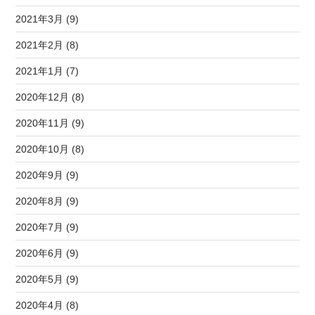
2021年3月 (9)
2021年2月 (8)
2021年1月 (7)
2020年12月 (8)
2020年11月 (9)
2020年10月 (8)
2020年9月 (9)
2020年8月 (9)
2020年7月 (9)
2020年6月 (9)
2020年5月 (9)
2020年4月 (8)