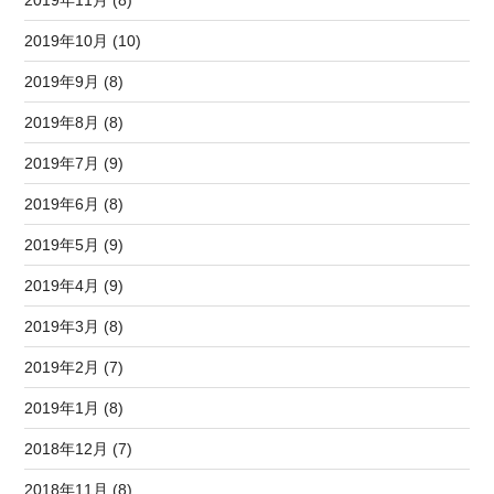
2019年11月 (8)
2019年10月 (10)
2019年9月 (8)
2019年8月 (8)
2019年7月 (9)
2019年6月 (8)
2019年5月 (9)
2019年4月 (9)
2019年3月 (8)
2019年2月 (7)
2019年1月 (8)
2018年12月 (7)
2018年11月 (8)