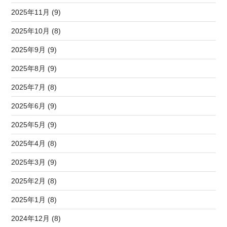
2025年11月 (9)
2025年10月 (8)
2025年9月 (9)
2025年8月 (9)
2025年7月 (8)
2025年6月 (9)
2025年5月 (9)
2025年4月 (8)
2025年3月 (9)
2025年2月 (8)
2025年1月 (8)
2024年12月 (8)