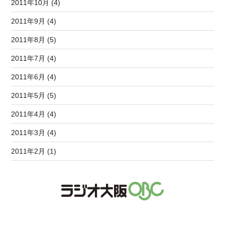
2011年10月 (4)
2011年9月 (4)
2011年8月 (5)
2011年7月 (4)
2011年6月 (4)
2011年5月 (5)
2011年4月 (4)
2011年3月 (4)
2011年2月 (1)