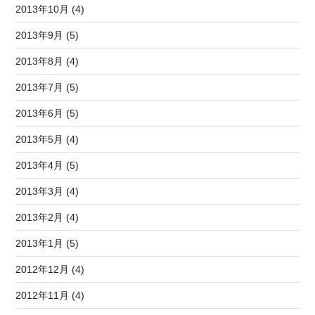
2013年10月 (4)
2013年9月 (5)
2013年8月 (4)
2013年7月 (5)
2013年6月 (5)
2013年5月 (4)
2013年4月 (5)
2013年3月 (4)
2013年2月 (4)
2013年1月 (5)
2012年12月 (4)
2012年11月 (4)