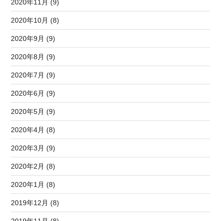
2020年11月 (9)
2020年10月 (8)
2020年9月 (9)
2020年8月 (9)
2020年7月 (9)
2020年6月 (9)
2020年5月 (9)
2020年4月 (8)
2020年3月 (9)
2020年2月 (8)
2020年1月 (8)
2019年12月 (8)