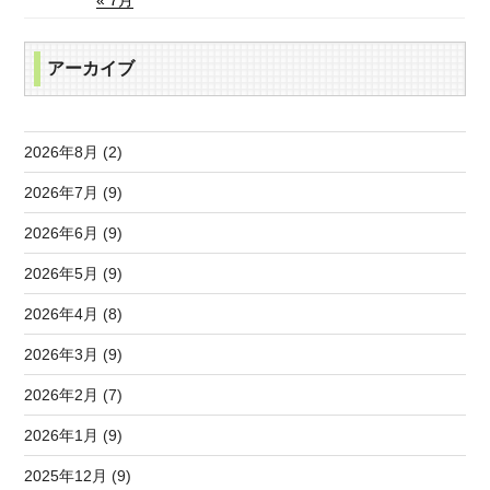
« 7月
アーカイブ
2026年8月 (2)
2026年7月 (9)
2026年6月 (9)
2026年5月 (9)
2026年4月 (8)
2026年3月 (9)
2026年2月 (7)
2026年1月 (9)
2025年12月 (9)