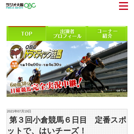
2021年07月19日
第３回小倉競馬６日目 定番スポ
ットで、はいチーズ！