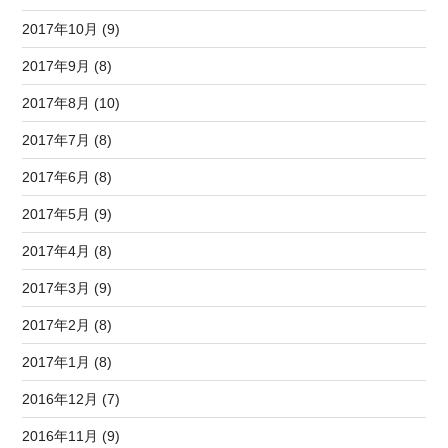
2017年10月 (9)
2017年9月 (8)
2017年8月 (10)
2017年7月 (8)
2017年6月 (8)
2017年5月 (9)
2017年4月 (8)
2017年3月 (9)
2017年2月 (8)
2017年1月 (8)
2016年12月 (7)
2016年11月 (9)