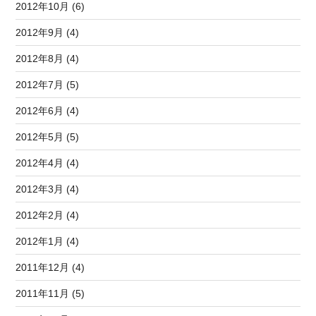
2012年10月 (6)
2012年9月 (4)
2012年8月 (4)
2012年7月 (5)
2012年6月 (4)
2012年5月 (5)
2012年4月 (4)
2012年3月 (4)
2012年2月 (4)
2012年1月 (4)
2011年12月 (4)
2011年11月 (5)