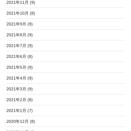
2021年11月 (9)
2021年10月 (8)
2021年9月 (9)
2021年8月 (9)
2021年7月 (9)
2021年6月 (8)
2021年5月 (9)
2021年4月 (9)
2021年3月 (9)
2021年2月 (8)
2021年1月 (7)
2020年12月 (8)