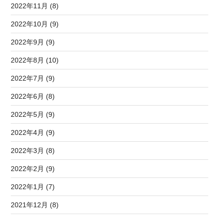
2022年11月 (8)
2022年10月 (9)
2022年9月 (9)
2022年8月 (10)
2022年7月 (9)
2022年6月 (8)
2022年5月 (9)
2022年4月 (9)
2022年3月 (8)
2022年2月 (9)
2022年1月 (7)
2021年12月 (8)