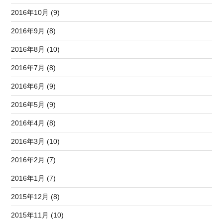
2016年10月 (9)
2016年9月 (8)
2016年8月 (10)
2016年7月 (8)
2016年6月 (9)
2016年5月 (9)
2016年4月 (8)
2016年3月 (10)
2016年2月 (7)
2016年1月 (7)
2015年12月 (8)
2015年11月 (10)