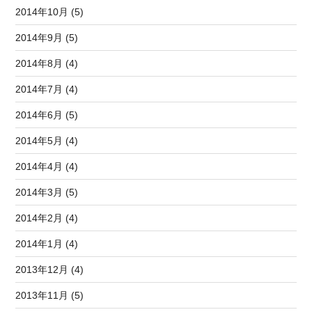
2014年10月 (5)
2014年9月 (5)
2014年8月 (4)
2014年7月 (4)
2014年6月 (5)
2014年5月 (4)
2014年4月 (4)
2014年3月 (5)
2014年2月 (4)
2014年1月 (4)
2013年12月 (4)
2013年11月 (5)