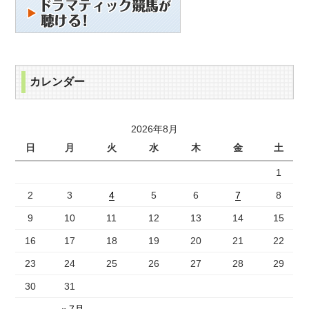
カレンダー
2026年8月
日
月
火
水
木
金
土
1
2
3
4
5
6
7
8
9
10
11
12
13
14
15
16
17
18
19
20
21
22
23
24
25
26
27
28
29
30
31