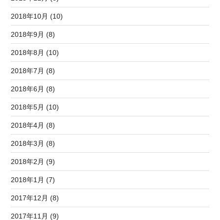
2018年10月 (10)
2018年9月 (8)
2018年8月 (10)
2018年7月 (8)
2018年6月 (8)
2018年5月 (10)
2018年4月 (8)
2018年3月 (8)
2018年2月 (9)
2018年1月 (7)
2017年12月 (8)
2017年11月 (9)