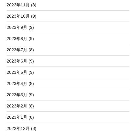
2023年11月 (8)
2023年10月 (9)
2023年9月 (9)
2023年8月 (9)
2023年7月 (8)
2023年6月 (9)
2023年5月 (9)
2023年4月 (8)
2023年3月 (9)
2023年2月 (8)
2023年1月 (8)
2022年12月 (8)