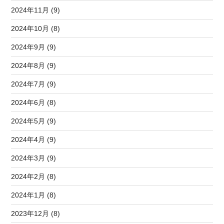
2024年11月 (9)
2024年10月 (8)
2024年9月 (9)
2024年8月 (9)
2024年7月 (9)
2024年6月 (8)
2024年5月 (9)
2024年4月 (9)
2024年3月 (9)
2024年2月 (8)
2024年1月 (8)
2023年12月 (8)