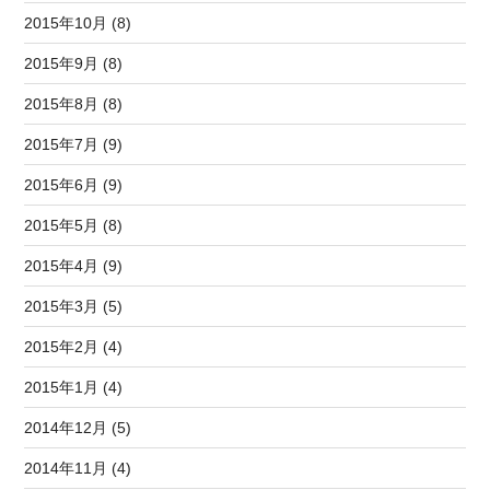
2015年10月 (8)
2015年9月 (8)
2015年8月 (8)
2015年7月 (9)
2015年6月 (9)
2015年5月 (8)
2015年4月 (9)
2015年3月 (5)
2015年2月 (4)
2015年1月 (4)
2014年12月 (5)
2014年11月 (4)