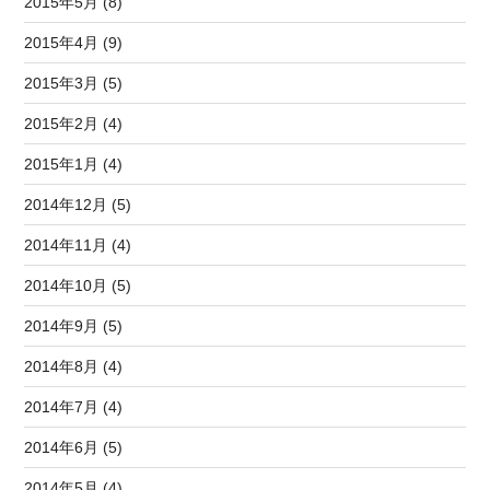
2015年5月 (8)
2015年4月 (9)
2015年3月 (5)
2015年2月 (4)
2015年1月 (4)
2014年12月 (5)
2014年11月 (4)
2014年10月 (5)
2014年9月 (5)
2014年8月 (4)
2014年7月 (4)
2014年6月 (5)
2014年5月 (4)