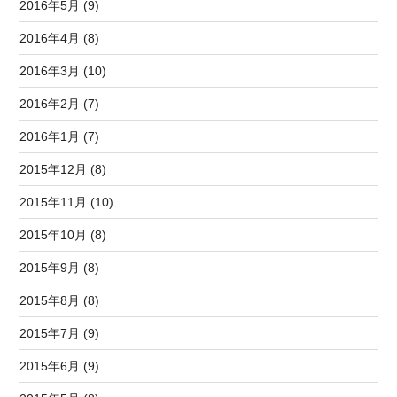
2016年5月 (9)
2016年4月 (8)
2016年3月 (10)
2016年2月 (7)
2016年1月 (7)
2015年12月 (8)
2015年11月 (10)
2015年10月 (8)
2015年9月 (8)
2015年8月 (8)
2015年7月 (9)
2015年6月 (9)