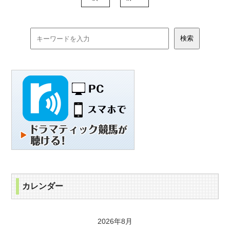
カレンダー
2026年8月