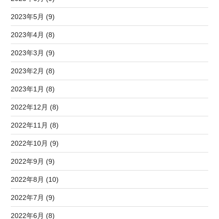
2023年5月 (9)
2023年4月 (8)
2023年3月 (9)
2023年2月 (8)
2023年1月 (8)
2022年12月 (8)
2022年11月 (8)
2022年10月 (9)
2022年9月 (9)
2022年8月 (10)
2022年7月 (9)
2022年6月 (8)