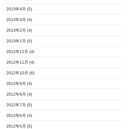
2013年4月 (5)
2013年3月 (4)
2013年2月 (4)
2013年1月 (5)
2012年12月 (4)
2012年11月 (4)
2012年10月 (6)
2012年9月 (4)
2012年8月 (4)
2012年7月 (5)
2012年6月 (4)
2012年5月 (5)