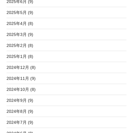
2025年6月 (9)
2025年5月 (9)
2025年4月 (8)
2025年3月 (9)
2025年2月 (8)
2025年1月 (8)
2024年12月 (8)
2024年11月 (9)
2024年10月 (8)
2024年9月 (9)
2024年8月 (9)
2024年7月 (9)