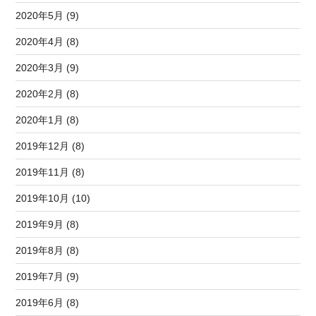
2020年5月 (9)
2020年4月 (8)
2020年3月 (9)
2020年2月 (8)
2020年1月 (8)
2019年12月 (8)
2019年11月 (8)
2019年10月 (10)
2019年9月 (8)
2019年8月 (8)
2019年7月 (9)
2019年6月 (8)