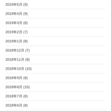
2019年5月 (9)
2019年4月 (9)
2019年3月 (8)
2019年2月 (7)
2019年1月 (8)
2018年12月 (7)
2018年11月 (8)
2018年10月 (10)
2018年9月 (8)
2018年8月 (10)
2018年7月 (8)
2018年6月 (8)