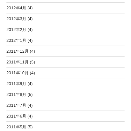
2012年4月 (4)
2012年3月 (4)
2012年2月 (4)
2012年1月 (4)
2011年12月 (4)
2011年11月 (5)
2011年10月 (4)
2011年9月 (4)
2011年8月 (5)
2011年7月 (4)
2011年6月 (4)
2011年5月 (5)