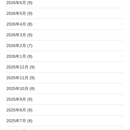
2026年6月 (9)
2026年5月 (9)
2026年4月 (8)
2026年3月 (9)
2026年2月 (7)
2026年1月 (9)
2025年12月 (9)
2025年11月 (9)
2025年10月 (8)
2025年9月 (9)
2025年8月 (9)
2025年7月 (8)