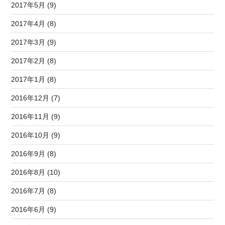
2017年5月 (9)
2017年4月 (8)
2017年3月 (9)
2017年2月 (8)
2017年1月 (8)
2016年12月 (7)
2016年11月 (9)
2016年10月 (9)
2016年9月 (8)
2016年8月 (10)
2016年7月 (8)
2016年6月 (9)