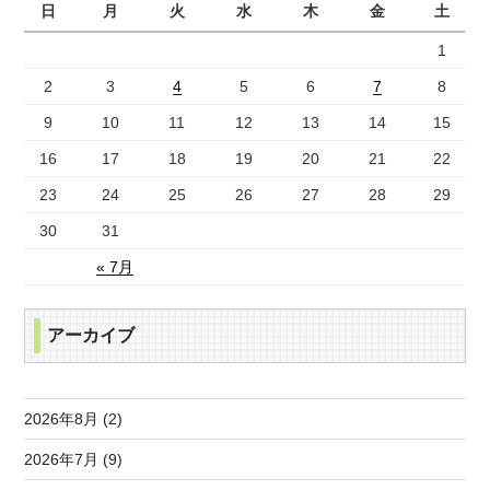
日
月
火
水
木
金
土
1
2
3
4
5
6
7
8
9
10
11
12
13
14
15
16
17
18
19
20
21
22
23
24
25
26
27
28
29
30
31
« 7月
アーカイブ
2026年8月 (2)
2026年7月 (9)