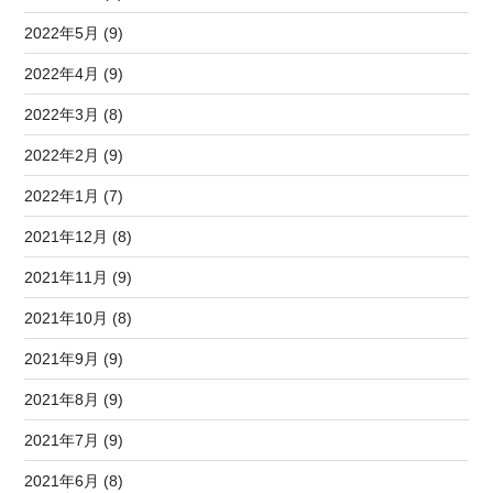
2022年5月 (9)
2022年4月 (9)
2022年3月 (8)
2022年2月 (9)
2022年1月 (7)
2021年12月 (8)
2021年11月 (9)
2021年10月 (8)
2021年9月 (9)
2021年8月 (9)
2021年7月 (9)
2021年6月 (8)