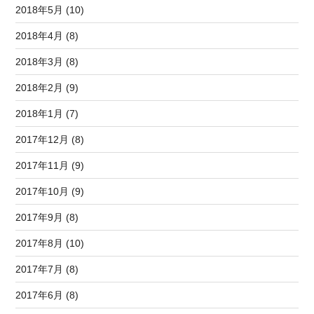
2018年5月 (10)
2018年4月 (8)
2018年3月 (8)
2018年2月 (9)
2018年1月 (7)
2017年12月 (8)
2017年11月 (9)
2017年10月 (9)
2017年9月 (8)
2017年8月 (10)
2017年7月 (8)
2017年6月 (8)