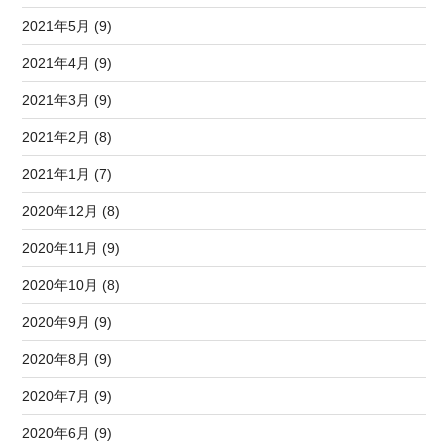
2021年5月 (9)
2021年4月 (9)
2021年3月 (9)
2021年2月 (8)
2021年1月 (7)
2020年12月 (8)
2020年11月 (9)
2020年10月 (8)
2020年9月 (9)
2020年8月 (9)
2020年7月 (9)
2020年6月 (9)