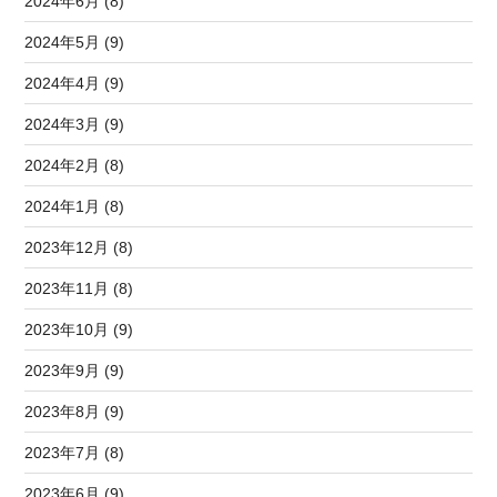
2024年6月 (8)
2024年5月 (9)
2024年4月 (9)
2024年3月 (9)
2024年2月 (8)
2024年1月 (8)
2023年12月 (8)
2023年11月 (8)
2023年10月 (9)
2023年9月 (9)
2023年8月 (9)
2023年7月 (8)
2023年6月 (9)