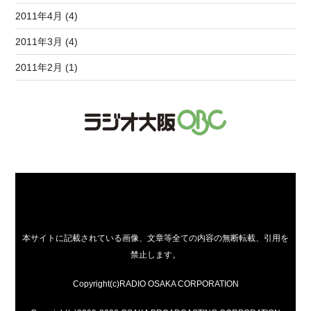
2011年4月 (4)
2011年3月 (4)
2011年2月 (1)
本サイトに記載されている画像、文章等全ての内容の無断転載、引用を
禁止します。
Copyright(c)RADIO OSAKA CORPORATION