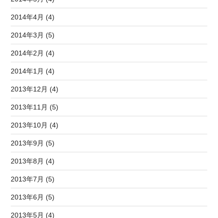
2014年4月 (4)
2014年3月 (5)
2014年2月 (4)
2014年1月 (4)
2013年12月 (4)
2013年11月 (5)
2013年10月 (4)
2013年9月 (5)
2013年8月 (4)
2013年7月 (5)
2013年6月 (5)
2013年5月 (4)