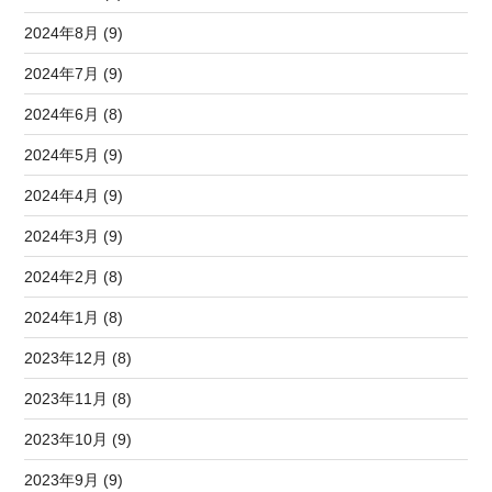
2024年8月 (9)
2024年7月 (9)
2024年6月 (8)
2024年5月 (9)
2024年4月 (9)
2024年3月 (9)
2024年2月 (8)
2024年1月 (8)
2023年12月 (8)
2023年11月 (8)
2023年10月 (9)
2023年9月 (9)