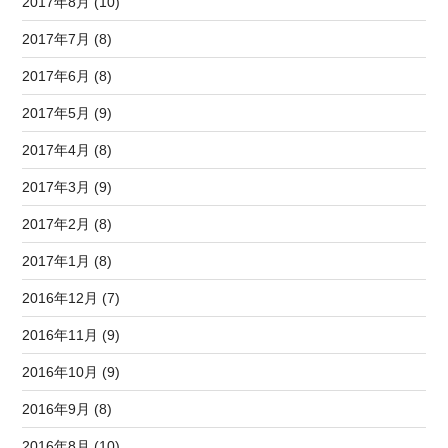
2017年8月 (10)
2017年7月 (8)
2017年6月 (8)
2017年5月 (9)
2017年4月 (8)
2017年3月 (9)
2017年2月 (8)
2017年1月 (8)
2016年12月 (7)
2016年11月 (9)
2016年10月 (9)
2016年9月 (8)
2016年8月 (10)