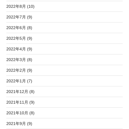
2022年8月 (10)
2022年7月 (9)
2022年6月 (8)
2022年5月 (9)
2022年4月 (9)
2022年3月 (8)
2022年2月 (9)
2022年1月 (7)
2021年12月 (8)
2021年11月 (9)
2021年10月 (8)
2021年9月 (9)