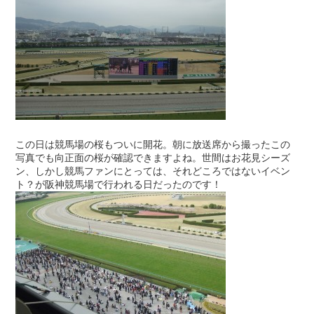
この日は競馬場の桜もついに開花。朝に放送席から撮ったこの
写真でも向正面の桜が確認できますよね。世間はお花見シーズ
ン、しかし競馬ファンにとっては、それどころではないイベン
ト？が阪神競馬場で行われる日だったのです！