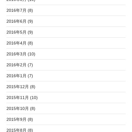
2016年7月 (8)
2016年6月 (9)
2016年5月 (9)
2016年4月 (8)
2016年3月 (10)
2016年2月 (7)
2016年1月 (7)
2015年12月 (8)
2015年11月 (10)
2015年10月 (8)
2015年9月 (8)
2015年8月 (8)