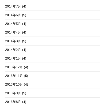
2014年7月 (4)
2014年6月 (5)
2014年5月 (4)
2014年4月 (4)
2014年3月 (5)
2014年2月 (4)
2014年1月 (4)
2013年12月 (4)
2013年11月 (5)
2013年10月 (4)
2013年9月 (5)
2013年8月 (4)