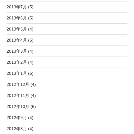
2013年7月 (5)
2013年6月 (5)
2013年5月 (4)
2013年4月 (5)
2013年3月 (4)
2013年2月 (4)
2013年1月 (5)
2012年12月 (4)
2012年11月 (4)
2012年10月 (6)
2012年9月 (4)
2012年8月 (4)