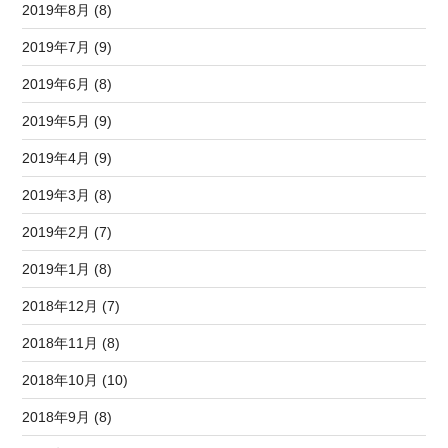
2019年8月 (8)
2019年7月 (9)
2019年6月 (8)
2019年5月 (9)
2019年4月 (9)
2019年3月 (8)
2019年2月 (7)
2019年1月 (8)
2018年12月 (7)
2018年11月 (8)
2018年10月 (10)
2018年9月 (8)