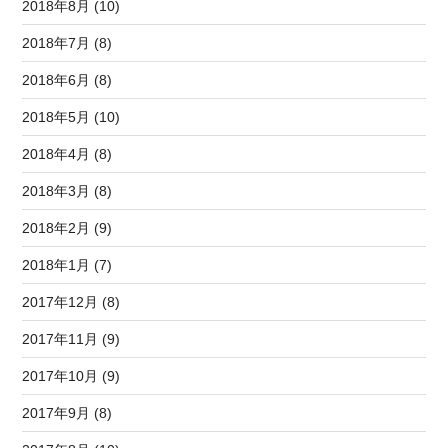
2018年8月 (10)
2018年7月 (8)
2018年6月 (8)
2018年5月 (10)
2018年4月 (8)
2018年3月 (8)
2018年2月 (9)
2018年1月 (7)
2017年12月 (8)
2017年11月 (9)
2017年10月 (9)
2017年9月 (8)