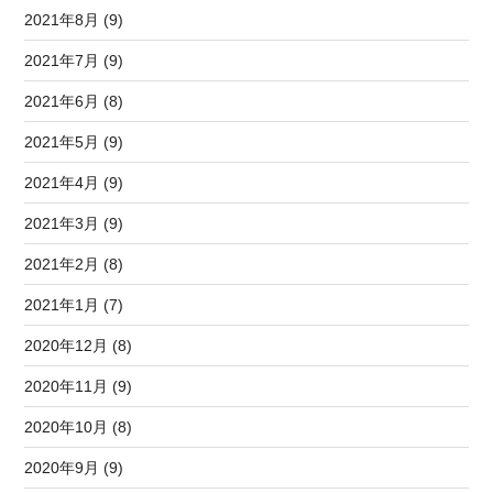
2021年8月 (9)
2021年7月 (9)
2021年6月 (8)
2021年5月 (9)
2021年4月 (9)
2021年3月 (9)
2021年2月 (8)
2021年1月 (7)
2020年12月 (8)
2020年11月 (9)
2020年10月 (8)
2020年9月 (9)