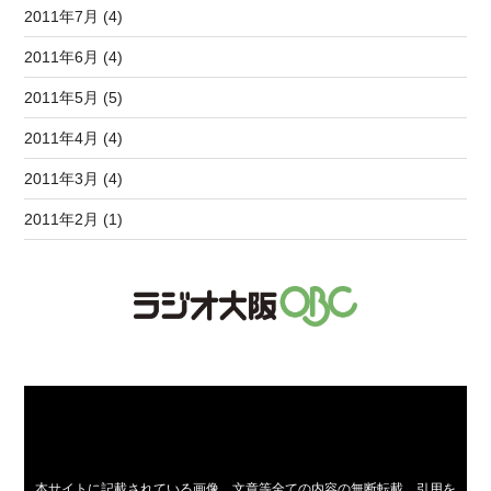
2011年7月 (4)
2011年6月 (4)
2011年5月 (5)
2011年4月 (4)
2011年3月 (4)
2011年2月 (1)
本サイトに記載されている画像、文章等全ての内容の無断転載、引用を