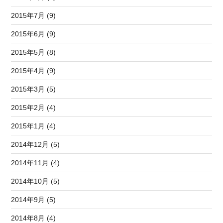
2015年7月 (9)
2015年6月 (9)
2015年5月 (8)
2015年4月 (9)
2015年3月 (5)
2015年2月 (4)
2015年1月 (4)
2014年12月 (5)
2014年11月 (4)
2014年10月 (5)
2014年9月 (5)
2014年8月 (4)