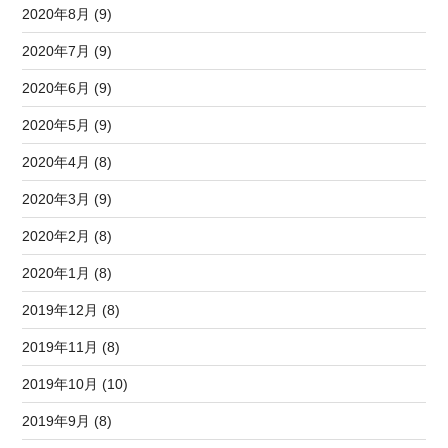
2020年8月 (9)
2020年7月 (9)
2020年6月 (9)
2020年5月 (9)
2020年4月 (8)
2020年3月 (9)
2020年2月 (8)
2020年1月 (8)
2019年12月 (8)
2019年11月 (8)
2019年10月 (10)
2019年9月 (8)