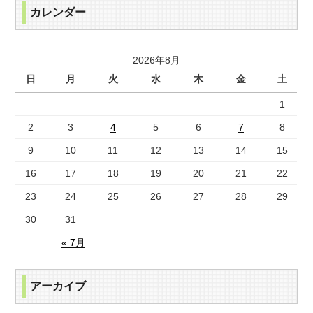
カレンダー
2026年8月
日
月
火
水
木
金
土
1
2
3
4
5
6
7
8
9
10
11
12
13
14
15
16
17
18
19
20
21
22
23
24
25
26
27
28
29
30
31
« 7月
アーカイブ