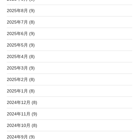
2025年8月 (9)
2025年7月 (8)
2025年6月 (9)
2025年5月 (9)
2025年4月 (8)
2025年3月 (9)
2025年2月 (8)
2025年1月 (8)
2024年12月 (8)
2024年11月 (9)
2024年10月 (8)
2024年9月 (9)