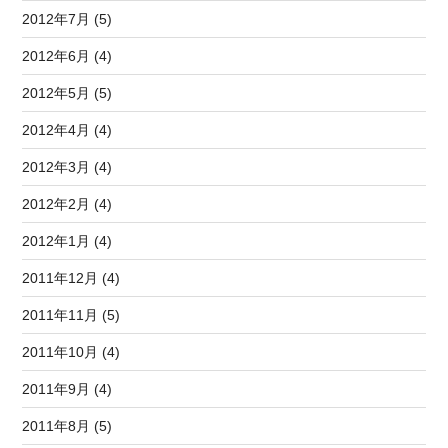
2012年7月 (5)
2012年6月 (4)
2012年5月 (5)
2012年4月 (4)
2012年3月 (4)
2012年2月 (4)
2012年1月 (4)
2011年12月 (4)
2011年11月 (5)
2011年10月 (4)
2011年9月 (4)
2011年8月 (5)