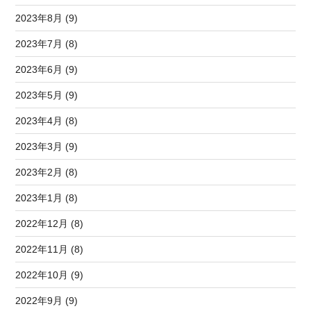
2023年8月 (9)
2023年7月 (8)
2023年6月 (9)
2023年5月 (9)
2023年4月 (8)
2023年3月 (9)
2023年2月 (8)
2023年1月 (8)
2022年12月 (8)
2022年11月 (8)
2022年10月 (9)
2022年9月 (9)