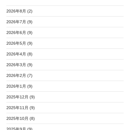
2026年8月 (2)
2026年7月 (9)
2026年6月 (9)
2026年5月 (9)
2026年4月 (8)
2026年3月 (9)
2026年2月 (7)
2026年1月 (9)
2025年12月 (9)
2025年11月 (9)
2025年10月 (8)
2025年9月 (9)