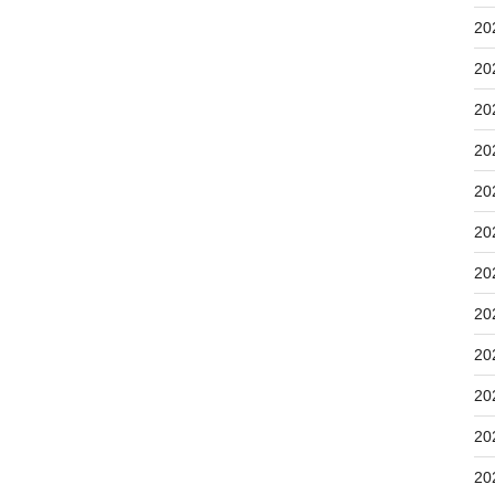
20
20
20
20
20
20
20
20
20
20
20
20