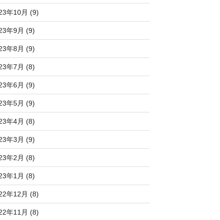
23年10月 (9)
23年9月 (9)
23年8月 (9)
23年7月 (8)
23年6月 (9)
23年5月 (9)
23年4月 (8)
23年3月 (9)
23年2月 (8)
23年1月 (8)
22年12月 (8)
22年11月 (8)