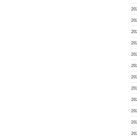
20
20
20
20
20
20
20
20
20
20
20
20