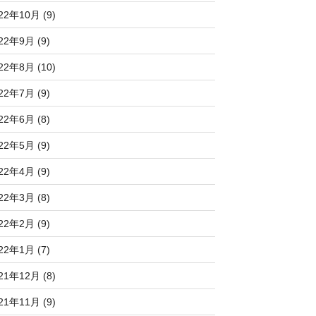
22年10月 (9)
22年9月 (9)
22年8月 (10)
22年7月 (9)
22年6月 (8)
22年5月 (9)
22年4月 (9)
22年3月 (8)
22年2月 (9)
22年1月 (7)
21年12月 (8)
21年11月 (9)