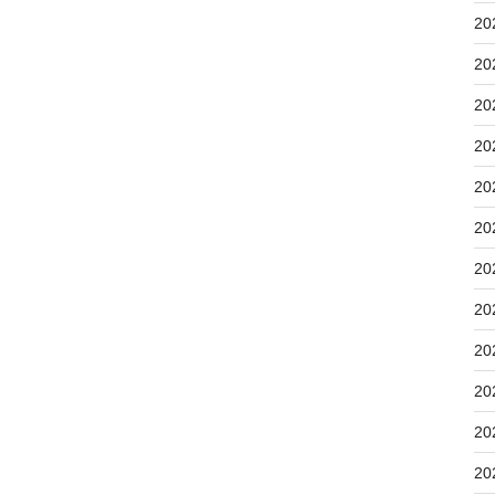
20
20
20
20
20
20
20
20
20
20
20
20