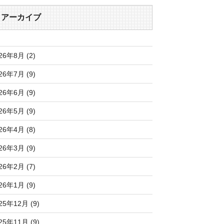
アーカイブ
26年8月 (2)
26年7月 (9)
26年6月 (9)
26年5月 (9)
26年4月 (8)
26年3月 (9)
26年2月 (7)
26年1月 (9)
25年12月 (9)
25年11月 (9)