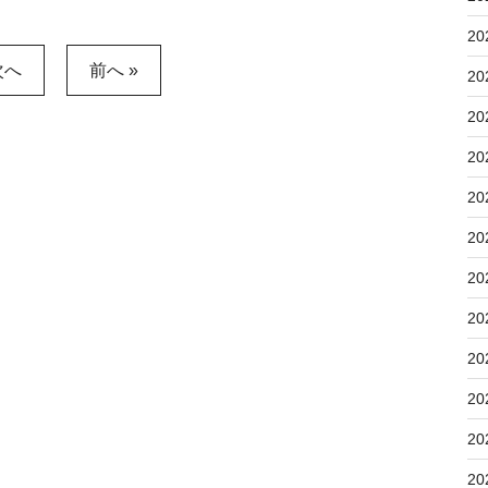
20
次へ
前へ »
20
20
20
20
20
20
20
20
20
20
20