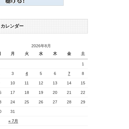
カレンダー
2026年8月
日
月
火
水
木
金
土
1
2
3
4
5
6
7
8
9
10
11
12
13
14
15
6
17
18
19
20
21
22
3
24
25
26
27
28
29
0
31
« 7月