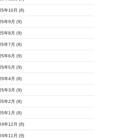
25年10月 (8)
25年9月 (9)
25年8月 (9)
25年7月 (8)
25年6月 (9)
25年5月 (9)
25年4月 (8)
25年3月 (9)
25年2月 (8)
25年1月 (8)
24年12月 (8)
24年11月 (9)