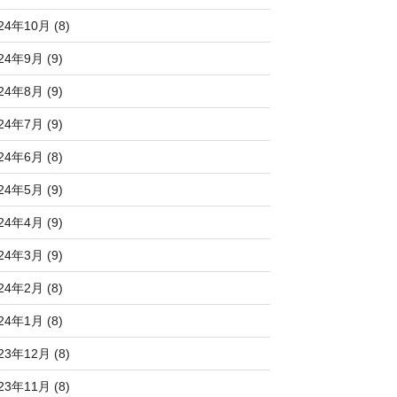
24年10月 (8)
24年9月 (9)
24年8月 (9)
24年7月 (9)
24年6月 (8)
24年5月 (9)
24年4月 (9)
24年3月 (9)
24年2月 (8)
24年1月 (8)
23年12月 (8)
23年11月 (8)