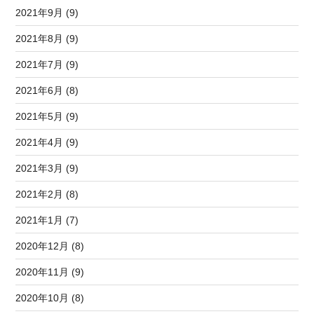
2021年9月 (9)
2021年8月 (9)
2021年7月 (9)
2021年6月 (8)
2021年5月 (9)
2021年4月 (9)
2021年3月 (9)
2021年2月 (8)
2021年1月 (7)
2020年12月 (8)
2020年11月 (9)
2020年10月 (8)