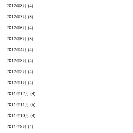
2012年8月 (4)
2012年7月 (5)
2012年6月 (4)
2012年5月 (5)
2012年4月 (4)
2012年3月 (4)
2012年2月 (4)
2012年1月 (4)
2011年12月 (4)
2011年11月 (5)
2011年10月 (4)
2011年9月 (4)