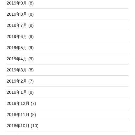
2019年9月 (8)
2019年8月 (8)
2019年7月 (9)
2019年6月 (8)
2019年5月 (9)
2019年4月 (9)
2019年3月 (8)
2019年2月 (7)
2019年1月 (8)
2018年12月 (7)
2018年11月 (8)
2018年10月 (10)