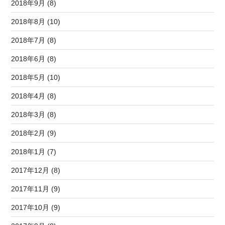
2018年9月 (8)
2018年8月 (10)
2018年7月 (8)
2018年6月 (8)
2018年5月 (10)
2018年4月 (8)
2018年3月 (8)
2018年2月 (9)
2018年1月 (7)
2017年12月 (8)
2017年11月 (9)
2017年10月 (9)