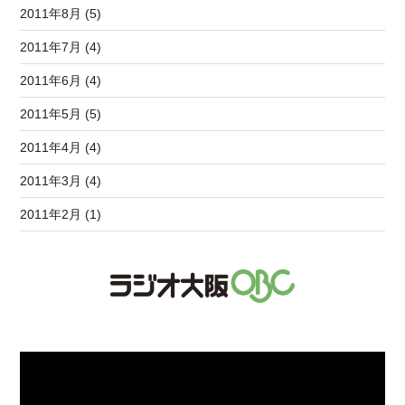
2011年8月 (5)
2011年7月 (4)
2011年6月 (4)
2011年5月 (5)
2011年4月 (4)
2011年3月 (4)
2011年2月 (1)