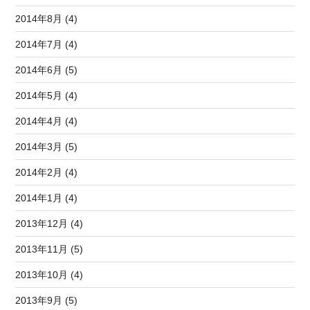
2014年8月 (4)
2014年7月 (4)
2014年6月 (5)
2014年5月 (4)
2014年4月 (4)
2014年3月 (5)
2014年2月 (4)
2014年1月 (4)
2013年12月 (4)
2013年11月 (5)
2013年10月 (4)
2013年9月 (5)