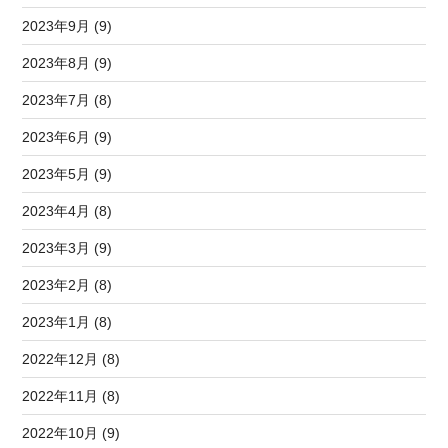
2023年9月 (9)
2023年8月 (9)
2023年7月 (8)
2023年6月 (9)
2023年5月 (9)
2023年4月 (8)
2023年3月 (9)
2023年2月 (8)
2023年1月 (8)
2022年12月 (8)
2022年11月 (8)
2022年10月 (9)