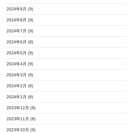
2024年9月 (9)
2024年8月 (9)
2024年7月 (9)
2024年6月 (8)
2024年5月 (9)
2024年4月 (9)
2024年3月 (9)
2024年2月 (8)
2024年1月 (8)
2023年12月 (8)
2023年11月 (8)
2023年10月 (9)