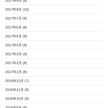
2017年9月 (8)
2017年8月 (10)
2017年7月 (8)
2017年6月 (8)
2017年5月 (9)
2017年4月 (8)
2017年3月 (9)
2017年2月 (8)
2017年1月 (8)
2016年12月 (7)
2016年11月 (9)
2016年10月 (9)
2016年9月 (8)