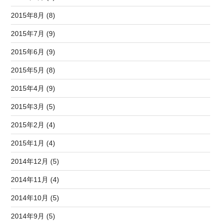
2015年8月 (8)
2015年7月 (9)
2015年6月 (9)
2015年5月 (8)
2015年4月 (9)
2015年3月 (5)
2015年2月 (4)
2015年1月 (4)
2014年12月 (5)
2014年11月 (4)
2014年10月 (5)
2014年9月 (5)