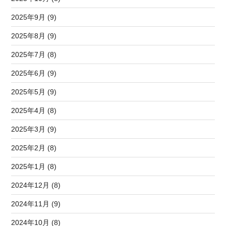
2025年9月 (9)
2025年8月 (9)
2025年7月 (8)
2025年6月 (9)
2025年5月 (9)
2025年4月 (8)
2025年3月 (9)
2025年2月 (8)
2025年1月 (8)
2024年12月 (8)
2024年11月 (9)
2024年10月 (8)