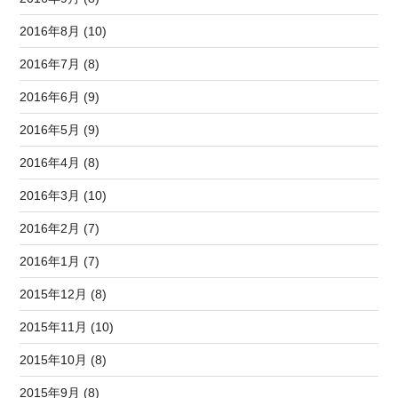
2016年8月 (10)
2016年7月 (8)
2016年6月 (9)
2016年5月 (9)
2016年4月 (8)
2016年3月 (10)
2016年2月 (7)
2016年1月 (7)
2015年12月 (8)
2015年11月 (10)
2015年10月 (8)
2015年9月 (8)