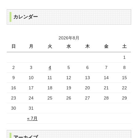
カレンダー
2026年8月
日
月
火
水
木
金
土
1
2
3
4
5
6
7
8
9
10
11
12
13
14
15
16
17
18
19
20
21
22
23
24
25
26
27
28
29
30
31
« 7月
アーカイブ