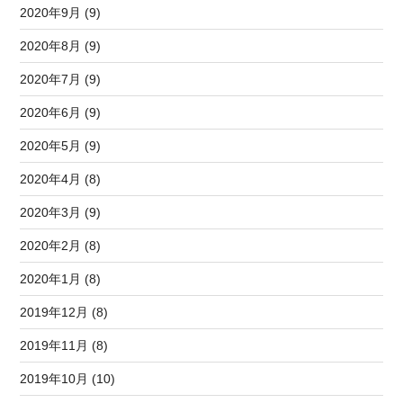
2020年9月 (9)
2020年8月 (9)
2020年7月 (9)
2020年6月 (9)
2020年5月 (9)
2020年4月 (8)
2020年3月 (9)
2020年2月 (8)
2020年1月 (8)
2019年12月 (8)
2019年11月 (8)
2019年10月 (10)