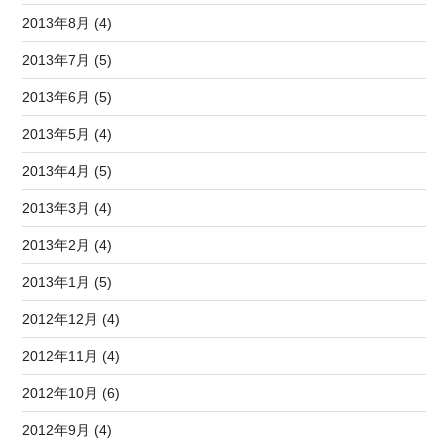
2013年8月 (4)
2013年7月 (5)
2013年6月 (5)
2013年5月 (4)
2013年4月 (5)
2013年3月 (4)
2013年2月 (4)
2013年1月 (5)
2012年12月 (4)
2012年11月 (4)
2012年10月 (6)
2012年9月 (4)