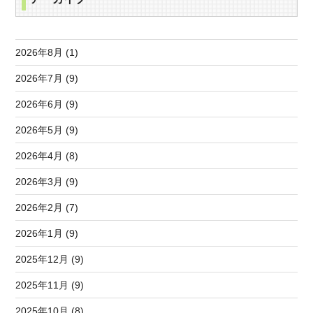
2026年8月 (1)
2026年7月 (9)
2026年6月 (9)
2026年5月 (9)
2026年4月 (8)
2026年3月 (9)
2026年2月 (7)
2026年1月 (9)
2025年12月 (9)
2025年11月 (9)
2025年10月 (8)