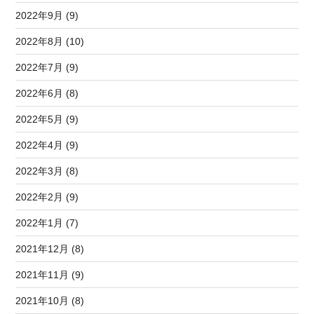
2022年9月 (9)
2022年8月 (10)
2022年7月 (9)
2022年6月 (8)
2022年5月 (9)
2022年4月 (9)
2022年3月 (8)
2022年2月 (9)
2022年1月 (7)
2021年12月 (8)
2021年11月 (9)
2021年10月 (8)