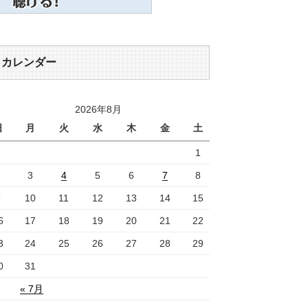
カレンダー
2026年8月
日
月
火
水
木
金
土
1
2
3
4
5
6
7
8
9
10
11
12
13
14
15
6
17
18
19
20
21
22
3
24
25
26
27
28
29
0
31
« 7月