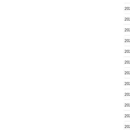
20
20
20
20
20
20
20
20
20
20
20
20