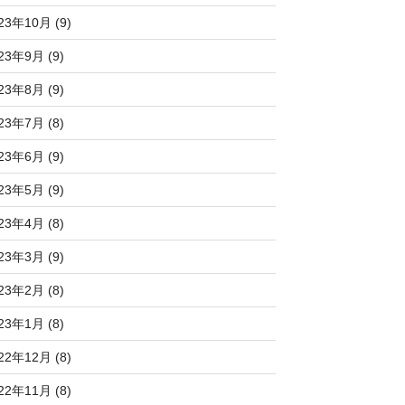
23年10月 (9)
23年9月 (9)
23年8月 (9)
23年7月 (8)
23年6月 (9)
23年5月 (9)
23年4月 (8)
23年3月 (9)
23年2月 (8)
23年1月 (8)
22年12月 (8)
22年11月 (8)