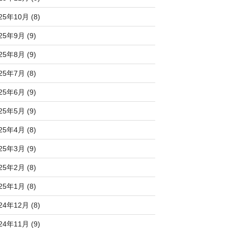
25年10月 (8)
25年9月 (9)
25年8月 (9)
25年7月 (8)
25年6月 (9)
25年5月 (9)
25年4月 (8)
25年3月 (9)
25年2月 (8)
25年1月 (8)
24年12月 (8)
24年11月 (9)