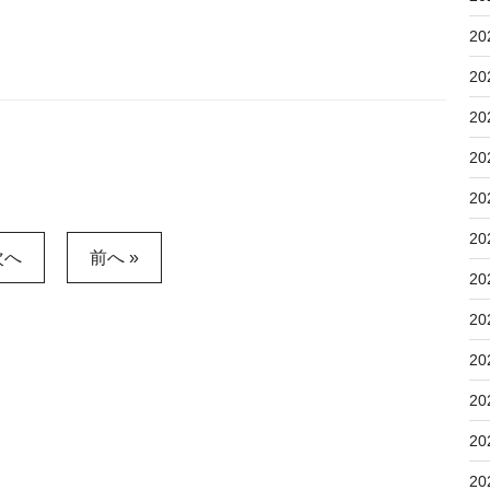
20
20
20
20
20
20
次へ
前へ »
20
20
20
20
20
20