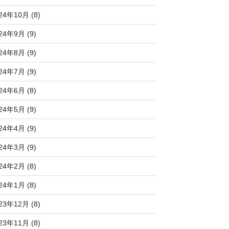
24年10月 (8)
24年9月 (9)
24年8月 (9)
24年7月 (9)
24年6月 (8)
24年5月 (9)
24年4月 (9)
24年3月 (9)
24年2月 (8)
24年1月 (8)
23年12月 (8)
23年11月 (8)