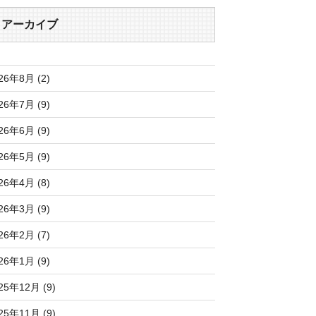
アーカイブ
26年8月 (2)
26年7月 (9)
26年6月 (9)
26年5月 (9)
26年4月 (8)
26年3月 (9)
26年2月 (7)
26年1月 (9)
25年12月 (9)
25年11月 (9)