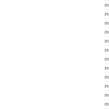
20
20
20
20
20
20
20
20
20
20
20
20