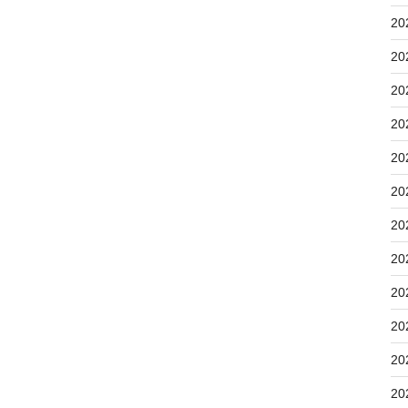
20
20
20
20
20
20
20
20
20
20
20
20