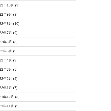
22年10月 (9)
22年9月 (9)
22年8月 (10)
22年7月 (9)
22年6月 (8)
22年5月 (9)
22年4月 (9)
22年3月 (8)
22年2月 (9)
22年1月 (7)
21年12月 (8)
21年11月 (9)