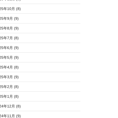
25年10月 (8)
25年9月 (9)
25年8月 (9)
25年7月 (8)
25年6月 (9)
25年5月 (9)
25年4月 (8)
25年3月 (9)
25年2月 (8)
25年1月 (8)
24年12月 (8)
24年11月 (9)