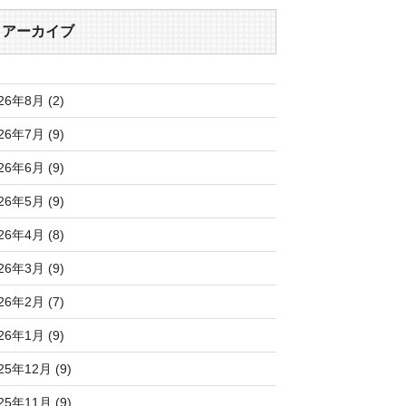
アーカイブ
26年8月 (2)
26年7月 (9)
26年6月 (9)
26年5月 (9)
26年4月 (8)
26年3月 (9)
26年2月 (7)
26年1月 (9)
25年12月 (9)
25年11月 (9)