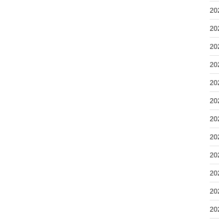
20
20
20
20
20
20
20
20
20
20
20
20