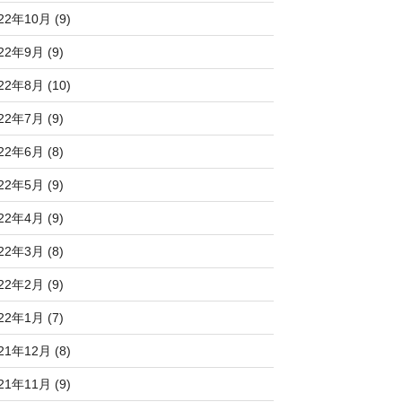
22年10月 (9)
22年9月 (9)
22年8月 (10)
22年7月 (9)
22年6月 (8)
22年5月 (9)
22年4月 (9)
22年3月 (8)
22年2月 (9)
22年1月 (7)
21年12月 (8)
21年11月 (9)