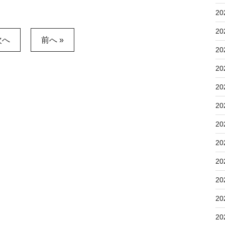
20
20
次へ
前へ »
20
20
20
20
20
20
20
20
20
20