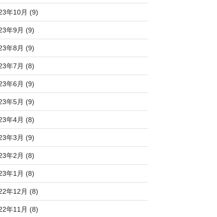
23年10月 (9)
23年9月 (9)
23年8月 (9)
23年7月 (8)
23年6月 (9)
23年5月 (9)
23年4月 (8)
23年3月 (9)
23年2月 (8)
23年1月 (8)
22年12月 (8)
22年11月 (8)