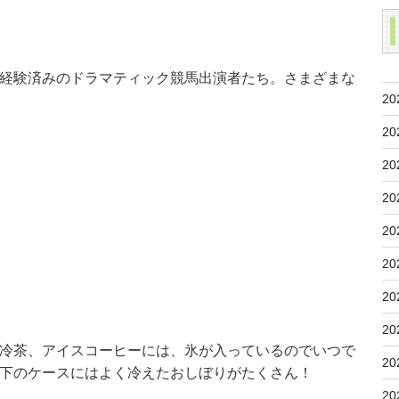
経験済みのドラマティック競馬出演者たち。さまざまな
20
20
20
20
20
20
20
20
冷茶、アイスコーヒーには、氷が入っているのでいつで
20
下のケースにはよく冷えたおしぼりがたくさん！
20