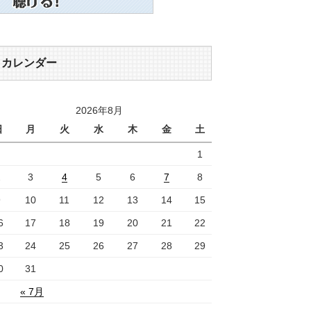
カレンダー
2026年8月
日
月
火
水
木
金
土
1
2
3
4
5
6
7
8
9
10
11
12
13
14
15
6
17
18
19
20
21
22
3
24
25
26
27
28
29
0
31
« 7月