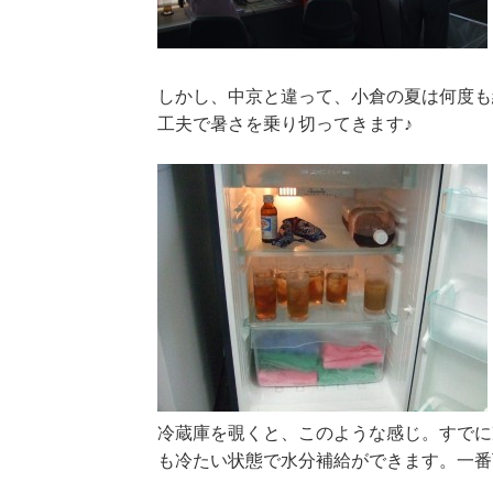
しかし、中京と違って、小倉の夏は何度も
工夫で暑さを乗り切ってきます♪
冷蔵庫を覗くと、このような感じ。すでに
も冷たい状態で水分補給ができます。一番