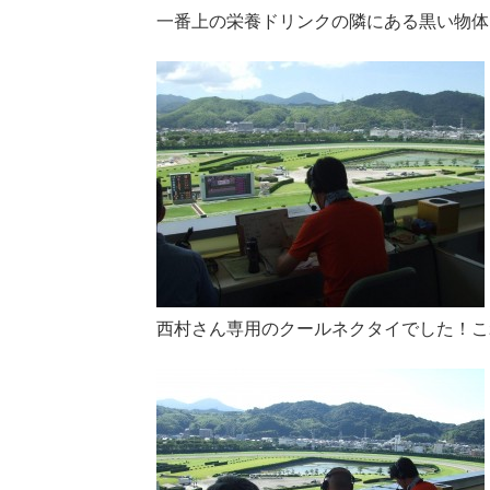
一番上の栄養ドリンクの隣にある黒い物体
西村さん専用のクールネクタイでした！こ