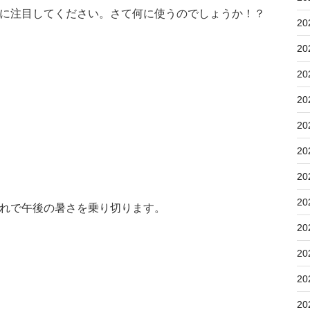
に注目してください。さて何に使うのでしょうか！？
20
20
20
20
20
20
20
20
れで午後の暑さを乗り切ります。
20
20
20
20