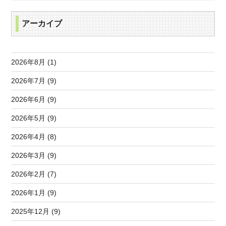
アーカイブ
2026年8月 (1)
2026年7月 (9)
2026年6月 (9)
2026年5月 (9)
2026年4月 (8)
2026年3月 (9)
2026年2月 (7)
2026年1月 (9)
2025年12月 (9)