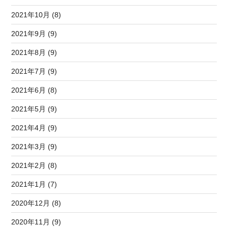
2021年10月 (8)
2021年9月 (9)
2021年8月 (9)
2021年7月 (9)
2021年6月 (8)
2021年5月 (9)
2021年4月 (9)
2021年3月 (9)
2021年2月 (8)
2021年1月 (7)
2020年12月 (8)
2020年11月 (9)