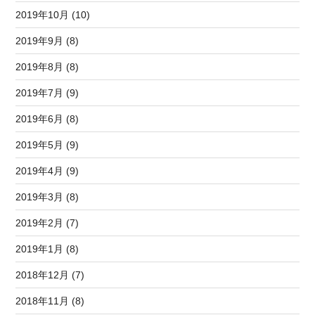
2019年10月 (10)
2019年9月 (8)
2019年8月 (8)
2019年7月 (9)
2019年6月 (8)
2019年5月 (9)
2019年4月 (9)
2019年3月 (8)
2019年2月 (7)
2019年1月 (8)
2018年12月 (7)
2018年11月 (8)