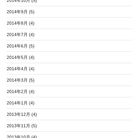
2014年10月 (5)
2014年9月 (5)
2014年8月 (4)
2014年7月 (4)
2014年6月 (5)
2014年5月 (4)
2014年4月 (4)
2014年3月 (5)
2014年2月 (4)
2014年1月 (4)
2013年12月 (4)
2013年11月 (5)
2013年10月 (4)