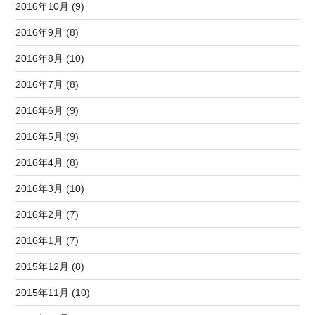
2016年10月 (9)
2016年9月 (8)
2016年8月 (10)
2016年7月 (8)
2016年6月 (9)
2016年5月 (9)
2016年4月 (8)
2016年3月 (10)
2016年2月 (7)
2016年1月 (7)
2015年12月 (8)
2015年11月 (10)