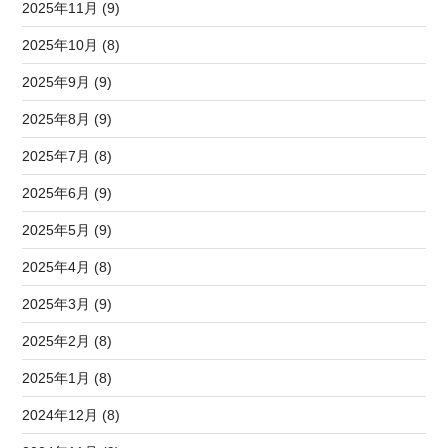
2025年11月 (9)
2025年10月 (8)
2025年9月 (9)
2025年8月 (9)
2025年7月 (8)
2025年6月 (9)
2025年5月 (9)
2025年4月 (8)
2025年3月 (9)
2025年2月 (8)
2025年1月 (8)
2024年12月 (8)