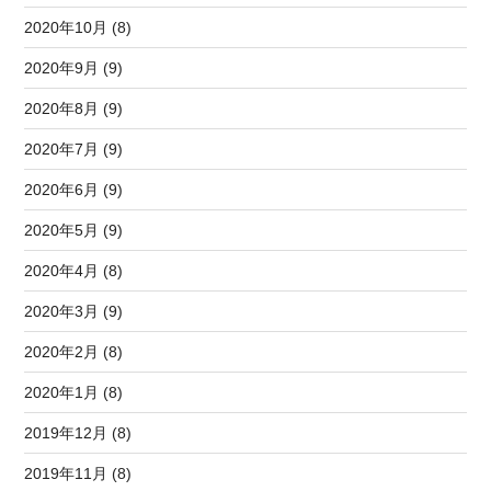
2020年10月 (8)
2020年9月 (9)
2020年8月 (9)
2020年7月 (9)
2020年6月 (9)
2020年5月 (9)
2020年4月 (8)
2020年3月 (9)
2020年2月 (8)
2020年1月 (8)
2019年12月 (8)
2019年11月 (8)