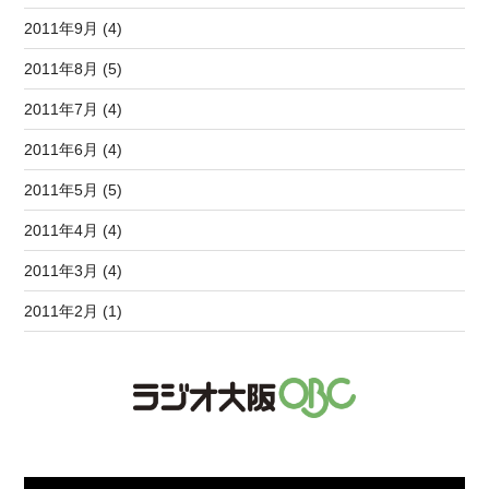
2011年9月 (4)
2011年8月 (5)
2011年7月 (4)
2011年6月 (4)
2011年5月 (5)
2011年4月 (4)
2011年3月 (4)
2011年2月 (1)