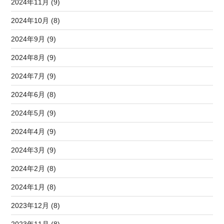
2024年11月 (9)
2024年10月 (8)
2024年9月 (9)
2024年8月 (9)
2024年7月 (9)
2024年6月 (8)
2024年5月 (9)
2024年4月 (9)
2024年3月 (9)
2024年2月 (8)
2024年1月 (8)
2023年12月 (8)