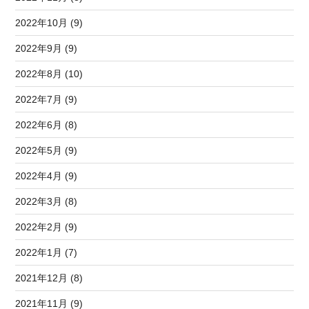
2022年10月 (9)
2022年9月 (9)
2022年8月 (10)
2022年7月 (9)
2022年6月 (8)
2022年5月 (9)
2022年4月 (9)
2022年3月 (8)
2022年2月 (9)
2022年1月 (7)
2021年12月 (8)
2021年11月 (9)