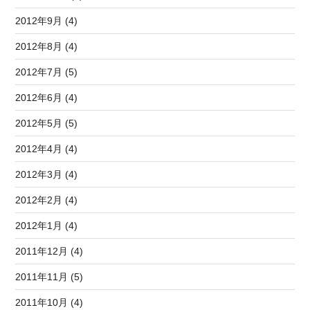
2012年9月 (4)
2012年8月 (4)
2012年7月 (5)
2012年6月 (4)
2012年5月 (5)
2012年4月 (4)
2012年3月 (4)
2012年2月 (4)
2012年1月 (4)
2011年12月 (4)
2011年11月 (5)
2011年10月 (4)