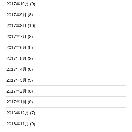
2017年10月 (9)
2017年9月 (8)
2017年8月 (10)
2017年7月 (8)
2017年6月 (8)
2017年5月 (9)
2017年4月 (8)
2017年3月 (9)
2017年2月 (8)
2017年1月 (8)
2016年12月 (7)
2016年11月 (9)