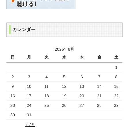
カレンダー
2026年8月
日
月
火
水
木
金
土
1
2
3
4
5
6
7
8
9
10
11
12
13
14
15
16
17
18
19
20
21
22
23
24
25
26
27
28
29
30
31
« 7月