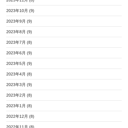
2023年11月 (8)
2023年10月 (9)
2023年9月 (9)
2023年8月 (9)
2023年7月 (8)
2023年6月 (9)
2023年5月 (9)
2023年4月 (8)
2023年3月 (9)
2023年2月 (8)
2023年1月 (8)
2022年12月 (8)
2022年11月 (8)