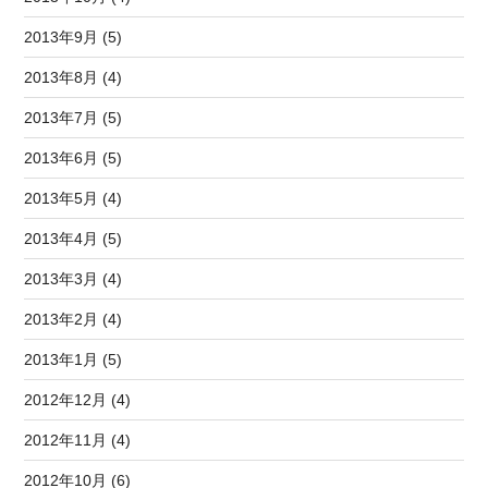
2013年9月 (5)
2013年8月 (4)
2013年7月 (5)
2013年6月 (5)
2013年5月 (4)
2013年4月 (5)
2013年3月 (4)
2013年2月 (4)
2013年1月 (5)
2012年12月 (4)
2012年11月 (4)
2012年10月 (6)