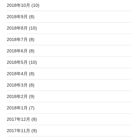
2018年10月 (10)
2018年9月 (8)
2018年8月 (10)
2018年7月 (8)
2018年6月 (8)
2018年5月 (10)
2018年4月 (8)
2018年3月 (8)
2018年2月 (9)
2018年1月 (7)
2017年12月 (8)
2017年11月 (9)