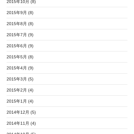
2015年10月 (8)
2015年9月 (8)
2015年8月 (8)
2015年7月 (9)
2015年6月 (9)
2015年5月 (8)
2015年4月 (9)
2015年3月 (5)
2015年2月 (4)
2015年1月 (4)
2014年12月 (5)
2014年11月 (4)