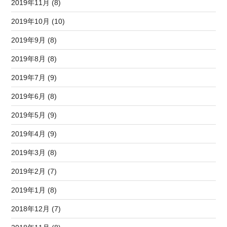
2019年11月 (8)
2019年10月 (10)
2019年9月 (8)
2019年8月 (8)
2019年7月 (9)
2019年6月 (8)
2019年5月 (9)
2019年4月 (9)
2019年3月 (8)
2019年2月 (7)
2019年1月 (8)
2018年12月 (7)