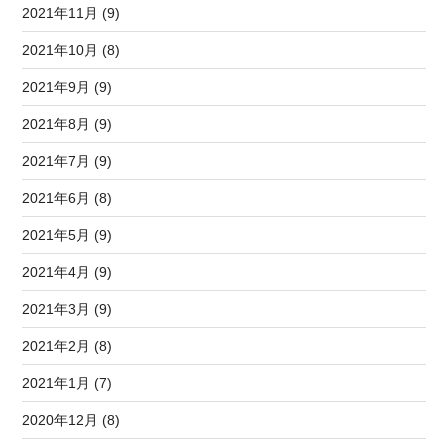
2021年11月 (9)
2021年10月 (8)
2021年9月 (9)
2021年8月 (9)
2021年7月 (9)
2021年6月 (8)
2021年5月 (9)
2021年4月 (9)
2021年3月 (9)
2021年2月 (8)
2021年1月 (7)
2020年12月 (8)