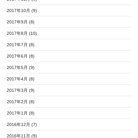
2017年10月 (9)
2017年9月 (8)
2017年8月 (10)
2017年7月 (8)
2017年6月 (8)
2017年5月 (9)
2017年4月 (8)
2017年3月 (9)
2017年2月 (8)
2017年1月 (8)
2016年12月 (7)
2016年11月 (9)