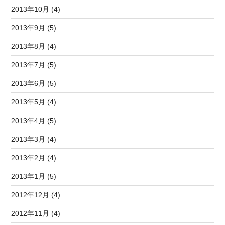
2013年10月 (4)
2013年9月 (5)
2013年8月 (4)
2013年7月 (5)
2013年6月 (5)
2013年5月 (4)
2013年4月 (5)
2013年3月 (4)
2013年2月 (4)
2013年1月 (5)
2012年12月 (4)
2012年11月 (4)