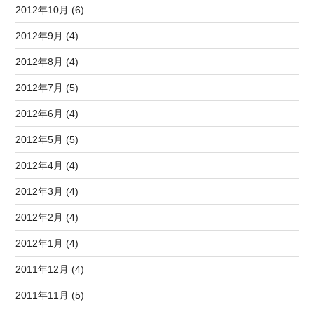
2012年10月 (6)
2012年9月 (4)
2012年8月 (4)
2012年7月 (5)
2012年6月 (4)
2012年5月 (5)
2012年4月 (4)
2012年3月 (4)
2012年2月 (4)
2012年1月 (4)
2011年12月 (4)
2011年11月 (5)