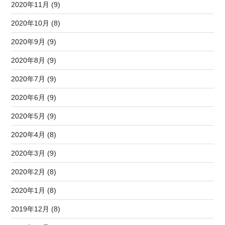
2020年11月 (9)
2020年10月 (8)
2020年9月 (9)
2020年8月 (9)
2020年7月 (9)
2020年6月 (9)
2020年5月 (9)
2020年4月 (8)
2020年3月 (9)
2020年2月 (8)
2020年1月 (8)
2019年12月 (8)