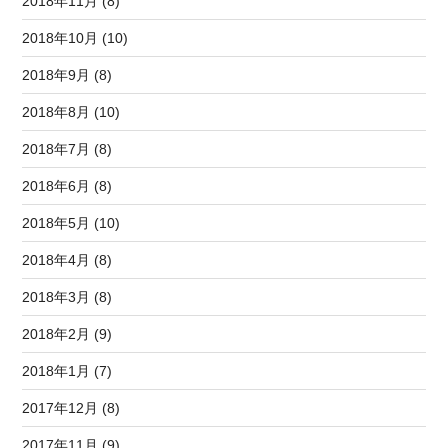
2018年11月 (8)
2018年10月 (10)
2018年9月 (8)
2018年8月 (10)
2018年7月 (8)
2018年6月 (8)
2018年5月 (10)
2018年4月 (8)
2018年3月 (8)
2018年2月 (9)
2018年1月 (7)
2017年12月 (8)
2017年11月 (9)