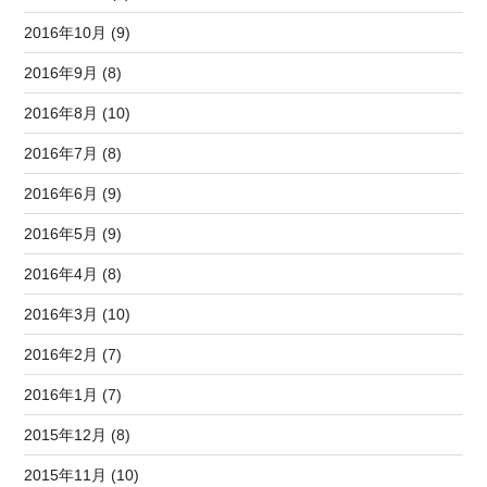
2016年10月 (9)
2016年9月 (8)
2016年8月 (10)
2016年7月 (8)
2016年6月 (9)
2016年5月 (9)
2016年4月 (8)
2016年3月 (10)
2016年2月 (7)
2016年1月 (7)
2015年12月 (8)
2015年11月 (10)