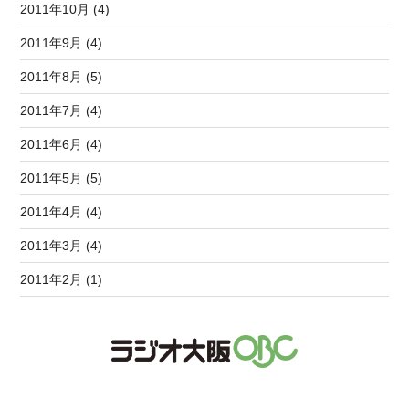
2011年10月 (4)
2011年9月 (4)
2011年8月 (5)
2011年7月 (4)
2011年6月 (4)
2011年5月 (5)
2011年4月 (4)
2011年3月 (4)
2011年2月 (1)