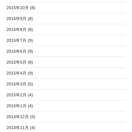
2015年10月 (8)
2015年9月 (8)
2015年8月 (8)
2015年7月 (9)
2015年6月 (9)
2015年5月 (8)
2015年4月 (9)
2015年3月 (5)
2015年2月 (4)
2015年1月 (4)
2014年12月 (5)
2014年11月 (4)