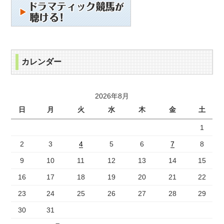
カレンダー
2026年8月
日
月
火
水
木
金
土
1
2
3
4
5
6
7
8
9
10
11
12
13
14
15
16
17
18
19
20
21
22
23
24
25
26
27
28
29
30
31