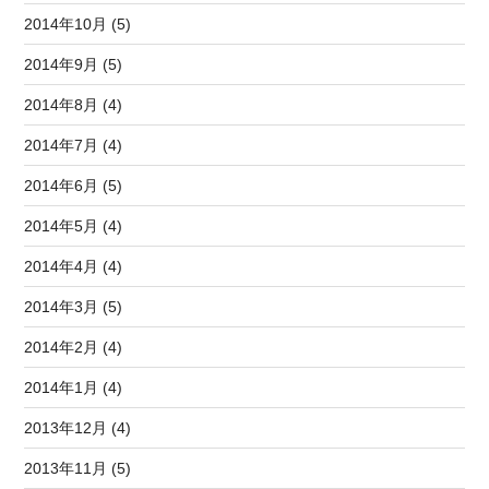
2014年10月 (5)
2014年9月 (5)
2014年8月 (4)
2014年7月 (4)
2014年6月 (5)
2014年5月 (4)
2014年4月 (4)
2014年3月 (5)
2014年2月 (4)
2014年1月 (4)
2013年12月 (4)
2013年11月 (5)