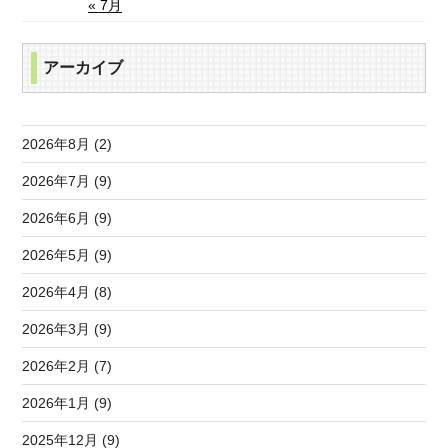
« 7月
アーカイブ
2026年8月 (2)
2026年7月 (9)
2026年6月 (9)
2026年5月 (9)
2026年4月 (8)
2026年3月 (9)
2026年2月 (7)
2026年1月 (9)
2025年12月 (9)