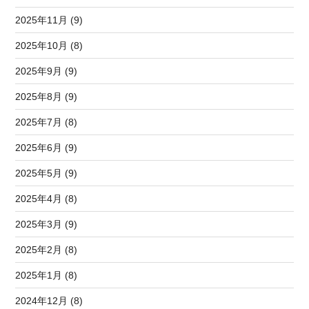
2025年11月 (9)
2025年10月 (8)
2025年9月 (9)
2025年8月 (9)
2025年7月 (8)
2025年6月 (9)
2025年5月 (9)
2025年4月 (8)
2025年3月 (9)
2025年2月 (8)
2025年1月 (8)
2024年12月 (8)