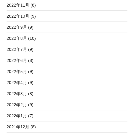
2022年11月 (8)
2022年10月 (9)
2022年9月 (9)
2022年8月 (10)
2022年7月 (9)
2022年6月 (8)
2022年5月 (9)
2022年4月 (9)
2022年3月 (8)
2022年2月 (9)
2022年1月 (7)
2021年12月 (8)