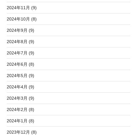
2024年11月 (9)
2024年10月 (8)
2024年9月 (9)
2024年8月 (9)
2024年7月 (9)
2024年6月 (8)
2024年5月 (9)
2024年4月 (9)
2024年3月 (9)
2024年2月 (8)
2024年1月 (8)
2023年12月 (8)