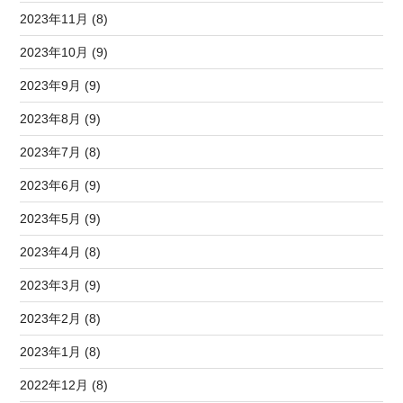
2023年11月 (8)
2023年10月 (9)
2023年9月 (9)
2023年8月 (9)
2023年7月 (8)
2023年6月 (9)
2023年5月 (9)
2023年4月 (8)
2023年3月 (9)
2023年2月 (8)
2023年1月 (8)
2022年12月 (8)