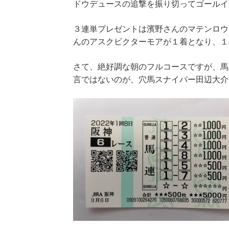
ドウデュースの追撃を振り切ってゴールイ
３連単プレゼントは濱野さんのマテンロウ
んのアスクビクターモアが１着となり、１
さて、絶好調な朝のフルコースですが、馬
言ではないのが、穴馬スナイパー田辺大介