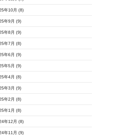
25年10月 (8)
25年9月 (9)
25年8月 (9)
25年7月 (8)
25年6月 (9)
25年5月 (9)
25年4月 (8)
25年3月 (9)
25年2月 (8)
25年1月 (8)
24年12月 (8)
24年11月 (9)