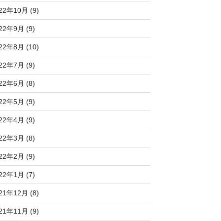
22年10月 (9)
22年9月 (9)
22年8月 (10)
22年7月 (9)
22年6月 (8)
22年5月 (9)
22年4月 (9)
22年3月 (8)
22年2月 (9)
22年1月 (7)
21年12月 (8)
21年11月 (9)