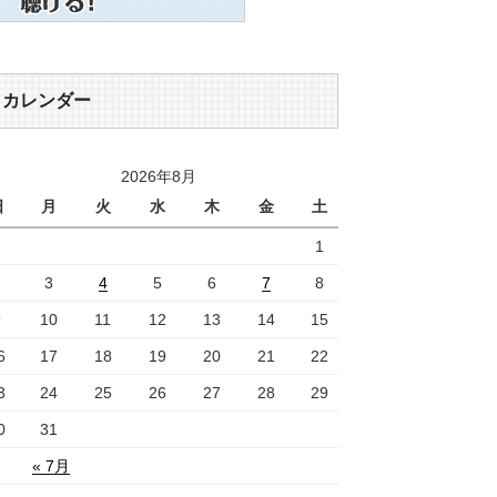
カレンダー
2026年8月
日
月
火
水
木
金
土
1
2
3
4
5
6
7
8
9
10
11
12
13
14
15
6
17
18
19
20
21
22
3
24
25
26
27
28
29
0
31
« 7月