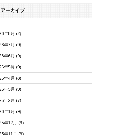
アーカイブ
26年8月 (2)
26年7月 (9)
26年6月 (9)
26年5月 (9)
26年4月 (8)
26年3月 (9)
26年2月 (7)
26年1月 (9)
25年12月 (9)
25年11月 (9)