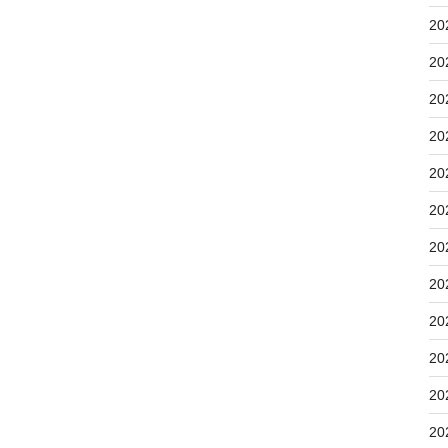
20
20
20
20
20
20
20
20
20
20
20
20