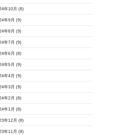
24年10月 (8)
24年9月 (9)
24年8月 (9)
24年7月 (9)
24年6月 (8)
24年5月 (9)
24年4月 (9)
24年3月 (9)
24年2月 (8)
24年1月 (8)
23年12月 (8)
23年11月 (8)