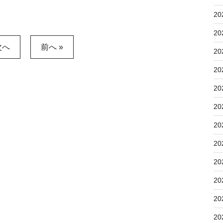
20
20
次へ
前へ »
20
20
20
20
20
20
20
20
20
20