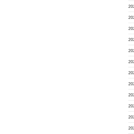
20
20
20
20
20
20
20
20
20
20
20
20