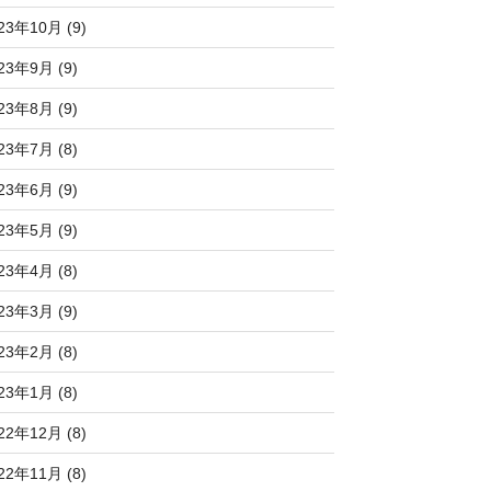
23年10月 (9)
23年9月 (9)
23年8月 (9)
23年7月 (8)
23年6月 (9)
23年5月 (9)
23年4月 (8)
23年3月 (9)
23年2月 (8)
23年1月 (8)
22年12月 (8)
22年11月 (8)