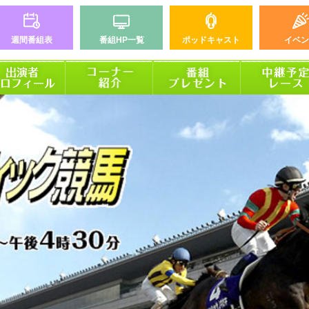
週間番組表
番組HP一覧
ポッドキャスト
イベン