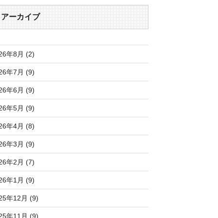
アーカイブ
26年8月 (2)
26年7月 (9)
26年6月 (9)
26年5月 (9)
26年4月 (8)
26年3月 (9)
26年2月 (7)
26年1月 (9)
25年12月 (9)
25年11月 (9)