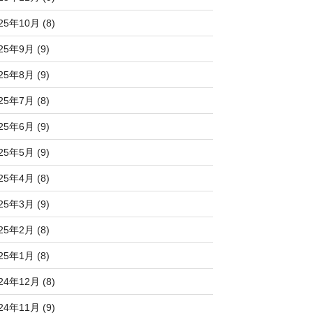
25年10月 (8)
25年9月 (9)
25年8月 (9)
25年7月 (8)
25年6月 (9)
25年5月 (9)
25年4月 (8)
25年3月 (9)
25年2月 (8)
25年1月 (8)
24年12月 (8)
24年11月 (9)