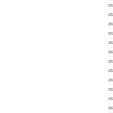
20
20
20
20
20
20
20
20
20
20
20
20