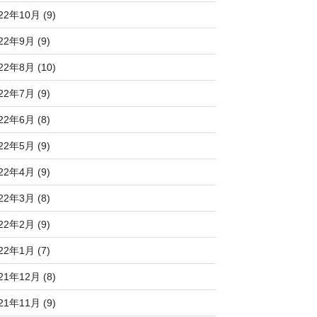
22年10月 (9)
22年9月 (9)
22年8月 (10)
22年7月 (9)
22年6月 (8)
22年5月 (9)
22年4月 (9)
22年3月 (8)
22年2月 (9)
22年1月 (7)
21年12月 (8)
21年11月 (9)