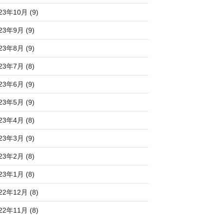
23年10月 (9)
23年9月 (9)
23年8月 (9)
23年7月 (8)
23年6月 (9)
23年5月 (9)
23年4月 (8)
23年3月 (9)
23年2月 (8)
23年1月 (8)
22年12月 (8)
22年11月 (8)