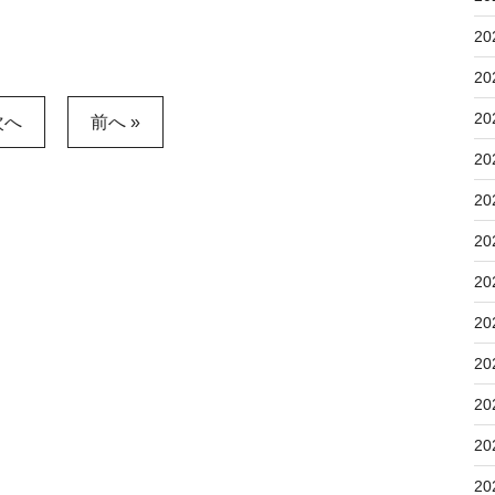
20
20
20
次へ
前へ »
20
20
20
20
20
20
20
20
20