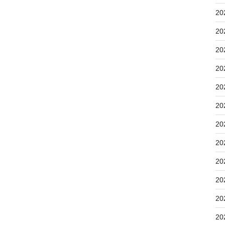
20
20
20
20
20
20
20
20
20
20
20
20