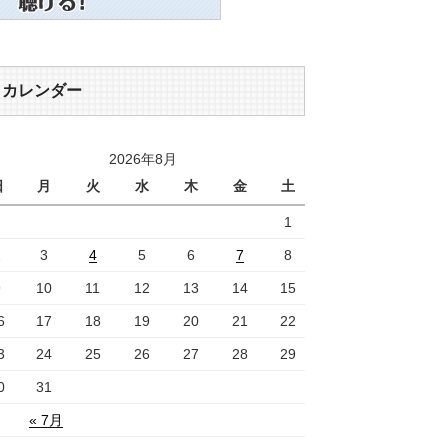
カレンダー
2026年8月
日
月
火
水
木
金
土
1
2
3
4
5
6
7
8
9
10
11
12
13
14
15
6
17
18
19
20
21
22
3
24
25
26
27
28
29
0
31
« 7月