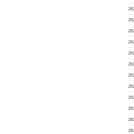
20
20
20
20
20
20
20
20
20
20
20
20