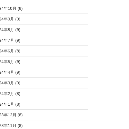
24年10月 (8)
24年9月 (9)
24年8月 (9)
24年7月 (9)
24年6月 (8)
24年5月 (9)
24年4月 (9)
24年3月 (9)
24年2月 (8)
24年1月 (8)
23年12月 (8)
23年11月 (8)