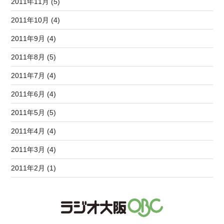
2011年11月 (5)
2011年10月 (4)
2011年9月 (4)
2011年8月 (5)
2011年7月 (4)
2011年6月 (4)
2011年5月 (5)
2011年4月 (4)
2011年3月 (4)
2011年2月 (1)