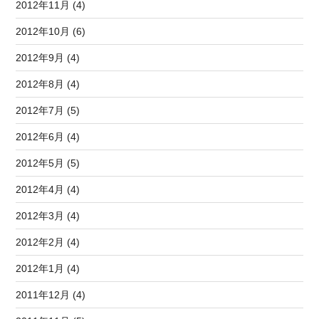
2012年11月 (4)
2012年10月 (6)
2012年9月 (4)
2012年8月 (4)
2012年7月 (5)
2012年6月 (4)
2012年5月 (5)
2012年4月 (4)
2012年3月 (4)
2012年2月 (4)
2012年1月 (4)
2011年12月 (4)