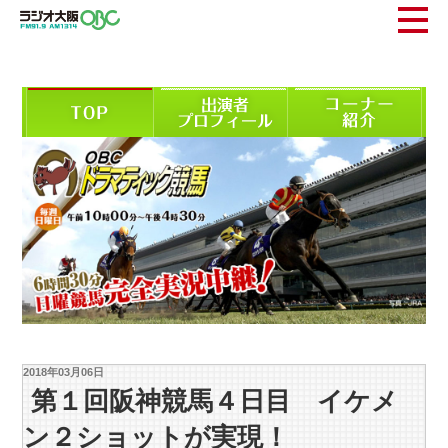
2018年03月06日
第１回阪神競馬４日目 イケメ
ン２ショットが実現！