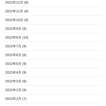
2022年12月 (8)
2022年11月 (8)
2022年10月 (9)
2022年9月 (9)
2022年8月 (10)
2022年7月 (9)
2022年6月 (8)
2022年5月 (9)
2022年4月 (9)
2022年3月 (8)
2022年2月 (9)
2022年1月 (7)