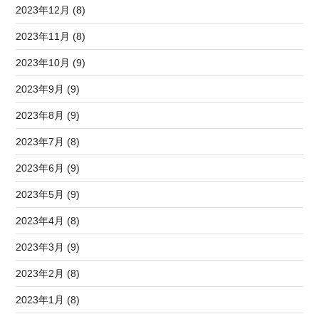
2023年12月 (8)
2023年11月 (8)
2023年10月 (9)
2023年9月 (9)
2023年8月 (9)
2023年7月 (8)
2023年6月 (9)
2023年5月 (9)
2023年4月 (8)
2023年3月 (9)
2023年2月 (8)
2023年1月 (8)