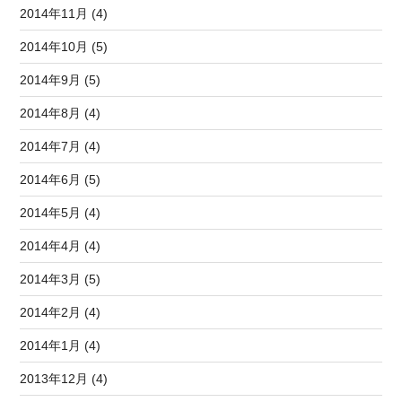
2014年11月 (4)
2014年10月 (5)
2014年9月 (5)
2014年8月 (4)
2014年7月 (4)
2014年6月 (5)
2014年5月 (4)
2014年4月 (4)
2014年3月 (5)
2014年2月 (4)
2014年1月 (4)
2013年12月 (4)