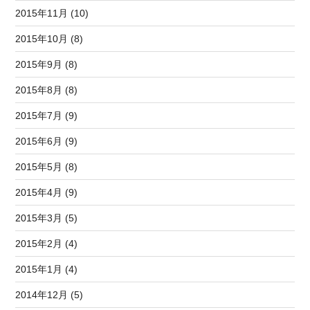
2015年11月 (10)
2015年10月 (8)
2015年9月 (8)
2015年8月 (8)
2015年7月 (9)
2015年6月 (9)
2015年5月 (8)
2015年4月 (9)
2015年3月 (5)
2015年2月 (4)
2015年1月 (4)
2014年12月 (5)