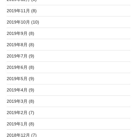
2019年11月 (8)
2019年10月 (10)
2019年9月 (8)
2019年8月 (8)
2019年7月 (9)
2019年6月 (8)
2019年5月 (9)
2019年4月 (9)
2019年3月 (8)
2019年2月 (7)
2019年1月 (8)
2018年12月 (7)