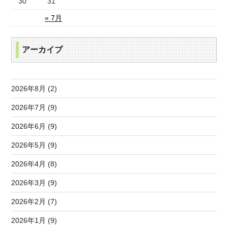
30
31
« 7月
アーカイブ
2026年8月 (2)
2026年7月 (9)
2026年6月 (9)
2026年5月 (9)
2026年4月 (8)
2026年3月 (9)
2026年2月 (7)
2026年1月 (9)