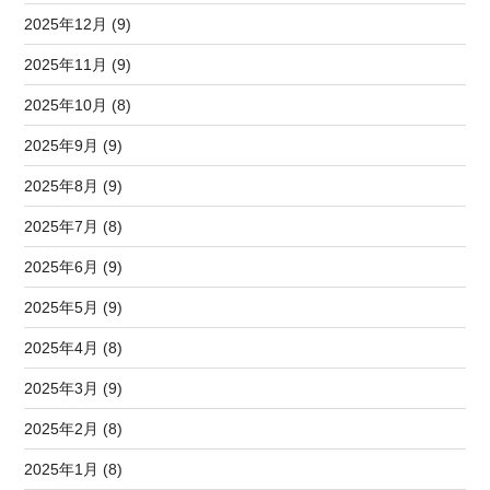
2025年12月 (9)
2025年11月 (9)
2025年10月 (8)
2025年9月 (9)
2025年8月 (9)
2025年7月 (8)
2025年6月 (9)
2025年5月 (9)
2025年4月 (8)
2025年3月 (9)
2025年2月 (8)
2025年1月 (8)