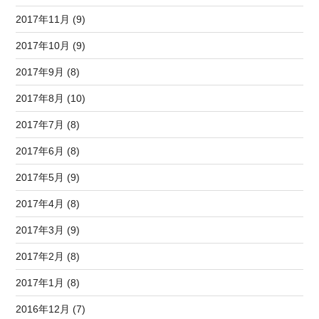
2017年11月 (9)
2017年10月 (9)
2017年9月 (8)
2017年8月 (10)
2017年7月 (8)
2017年6月 (8)
2017年5月 (9)
2017年4月 (8)
2017年3月 (9)
2017年2月 (8)
2017年1月 (8)
2016年12月 (7)