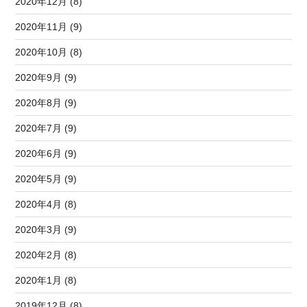
2020年12月 (8)
2020年11月 (9)
2020年10月 (8)
2020年9月 (9)
2020年8月 (9)
2020年7月 (9)
2020年6月 (9)
2020年5月 (9)
2020年4月 (8)
2020年3月 (9)
2020年2月 (8)
2020年1月 (8)
2019年12月 (8)