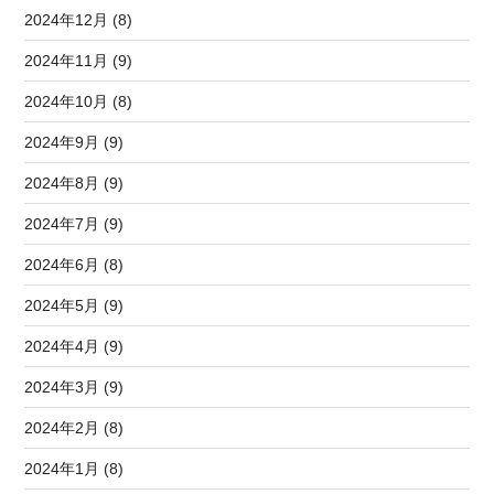
2024年12月 (8)
2024年11月 (9)
2024年10月 (8)
2024年9月 (9)
2024年8月 (9)
2024年7月 (9)
2024年6月 (8)
2024年5月 (9)
2024年4月 (9)
2024年3月 (9)
2024年2月 (8)
2024年1月 (8)