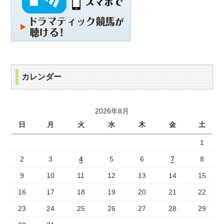
カレンダー
2026年8月
日
月
火
水
木
金
土
1
2
3
4
5
6
7
8
9
10
11
12
13
14
15
16
17
18
19
20
21
22
23
24
25
26
27
28
29