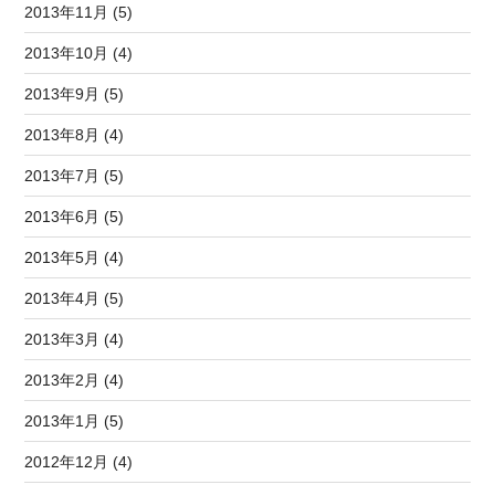
2013年11月 (5)
2013年10月 (4)
2013年9月 (5)
2013年8月 (4)
2013年7月 (5)
2013年6月 (5)
2013年5月 (4)
2013年4月 (5)
2013年3月 (4)
2013年2月 (4)
2013年1月 (5)
2012年12月 (4)