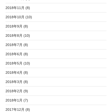
2018年11月 (8)
2018年10月 (10)
2018年9月 (8)
2018年8月 (10)
2018年7月 (8)
2018年6月 (8)
2018年5月 (10)
2018年4月 (8)
2018年3月 (8)
2018年2月 (9)
2018年1月 (7)
2017年12月 (8)