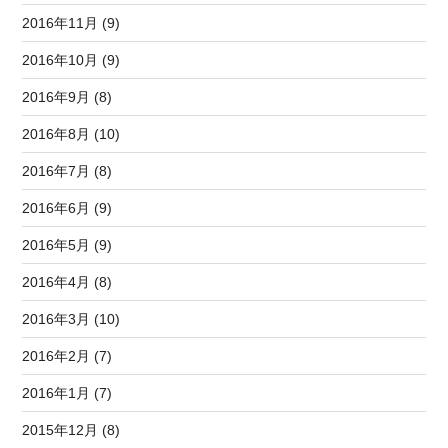
2016年11月 (9)
2016年10月 (9)
2016年9月 (8)
2016年8月 (10)
2016年7月 (8)
2016年6月 (9)
2016年5月 (9)
2016年4月 (8)
2016年3月 (10)
2016年2月 (7)
2016年1月 (7)
2015年12月 (8)