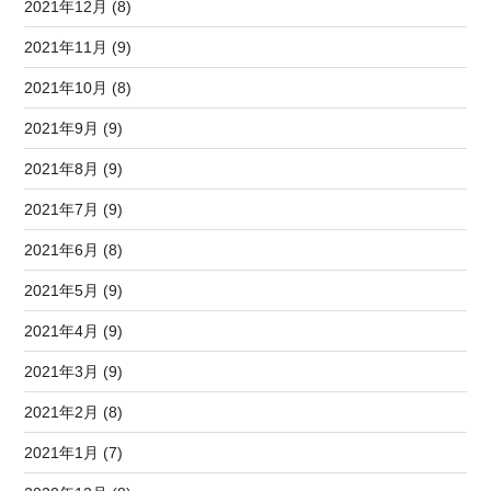
2021年12月 (8)
2021年11月 (9)
2021年10月 (8)
2021年9月 (9)
2021年8月 (9)
2021年7月 (9)
2021年6月 (8)
2021年5月 (9)
2021年4月 (9)
2021年3月 (9)
2021年2月 (8)
2021年1月 (7)