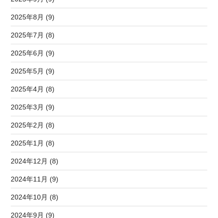
2025年8月 (9)
2025年7月 (8)
2025年6月 (9)
2025年5月 (9)
2025年4月 (8)
2025年3月 (9)
2025年2月 (8)
2025年1月 (8)
2024年12月 (8)
2024年11月 (9)
2024年10月 (8)
2024年9月 (9)