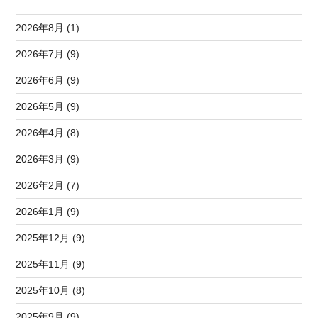
2026年8月 (1)
2026年7月 (9)
2026年6月 (9)
2026年5月 (9)
2026年4月 (8)
2026年3月 (9)
2026年2月 (7)
2026年1月 (9)
2025年12月 (9)
2025年11月 (9)
2025年10月 (8)
2025年9月 (9)