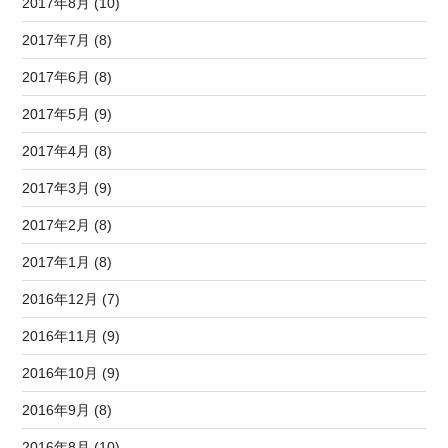
2017年8月 (10)
2017年7月 (8)
2017年6月 (8)
2017年5月 (9)
2017年4月 (8)
2017年3月 (9)
2017年2月 (8)
2017年1月 (8)
2016年12月 (7)
2016年11月 (9)
2016年10月 (9)
2016年9月 (8)
2016年8月 (10)