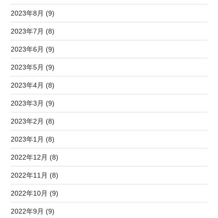
2023年8月 (9)
2023年7月 (8)
2023年6月 (9)
2023年5月 (9)
2023年4月 (8)
2023年3月 (9)
2023年2月 (8)
2023年1月 (8)
2022年12月 (8)
2022年11月 (8)
2022年10月 (9)
2022年9月 (9)