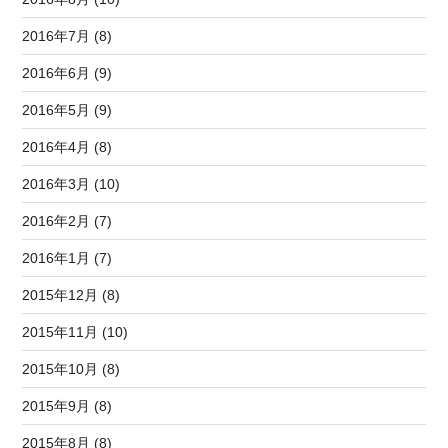
2016年7月 (8)
2016年6月 (9)
2016年5月 (9)
2016年4月 (8)
2016年3月 (10)
2016年2月 (7)
2016年1月 (7)
2015年12月 (8)
2015年11月 (10)
2015年10月 (8)
2015年9月 (8)
2015年8月 (8)