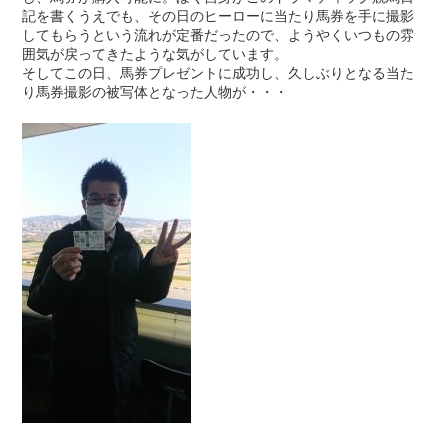
記を書くうえでも、その日のヒーローに当たり馬券を手に撮影
してもらうという流れが定番だったので、ようやくいつもの雰
囲気が戻ってきたような気がしています。
そしてこの日、馬券プレゼントに成功し、久しぶりとなる当た
り馬券撮影の被写体となった人物が・・・