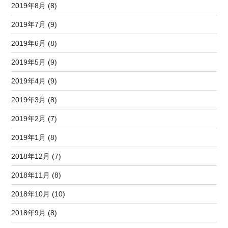
2019年8月 (8)
2019年7月 (9)
2019年6月 (8)
2019年5月 (9)
2019年4月 (9)
2019年3月 (8)
2019年2月 (7)
2019年1月 (8)
2018年12月 (7)
2018年11月 (8)
2018年10月 (10)
2018年9月 (8)