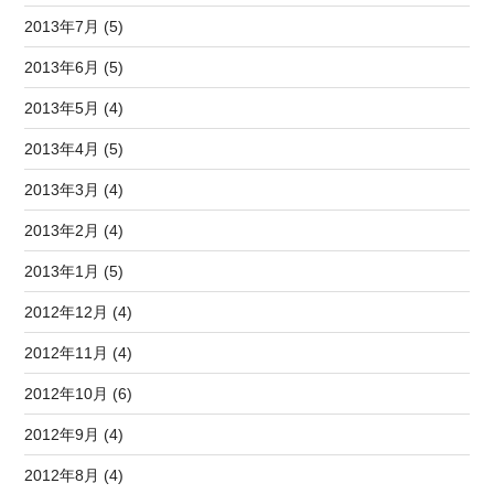
2013年7月 (5)
2013年6月 (5)
2013年5月 (4)
2013年4月 (5)
2013年3月 (4)
2013年2月 (4)
2013年1月 (5)
2012年12月 (4)
2012年11月 (4)
2012年10月 (6)
2012年9月 (4)
2012年8月 (4)