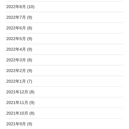
2022年8月 (10)
2022年7月 (9)
2022年6月 (8)
2022年5月 (9)
2022年4月 (9)
2022年3月 (8)
2022年2月 (9)
2022年1月 (7)
2021年12月 (8)
2021年11月 (9)
2021年10月 (8)
2021年9月 (9)