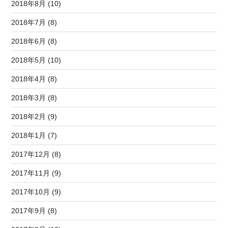
2018年8月 (10)
2018年7月 (8)
2018年6月 (8)
2018年5月 (10)
2018年4月 (8)
2018年3月 (8)
2018年2月 (9)
2018年1月 (7)
2017年12月 (8)
2017年11月 (9)
2017年10月 (9)
2017年9月 (8)