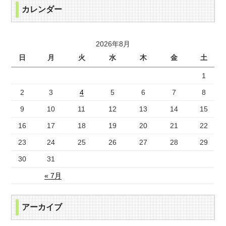
カレンダー
2026年8月
日
月
火
水
木
金
土
1
2
3
4
5
6
7
8
9
10
11
12
13
14
15
16
17
18
19
20
21
22
23
24
25
26
27
28
29
30
31
« 7月
アーカイブ