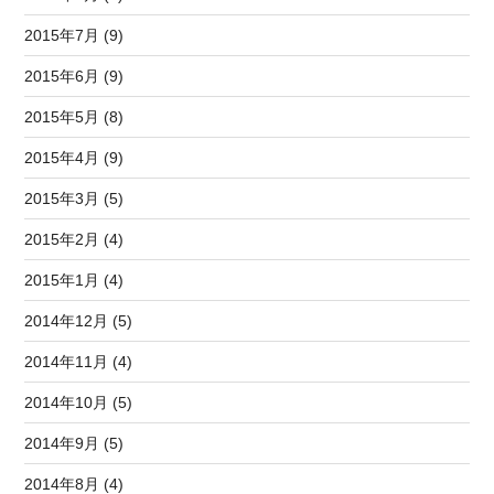
2015年7月 (9)
2015年6月 (9)
2015年5月 (8)
2015年4月 (9)
2015年3月 (5)
2015年2月 (4)
2015年1月 (4)
2014年12月 (5)
2014年11月 (4)
2014年10月 (5)
2014年9月 (5)
2014年8月 (4)