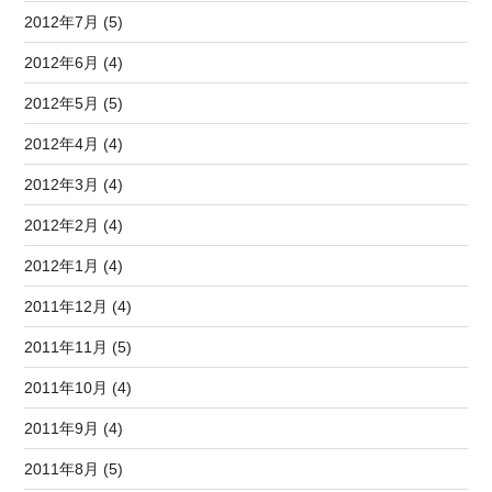
2012年7月 (5)
2012年6月 (4)
2012年5月 (5)
2012年4月 (4)
2012年3月 (4)
2012年2月 (4)
2012年1月 (4)
2011年12月 (4)
2011年11月 (5)
2011年10月 (4)
2011年9月 (4)
2011年8月 (5)