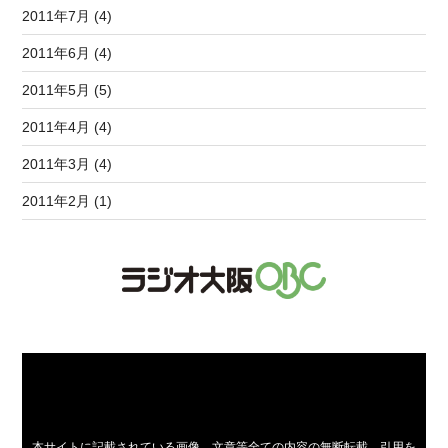
2011年7月 (4)
2011年6月 (4)
2011年5月 (5)
2011年4月 (4)
2011年3月 (4)
2011年2月 (1)
本サイトに記載されている画像、文章等全ての内容の無断転載、引用を