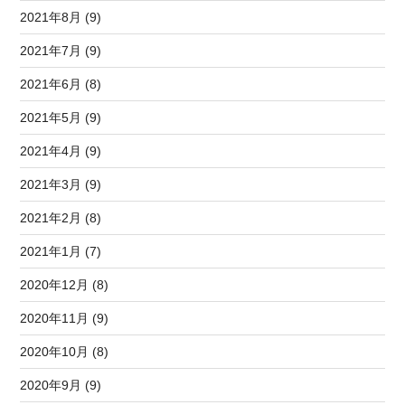
2021年8月 (9)
2021年7月 (9)
2021年6月 (8)
2021年5月 (9)
2021年4月 (9)
2021年3月 (9)
2021年2月 (8)
2021年1月 (7)
2020年12月 (8)
2020年11月 (9)
2020年10月 (8)
2020年9月 (9)