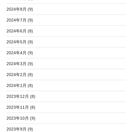
2024年8月 (9)
2024年7月 (9)
2024年6月 (8)
2024年5月 (9)
2024年4月 (9)
2024年3月 (9)
2024年2月 (8)
2024年1月 (8)
2023年12月 (8)
2023年11月 (8)
2023年10月 (9)
2023年9月 (9)