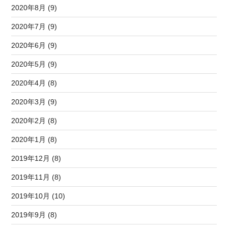
2020年8月 (9)
2020年7月 (9)
2020年6月 (9)
2020年5月 (9)
2020年4月 (8)
2020年3月 (9)
2020年2月 (8)
2020年1月 (8)
2019年12月 (8)
2019年11月 (8)
2019年10月 (10)
2019年9月 (8)