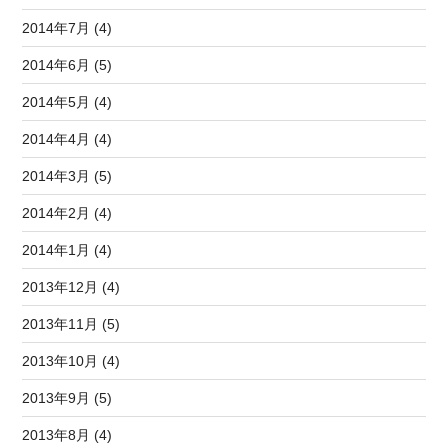
2014年7月 (4)
2014年6月 (5)
2014年5月 (4)
2014年4月 (4)
2014年3月 (5)
2014年2月 (4)
2014年1月 (4)
2013年12月 (4)
2013年11月 (5)
2013年10月 (4)
2013年9月 (5)
2013年8月 (4)