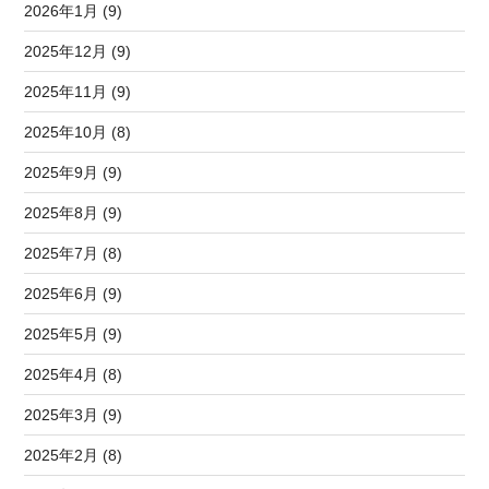
2026年1月 (9)
2025年12月 (9)
2025年11月 (9)
2025年10月 (8)
2025年9月 (9)
2025年8月 (9)
2025年7月 (8)
2025年6月 (9)
2025年5月 (9)
2025年4月 (8)
2025年3月 (9)
2025年2月 (8)