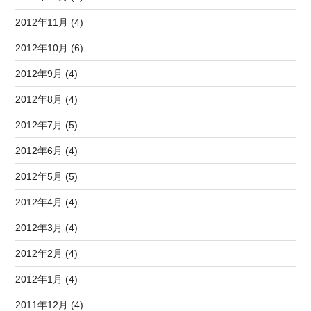
2012年11月 (4)
2012年10月 (6)
2012年9月 (4)
2012年8月 (4)
2012年7月 (5)
2012年6月 (4)
2012年5月 (5)
2012年4月 (4)
2012年3月 (4)
2012年2月 (4)
2012年1月 (4)
2011年12月 (4)