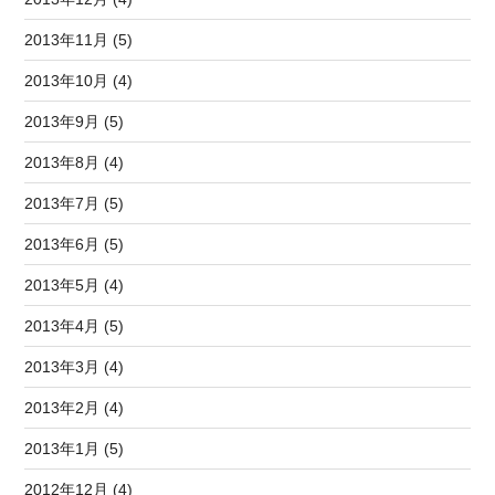
2013年11月 (5)
2013年10月 (4)
2013年9月 (5)
2013年8月 (4)
2013年7月 (5)
2013年6月 (5)
2013年5月 (4)
2013年4月 (5)
2013年3月 (4)
2013年2月 (4)
2013年1月 (5)
2012年12月 (4)