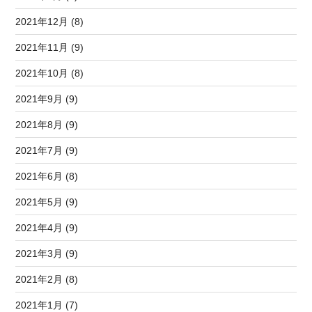
2021年12月 (8)
2021年11月 (9)
2021年10月 (8)
2021年9月 (9)
2021年8月 (9)
2021年7月 (9)
2021年6月 (8)
2021年5月 (9)
2021年4月 (9)
2021年3月 (9)
2021年2月 (8)
2021年1月 (7)