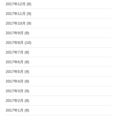
2017年12月 (8)
2017年11月 (9)
2017年10月 (9)
2017年9月 (8)
2017年8月 (10)
2017年7月 (8)
2017年6月 (8)
2017年5月 (9)
2017年4月 (8)
2017年3月 (9)
2017年2月 (8)
2017年1月 (8)