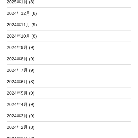
2025年1月 (8)
2024年12月 (8)
2024年11月 (9)
2024年10月 (8)
2024年9月 (9)
2024年8月 (9)
2024年7月 (9)
2024年6月 (8)
2024年5月 (9)
2024年4月 (9)
2024年3月 (9)
2024年2月 (8)