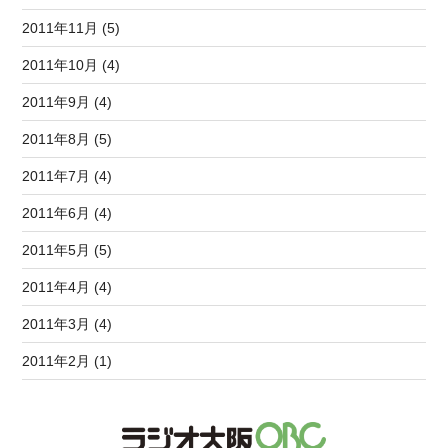
2011年11月 (5)
2011年10月 (4)
2011年9月 (4)
2011年8月 (5)
2011年7月 (4)
2011年6月 (4)
2011年5月 (5)
2011年4月 (4)
2011年3月 (4)
2011年2月 (1)