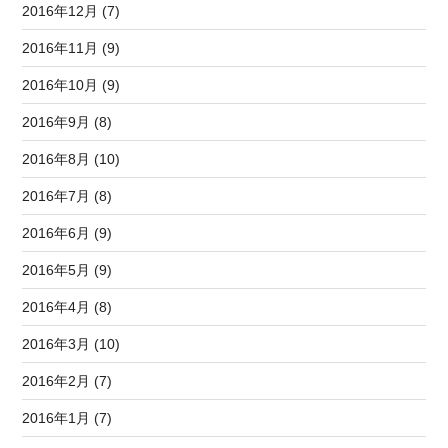
2016年12月 (7)
2016年11月 (9)
2016年10月 (9)
2016年9月 (8)
2016年8月 (10)
2016年7月 (8)
2016年6月 (9)
2016年5月 (9)
2016年4月 (8)
2016年3月 (10)
2016年2月 (7)
2016年1月 (7)