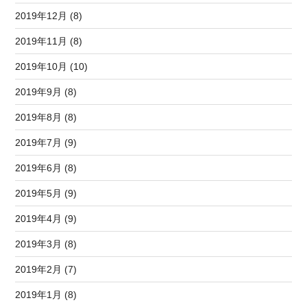
2019年12月 (8)
2019年11月 (8)
2019年10月 (10)
2019年9月 (8)
2019年8月 (8)
2019年7月 (9)
2019年6月 (8)
2019年5月 (9)
2019年4月 (9)
2019年3月 (8)
2019年2月 (7)
2019年1月 (8)