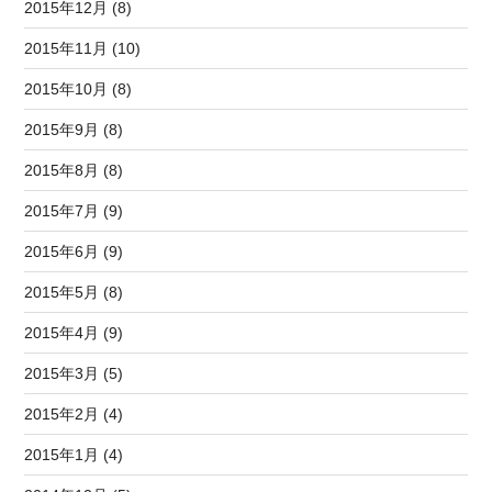
2015年12月 (8)
2015年11月 (10)
2015年10月 (8)
2015年9月 (8)
2015年8月 (8)
2015年7月 (9)
2015年6月 (9)
2015年5月 (8)
2015年4月 (9)
2015年3月 (5)
2015年2月 (4)
2015年1月 (4)