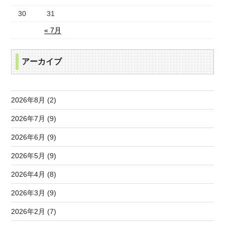
30
31
« 7月
アーカイブ
2026年8月 (2)
2026年7月 (9)
2026年6月 (9)
2026年5月 (9)
2026年4月 (8)
2026年3月 (9)
2026年2月 (7)