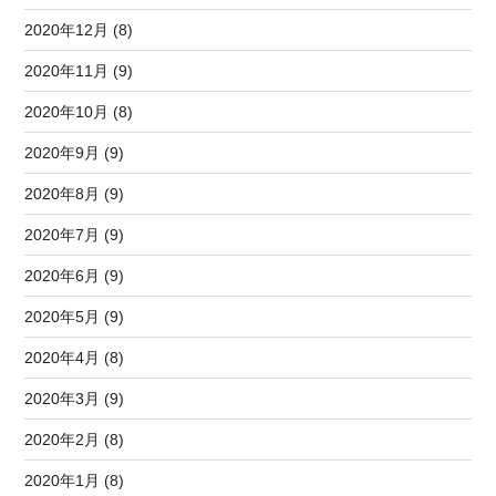
2020年12月 (8)
2020年11月 (9)
2020年10月 (8)
2020年9月 (9)
2020年8月 (9)
2020年7月 (9)
2020年6月 (9)
2020年5月 (9)
2020年4月 (8)
2020年3月 (9)
2020年2月 (8)
2020年1月 (8)