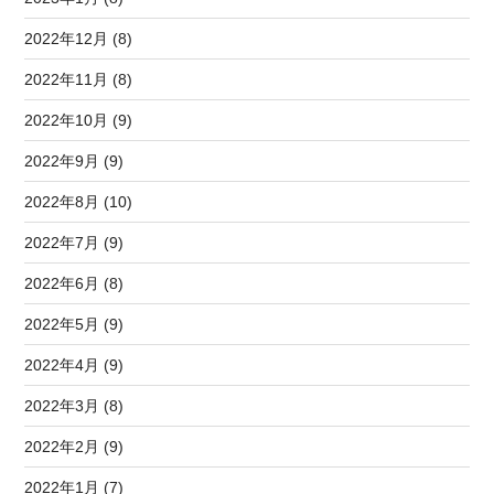
2022年12月 (8)
2022年11月 (8)
2022年10月 (9)
2022年9月 (9)
2022年8月 (10)
2022年7月 (9)
2022年6月 (8)
2022年5月 (9)
2022年4月 (9)
2022年3月 (8)
2022年2月 (9)
2022年1月 (7)