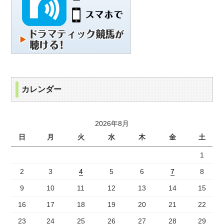
カレンダー
2026年8月
日
月
火
水
木
金
土
1
2
3
4
5
6
7
8
9
10
11
12
13
14
15
16
17
18
19
20
21
22
23
24
25
26
27
28
29