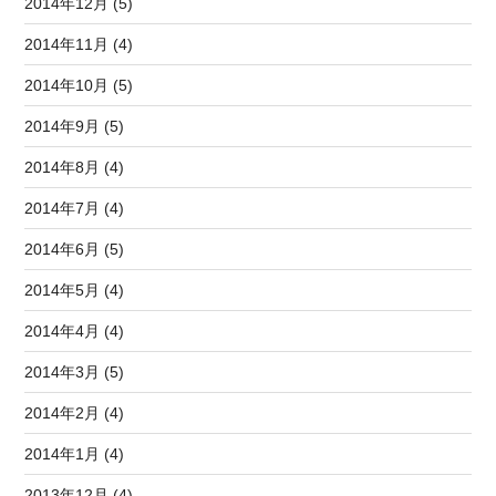
2014年12月 (5)
2014年11月 (4)
2014年10月 (5)
2014年9月 (5)
2014年8月 (4)
2014年7月 (4)
2014年6月 (5)
2014年5月 (4)
2014年4月 (4)
2014年3月 (5)
2014年2月 (4)
2014年1月 (4)
2013年12月 (4)