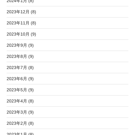
2024年1月 (8)
2023年12月 (8)
2023年11月 (8)
2023年10月 (9)
2023年9月 (9)
2023年8月 (9)
2023年7月 (8)
2023年6月 (9)
2023年5月 (9)
2023年4月 (8)
2023年3月 (9)
2023年2月 (8)
2023年1月 (8)