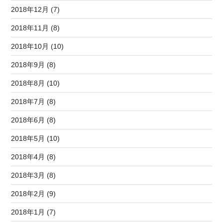
2018年12月 (7)
2018年11月 (8)
2018年10月 (10)
2018年9月 (8)
2018年8月 (10)
2018年7月 (8)
2018年6月 (8)
2018年5月 (10)
2018年4月 (8)
2018年3月 (8)
2018年2月 (9)
2018年1月 (7)