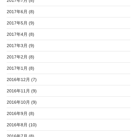
2017年7月 (8)
2017年6月 (8)
2017年5月 (9)
2017年4月 (8)
2017年3月 (9)
2017年2月 (8)
2017年1月 (8)
2016年12月 (7)
2016年11月 (9)
2016年10月 (9)
2016年9月 (8)
2016年8月 (10)
2016年7月 (8)