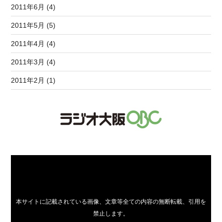
2011年6月 (4)
2011年5月 (5)
2011年4月 (4)
2011年3月 (4)
2011年2月 (1)
本サイトに記載されている画像、文章等全ての内容の無断転載、引用を
禁止します。