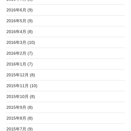
2016年6月 (9)
2016年5月 (9)
2016年4月 (8)
2016年3月 (10)
2016年2月 (7)
2016年1月 (7)
2015年12月 (8)
2015年11月 (10)
2015年10月 (8)
2015年9月 (8)
2015年8月 (8)
2015年7月 (9)