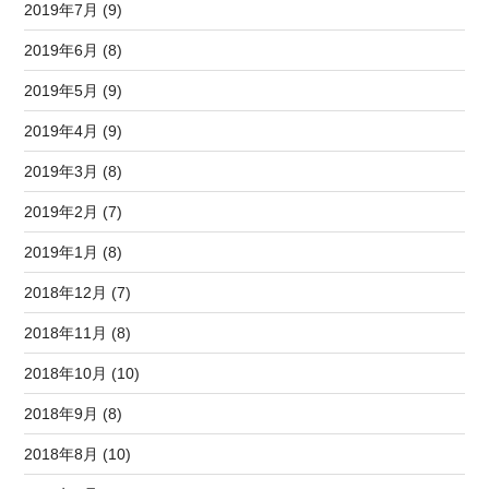
2019年7月 (9)
2019年6月 (8)
2019年5月 (9)
2019年4月 (9)
2019年3月 (8)
2019年2月 (7)
2019年1月 (8)
2018年12月 (7)
2018年11月 (8)
2018年10月 (10)
2018年9月 (8)
2018年8月 (10)