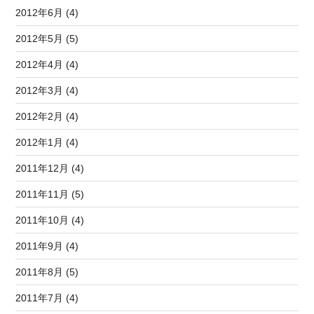
2012年6月 (4)
2012年5月 (5)
2012年4月 (4)
2012年3月 (4)
2012年2月 (4)
2012年1月 (4)
2011年12月 (4)
2011年11月 (5)
2011年10月 (4)
2011年9月 (4)
2011年8月 (5)
2011年7月 (4)