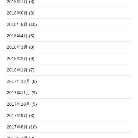
2018年7月 (8)
2018年6月 (8)
2018年5月 (10)
2018年4月 (8)
2018年3月 (8)
2018年2月 (9)
2018年1月 (7)
2017年12月 (8)
2017年11月 (9)
2017年10月 (9)
2017年9月 (8)
2017年8月 (10)