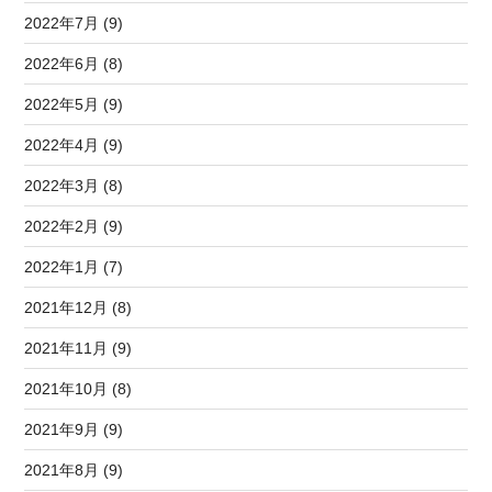
2022年7月 (9)
2022年6月 (8)
2022年5月 (9)
2022年4月 (9)
2022年3月 (8)
2022年2月 (9)
2022年1月 (7)
2021年12月 (8)
2021年11月 (9)
2021年10月 (8)
2021年9月 (9)
2021年8月 (9)