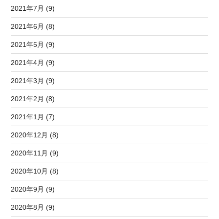
2021年7月 (9)
2021年6月 (8)
2021年5月 (9)
2021年4月 (9)
2021年3月 (9)
2021年2月 (8)
2021年1月 (7)
2020年12月 (8)
2020年11月 (9)
2020年10月 (8)
2020年9月 (9)
2020年8月 (9)