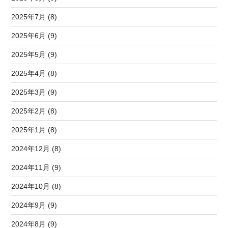
2025年7月 (8)
2025年6月 (9)
2025年5月 (9)
2025年4月 (8)
2025年3月 (9)
2025年2月 (8)
2025年1月 (8)
2024年12月 (8)
2024年11月 (9)
2024年10月 (8)
2024年9月 (9)
2024年8月 (9)