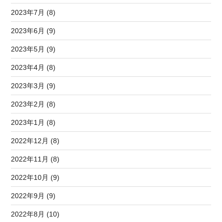
2023年7月 (8)
2023年6月 (9)
2023年5月 (9)
2023年4月 (8)
2023年3月 (9)
2023年2月 (8)
2023年1月 (8)
2022年12月 (8)
2022年11月 (8)
2022年10月 (9)
2022年9月 (9)
2022年8月 (10)