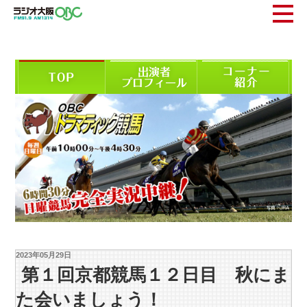
2023年05月29日
第１回京都競馬１２日目 秋にま
た会いましょう！