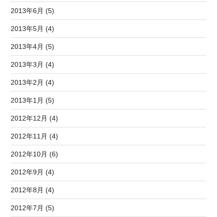
2013年6月 (5)
2013年5月 (4)
2013年4月 (5)
2013年3月 (4)
2013年2月 (4)
2013年1月 (5)
2012年12月 (4)
2012年11月 (4)
2012年10月 (6)
2012年9月 (4)
2012年8月 (4)
2012年7月 (5)