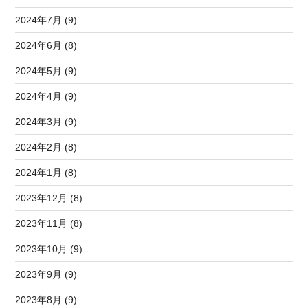
2024年7月 (9)
2024年6月 (8)
2024年5月 (9)
2024年4月 (9)
2024年3月 (9)
2024年2月 (8)
2024年1月 (8)
2023年12月 (8)
2023年11月 (8)
2023年10月 (9)
2023年9月 (9)
2023年8月 (9)