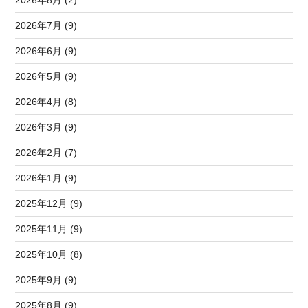
2026年7月 (9)
2026年6月 (9)
2026年5月 (9)
2026年4月 (8)
2026年3月 (9)
2026年2月 (7)
2026年1月 (9)
2025年12月 (9)
2025年11月 (9)
2025年10月 (8)
2025年9月 (9)
2025年8月 (9)