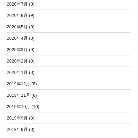
2020年7月 (9)
2020年6月 (9)
2020年5月 (9)
2020年4月 (8)
2020年3月 (9)
2020年2月 (8)
2020年1月 (8)
2019年12月 (8)
2019年11月 (8)
2019年10月 (10)
2019年9月 (8)
2019年8月 (8)