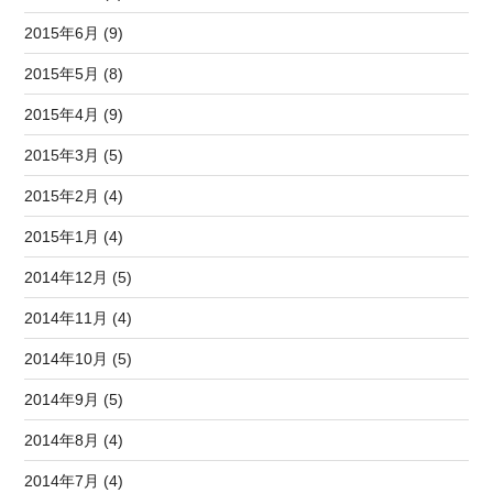
2015年6月 (9)
2015年5月 (8)
2015年4月 (9)
2015年3月 (5)
2015年2月 (4)
2015年1月 (4)
2014年12月 (5)
2014年11月 (4)
2014年10月 (5)
2014年9月 (5)
2014年8月 (4)
2014年7月 (4)