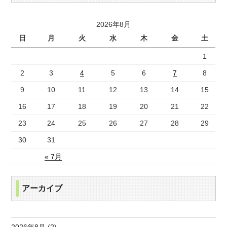
2026年8月
日
月
火
水
木
金
土
1
2
3
4
5
6
7
8
9
10
11
12
13
14
15
16
17
18
19
20
21
22
23
24
25
26
27
28
29
30
31
« 7月
アーカイブ
2026年8月 (2)