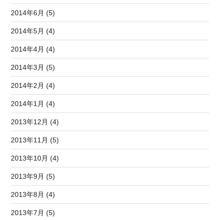
2014年6月 (5)
2014年5月 (4)
2014年4月 (4)
2014年3月 (5)
2014年2月 (4)
2014年1月 (4)
2013年12月 (4)
2013年11月 (5)
2013年10月 (4)
2013年9月 (5)
2013年8月 (4)
2013年7月 (5)