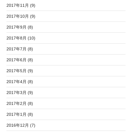
2017年11月 (9)
2017年10月 (9)
2017年9月 (8)
2017年8月 (10)
2017年7月 (8)
2017年6月 (8)
2017年5月 (9)
2017年4月 (8)
2017年3月 (9)
2017年2月 (8)
2017年1月 (8)
2016年12月 (7)