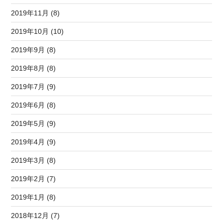
2019年11月 (8)
2019年10月 (10)
2019年9月 (8)
2019年8月 (8)
2019年7月 (9)
2019年6月 (8)
2019年5月 (9)
2019年4月 (9)
2019年3月 (8)
2019年2月 (7)
2019年1月 (8)
2018年12月 (7)