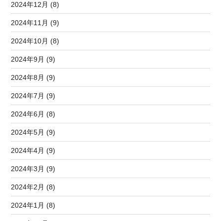
2024年12月 (8)
2024年11月 (9)
2024年10月 (8)
2024年9月 (9)
2024年8月 (9)
2024年7月 (9)
2024年6月 (8)
2024年5月 (9)
2024年4月 (9)
2024年3月 (9)
2024年2月 (8)
2024年1月 (8)