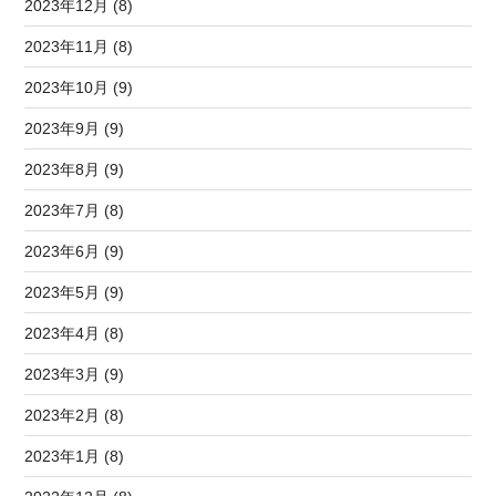
2023年12月 (8)
2023年11月 (8)
2023年10月 (9)
2023年9月 (9)
2023年8月 (9)
2023年7月 (8)
2023年6月 (9)
2023年5月 (9)
2023年4月 (8)
2023年3月 (9)
2023年2月 (8)
2023年1月 (8)