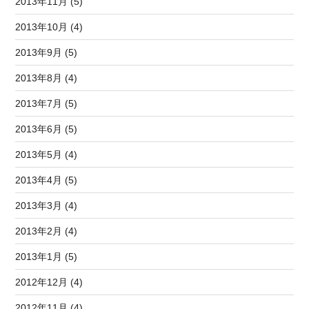
2013年11月 (5)
2013年10月 (4)
2013年9月 (5)
2013年8月 (4)
2013年7月 (5)
2013年6月 (5)
2013年5月 (4)
2013年4月 (5)
2013年3月 (4)
2013年2月 (4)
2013年1月 (5)
2012年12月 (4)
2012年11月 (4)