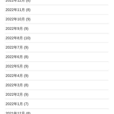
2022年12月 (8)
2022年11月 (8)
2022年10月 (9)
2022年9月 (9)
2022年8月 (10)
2022年7月 (9)
2022年6月 (8)
2022年5月 (9)
2022年4月 (9)
2022年3月 (8)
2022年2月 (9)
2022年1月 (7)
2021年12月 (8)