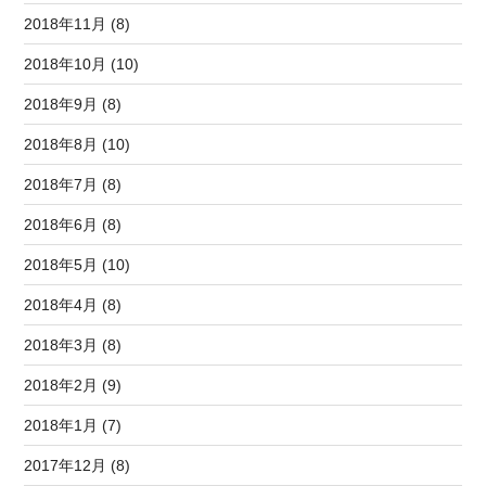
2018年11月 (8)
2018年10月 (10)
2018年9月 (8)
2018年8月 (10)
2018年7月 (8)
2018年6月 (8)
2018年5月 (10)
2018年4月 (8)
2018年3月 (8)
2018年2月 (9)
2018年1月 (7)
2017年12月 (8)