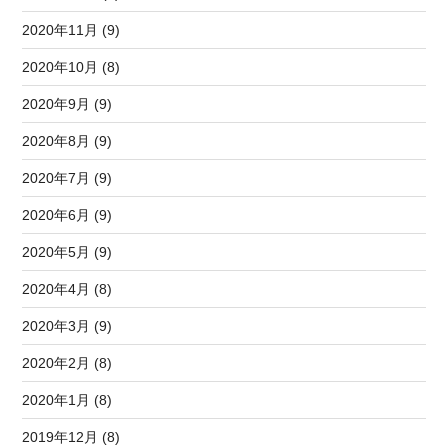
2020年11月 (9)
2020年10月 (8)
2020年9月 (9)
2020年8月 (9)
2020年7月 (9)
2020年6月 (9)
2020年5月 (9)
2020年4月 (8)
2020年3月 (9)
2020年2月 (8)
2020年1月 (8)
2019年12月 (8)