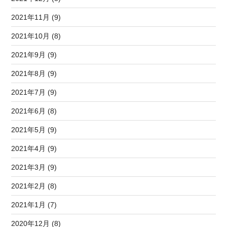
2021年11月 (9)
2021年10月 (8)
2021年9月 (9)
2021年8月 (9)
2021年7月 (9)
2021年6月 (8)
2021年5月 (9)
2021年4月 (9)
2021年3月 (9)
2021年2月 (8)
2021年1月 (7)
2020年12月 (8)