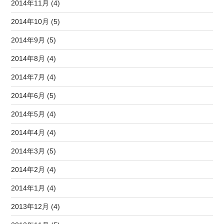
2014年11月 (4)
2014年10月 (5)
2014年9月 (5)
2014年8月 (4)
2014年7月 (4)
2014年6月 (5)
2014年5月 (4)
2014年4月 (4)
2014年3月 (5)
2014年2月 (4)
2014年1月 (4)
2013年12月 (4)