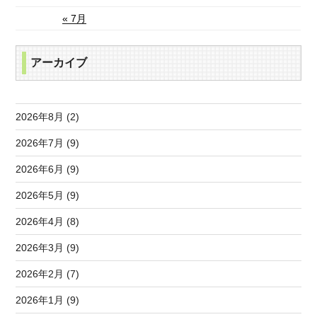
« 7月
アーカイブ
2026年8月 (2)
2026年7月 (9)
2026年6月 (9)
2026年5月 (9)
2026年4月 (8)
2026年3月 (9)
2026年2月 (7)
2026年1月 (9)