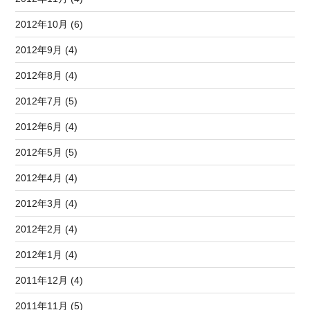
2012年10月 (6)
2012年9月 (4)
2012年8月 (4)
2012年7月 (5)
2012年6月 (4)
2012年5月 (5)
2012年4月 (4)
2012年3月 (4)
2012年2月 (4)
2012年1月 (4)
2011年12月 (4)
2011年11月 (5)