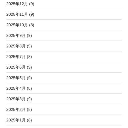
2025年12月 (9)
2025年11月 (9)
2025年10月 (8)
2025年9月 (9)
2025年8月 (9)
2025年7月 (8)
2025年6月 (9)
2025年5月 (9)
2025年4月 (8)
2025年3月 (9)
2025年2月 (8)
2025年1月 (8)