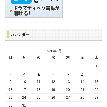
カレンダー
2026年8月
日
月
火
水
木
金
土
1
2
3
4
5
6
7
8
9
10
11
12
13
14
15
16
17
18
19
20
21
22
23
24
25
26
27
28
29
30
31