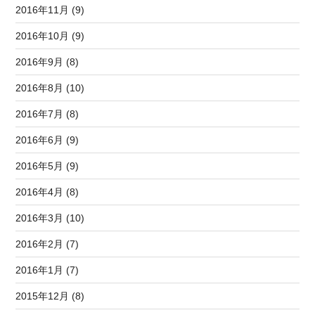
2016年11月 (9)
2016年10月 (9)
2016年9月 (8)
2016年8月 (10)
2016年7月 (8)
2016年6月 (9)
2016年5月 (9)
2016年4月 (8)
2016年3月 (10)
2016年2月 (7)
2016年1月 (7)
2015年12月 (8)