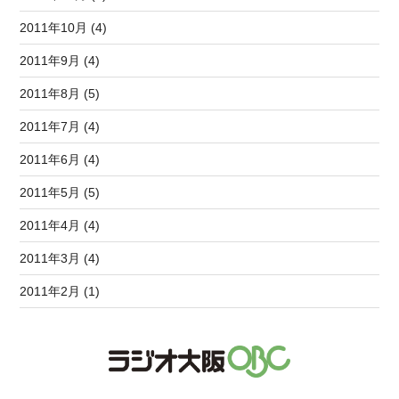
2011年10月 (4)
2011年9月 (4)
2011年8月 (5)
2011年7月 (4)
2011年6月 (4)
2011年5月 (5)
2011年4月 (4)
2011年3月 (4)
2011年2月 (1)