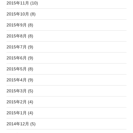
2015年11月 (10)
2015年10月 (8)
2015年9月 (8)
2015年8月 (8)
2015年7月 (9)
2015年6月 (9)
2015年5月 (8)
2015年4月 (9)
2015年3月 (5)
2015年2月 (4)
2015年1月 (4)
2014年12月 (5)