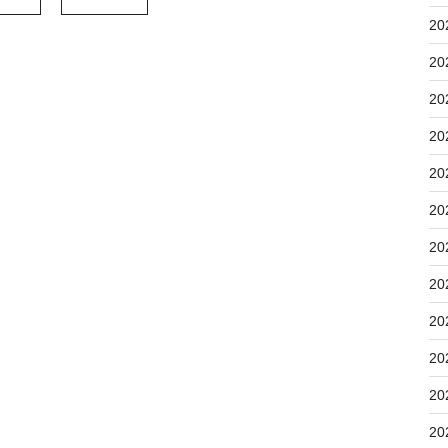
20
20
20
20
20
20
20
20
20
20
20
20