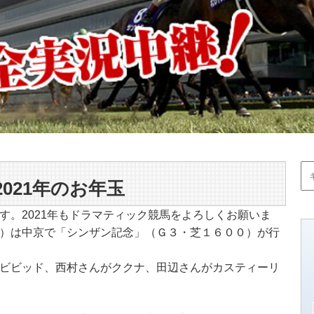
021年のお年玉
す。2021年もドラマティック競馬をよろしくお願いま
）は中京で「シンザン記念」（Ｇ３・芝１６００）が行
ビビッド、西村さんがククナ、田辺さんがカスティーリ