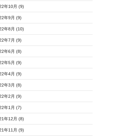
22年10月 (9)
22年9月 (9)
22年8月 (10)
22年7月 (9)
22年6月 (8)
22年5月 (9)
22年4月 (9)
22年3月 (8)
22年2月 (9)
22年1月 (7)
21年12月 (8)
21年11月 (9)