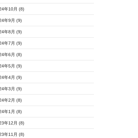
24年10月 (8)
24年9月 (9)
24年8月 (9)
24年7月 (9)
24年6月 (8)
24年5月 (9)
24年4月 (9)
24年3月 (9)
24年2月 (8)
24年1月 (8)
23年12月 (8)
23年11月 (8)