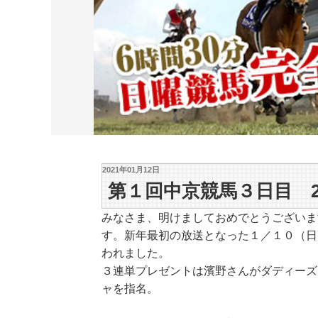
2021年01月12日
第１回中京競馬３日目 2
みなさま、明けましておめでとうございま
す。新年最初の放送となった１／１０（日
われました。
３連単プレゼントは濱野さんがダディーズ
ャを指名。