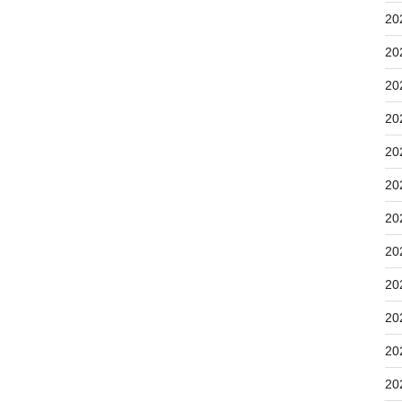
20
20
20
20
20
20
20
20
20
20
20
20