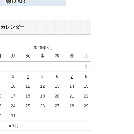
カレンダー
2026年8月
日
月
火
水
木
金
土
1
2
3
4
5
6
7
8
9
10
11
12
13
14
15
6
17
18
19
20
21
22
3
24
25
26
27
28
29
0
31
« 7月