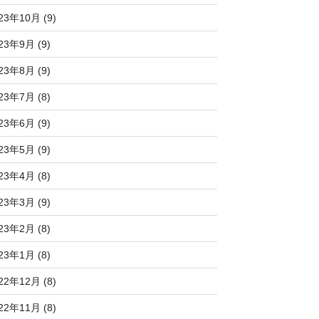
23年10月 (9)
23年9月 (9)
23年8月 (9)
23年7月 (8)
23年6月 (9)
23年5月 (9)
23年4月 (8)
23年3月 (9)
23年2月 (8)
23年1月 (8)
22年12月 (8)
22年11月 (8)