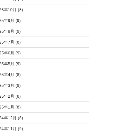
25年10月 (8)
25年9月 (9)
25年8月 (9)
25年7月 (8)
25年6月 (9)
25年5月 (9)
25年4月 (8)
25年3月 (9)
25年2月 (8)
25年1月 (8)
24年12月 (8)
24年11月 (9)