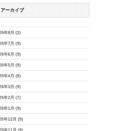
アーカイブ
26年8月 (2)
26年7月 (9)
26年6月 (9)
26年5月 (9)
26年4月 (8)
26年3月 (9)
26年2月 (7)
26年1月 (9)
25年12月 (9)
25年11月 (9)