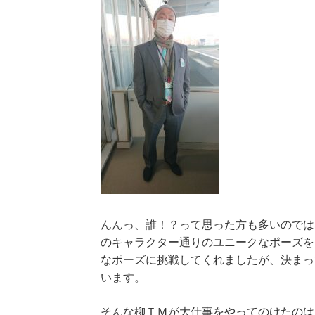
んんっ、誰！？って思った方も多いのでは
のキャラクター通りのユニークなポーズを
なポーズに挑戦してくれましたが、決まっ
います。
そんな柳ＴＭが大仕事をやってのけたのは