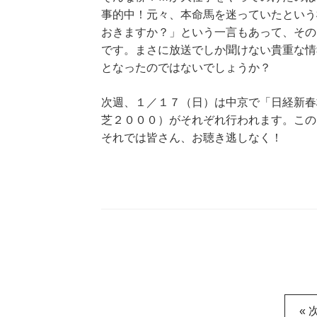
事的中！元々、本命馬を迷っていたという
おきますか？」という一言もあって、その
です。まさに放送でしか聞けない貴重な情
となったのではないでしょうか？
次週、１／１７（日）は中京で「日経新春
芝２０００）がそれぞれ行われます。この
それでは皆さん、お聴き逃しなく！
« 