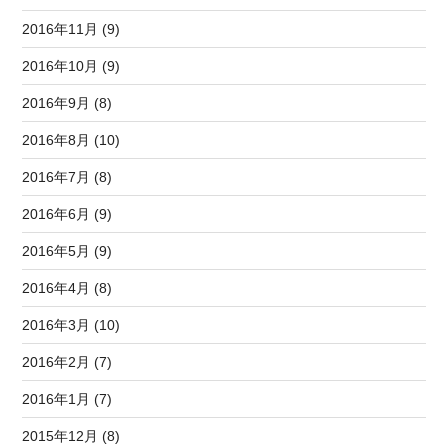
2016年11月 (9)
2016年10月 (9)
2016年9月 (8)
2016年8月 (10)
2016年7月 (8)
2016年6月 (9)
2016年5月 (9)
2016年4月 (8)
2016年3月 (10)
2016年2月 (7)
2016年1月 (7)
2015年12月 (8)