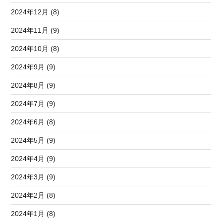
2024年12月 (8)
2024年11月 (9)
2024年10月 (8)
2024年9月 (9)
2024年8月 (9)
2024年7月 (9)
2024年6月 (8)
2024年5月 (9)
2024年4月 (9)
2024年3月 (9)
2024年2月 (8)
2024年1月 (8)