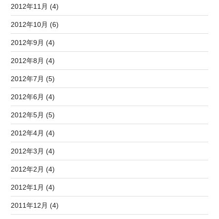
2012年11月 (4)
2012年10月 (6)
2012年9月 (4)
2012年8月 (4)
2012年7月 (5)
2012年6月 (4)
2012年5月 (5)
2012年4月 (4)
2012年3月 (4)
2012年2月 (4)
2012年1月 (4)
2011年12月 (4)