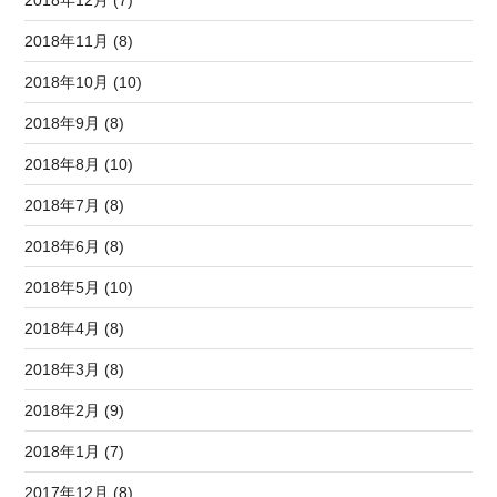
2018年12月 (7)
2018年11月 (8)
2018年10月 (10)
2018年9月 (8)
2018年8月 (10)
2018年7月 (8)
2018年6月 (8)
2018年5月 (10)
2018年4月 (8)
2018年3月 (8)
2018年2月 (9)
2018年1月 (7)
2017年12月 (8)