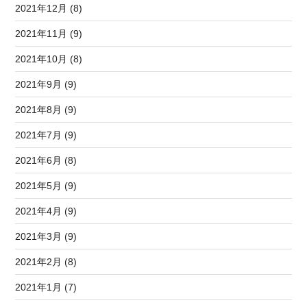
2021年12月 (8)
2021年11月 (9)
2021年10月 (8)
2021年9月 (9)
2021年8月 (9)
2021年7月 (9)
2021年6月 (8)
2021年5月 (9)
2021年4月 (9)
2021年3月 (9)
2021年2月 (8)
2021年1月 (7)