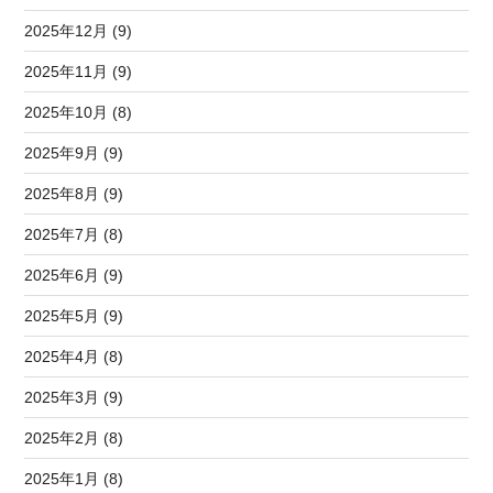
2025年12月 (9)
2025年11月 (9)
2025年10月 (8)
2025年9月 (9)
2025年8月 (9)
2025年7月 (8)
2025年6月 (9)
2025年5月 (9)
2025年4月 (8)
2025年3月 (9)
2025年2月 (8)
2025年1月 (8)