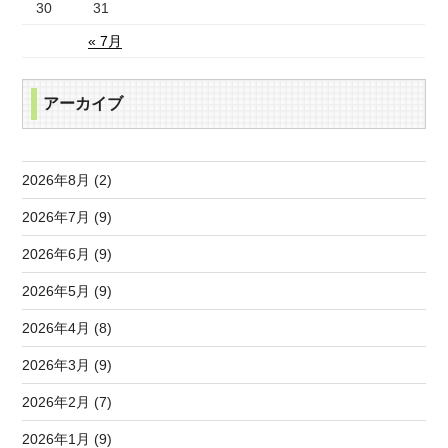
30
31
« 7月
アーカイブ
2026年8月 (2)
2026年7月 (9)
2026年6月 (9)
2026年5月 (9)
2026年4月 (8)
2026年3月 (9)
2026年2月 (7)
2026年1月 (9)