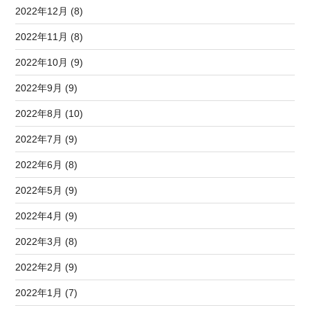
2022年12月 (8)
2022年11月 (8)
2022年10月 (9)
2022年9月 (9)
2022年8月 (10)
2022年7月 (9)
2022年6月 (8)
2022年5月 (9)
2022年4月 (9)
2022年3月 (8)
2022年2月 (9)
2022年1月 (7)