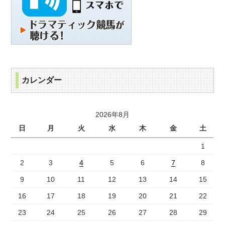
カレンダー
2026年8月
日
月
火
水
木
金
土
1
2
3
4
5
6
7
8
9
10
11
12
13
14
15
16
17
18
19
20
21
22
23
24
25
26
27
28
29