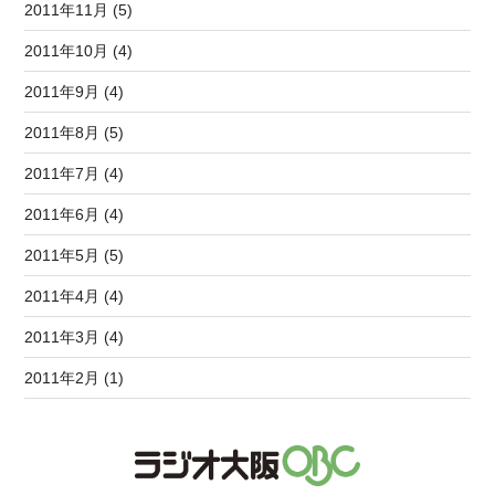
2011年11月 (5)
2011年10月 (4)
2011年9月 (4)
2011年8月 (5)
2011年7月 (4)
2011年6月 (4)
2011年5月 (5)
2011年4月 (4)
2011年3月 (4)
2011年2月 (1)