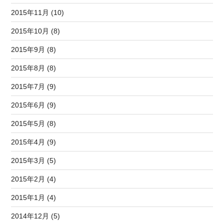
2015年11月 (10)
2015年10月 (8)
2015年9月 (8)
2015年8月 (8)
2015年7月 (9)
2015年6月 (9)
2015年5月 (8)
2015年4月 (9)
2015年3月 (5)
2015年2月 (4)
2015年1月 (4)
2014年12月 (5)