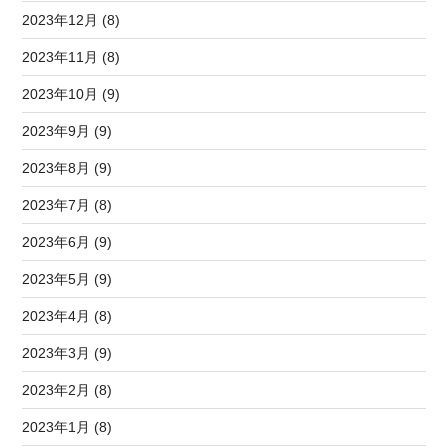
2023年12月 (8)
2023年11月 (8)
2023年10月 (9)
2023年9月 (9)
2023年8月 (9)
2023年7月 (8)
2023年6月 (9)
2023年5月 (9)
2023年4月 (8)
2023年3月 (9)
2023年2月 (8)
2023年1月 (8)