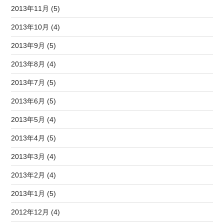
2013年11月 (5)
2013年10月 (4)
2013年9月 (5)
2013年8月 (4)
2013年7月 (5)
2013年6月 (5)
2013年5月 (4)
2013年4月 (5)
2013年3月 (4)
2013年2月 (4)
2013年1月 (5)
2012年12月 (4)