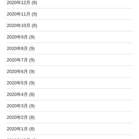
2020年12月 (8)
2020年11月 (9)
2020年10月 (8)
2020年9月 (9)
2020年8月 (9)
2020年7月 (9)
2020年6月 (9)
2020年5月 (9)
2020年4月 (8)
2020年3月 (9)
2020年2月 (8)
2020年1月 (8)