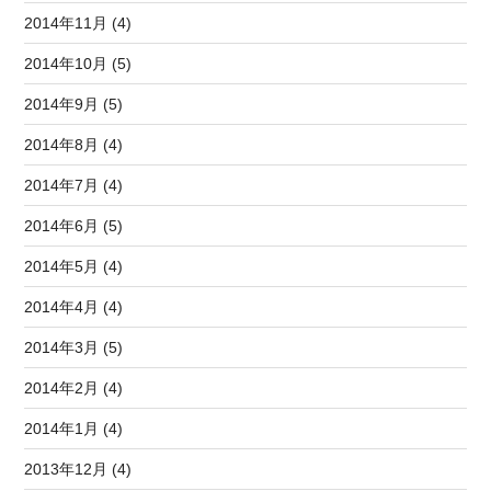
2014年11月 (4)
2014年10月 (5)
2014年9月 (5)
2014年8月 (4)
2014年7月 (4)
2014年6月 (5)
2014年5月 (4)
2014年4月 (4)
2014年3月 (5)
2014年2月 (4)
2014年1月 (4)
2013年12月 (4)