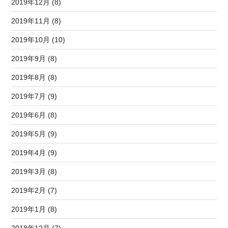
2019年12月 (8)
2019年11月 (8)
2019年10月 (10)
2019年9月 (8)
2019年8月 (8)
2019年7月 (9)
2019年6月 (8)
2019年5月 (9)
2019年4月 (9)
2019年3月 (8)
2019年2月 (7)
2019年1月 (8)