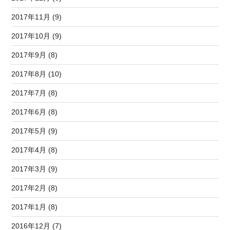
2017年11月 (9)
2017年10月 (9)
2017年9月 (8)
2017年8月 (10)
2017年7月 (8)
2017年6月 (8)
2017年5月 (9)
2017年4月 (8)
2017年3月 (9)
2017年2月 (8)
2017年1月 (8)
2016年12月 (7)