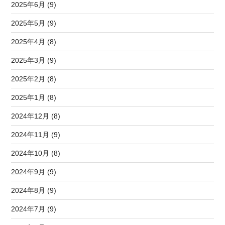
2025年6月 (9)
2025年5月 (9)
2025年4月 (8)
2025年3月 (9)
2025年2月 (8)
2025年1月 (8)
2024年12月 (8)
2024年11月 (9)
2024年10月 (8)
2024年9月 (9)
2024年8月 (9)
2024年7月 (9)