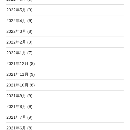
2022年5月 (9)
2022年4月 (9)
2022年3月 (8)
2022年2月 (9)
2022年1月 (7)
2021年12月 (8)
2021年11月 (9)
2021年10月 (8)
2021年9月 (9)
2021年8月 (9)
2021年7月 (9)
2021年6月 (8)