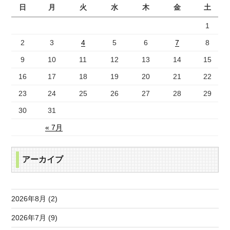
日
月
火
水
木
金
土
1
2
3
4
5
6
7
8
9
10
11
12
13
14
15
16
17
18
19
20
21
22
23
24
25
26
27
28
29
30
31
« 7月
アーカイブ
2026年8月 (2)
2026年7月 (9)