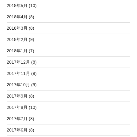
2018年5月 (10)
2018年4月 (8)
2018年3月 (8)
2018年2月 (9)
2018年1月 (7)
2017年12月 (8)
2017年11月 (9)
2017年10月 (9)
2017年9月 (8)
2017年8月 (10)
2017年7月 (8)
2017年6月 (8)