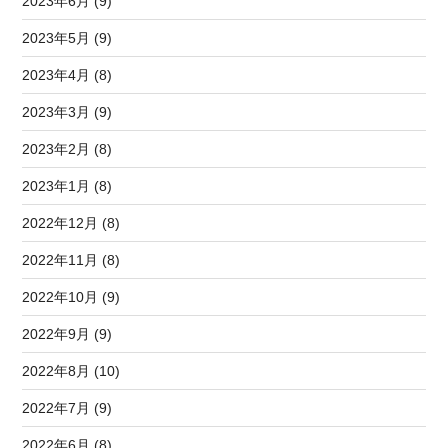
2023年6月 (9)
2023年5月 (9)
2023年4月 (8)
2023年3月 (9)
2023年2月 (8)
2023年1月 (8)
2022年12月 (8)
2022年11月 (8)
2022年10月 (9)
2022年9月 (9)
2022年8月 (10)
2022年7月 (9)
2022年6月 (8)