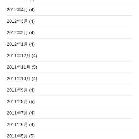
2012年4月 (4)
2012年3月 (4)
2012年2月 (4)
2012年1月 (4)
2011年12月 (4)
2011年11月 (5)
2011年10月 (4)
2011年9月 (4)
2011年8月 (5)
2011年7月 (4)
2011年6月 (4)
2011年5月 (5)