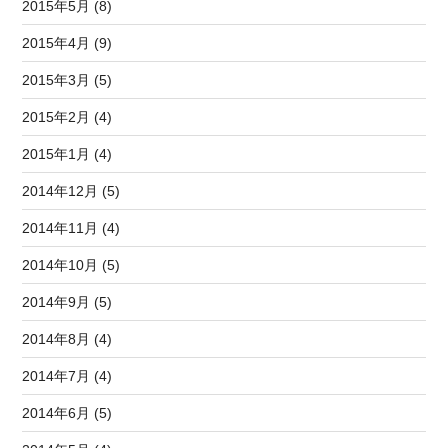
2015年5月 (8)
2015年4月 (9)
2015年3月 (5)
2015年2月 (4)
2015年1月 (4)
2014年12月 (5)
2014年11月 (4)
2014年10月 (5)
2014年9月 (5)
2014年8月 (4)
2014年7月 (4)
2014年6月 (5)