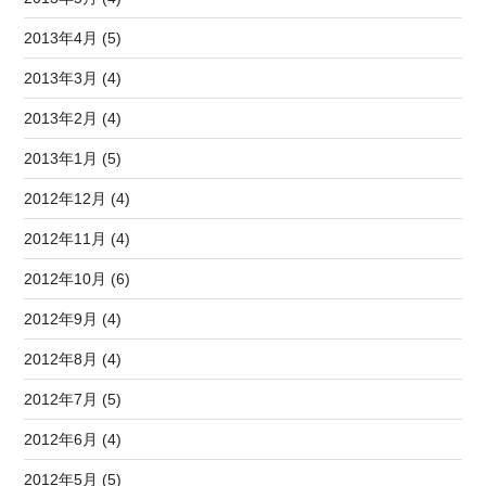
2013年4月 (5)
2013年3月 (4)
2013年2月 (4)
2013年1月 (5)
2012年12月 (4)
2012年11月 (4)
2012年10月 (6)
2012年9月 (4)
2012年8月 (4)
2012年7月 (5)
2012年6月 (4)
2012年5月 (5)