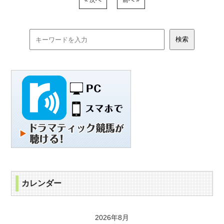
« 次へ
前へ »
カレンダー
2026年8月