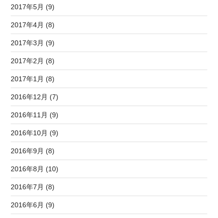
2017年5月 (9)
2017年4月 (8)
2017年3月 (9)
2017年2月 (8)
2017年1月 (8)
2016年12月 (7)
2016年11月 (9)
2016年10月 (9)
2016年9月 (8)
2016年8月 (10)
2016年7月 (8)
2016年6月 (9)