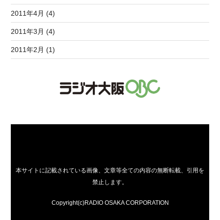
2011年4月 (4)
2011年3月 (4)
2011年2月 (1)
本サイトに記載されている画像、文章等全ての内容の無断転載、引用を
禁止します。
Copyright(c)RADIO OSAKA CORPORATION