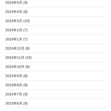
2016年5月 (9)
2016年4月 (8)
2016年3月 (10)
2016年2月 (7)
2016年1月 (7)
2015年12月 (8)
2015年11月 (10)
2015年10月 (8)
2015年9月 (8)
2015年8月 (8)
2015年7月 (9)
2015年6月 (9)