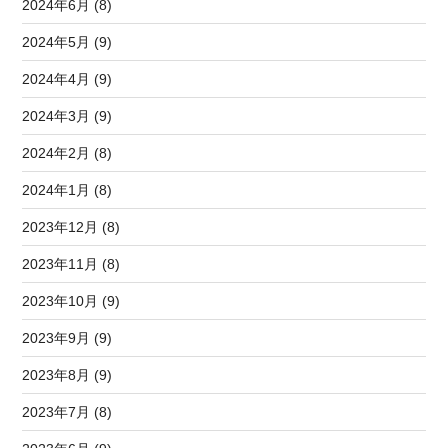
2024年6月 (8)
2024年5月 (9)
2024年4月 (9)
2024年3月 (9)
2024年2月 (8)
2024年1月 (8)
2023年12月 (8)
2023年11月 (8)
2023年10月 (9)
2023年9月 (9)
2023年8月 (9)
2023年7月 (8)