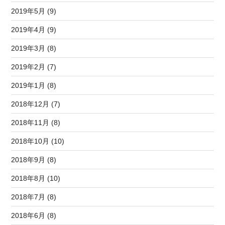
2019年5月 (9)
2019年4月 (9)
2019年3月 (8)
2019年2月 (7)
2019年1月 (8)
2018年12月 (7)
2018年11月 (8)
2018年10月 (10)
2018年9月 (8)
2018年8月 (10)
2018年7月 (8)
2018年6月 (8)