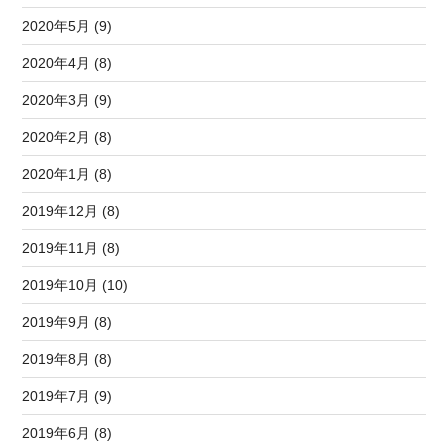
2020年5月 (9)
2020年4月 (8)
2020年3月 (9)
2020年2月 (8)
2020年1月 (8)
2019年12月 (8)
2019年11月 (8)
2019年10月 (10)
2019年9月 (8)
2019年8月 (8)
2019年7月 (9)
2019年6月 (8)