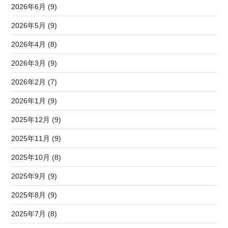
2026年6月 (9)
2026年5月 (9)
2026年4月 (8)
2026年3月 (9)
2026年2月 (7)
2026年1月 (9)
2025年12月 (9)
2025年11月 (9)
2025年10月 (8)
2025年9月 (9)
2025年8月 (9)
2025年7月 (8)