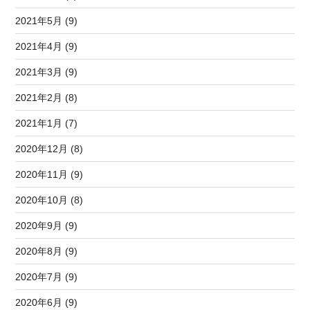
2021年5月 (9)
2021年4月 (9)
2021年3月 (9)
2021年2月 (8)
2021年1月 (7)
2020年12月 (8)
2020年11月 (9)
2020年10月 (8)
2020年9月 (9)
2020年8月 (9)
2020年7月 (9)
2020年6月 (9)