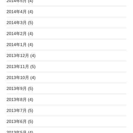
2014年5月 (4)
2014年4月 (4)
2014年3月 (5)
2014年2月 (4)
2014年1月 (4)
2013年12月 (4)
2013年11月 (5)
2013年10月 (4)
2013年9月 (5)
2013年8月 (4)
2013年7月 (5)
2013年6月 (5)
2013年5月 (4)