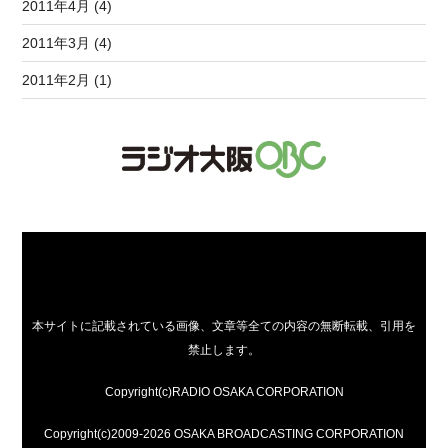
2011年4月 (4)
2011年3月 (4)
2011年2月 (1)
本サイトに記載されている画像、文章等全ての内容の無断転載、引用を
禁止します。
Copyright(c)RADIO OSAKA CORPORATION
Copyright(c)2009-2026 OSAKA BROADCASTING CORPORATION