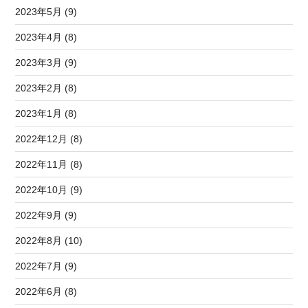
2023年5月 (9)
2023年4月 (8)
2023年3月 (9)
2023年2月 (8)
2023年1月 (8)
2022年12月 (8)
2022年11月 (8)
2022年10月 (9)
2022年9月 (9)
2022年8月 (10)
2022年7月 (9)
2022年6月 (8)