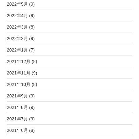
2022年5月 (9)
2022年4月 (9)
2022年3月 (8)
2022年2月 (9)
2022年1月 (7)
2021年12月 (8)
2021年11月 (9)
2021年10月 (8)
2021年9月 (9)
2021年8月 (9)
2021年7月 (9)
2021年6月 (8)