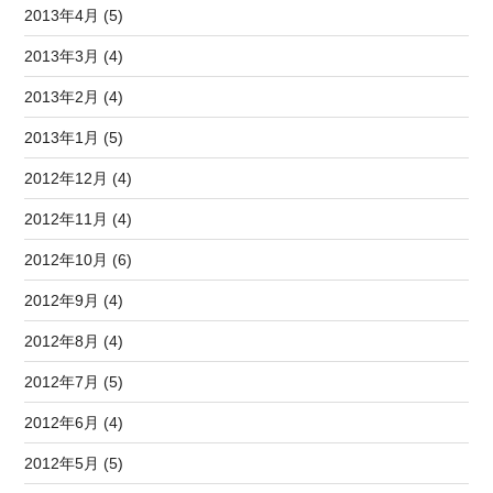
2013年4月 (5)
2013年3月 (4)
2013年2月 (4)
2013年1月 (5)
2012年12月 (4)
2012年11月 (4)
2012年10月 (6)
2012年9月 (4)
2012年8月 (4)
2012年7月 (5)
2012年6月 (4)
2012年5月 (5)