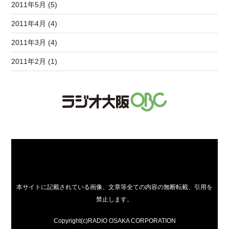
2011年5月 (5)
2011年4月 (4)
2011年3月 (4)
2011年2月 (1)
本サイトに記載されている画像、文章等全ての内容の無断転載、引用を
禁止します。
Copyright(c)RADIO OSAKA CORPORATION