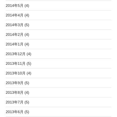
2014年5月 (4)
2014年4月 (4)
2014年3月 (5)
2014年2月 (4)
2014年1月 (4)
2013年12月 (4)
2013年11月 (5)
2013年10月 (4)
2013年9月 (5)
2013年8月 (4)
2013年7月 (5)
2013年6月 (5)