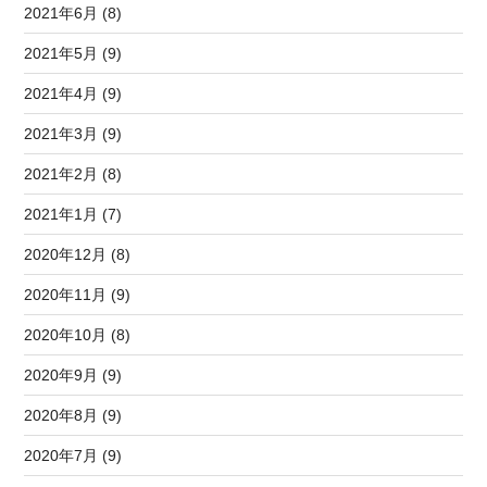
2021年6月 (8)
2021年5月 (9)
2021年4月 (9)
2021年3月 (9)
2021年2月 (8)
2021年1月 (7)
2020年12月 (8)
2020年11月 (9)
2020年10月 (8)
2020年9月 (9)
2020年8月 (9)
2020年7月 (9)