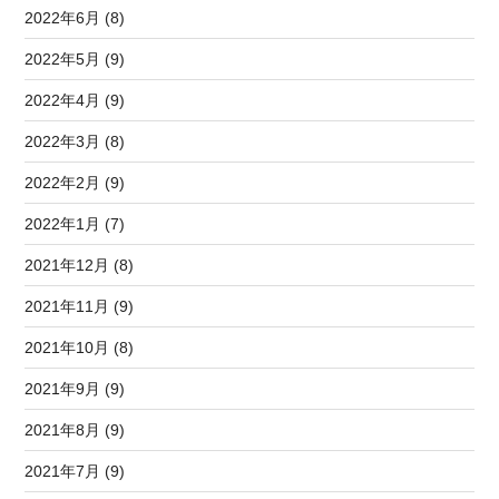
2022年6月 (8)
2022年5月 (9)
2022年4月 (9)
2022年3月 (8)
2022年2月 (9)
2022年1月 (7)
2021年12月 (8)
2021年11月 (9)
2021年10月 (8)
2021年9月 (9)
2021年8月 (9)
2021年7月 (9)