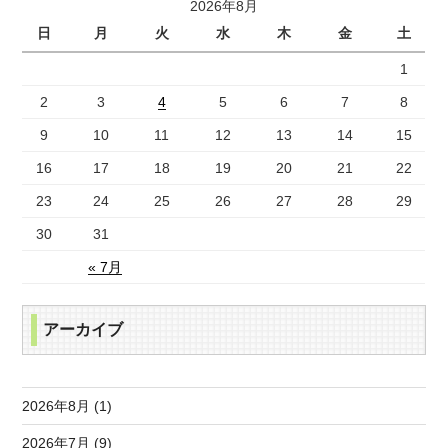
2026年8月
日
月
火
水
木
金
土
1
2
3
4
5
6
7
8
9
10
11
12
13
14
15
16
17
18
19
20
21
22
23
24
25
26
27
28
29
30
31
« 7月
アーカイブ
2026年8月 (1)
2026年7月 (9)