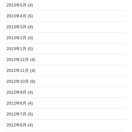
2013年5月 (4)
2013年4月 (5)
2013年3月 (4)
2013年2月 (4)
2013年1月 (5)
2012年12月 (4)
2012年11月 (4)
2012年10月 (6)
2012年9月 (4)
2012年8月 (4)
2012年7月 (5)
2012年6月 (4)