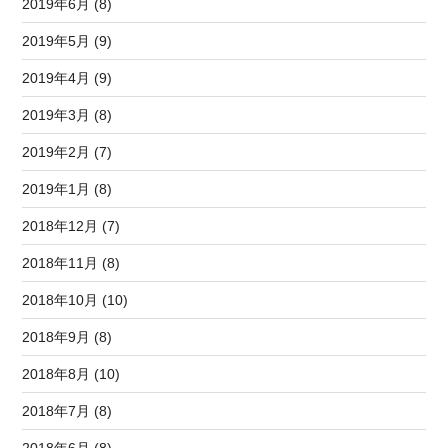
2019年6月 (8)
2019年5月 (9)
2019年4月 (9)
2019年3月 (8)
2019年2月 (7)
2019年1月 (8)
2018年12月 (7)
2018年11月 (8)
2018年10月 (10)
2018年9月 (8)
2018年8月 (10)
2018年7月 (8)