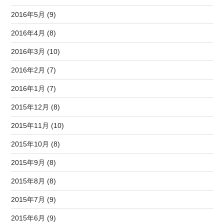
2016年5月 (9)
2016年4月 (8)
2016年3月 (10)
2016年2月 (7)
2016年1月 (7)
2015年12月 (8)
2015年11月 (10)
2015年10月 (8)
2015年9月 (8)
2015年8月 (8)
2015年7月 (9)
2015年6月 (9)