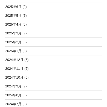
2025年6月 (9)
2025年5月 (9)
2025年4月 (8)
2025年3月 (9)
2025年2月 (8)
2025年1月 (8)
2024年12月 (8)
2024年11月 (9)
2024年10月 (8)
2024年9月 (9)
2024年8月 (9)
2024年7月 (9)