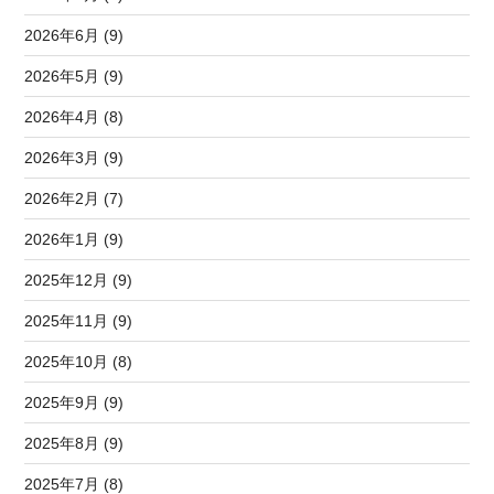
2026年6月 (9)
2026年5月 (9)
2026年4月 (8)
2026年3月 (9)
2026年2月 (7)
2026年1月 (9)
2025年12月 (9)
2025年11月 (9)
2025年10月 (8)
2025年9月 (9)
2025年8月 (9)
2025年7月 (8)