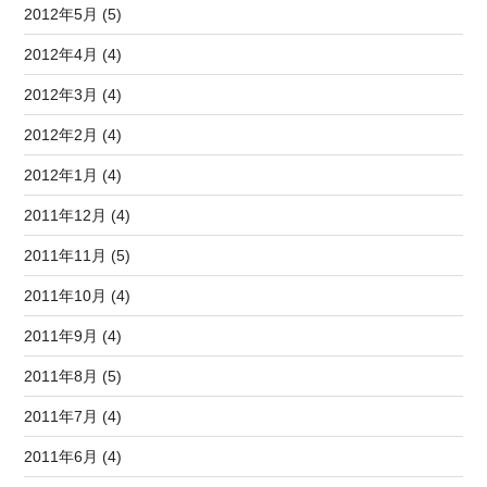
2012年5月 (5)
2012年4月 (4)
2012年3月 (4)
2012年2月 (4)
2012年1月 (4)
2011年12月 (4)
2011年11月 (5)
2011年10月 (4)
2011年9月 (4)
2011年8月 (5)
2011年7月 (4)
2011年6月 (4)