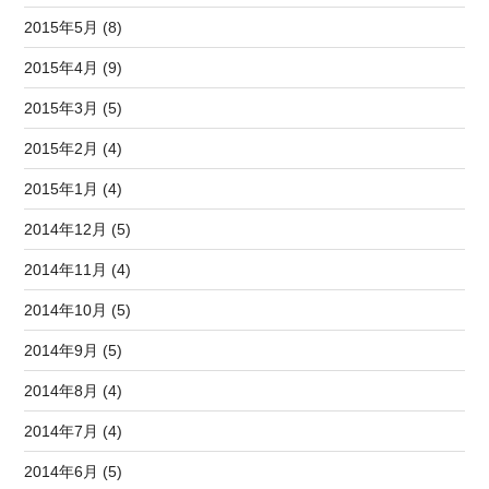
2015年5月 (8)
2015年4月 (9)
2015年3月 (5)
2015年2月 (4)
2015年1月 (4)
2014年12月 (5)
2014年11月 (4)
2014年10月 (5)
2014年9月 (5)
2014年8月 (4)
2014年7月 (4)
2014年6月 (5)