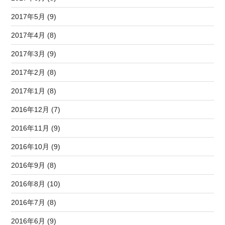
2017年5月 (9)
2017年4月 (8)
2017年3月 (9)
2017年2月 (8)
2017年1月 (8)
2016年12月 (7)
2016年11月 (9)
2016年10月 (9)
2016年9月 (8)
2016年8月 (10)
2016年7月 (8)
2016年6月 (9)