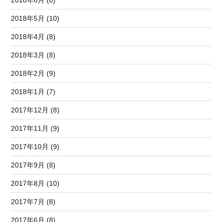
2018年6月 (8)
2018年5月 (10)
2018年4月 (8)
2018年3月 (8)
2018年2月 (9)
2018年1月 (7)
2017年12月 (8)
2017年11月 (9)
2017年10月 (9)
2017年9月 (8)
2017年8月 (10)
2017年7月 (8)
2017年6月 (8)