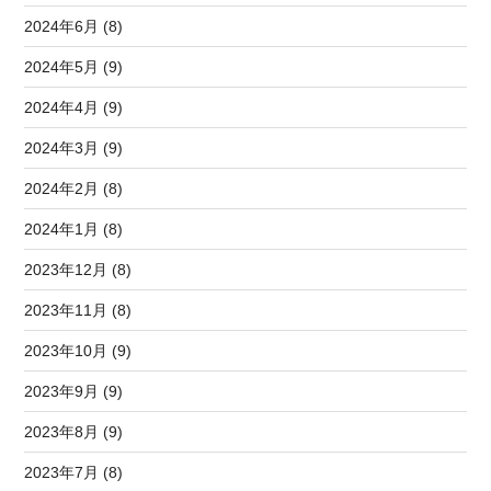
2024年6月 (8)
2024年5月 (9)
2024年4月 (9)
2024年3月 (9)
2024年2月 (8)
2024年1月 (8)
2023年12月 (8)
2023年11月 (8)
2023年10月 (9)
2023年9月 (9)
2023年8月 (9)
2023年7月 (8)