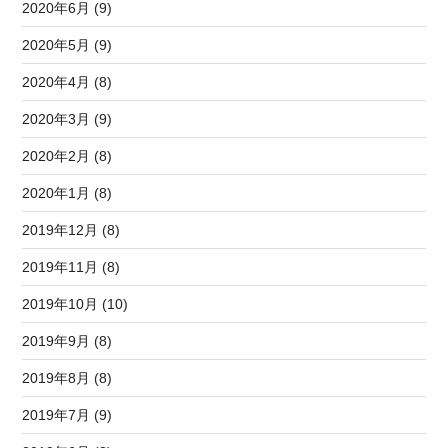
2020年6月 (9)
2020年5月 (9)
2020年4月 (8)
2020年3月 (9)
2020年2月 (8)
2020年1月 (8)
2019年12月 (8)
2019年11月 (8)
2019年10月 (10)
2019年9月 (8)
2019年8月 (8)
2019年7月 (9)