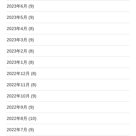
2023年6月 (9)
2023年5月 (9)
2023年4月 (8)
2023年3月 (9)
2023年2月 (8)
2023年1月 (8)
2022年12月 (8)
2022年11月 (8)
2022年10月 (9)
2022年9月 (9)
2022年8月 (10)
2022年7月 (9)