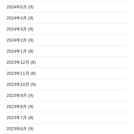
2024年5月 (9)
2024年4月 (9)
2024年3月 (9)
2024年2月 (8)
2024年1月 (8)
2023年12月 (8)
2023年11月 (8)
2023年10月 (9)
2023年9月 (9)
2023年8月 (9)
2023年7月 (8)
2023年6月 (9)