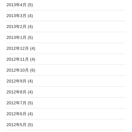
2013年4月 (5)
2013年3月 (4)
2013年2月 (4)
2013年1月 (5)
2012年12月 (4)
2012年11月 (4)
2012年10月 (6)
2012年9月 (4)
2012年8月 (4)
2012年7月 (5)
2012年6月 (4)
2012年5月 (5)