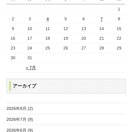
1
2
3
4
5
6
7
8
9
10
11
12
13
14
15
16
17
18
19
20
21
22
23
24
25
26
27
28
29
30
31
« 7月
アーカイブ
2026年8月 (2)
2026年7月 (9)
2026年6月 (9)