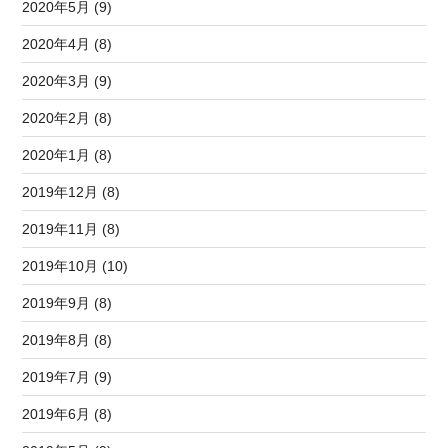
2020年5月 (9)
2020年4月 (8)
2020年3月 (9)
2020年2月 (8)
2020年1月 (8)
2019年12月 (8)
2019年11月 (8)
2019年10月 (10)
2019年9月 (8)
2019年8月 (8)
2019年7月 (9)
2019年6月 (8)