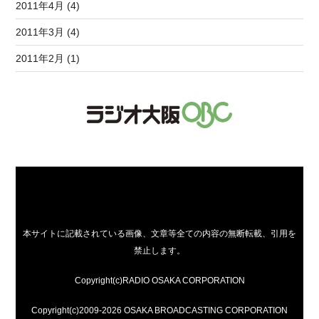
2011年4月 (4)
2011年3月 (4)
2011年2月 (1)
本サイトに記載されている画像、文章等全ての内容の無断転載、引用を
禁止します。
Copyright(c)RADIO OSAKA CORPORATION
Copyright(c)2009-2026 OSAKA BROADCASTING CORPORATION