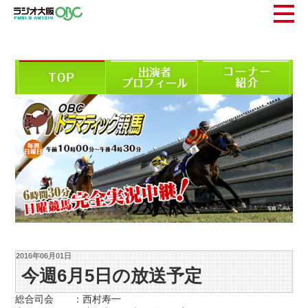
2016年06月01日
今週6月5日の放送予定
総合司会 ：西村寿一