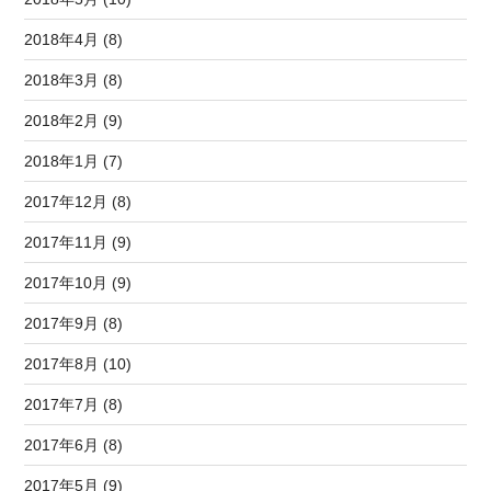
2018年4月 (8)
2018年3月 (8)
2018年2月 (9)
2018年1月 (7)
2017年12月 (8)
2017年11月 (9)
2017年10月 (9)
2017年9月 (8)
2017年8月 (10)
2017年7月 (8)
2017年6月 (8)
2017年5月 (9)