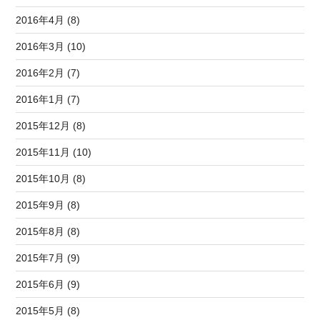
2016年4月 (8)
2016年3月 (10)
2016年2月 (7)
2016年1月 (7)
2015年12月 (8)
2015年11月 (10)
2015年10月 (8)
2015年9月 (8)
2015年8月 (8)
2015年7月 (9)
2015年6月 (9)
2015年5月 (8)