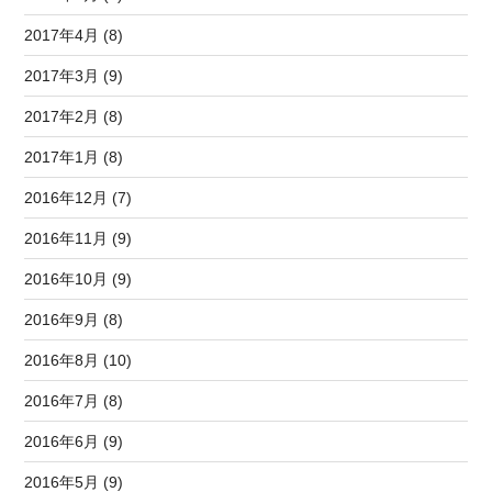
2017年4月 (8)
2017年3月 (9)
2017年2月 (8)
2017年1月 (8)
2016年12月 (7)
2016年11月 (9)
2016年10月 (9)
2016年9月 (8)
2016年8月 (10)
2016年7月 (8)
2016年6月 (9)
2016年5月 (9)