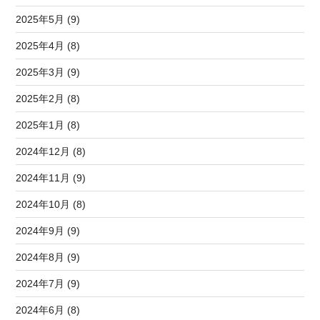
2025年5月 (9)
2025年4月 (8)
2025年3月 (9)
2025年2月 (8)
2025年1月 (8)
2024年12月 (8)
2024年11月 (9)
2024年10月 (8)
2024年9月 (9)
2024年8月 (9)
2024年7月 (9)
2024年6月 (8)