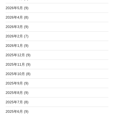
2026年5月 (9)
2026年4月 (8)
2026年3月 (9)
2026年2月 (7)
2026年1月 (9)
2025年12月 (9)
2025年11月 (9)
2025年10月 (8)
2025年9月 (9)
2025年8月 (9)
2025年7月 (8)
2025年6月 (9)