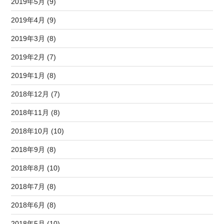
2019年5月 (9)
2019年4月 (9)
2019年3月 (8)
2019年2月 (7)
2019年1月 (8)
2018年12月 (7)
2018年11月 (8)
2018年10月 (10)
2018年9月 (8)
2018年8月 (10)
2018年7月 (8)
2018年6月 (8)
2018年5月 (10)