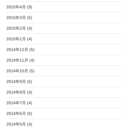
2015年4月 (9)
2015年3月 (5)
2015年2月 (4)
2015年1月 (4)
2014年12月 (5)
2014年11月 (4)
2014年10月 (5)
2014年9月 (5)
2014年8月 (4)
2014年7月 (4)
2014年6月 (5)
2014年5月 (4)