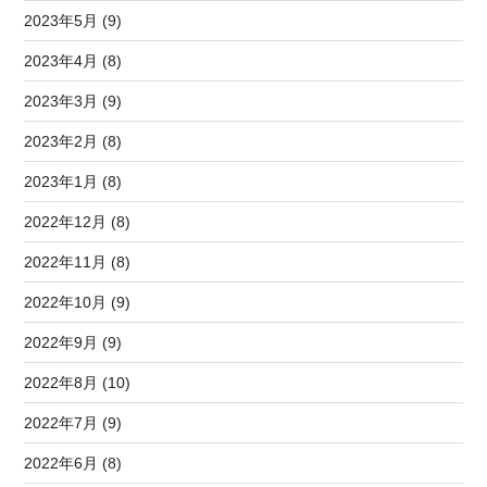
2023年5月 (9)
2023年4月 (8)
2023年3月 (9)
2023年2月 (8)
2023年1月 (8)
2022年12月 (8)
2022年11月 (8)
2022年10月 (9)
2022年9月 (9)
2022年8月 (10)
2022年7月 (9)
2022年6月 (8)