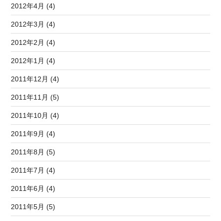
2012年4月 (4)
2012年3月 (4)
2012年2月 (4)
2012年1月 (4)
2011年12月 (4)
2011年11月 (5)
2011年10月 (4)
2011年9月 (4)
2011年8月 (5)
2011年7月 (4)
2011年6月 (4)
2011年5月 (5)