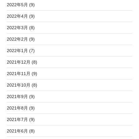
2022年5月 (9)
2022年4月 (9)
2022年3月 (8)
2022年2月 (9)
2022年1月 (7)
2021年12月 (8)
2021年11月 (9)
2021年10月 (8)
2021年9月 (9)
2021年8月 (9)
2021年7月 (9)
2021年6月 (8)