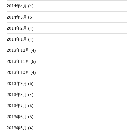
2014年4月 (4)
2014年3月 (5)
2014年2月 (4)
2014年1月 (4)
2013年12月 (4)
2013年11月 (5)
2013年10月 (4)
2013年9月 (5)
2013年8月 (4)
2013年7月 (5)
2013年6月 (5)
2013年5月 (4)