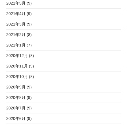
2021年5月 (9)
2021年4月 (9)
2021年3月 (9)
2021年2月 (8)
2021年1月 (7)
2020年12月 (8)
2020年11月 (9)
2020年10月 (8)
2020年9月 (9)
2020年8月 (9)
2020年7月 (9)
2020年6月 (9)