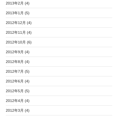
2013年2月 (4)
2013年1月 (5)
2012年12月 (4)
2012年11月 (4)
2012年10月 (6)
2012年9月 (4)
2012年8月 (4)
2012年7月 (5)
2012年6月 (4)
2012年5月 (5)
2012年4月 (4)
2012年3月 (4)