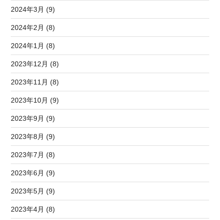
2024年3月 (9)
2024年2月 (8)
2024年1月 (8)
2023年12月 (8)
2023年11月 (8)
2023年10月 (9)
2023年9月 (9)
2023年8月 (9)
2023年7月 (8)
2023年6月 (9)
2023年5月 (9)
2023年4月 (8)