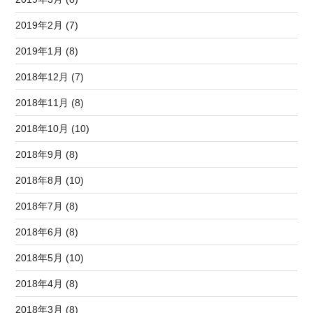
2019年2月 (7)
2019年1月 (8)
2018年12月 (7)
2018年11月 (8)
2018年10月 (10)
2018年9月 (8)
2018年8月 (10)
2018年7月 (8)
2018年6月 (8)
2018年5月 (10)
2018年4月 (8)
2018年3月 (8)