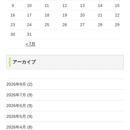
9
10
11
12
13
14
15
16
17
18
19
20
21
22
23
24
25
26
27
28
29
30
31
« 7月
アーカイブ
2026年8月 (2)
2026年7月 (9)
2026年6月 (9)
2026年5月 (9)
2026年4月 (8)