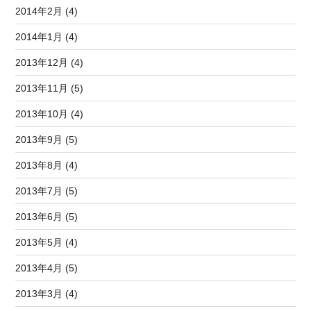
2014年2月 (4)
2014年1月 (4)
2013年12月 (4)
2013年11月 (5)
2013年10月 (4)
2013年9月 (5)
2013年8月 (4)
2013年7月 (5)
2013年6月 (5)
2013年5月 (4)
2013年4月 (5)
2013年3月 (4)