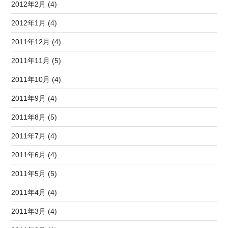
2012年2月 (4)
2012年1月 (4)
2011年12月 (4)
2011年11月 (5)
2011年10月 (4)
2011年9月 (4)
2011年8月 (5)
2011年7月 (4)
2011年6月 (4)
2011年5月 (5)
2011年4月 (4)
2011年3月 (4)