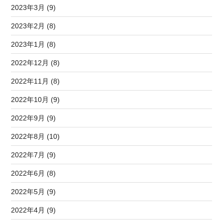
2023年3月 (9)
2023年2月 (8)
2023年1月 (8)
2022年12月 (8)
2022年11月 (8)
2022年10月 (9)
2022年9月 (9)
2022年8月 (10)
2022年7月 (9)
2022年6月 (8)
2022年5月 (9)
2022年4月 (9)