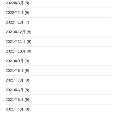
2022年3月 (8)
2022年2月 (9)
2022年1月 (7)
2021年12月 (8)
2021年11月 (9)
2021年10月 (8)
2021年9月 (9)
2021年8月 (9)
2021年7月 (9)
2021年6月 (8)
2021年5月 (9)
2021年4月 (9)