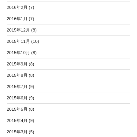
2016年2月 (7)
2016年1月 (7)
2015年12月 (8)
2015年11月 (10)
2015年10月 (8)
2015年9月 (8)
2015年8月 (8)
2015年7月 (9)
2015年6月 (9)
2015年5月 (8)
2015年4月 (9)
2015年3月 (5)