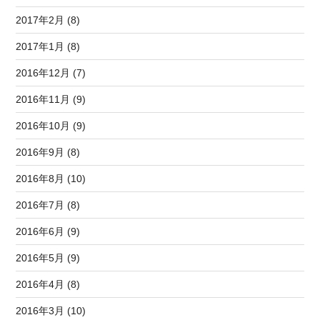
2017年2月 (8)
2017年1月 (8)
2016年12月 (7)
2016年11月 (9)
2016年10月 (9)
2016年9月 (8)
2016年8月 (10)
2016年7月 (8)
2016年6月 (9)
2016年5月 (9)
2016年4月 (8)
2016年3月 (10)