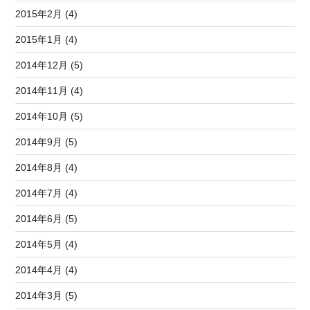
2015年2月 (4)
2015年1月 (4)
2014年12月 (5)
2014年11月 (4)
2014年10月 (5)
2014年9月 (5)
2014年8月 (4)
2014年7月 (4)
2014年6月 (5)
2014年5月 (4)
2014年4月 (4)
2014年3月 (5)