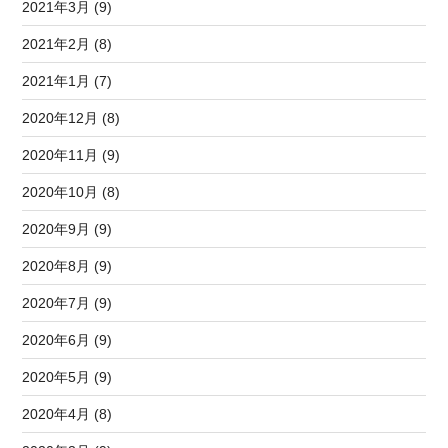
2021年3月 (9)
2021年2月 (8)
2021年1月 (7)
2020年12月 (8)
2020年11月 (9)
2020年10月 (8)
2020年9月 (9)
2020年8月 (9)
2020年7月 (9)
2020年6月 (9)
2020年5月 (9)
2020年4月 (8)