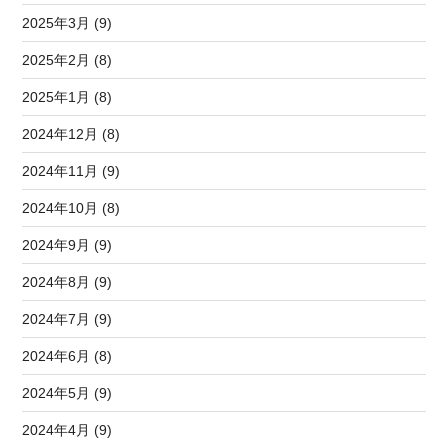
2025年3月 (9)
2025年2月 (8)
2025年1月 (8)
2024年12月 (8)
2024年11月 (9)
2024年10月 (8)
2024年9月 (9)
2024年8月 (9)
2024年7月 (9)
2024年6月 (8)
2024年5月 (9)
2024年4月 (9)