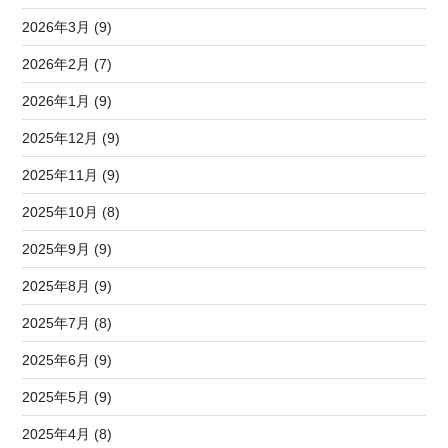
2026年3月 (9)
2026年2月 (7)
2026年1月 (9)
2025年12月 (9)
2025年11月 (9)
2025年10月 (8)
2025年9月 (9)
2025年8月 (9)
2025年7月 (8)
2025年6月 (9)
2025年5月 (9)
2025年4月 (8)