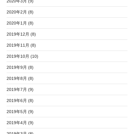
2020年3月 (9)
2020年2月 (8)
2020年1月 (8)
2019年12月 (8)
2019年11月 (8)
2019年10月 (10)
2019年9月 (8)
2019年8月 (8)
2019年7月 (9)
2019年6月 (8)
2019年5月 (9)
2019年4月 (9)
2019年3月 (8)