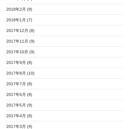
2018年2月 (9)
2018年1月 (7)
2017年12月 (8)
2017年11月 (9)
2017年10月 (9)
2017年9月 (8)
2017年8月 (10)
2017年7月 (8)
2017年6月 (8)
2017年5月 (9)
2017年4月 (8)
2017年3月 (9)