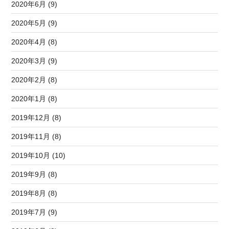
2020年6月 (9)
2020年5月 (9)
2020年4月 (8)
2020年3月 (9)
2020年2月 (8)
2020年1月 (8)
2019年12月 (8)
2019年11月 (8)
2019年10月 (10)
2019年9月 (8)
2019年8月 (8)
2019年7月 (9)