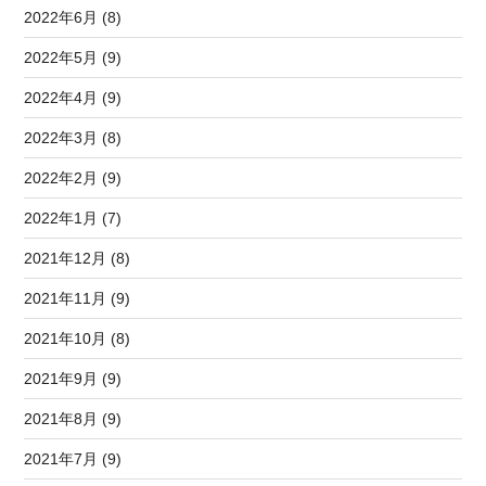
2022年6月 (8)
2022年5月 (9)
2022年4月 (9)
2022年3月 (8)
2022年2月 (9)
2022年1月 (7)
2021年12月 (8)
2021年11月 (9)
2021年10月 (8)
2021年9月 (9)
2021年8月 (9)
2021年7月 (9)