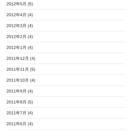
2012年5月 (5)
2012年4月 (4)
2012年3月 (4)
2012年2月 (4)
2012年1月 (4)
2011年12月 (4)
2011年11月 (5)
2011年10月 (4)
2011年9月 (4)
2011年8月 (5)
2011年7月 (4)
2011年6月 (4)