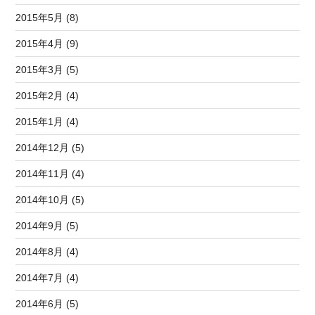
2015年5月 (8)
2015年4月 (9)
2015年3月 (5)
2015年2月 (4)
2015年1月 (4)
2014年12月 (5)
2014年11月 (4)
2014年10月 (5)
2014年9月 (5)
2014年8月 (4)
2014年7月 (4)
2014年6月 (5)