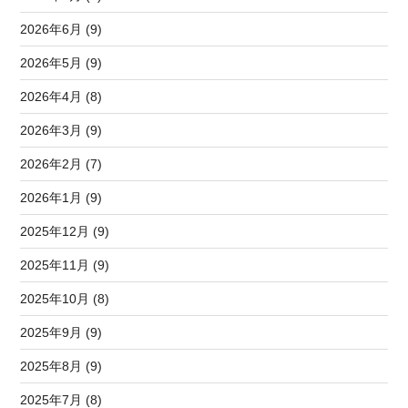
2026年6月 (9)
2026年5月 (9)
2026年4月 (8)
2026年3月 (9)
2026年2月 (7)
2026年1月 (9)
2025年12月 (9)
2025年11月 (9)
2025年10月 (8)
2025年9月 (9)
2025年8月 (9)
2025年7月 (8)