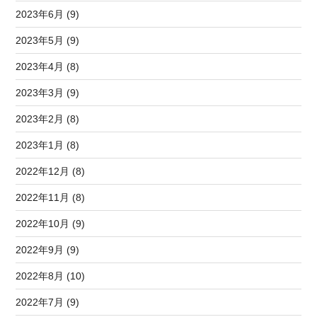
2023年6月 (9)
2023年5月 (9)
2023年4月 (8)
2023年3月 (9)
2023年2月 (8)
2023年1月 (8)
2022年12月 (8)
2022年11月 (8)
2022年10月 (9)
2022年9月 (9)
2022年8月 (10)
2022年7月 (9)