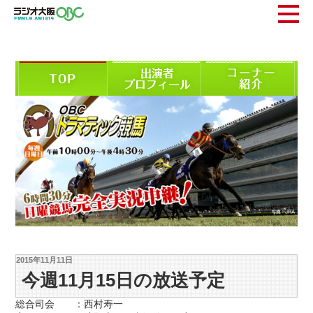
2015年11月11日
今週11月15日の放送予定
総合司会 ：西村寿一