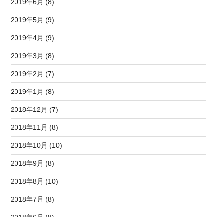
2019年6月 (8)
2019年5月 (9)
2019年4月 (9)
2019年3月 (8)
2019年2月 (7)
2019年1月 (8)
2018年12月 (7)
2018年11月 (8)
2018年10月 (10)
2018年9月 (8)
2018年8月 (10)
2018年7月 (8)