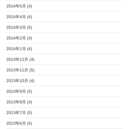
2014年5月 (4)
2014年4月 (4)
2014年3月 (5)
2014年2月 (4)
2014年1月 (4)
2013年12月 (4)
2013年11月 (5)
2013年10月 (4)
2013年9月 (5)
2013年8月 (4)
2013年7月 (5)
2013年6月 (5)