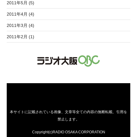
2011年5月 (5)
2011年4月 (4)
2011年3月 (4)
2011年2月 (1)
本サイトに記載されている画像、文章等全ての内容の無断転載、引用を
禁止します。
Copyright(c)RADIO OSAKA CORPORATION