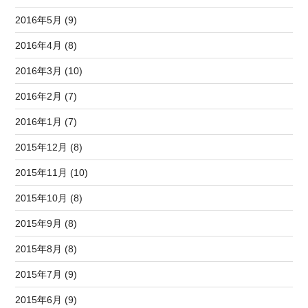
2016年5月 (9)
2016年4月 (8)
2016年3月 (10)
2016年2月 (7)
2016年1月 (7)
2015年12月 (8)
2015年11月 (10)
2015年10月 (8)
2015年9月 (8)
2015年8月 (8)
2015年7月 (9)
2015年6月 (9)