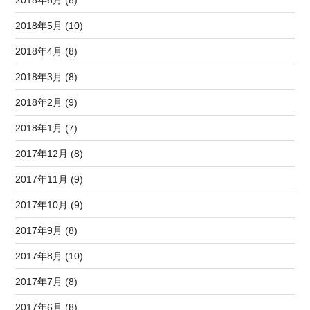
2018年6月 (8)
2018年5月 (10)
2018年4月 (8)
2018年3月 (8)
2018年2月 (9)
2018年1月 (7)
2017年12月 (8)
2017年11月 (9)
2017年10月 (9)
2017年9月 (8)
2017年8月 (10)
2017年7月 (8)
2017年6月 (8)