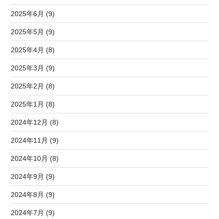
2025年6月 (9)
2025年5月 (9)
2025年4月 (8)
2025年3月 (9)
2025年2月 (8)
2025年1月 (8)
2024年12月 (8)
2024年11月 (9)
2024年10月 (8)
2024年9月 (9)
2024年8月 (9)
2024年7月 (9)