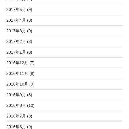
2017年5月 (9)
2017年4月 (8)
2017年3月 (9)
2017年2月 (8)
2017年1月 (8)
2016年12月 (7)
2016年11月 (9)
2016年10月 (9)
2016年9月 (8)
2016年8月 (10)
2016年7月 (8)
2016年6月 (9)