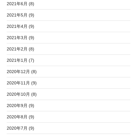
2021年6月 (8)
2021年5月 (9)
2021年4月 (9)
2021年3月 (9)
2021年2月 (8)
2021年1月 (7)
2020年12月 (8)
2020年11月 (9)
2020年10月 (8)
2020年9月 (9)
2020年8月 (9)
2020年7月 (9)