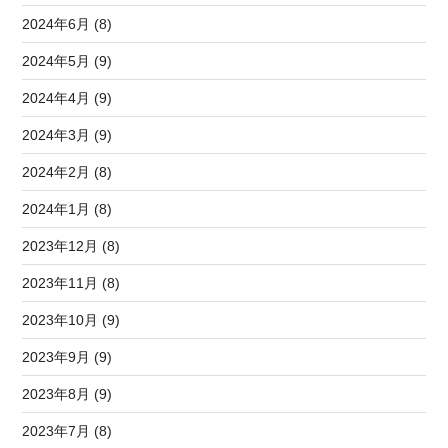
2024年6月 (8)
2024年5月 (9)
2024年4月 (9)
2024年3月 (9)
2024年2月 (8)
2024年1月 (8)
2023年12月 (8)
2023年11月 (8)
2023年10月 (9)
2023年9月 (9)
2023年8月 (9)
2023年7月 (8)