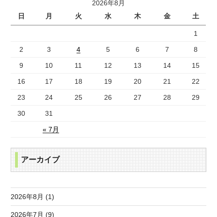
2026年8月
日
月
火
水
木
金
土
1
2
3
4
5
6
7
8
9
10
11
12
13
14
15
16
17
18
19
20
21
22
23
24
25
26
27
28
29
30
31
« 7月
アーカイブ
2026年8月 (1)
2026年7月 (9)