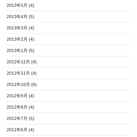
2013年5月 (4)
2013年4月 (5)
2013年3月 (4)
2013年2月 (4)
2013年1月 (5)
2012年12月 (4)
2012年11月 (4)
2012年10月 (6)
2012年9月 (4)
2012年8月 (4)
2012年7月 (5)
2012年6月 (4)