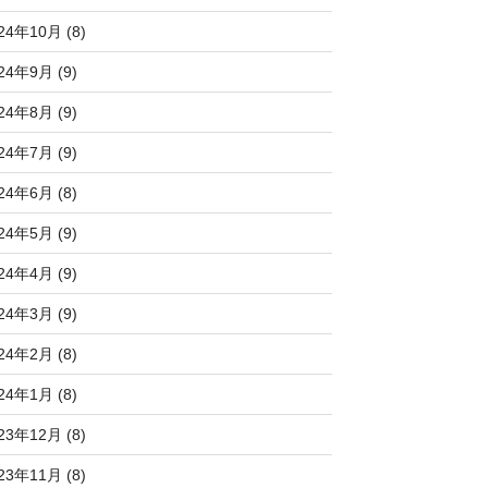
24年10月 (8)
24年9月 (9)
24年8月 (9)
24年7月 (9)
24年6月 (8)
24年5月 (9)
24年4月 (9)
24年3月 (9)
24年2月 (8)
24年1月 (8)
23年12月 (8)
23年11月 (8)