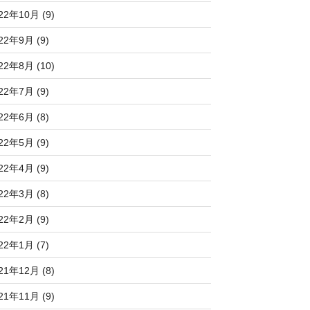
22年10月 (9)
22年9月 (9)
22年8月 (10)
22年7月 (9)
22年6月 (8)
22年5月 (9)
22年4月 (9)
22年3月 (8)
22年2月 (9)
22年1月 (7)
21年12月 (8)
21年11月 (9)