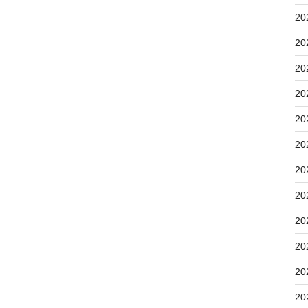
20
20
20
20
20
20
20
20
20
20
20
20