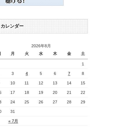
カレンダー
2026年8月
日
月
火
水
木
金
土
1
2
3
4
5
6
7
8
9
10
11
12
13
14
15
6
17
18
19
20
21
22
3
24
25
26
27
28
29
0
31
« 7月