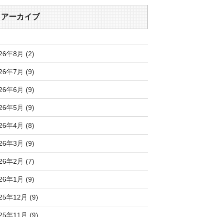
アーカイブ
26年8月 (2)
26年7月 (9)
26年6月 (9)
26年5月 (9)
26年4月 (8)
26年3月 (9)
26年2月 (7)
26年1月 (9)
25年12月 (9)
25年11月 (9)