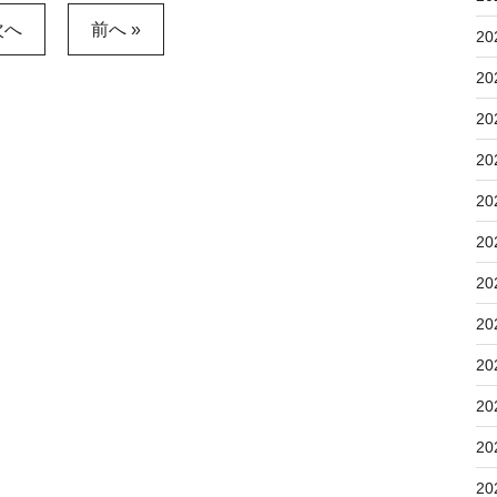
次へ
前へ »
20
20
20
20
20
20
20
20
20
20
20
20