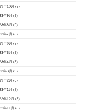
23年10月 (9)
23年9月 (9)
23年8月 (9)
23年7月 (8)
23年6月 (9)
23年5月 (9)
23年4月 (8)
23年3月 (9)
23年2月 (8)
23年1月 (8)
22年12月 (8)
22年11月 (8)