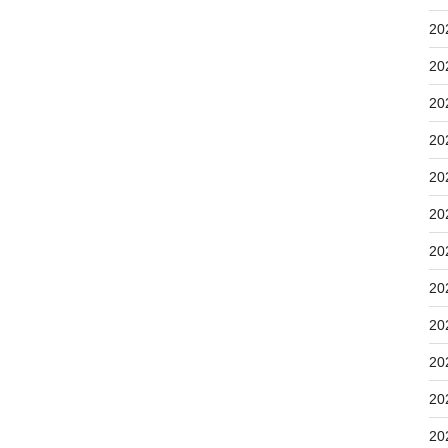
20
20
20
20
20
20
20
20
20
20
20
20