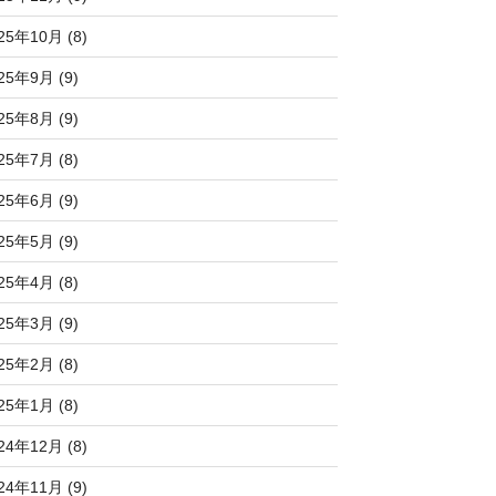
25年10月 (8)
25年9月 (9)
25年8月 (9)
25年7月 (8)
25年6月 (9)
25年5月 (9)
25年4月 (8)
25年3月 (9)
25年2月 (8)
25年1月 (8)
24年12月 (8)
24年11月 (9)