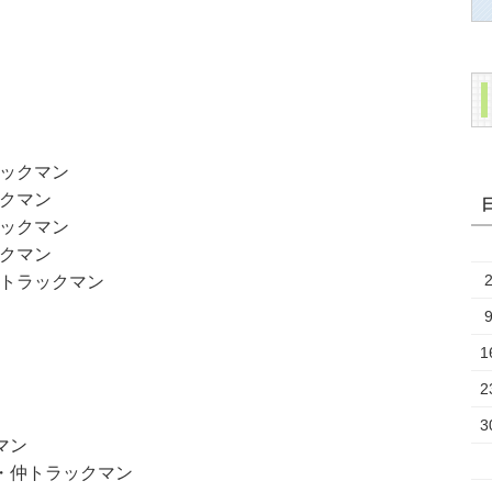
ックマン
クマン
ックマン
クマン
トラックマン
1
2
3
マン
・仲トラックマン