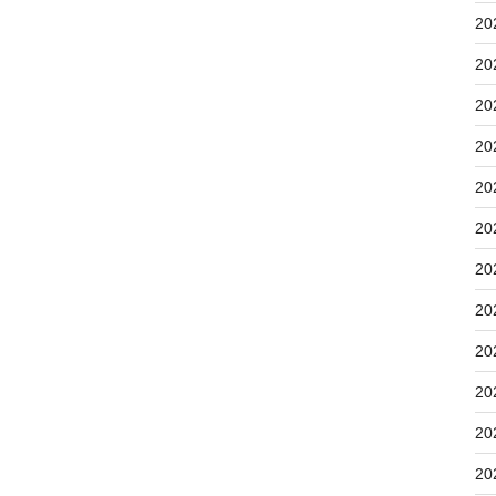
20
20
20
20
20
20
20
20
20
20
20
20