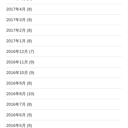
2017年4月 (8)
2017年3月 (9)
2017年2月 (8)
2017年1月 (8)
2016年12月 (7)
2016年11月 (9)
2016年10月 (9)
2016年9月 (8)
2016年8月 (10)
2016年7月 (8)
2016年6月 (9)
2016年5月 (9)