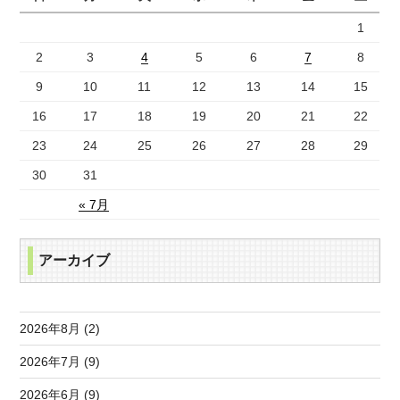
1
2
3
4
5
6
7
8
9
10
11
12
13
14
15
16
17
18
19
20
21
22
23
24
25
26
27
28
29
30
31
« 7月
アーカイブ
2026年8月 (2)
2026年7月 (9)
2026年6月 (9)