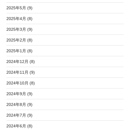
2025年5月 (9)
2025年4月 (8)
2025年3月 (9)
2025年2月 (8)
2025年1月 (8)
2024年12月 (8)
2024年11月 (9)
2024年10月 (8)
2024年9月 (9)
2024年8月 (9)
2024年7月 (9)
2024年6月 (8)