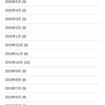
2020年5月 (9)
2020年4月 (8)
2020年3月 (9)
2020年2月 (8)
2020年1月 (8)
2019年12月 (8)
2019年11月 (8)
2019年10月 (10)
2019年9月 (8)
2019年8月 (8)
2019年7月 (9)
2019年6月 (8)