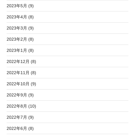
2023年5月 (9)
2023年4月 (8)
2023年3月 (9)
2023年2月 (8)
2023年1月 (8)
2022年12月 (8)
2022年11月 (8)
2022年10月 (9)
2022年9月 (9)
2022年8月 (10)
2022年7月 (9)
2022年6月 (8)