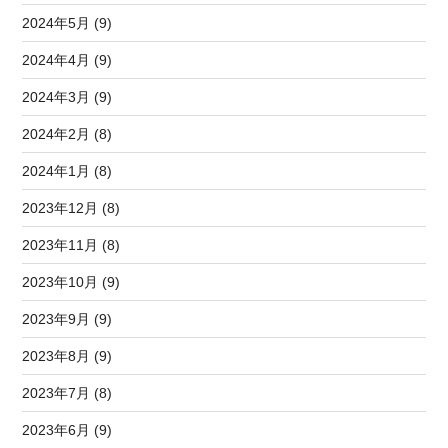
2024年5月 (9)
2024年4月 (9)
2024年3月 (9)
2024年2月 (8)
2024年1月 (8)
2023年12月 (8)
2023年11月 (8)
2023年10月 (9)
2023年9月 (9)
2023年8月 (9)
2023年7月 (8)
2023年6月 (9)