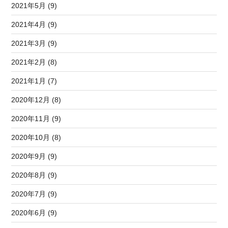
2021年5月 (9)
2021年4月 (9)
2021年3月 (9)
2021年2月 (8)
2021年1月 (7)
2020年12月 (8)
2020年11月 (9)
2020年10月 (8)
2020年9月 (9)
2020年8月 (9)
2020年7月 (9)
2020年6月 (9)