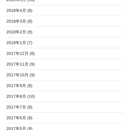
2018年4月 (8)
2018年3月 (8)
2018年2月 (9)
2018年1月 (7)
2017年12月 (8)
2017年11月 (9)
2017年10月 (9)
2017年9月 (8)
2017年8月 (10)
2017年7月 (8)
2017年6月 (8)
2017年5月 (9)