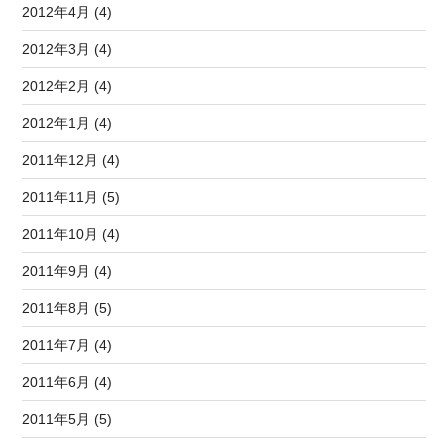
2012年4月 (4)
2012年3月 (4)
2012年2月 (4)
2012年1月 (4)
2011年12月 (4)
2011年11月 (5)
2011年10月 (4)
2011年9月 (4)
2011年8月 (5)
2011年7月 (4)
2011年6月 (4)
2011年5月 (5)