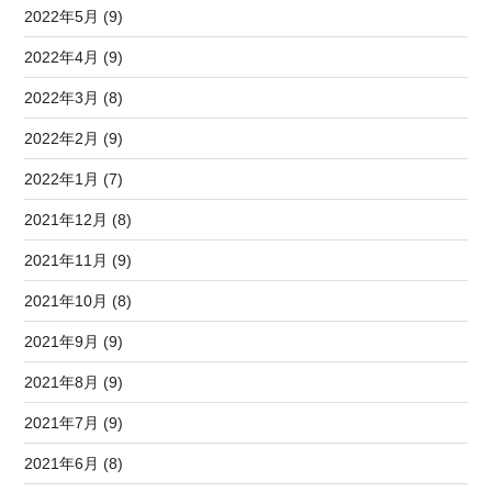
2022年5月 (9)
2022年4月 (9)
2022年3月 (8)
2022年2月 (9)
2022年1月 (7)
2021年12月 (8)
2021年11月 (9)
2021年10月 (8)
2021年9月 (9)
2021年8月 (9)
2021年7月 (9)
2021年6月 (8)