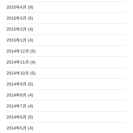
2015年4月 (9)
2015年3月 (5)
2015年2月 (4)
2015年1月 (4)
2014年12月 (5)
2014年11月 (4)
2014年10月 (5)
2014年9月 (5)
2014年8月 (4)
2014年7月 (4)
2014年6月 (5)
2014年5月 (4)