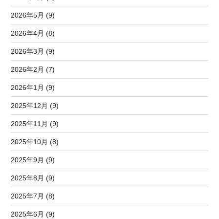
2026年5月 (9)
2026年4月 (8)
2026年3月 (9)
2026年2月 (7)
2026年1月 (9)
2025年12月 (9)
2025年11月 (9)
2025年10月 (8)
2025年9月 (9)
2025年8月 (9)
2025年7月 (8)
2025年6月 (9)