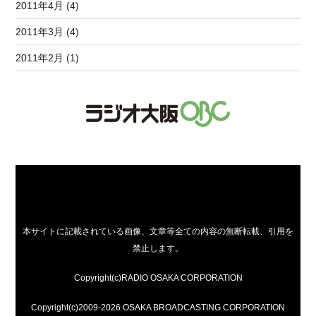
2011年4月 (4)
2011年3月 (4)
2011年2月 (1)
本サイトに記載されている画像、文章等全ての内容の無断転載、引用を
禁止します。
Copyright(c)RADIO OSAKA CORPORATION
Copyright(c)2009-2026 OSAKA BROADCASTING CORPORATION