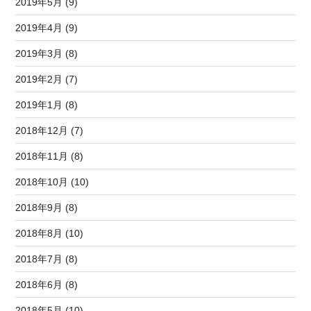
2019年5月 (9)
2019年4月 (9)
2019年3月 (8)
2019年2月 (7)
2019年1月 (8)
2018年12月 (7)
2018年11月 (8)
2018年10月 (10)
2018年9月 (8)
2018年8月 (10)
2018年7月 (8)
2018年6月 (8)
2018年5月 (10)