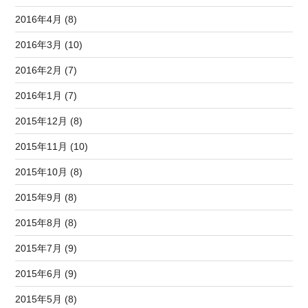
2016年4月 (8)
2016年3月 (10)
2016年2月 (7)
2016年1月 (7)
2015年12月 (8)
2015年11月 (10)
2015年10月 (8)
2015年9月 (8)
2015年8月 (8)
2015年7月 (9)
2015年6月 (9)
2015年5月 (8)