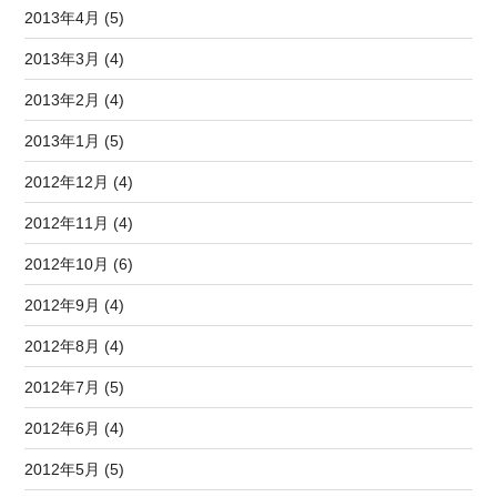
2013年4月 (5)
2013年3月 (4)
2013年2月 (4)
2013年1月 (5)
2012年12月 (4)
2012年11月 (4)
2012年10月 (6)
2012年9月 (4)
2012年8月 (4)
2012年7月 (5)
2012年6月 (4)
2012年5月 (5)