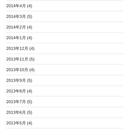
2014年4月 (4)
2014年3月 (5)
2014年2月 (4)
2014年1月 (4)
2013年12月 (4)
2013年11月 (5)
2013年10月 (4)
2013年9月 (5)
2013年8月 (4)
2013年7月 (5)
2013年6月 (5)
2013年5月 (4)