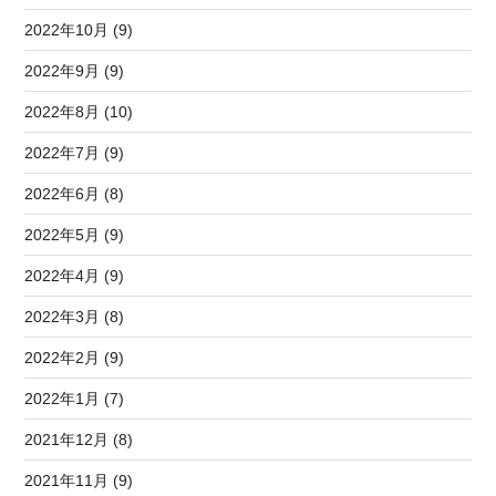
2022年10月 (9)
2022年9月 (9)
2022年8月 (10)
2022年7月 (9)
2022年6月 (8)
2022年5月 (9)
2022年4月 (9)
2022年3月 (8)
2022年2月 (9)
2022年1月 (7)
2021年12月 (8)
2021年11月 (9)