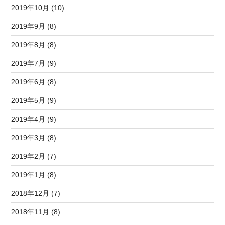
2019年10月 (10)
2019年9月 (8)
2019年8月 (8)
2019年7月 (9)
2019年6月 (8)
2019年5月 (9)
2019年4月 (9)
2019年3月 (8)
2019年2月 (7)
2019年1月 (8)
2018年12月 (7)
2018年11月 (8)