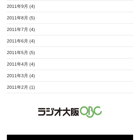
2011年9月 (4)
2011年8月 (5)
2011年7月 (4)
2011年6月 (4)
2011年5月 (5)
2011年4月 (4)
2011年3月 (4)
2011年2月 (1)