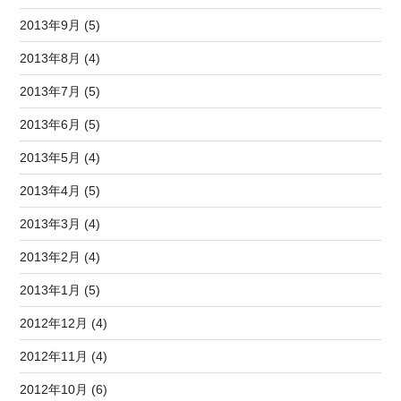
2013年9月 (5)
2013年8月 (4)
2013年7月 (5)
2013年6月 (5)
2013年5月 (4)
2013年4月 (5)
2013年3月 (4)
2013年2月 (4)
2013年1月 (5)
2012年12月 (4)
2012年11月 (4)
2012年10月 (6)