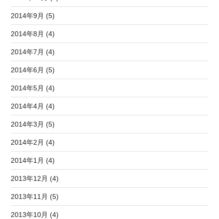
2014年9月 (5)
2014年8月 (4)
2014年7月 (4)
2014年6月 (5)
2014年5月 (4)
2014年4月 (4)
2014年3月 (5)
2014年2月 (4)
2014年1月 (4)
2013年12月 (4)
2013年11月 (5)
2013年10月 (4)