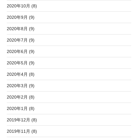
2020年10月 (8)
2020年9月 (9)
2020年8月 (9)
2020年7月 (9)
2020年6月 (9)
2020年5月 (9)
2020年4月 (8)
2020年3月 (9)
2020年2月 (8)
2020年1月 (8)
2019年12月 (8)
2019年11月 (8)