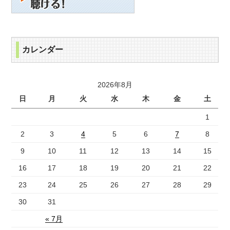
カレンダー
2026年8月
日
月
火
水
木
金
土
1
2
3
4
5
6
7
8
9
10
11
12
13
14
15
16
17
18
19
20
21
22
23
24
25
26
27
28
29
30
31
« 7月