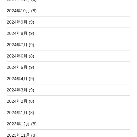
2024年10月 (8)
2024年9月 (9)
2024年8月 (9)
2024年7月 (9)
2024年6月 (8)
2024年5月 (9)
2024年4月 (9)
2024年3月 (9)
2024年2月 (8)
2024年1月 (8)
2023年12月 (8)
2023年11月 (8)