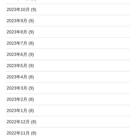
2023年10月 (9)
2023年9月 (9)
2023年8月 (9)
2023年7月 (8)
2023年6月 (9)
2023年5月 (9)
2023年4月 (8)
2023年3月 (9)
2023年2月 (8)
2023年1月 (8)
2022年12月 (8)
2022年11月 (8)