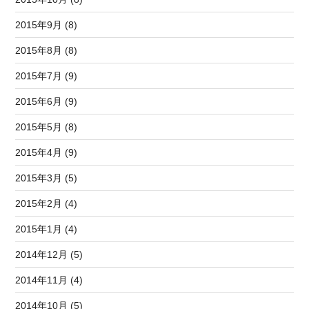
2015年9月 (8)
2015年8月 (8)
2015年7月 (9)
2015年6月 (9)
2015年5月 (8)
2015年4月 (9)
2015年3月 (5)
2015年2月 (4)
2015年1月 (4)
2014年12月 (5)
2014年11月 (4)
2014年10月 (5)