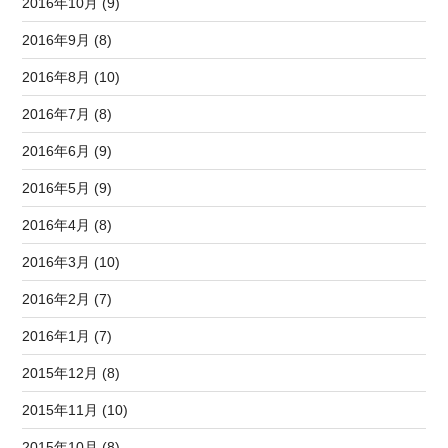
2016年10月 (9)
2016年9月 (8)
2016年8月 (10)
2016年7月 (8)
2016年6月 (9)
2016年5月 (9)
2016年4月 (8)
2016年3月 (10)
2016年2月 (7)
2016年1月 (7)
2015年12月 (8)
2015年11月 (10)
2015年10月 (8)