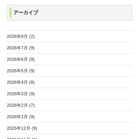
アーカイブ
2026年8月 (2)
2026年7月 (9)
2026年6月 (9)
2026年5月 (9)
2026年4月 (8)
2026年3月 (9)
2026年2月 (7)
2026年1月 (9)
2025年12月 (9)