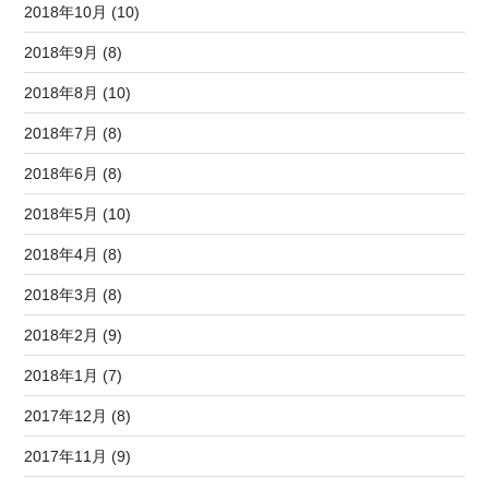
2018年10月 (10)
2018年9月 (8)
2018年8月 (10)
2018年7月 (8)
2018年6月 (8)
2018年5月 (10)
2018年4月 (8)
2018年3月 (8)
2018年2月 (9)
2018年1月 (7)
2017年12月 (8)
2017年11月 (9)