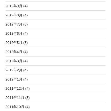
2012年9月 (4)
2012年8月 (4)
2012年7月 (5)
2012年6月 (4)
2012年5月 (5)
2012年4月 (4)
2012年3月 (4)
2012年2月 (4)
2012年1月 (4)
2011年12月 (4)
2011年11月 (5)
2011年10月 (4)