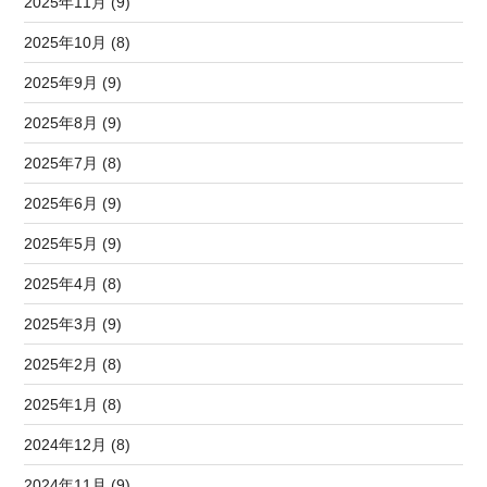
2025年11月 (9)
2025年10月 (8)
2025年9月 (9)
2025年8月 (9)
2025年7月 (8)
2025年6月 (9)
2025年5月 (9)
2025年4月 (8)
2025年3月 (9)
2025年2月 (8)
2025年1月 (8)
2024年12月 (8)
2024年11月 (9)