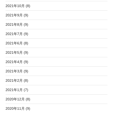
2021年10月 (8)
2021年9月 (9)
2021年8月 (9)
2021年7月 (9)
2021年6月 (8)
2021年5月 (9)
2021年4月 (9)
2021年3月 (9)
2021年2月 (8)
2021年1月 (7)
2020年12月 (8)
2020年11月 (9)