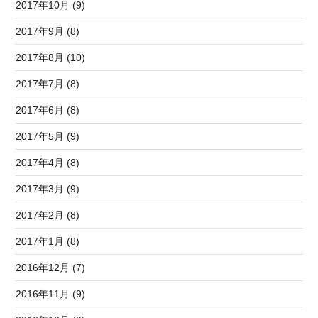
2017年10月 (9)
2017年9月 (8)
2017年8月 (10)
2017年7月 (8)
2017年6月 (8)
2017年5月 (9)
2017年4月 (8)
2017年3月 (9)
2017年2月 (8)
2017年1月 (8)
2016年12月 (7)
2016年11月 (9)