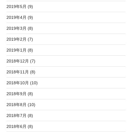
2019年5月 (9)
2019年4月 (9)
2019年3月 (8)
2019年2月 (7)
2019年1月 (8)
2018年12月 (7)
2018年11月 (8)
2018年10月 (10)
2018年9月 (8)
2018年8月 (10)
2018年7月 (8)
2018年6月 (8)