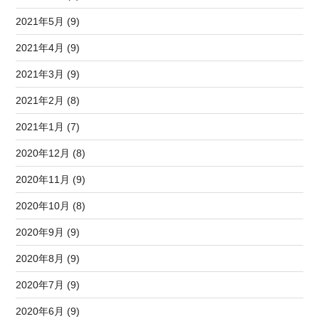
2021年5月 (9)
2021年4月 (9)
2021年3月 (9)
2021年2月 (8)
2021年1月 (7)
2020年12月 (8)
2020年11月 (9)
2020年10月 (8)
2020年9月 (9)
2020年8月 (9)
2020年7月 (9)
2020年6月 (9)