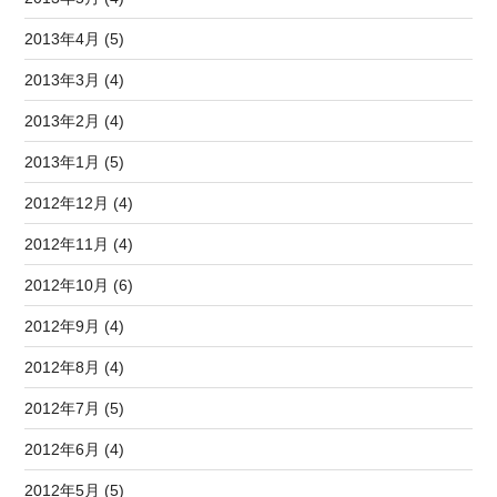
2013年4月 (5)
2013年3月 (4)
2013年2月 (4)
2013年1月 (5)
2012年12月 (4)
2012年11月 (4)
2012年10月 (6)
2012年9月 (4)
2012年8月 (4)
2012年7月 (5)
2012年6月 (4)
2012年5月 (5)