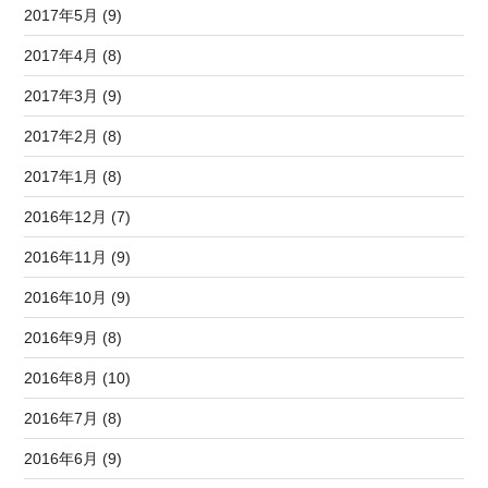
2017年5月 (9)
2017年4月 (8)
2017年3月 (9)
2017年2月 (8)
2017年1月 (8)
2016年12月 (7)
2016年11月 (9)
2016年10月 (9)
2016年9月 (8)
2016年8月 (10)
2016年7月 (8)
2016年6月 (9)