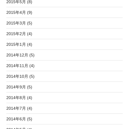
2015年5月 (8)
2015年4月 (9)
2015年3月 (5)
2015年2月 (4)
2015年1月 (4)
2014年12月 (5)
2014年11月 (4)
2014年10月 (5)
2014年9月 (5)
2014年8月 (4)
2014年7月 (4)
2014年6月 (5)