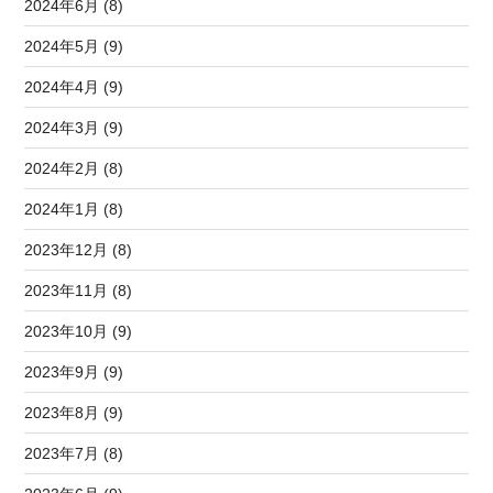
2024年6月 (8)
2024年5月 (9)
2024年4月 (9)
2024年3月 (9)
2024年2月 (8)
2024年1月 (8)
2023年12月 (8)
2023年11月 (8)
2023年10月 (9)
2023年9月 (9)
2023年8月 (9)
2023年7月 (8)