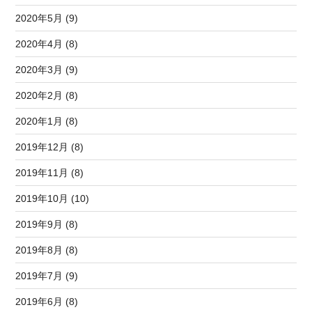
2020年5月 (9)
2020年4月 (8)
2020年3月 (9)
2020年2月 (8)
2020年1月 (8)
2019年12月 (8)
2019年11月 (8)
2019年10月 (10)
2019年9月 (8)
2019年8月 (8)
2019年7月 (9)
2019年6月 (8)