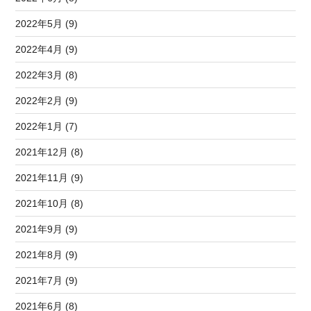
2022年5月 (9)
2022年4月 (9)
2022年3月 (8)
2022年2月 (9)
2022年1月 (7)
2021年12月 (8)
2021年11月 (9)
2021年10月 (8)
2021年9月 (9)
2021年8月 (9)
2021年7月 (9)
2021年6月 (8)