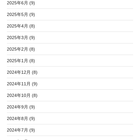
2025年6月 (9)
2025年5月 (9)
2025年4月 (8)
2025年3月 (9)
2025年2月 (8)
2025年1月 (8)
2024年12月 (8)
2024年11月 (9)
2024年10月 (8)
2024年9月 (9)
2024年8月 (9)
2024年7月 (9)