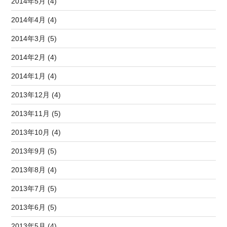
2014年5月 (4)
2014年4月 (4)
2014年3月 (5)
2014年2月 (4)
2014年1月 (4)
2013年12月 (4)
2013年11月 (5)
2013年10月 (4)
2013年9月 (5)
2013年8月 (4)
2013年7月 (5)
2013年6月 (5)
2013年5月 (4)