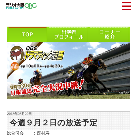
2018年08月29日
今週９月２日の放送予定
総合司会 ：西村寿一