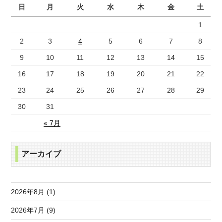
日
月
火
水
木
金
土
1
2
3
4
5
6
7
8
9
10
11
12
13
14
15
16
17
18
19
20
21
22
23
24
25
26
27
28
29
30
31
« 7月
アーカイブ
2026年8月 (1)
2026年7月 (9)