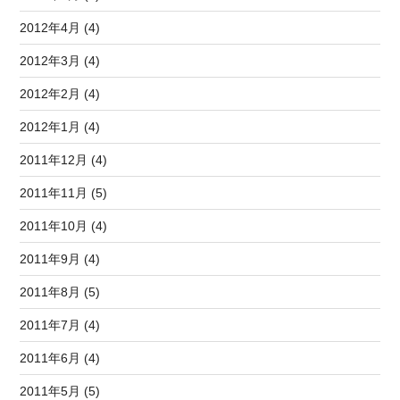
2012年4月 (4)
2012年3月 (4)
2012年2月 (4)
2012年1月 (4)
2011年12月 (4)
2011年11月 (5)
2011年10月 (4)
2011年9月 (4)
2011年8月 (5)
2011年7月 (4)
2011年6月 (4)
2011年5月 (5)