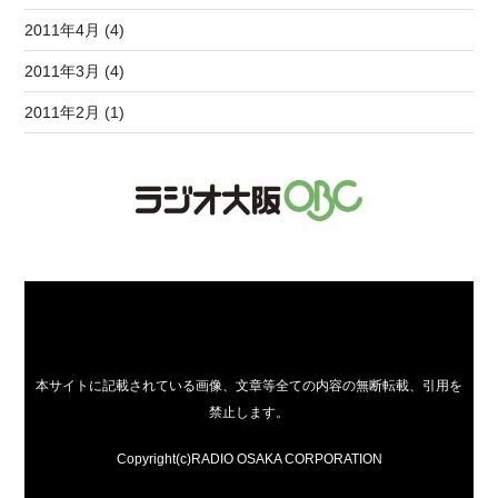
2011年4月 (4)
2011年3月 (4)
2011年2月 (1)
本サイトに記載されている画像、文章等全ての内容の無断転載、引用を
禁止します。
Copyright(c)RADIO OSAKA CORPORATION