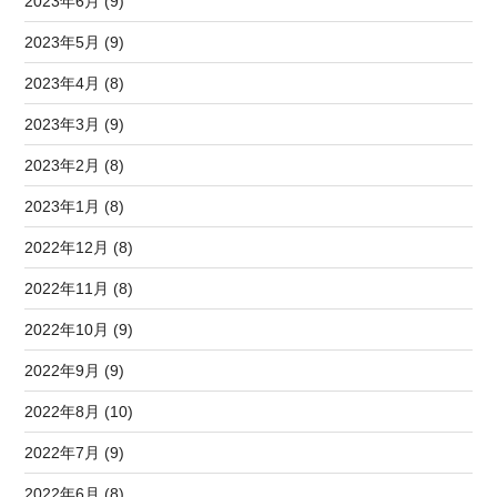
2023年6月 (9)
2023年5月 (9)
2023年4月 (8)
2023年3月 (9)
2023年2月 (8)
2023年1月 (8)
2022年12月 (8)
2022年11月 (8)
2022年10月 (9)
2022年9月 (9)
2022年8月 (10)
2022年7月 (9)
2022年6月 (8)