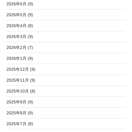
2026年6月 (9)
2026年5月 (9)
2026年4月 (8)
2026年3月 (9)
2026年2月 (7)
2026年1月 (9)
2025年12月 (9)
2025年11月 (9)
2025年10月 (8)
2025年9月 (9)
2025年8月 (9)
2025年7月 (8)