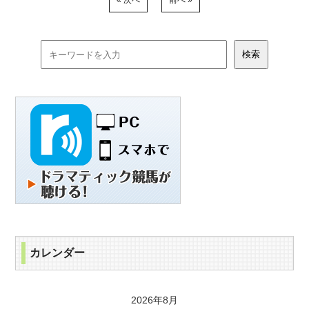
« 次へ
前へ »
カレンダー
2026年8月