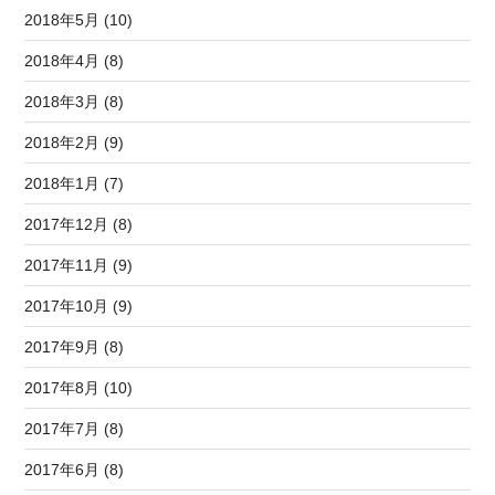
2018年5月 (10)
2018年4月 (8)
2018年3月 (8)
2018年2月 (9)
2018年1月 (7)
2017年12月 (8)
2017年11月 (9)
2017年10月 (9)
2017年9月 (8)
2017年8月 (10)
2017年7月 (8)
2017年6月 (8)