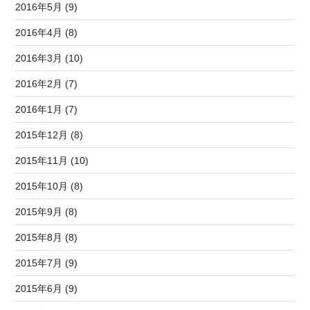
2016年5月 (9)
2016年4月 (8)
2016年3月 (10)
2016年2月 (7)
2016年1月 (7)
2015年12月 (8)
2015年11月 (10)
2015年10月 (8)
2015年9月 (8)
2015年8月 (8)
2015年7月 (9)
2015年6月 (9)