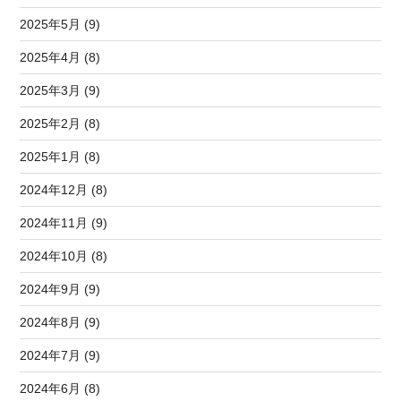
2025年5月 (9)
2025年4月 (8)
2025年3月 (9)
2025年2月 (8)
2025年1月 (8)
2024年12月 (8)
2024年11月 (9)
2024年10月 (8)
2024年9月 (9)
2024年8月 (9)
2024年7月 (9)
2024年6月 (8)