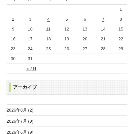
1
2
3
4
5
6
7
8
9
10
11
12
13
14
15
16
17
18
19
20
21
22
23
24
25
26
27
28
29
30
31
« 7月
アーカイブ
2026年8月 (2)
2026年7月 (9)
2026年6月 (9)