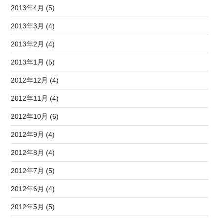
2013年4月 (5)
2013年3月 (4)
2013年2月 (4)
2013年1月 (5)
2012年12月 (4)
2012年11月 (4)
2012年10月 (6)
2012年9月 (4)
2012年8月 (4)
2012年7月 (5)
2012年6月 (4)
2012年5月 (5)