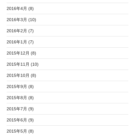
2016年4月 (8)
2016年3月 (10)
2016年2月 (7)
2016年1月 (7)
2015年12月 (8)
2015年11月 (10)
2015年10月 (8)
2015年9月 (8)
2015年8月 (8)
2015年7月 (9)
2015年6月 (9)
2015年5月 (8)