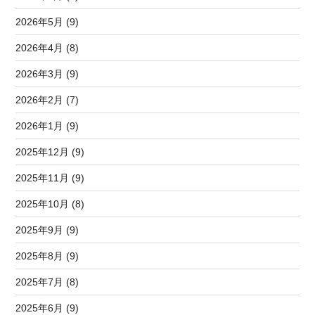
2026年5月 (9)
2026年4月 (8)
2026年3月 (9)
2026年2月 (7)
2026年1月 (9)
2025年12月 (9)
2025年11月 (9)
2025年10月 (8)
2025年9月 (9)
2025年8月 (9)
2025年7月 (8)
2025年6月 (9)