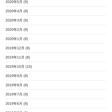
2020年5月 (9)
2020年4月 (8)
2020年3月 (9)
2020年2月 (8)
2020年1月 (8)
2019年12月 (8)
2019年11月 (8)
2019年10月 (10)
2019年9月 (8)
2019年8月 (8)
2019年7月 (9)
2019年6月 (8)