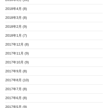
2018年4月 (8)
2018年3月 (8)
2018年2月 (9)
2018年1月 (7)
2017年12月 (8)
2017年11月 (9)
2017年10月 (9)
2017年9月 (8)
2017年8月 (10)
2017年7月 (8)
2017年6月 (8)
2017年5月 (9)