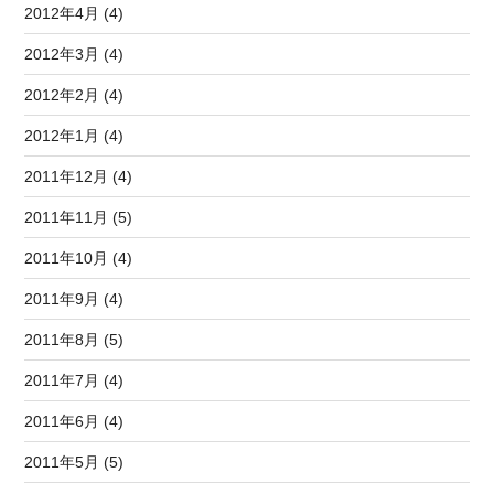
2012年4月 (4)
2012年3月 (4)
2012年2月 (4)
2012年1月 (4)
2011年12月 (4)
2011年11月 (5)
2011年10月 (4)
2011年9月 (4)
2011年8月 (5)
2011年7月 (4)
2011年6月 (4)
2011年5月 (5)