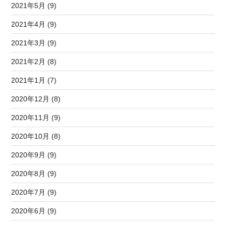
2021年5月 (9)
2021年4月 (9)
2021年3月 (9)
2021年2月 (8)
2021年1月 (7)
2020年12月 (8)
2020年11月 (9)
2020年10月 (8)
2020年9月 (9)
2020年8月 (9)
2020年7月 (9)
2020年6月 (9)