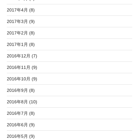
2017年4月 (8)
2017年3月 (9)
2017年2月 (8)
2017年1月 (8)
2016年12月 (7)
2016年11月 (9)
2016年10月 (9)
2016年9月 (8)
2016年8月 (10)
2016年7月 (8)
2016年6月 (9)
2016年5月 (9)