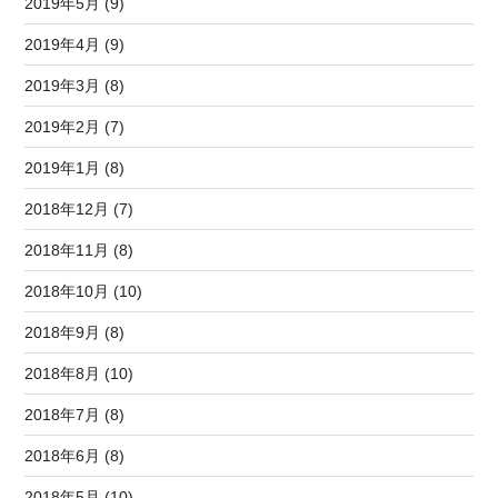
2019年5月 (9)
2019年4月 (9)
2019年3月 (8)
2019年2月 (7)
2019年1月 (8)
2018年12月 (7)
2018年11月 (8)
2018年10月 (10)
2018年9月 (8)
2018年8月 (10)
2018年7月 (8)
2018年6月 (8)
2018年5月 (10)