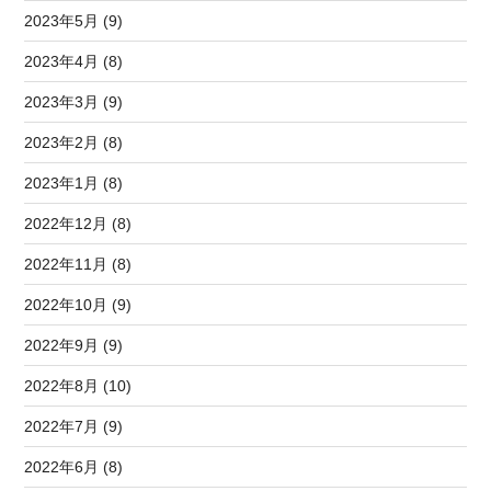
2023年5月 (9)
2023年4月 (8)
2023年3月 (9)
2023年2月 (8)
2023年1月 (8)
2022年12月 (8)
2022年11月 (8)
2022年10月 (9)
2022年9月 (9)
2022年8月 (10)
2022年7月 (9)
2022年6月 (8)