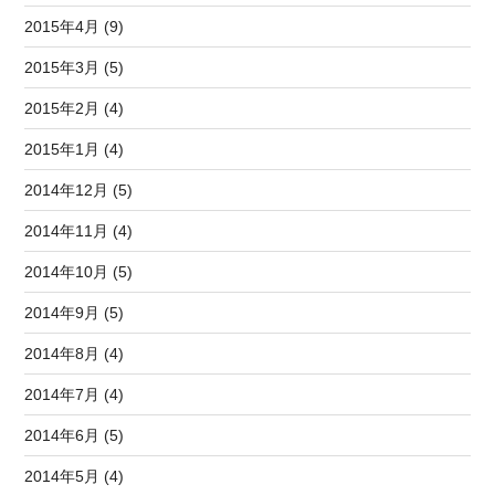
2015年4月 (9)
2015年3月 (5)
2015年2月 (4)
2015年1月 (4)
2014年12月 (5)
2014年11月 (4)
2014年10月 (5)
2014年9月 (5)
2014年8月 (4)
2014年7月 (4)
2014年6月 (5)
2014年5月 (4)