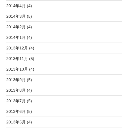
2014年4月 (4)
2014年3月 (5)
2014年2月 (4)
2014年1月 (4)
2013年12月 (4)
2013年11月 (5)
2013年10月 (4)
2013年9月 (5)
2013年8月 (4)
2013年7月 (5)
2013年6月 (5)
2013年5月 (4)