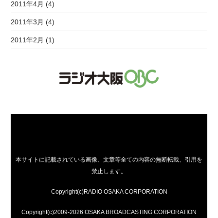
2011年4月 (4)
2011年3月 (4)
2011年2月 (1)
本サイトに記載されている画像、文章等全ての内容の無断転載、引用を
禁止します。
Copyright(c)RADIO OSAKA CORPORATION
Copyright(c)2009-2026 OSAKA BROADCASTING CORPORATION