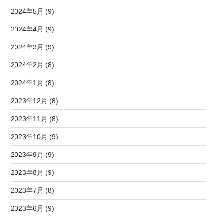
2024年5月 (9)
2024年4月 (9)
2024年3月 (9)
2024年2月 (8)
2024年1月 (8)
2023年12月 (8)
2023年11月 (8)
2023年10月 (9)
2023年9月 (9)
2023年8月 (9)
2023年7月 (8)
2023年6月 (9)