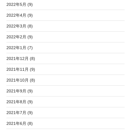
2022年5月 (9)
2022年4月 (9)
2022年3月 (8)
2022年2月 (9)
2022年1月 (7)
2021年12月 (8)
2021年11月 (9)
2021年10月 (8)
2021年9月 (9)
2021年8月 (9)
2021年7月 (9)
2021年6月 (8)