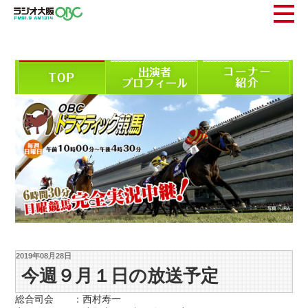
2019年08月28日
今週９月１日の放送予定
総合司会 ：西村寿一