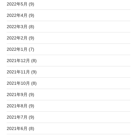
2022年5月 (9)
2022年4月 (9)
2022年3月 (8)
2022年2月 (9)
2022年1月 (7)
2021年12月 (8)
2021年11月 (9)
2021年10月 (8)
2021年9月 (9)
2021年8月 (9)
2021年7月 (9)
2021年6月 (8)