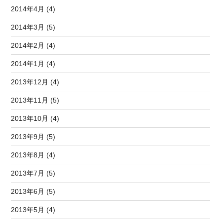
2014年4月 (4)
2014年3月 (5)
2014年2月 (4)
2014年1月 (4)
2013年12月 (4)
2013年11月 (5)
2013年10月 (4)
2013年9月 (5)
2013年8月 (4)
2013年7月 (5)
2013年6月 (5)
2013年5月 (4)