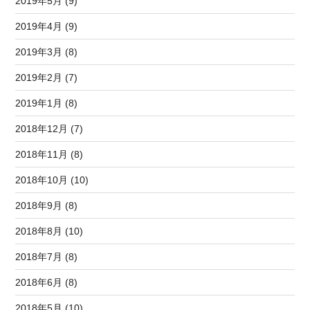
2019年5月 (9)
2019年4月 (9)
2019年3月 (8)
2019年2月 (7)
2019年1月 (8)
2018年12月 (7)
2018年11月 (8)
2018年10月 (10)
2018年9月 (8)
2018年8月 (10)
2018年7月 (8)
2018年6月 (8)
2018年5月 (10)