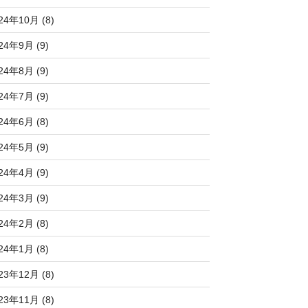
24年10月 (8)
24年9月 (9)
24年8月 (9)
24年7月 (9)
24年6月 (8)
24年5月 (9)
24年4月 (9)
24年3月 (9)
24年2月 (8)
24年1月 (8)
23年12月 (8)
23年11月 (8)