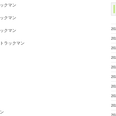
ックマン
ックマン
20
ックマン
20
トラックマン
20
20
20
20
20
20
20
ン
20