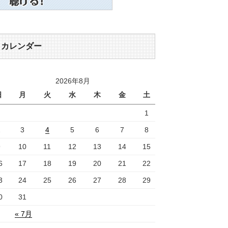
カレンダー
2026年8月
日
月
火
水
木
金
土
1
2
3
4
5
6
7
8
9
10
11
12
13
14
15
6
17
18
19
20
21
22
3
24
25
26
27
28
29
0
31
« 7月