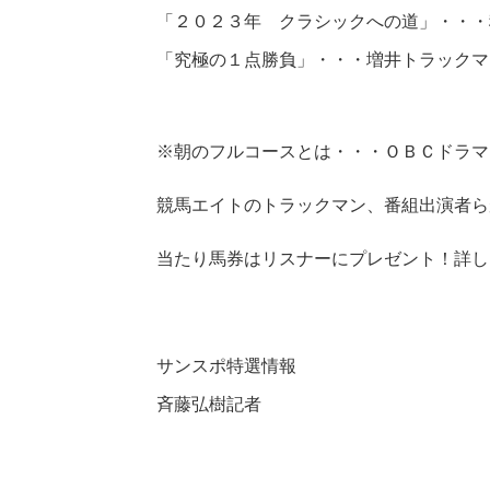
「２０２３年 クラシックへの道」・・・
「究極の１点勝負」・・・増井トラックマ
※朝のフルコースとは・・・ＯＢＣドラマ
競馬エイトのトラックマン、番組出演者ら
当たり馬券はリスナーにプレゼント！詳し
サンスポ特選情報
斉藤弘樹記者