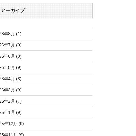
アーカイブ
26年8月 (1)
26年7月 (9)
26年6月 (9)
26年5月 (9)
26年4月 (8)
26年3月 (9)
26年2月 (7)
26年1月 (9)
25年12月 (9)
25年11月 (9)