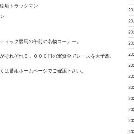
稲垣トラックマン
20
ン
20
20
ティック競馬の午前の名物コーナー。
20
20
がそれぞれ５，０００円の軍資金でレースを大予想。
20
くは番組ホームページでご確認下さい。
20
20
20
20
20
20