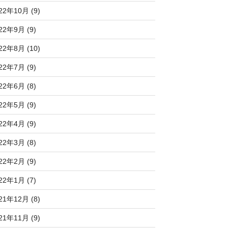
22年10月 (9)
22年9月 (9)
22年8月 (10)
22年7月 (9)
22年6月 (8)
22年5月 (9)
22年4月 (9)
22年3月 (8)
22年2月 (9)
22年1月 (7)
21年12月 (8)
21年11月 (9)