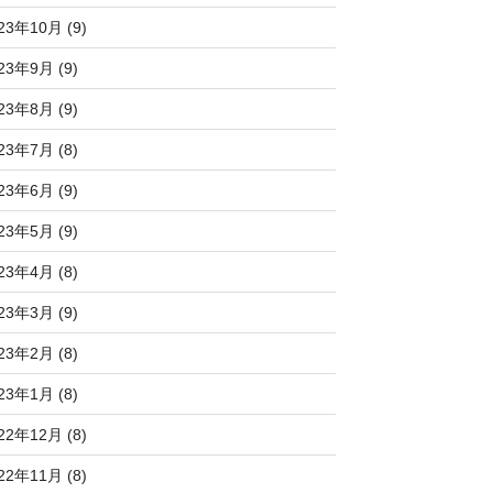
23年10月 (9)
23年9月 (9)
23年8月 (9)
23年7月 (8)
23年6月 (9)
23年5月 (9)
23年4月 (8)
23年3月 (9)
23年2月 (8)
23年1月 (8)
22年12月 (8)
22年11月 (8)