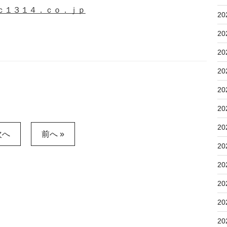
ｃ１３１４．ｃｏ．ｊｐ
20
20
20
20
20
20
20
次へ
前へ »
20
20
20
20
20