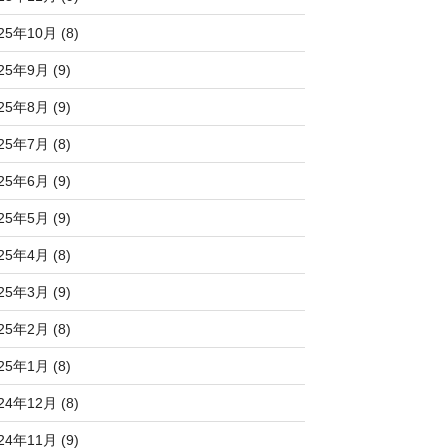
25年10月 (8)
25年9月 (9)
25年8月 (9)
25年7月 (8)
25年6月 (9)
25年5月 (9)
25年4月 (8)
25年3月 (9)
25年2月 (8)
25年1月 (8)
24年12月 (8)
24年11月 (9)