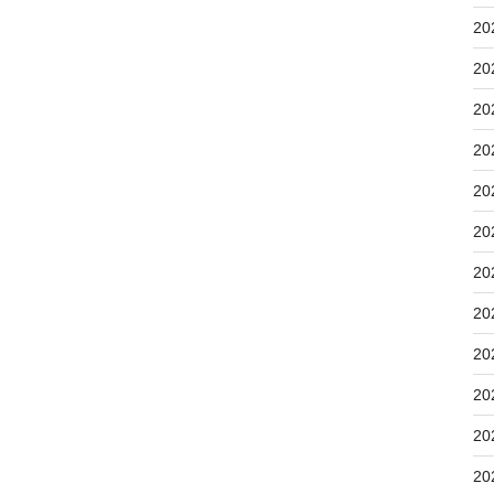
20
20
20
20
20
20
20
20
20
20
20
20