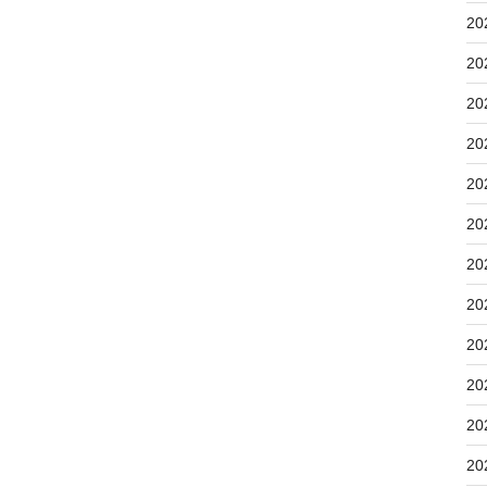
20
20
20
20
20
20
20
20
20
20
20
20