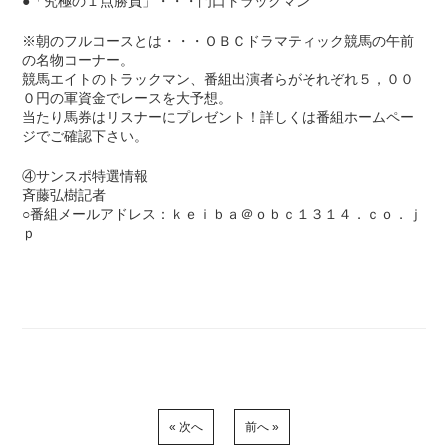
●「究極の１点勝負」・・・門口トラックマン
※朝のフルコースとは・・・ＯＢＣドラマティック競馬の午前
の名物コーナー。
競馬エイトのトラックマン、番組出演者らがそれぞれ５，００
０円の軍資金でレースを大予想。
当たり馬券はリスナーにプレゼント！詳しくは番組ホームペー
ジでご確認下さい。
④サンスポ特選情報
斉藤弘樹記者
○番組メールアドレス：ｋｅｉｂａ＠ｏｂｃ１３１４．ｃｏ．ｊ
ｐ
« 次へ
前へ »