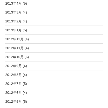
2013年4月 (5)
2013年3月 (4)
2013年2月 (4)
2013年1月 (5)
2012年12月 (4)
2012年11月 (4)
2012年10月 (6)
2012年9月 (4)
2012年8月 (4)
2012年7月 (5)
2012年6月 (4)
2012年5月 (5)