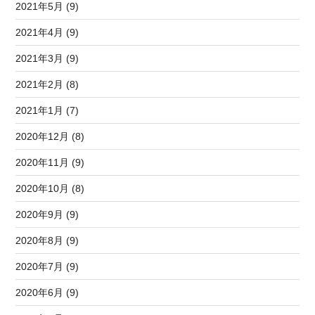
2021年5月 (9)
2021年4月 (9)
2021年3月 (9)
2021年2月 (8)
2021年1月 (7)
2020年12月 (8)
2020年11月 (9)
2020年10月 (8)
2020年9月 (9)
2020年8月 (9)
2020年7月 (9)
2020年6月 (9)