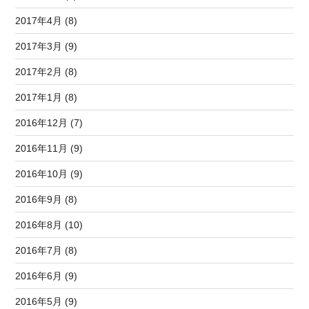
2017年4月 (8)
2017年3月 (9)
2017年2月 (8)
2017年1月 (8)
2016年12月 (7)
2016年11月 (9)
2016年10月 (9)
2016年9月 (8)
2016年8月 (10)
2016年7月 (8)
2016年6月 (9)
2016年5月 (9)