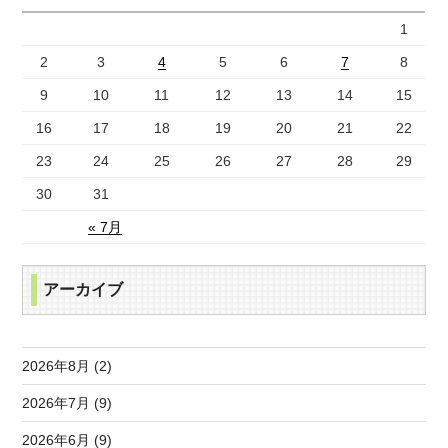
1
2
3
4
5
6
7
8
9
10
11
12
13
14
15
16
17
18
19
20
21
22
23
24
25
26
27
28
29
30
31
« 7月
アーカイブ
2026年8月 (2)
2026年7月 (9)
2026年6月 (9)