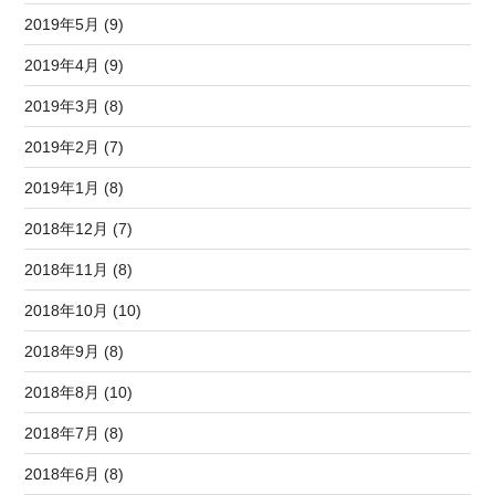
2019年5月 (9)
2019年4月 (9)
2019年3月 (8)
2019年2月 (7)
2019年1月 (8)
2018年12月 (7)
2018年11月 (8)
2018年10月 (10)
2018年9月 (8)
2018年8月 (10)
2018年7月 (8)
2018年6月 (8)