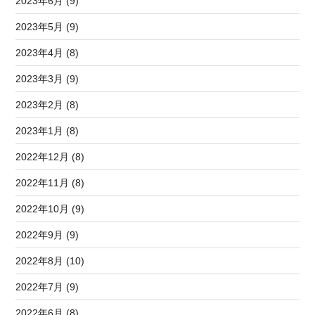
2023年6月 (9)
2023年5月 (9)
2023年4月 (8)
2023年3月 (9)
2023年2月 (8)
2023年1月 (8)
2022年12月 (8)
2022年11月 (8)
2022年10月 (9)
2022年9月 (9)
2022年8月 (10)
2022年7月 (9)
2022年6月 (8)