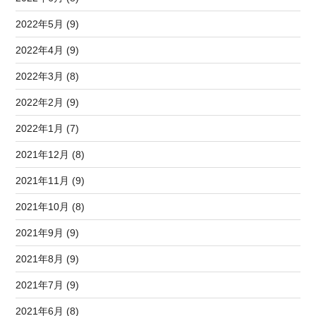
2022年5月 (9)
2022年4月 (9)
2022年3月 (8)
2022年2月 (9)
2022年1月 (7)
2021年12月 (8)
2021年11月 (9)
2021年10月 (8)
2021年9月 (9)
2021年8月 (9)
2021年7月 (9)
2021年6月 (8)