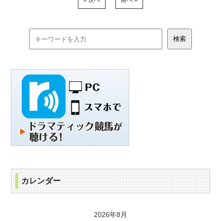
« 次へ
前へ »
カレンダー
2026年8月