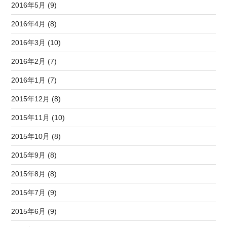
2016年5月 (9)
2016年4月 (8)
2016年3月 (10)
2016年2月 (7)
2016年1月 (7)
2015年12月 (8)
2015年11月 (10)
2015年10月 (8)
2015年9月 (8)
2015年8月 (8)
2015年7月 (9)
2015年6月 (9)