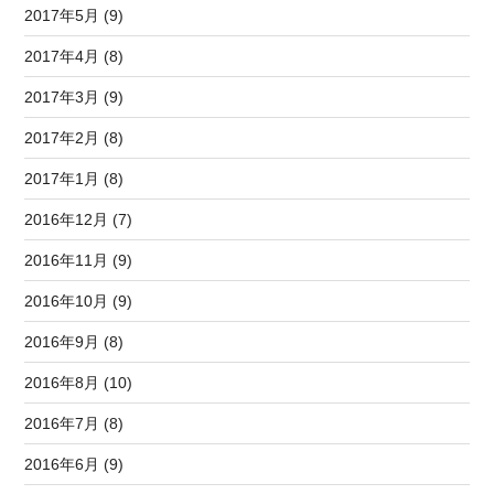
2017年5月 (9)
2017年4月 (8)
2017年3月 (9)
2017年2月 (8)
2017年1月 (8)
2016年12月 (7)
2016年11月 (9)
2016年10月 (9)
2016年9月 (8)
2016年8月 (10)
2016年7月 (8)
2016年6月 (9)