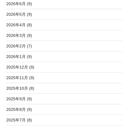
2026年6月 (9)
2026年5月 (9)
2026年4月 (8)
2026年3月 (9)
2026年2月 (7)
2026年1月 (9)
2025年12月 (9)
2025年11月 (9)
2025年10月 (8)
2025年9月 (9)
2025年8月 (9)
2025年7月 (8)