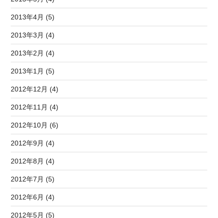
2013年4月 (5)
2013年3月 (4)
2013年2月 (4)
2013年1月 (5)
2012年12月 (4)
2012年11月 (4)
2012年10月 (6)
2012年9月 (4)
2012年8月 (4)
2012年7月 (5)
2012年6月 (4)
2012年5月 (5)