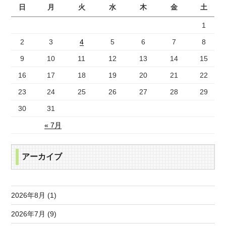
日
月
火
水
木
金
土
1
2
3
4
5
6
7
8
9
10
11
12
13
14
15
16
17
18
19
20
21
22
23
24
25
26
27
28
29
30
31
« 7月
アーカイブ
2026年8月 (1)
2026年7月 (9)