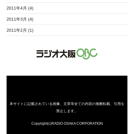
2011年4月 (4)
2011年3月 (4)
2011年2月 (1)
本サイトに記載されている画像、文章等全ての内容の無断転載、引用を
禁止します。
Copyright(c)RADIO OSAKA CORPORATION