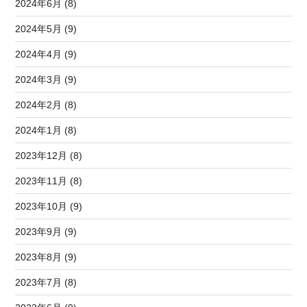
2024年6月 (8)
2024年5月 (9)
2024年4月 (9)
2024年3月 (9)
2024年2月 (8)
2024年1月 (8)
2023年12月 (8)
2023年11月 (8)
2023年10月 (9)
2023年9月 (9)
2023年8月 (9)
2023年7月 (8)