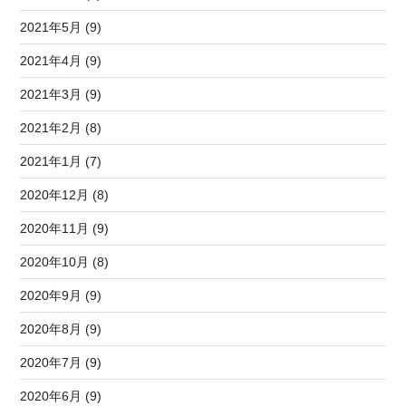
2021年5月 (9)
2021年4月 (9)
2021年3月 (9)
2021年2月 (8)
2021年1月 (7)
2020年12月 (8)
2020年11月 (9)
2020年10月 (8)
2020年9月 (9)
2020年8月 (9)
2020年7月 (9)
2020年6月 (9)