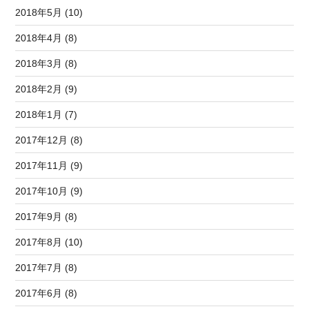
2018年5月 (10)
2018年4月 (8)
2018年3月 (8)
2018年2月 (9)
2018年1月 (7)
2017年12月 (8)
2017年11月 (9)
2017年10月 (9)
2017年9月 (8)
2017年8月 (10)
2017年7月 (8)
2017年6月 (8)