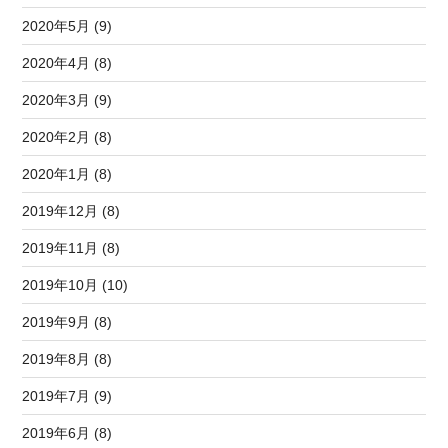
2020年5月 (9)
2020年4月 (8)
2020年3月 (9)
2020年2月 (8)
2020年1月 (8)
2019年12月 (8)
2019年11月 (8)
2019年10月 (10)
2019年9月 (8)
2019年8月 (8)
2019年7月 (9)
2019年6月 (8)