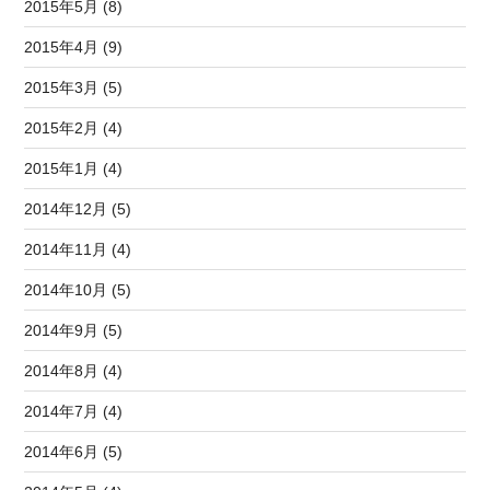
2015年5月 (8)
2015年4月 (9)
2015年3月 (5)
2015年2月 (4)
2015年1月 (4)
2014年12月 (5)
2014年11月 (4)
2014年10月 (5)
2014年9月 (5)
2014年8月 (4)
2014年7月 (4)
2014年6月 (5)