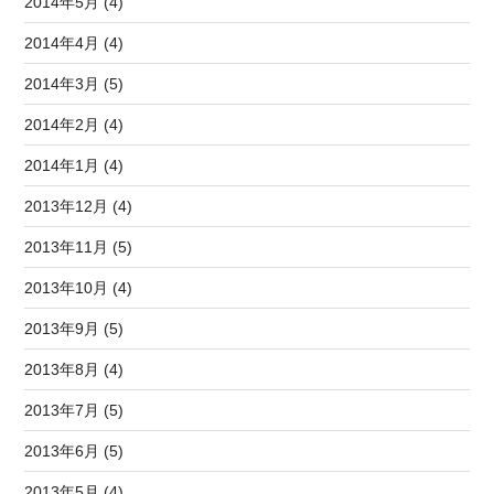
2014年5月 (4)
2014年4月 (4)
2014年3月 (5)
2014年2月 (4)
2014年1月 (4)
2013年12月 (4)
2013年11月 (5)
2013年10月 (4)
2013年9月 (5)
2013年8月 (4)
2013年7月 (5)
2013年6月 (5)
2013年5月 (4)