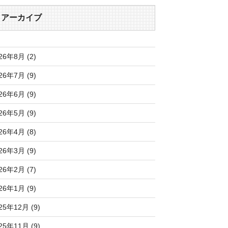
アーカイブ
26年8月 (2)
26年7月 (9)
26年6月 (9)
26年5月 (9)
26年4月 (8)
26年3月 (9)
26年2月 (7)
26年1月 (9)
25年12月 (9)
25年11月 (9)