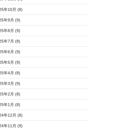
25年10月 (8)
25年9月 (9)
25年8月 (9)
25年7月 (8)
25年6月 (9)
25年5月 (9)
25年4月 (8)
25年3月 (9)
25年2月 (8)
25年1月 (8)
24年12月 (8)
24年11月 (9)