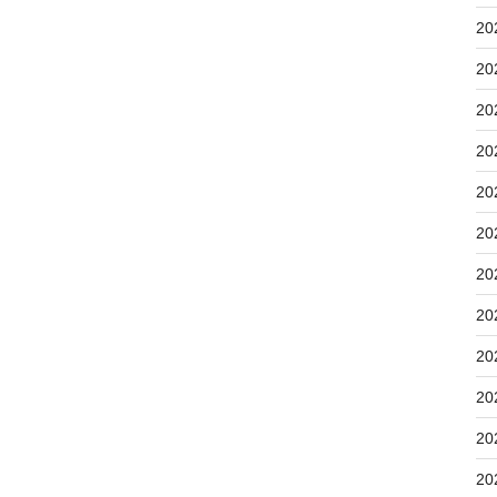
20
20
20
20
20
20
20
20
20
20
20
20