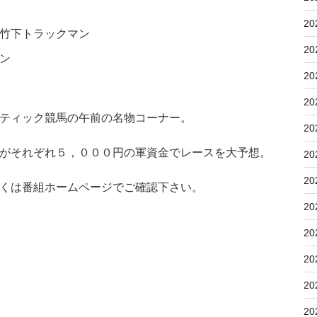
20
竹下トラックマン
20
ン
20
20
ティック競馬の午前の名物コーナー。
20
がそれぞれ５，０００円の軍資金でレースを大予想。
20
20
くは番組ホームページでご確認下さい。
20
20
20
20
20