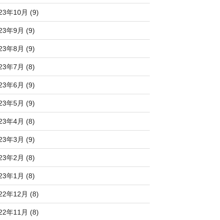
23年10月 (9)
23年9月 (9)
23年8月 (9)
23年7月 (8)
23年6月 (9)
23年5月 (9)
23年4月 (8)
23年3月 (9)
23年2月 (8)
23年1月 (8)
22年12月 (8)
22年11月 (8)