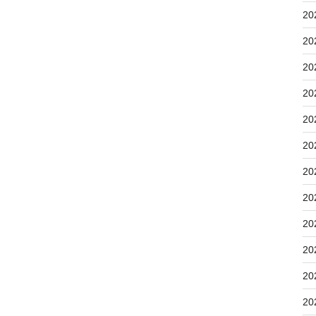
20
20
20
20
20
20
20
20
20
20
20
20