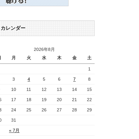
カレンダー
2026年8月
日
月
火
水
木
金
土
1
2
3
4
5
6
7
8
9
10
11
12
13
14
15
6
17
18
19
20
21
22
3
24
25
26
27
28
29
0
31
« 7月