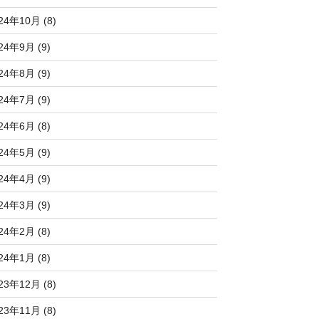
24年10月 (8)
24年9月 (9)
24年8月 (9)
24年7月 (9)
24年6月 (8)
24年5月 (9)
24年4月 (9)
24年3月 (9)
24年2月 (8)
24年1月 (8)
23年12月 (8)
23年11月 (8)