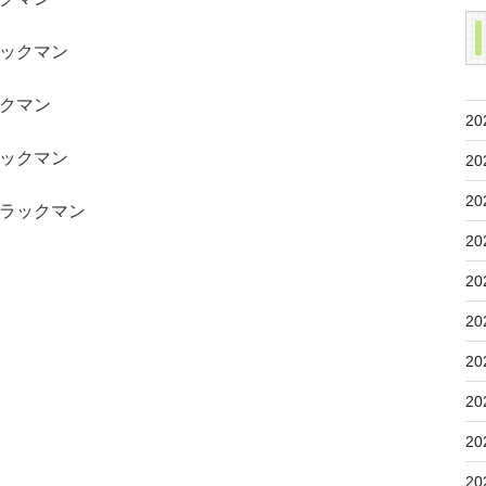
ックマン
クマン
20
ックマン
20
20
ラックマン
20
20
20
20
20
20
20