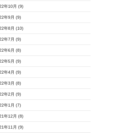
22年10月 (9)
22年9月 (9)
22年8月 (10)
22年7月 (9)
22年6月 (8)
22年5月 (9)
22年4月 (9)
22年3月 (8)
22年2月 (9)
22年1月 (7)
21年12月 (8)
21年11月 (9)