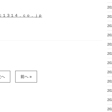
20
ｃ１３１４．ｃｏ．ｊｐ
20
20
20
20
20
20
20
次へ
前へ »
20
20
20
20