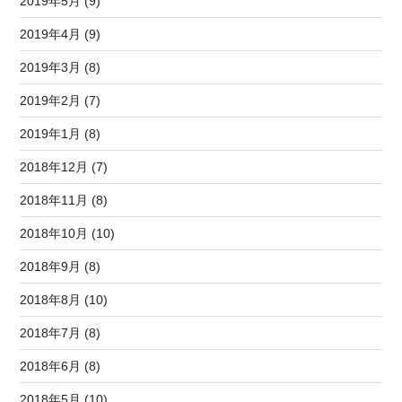
2019年5月 (9)
2019年4月 (9)
2019年3月 (8)
2019年2月 (7)
2019年1月 (8)
2018年12月 (7)
2018年11月 (8)
2018年10月 (10)
2018年9月 (8)
2018年8月 (10)
2018年7月 (8)
2018年6月 (8)
2018年5月 (10)