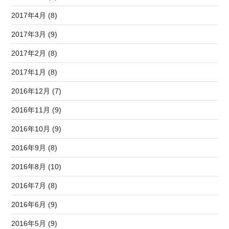
2017年4月 (8)
2017年3月 (9)
2017年2月 (8)
2017年1月 (8)
2016年12月 (7)
2016年11月 (9)
2016年10月 (9)
2016年9月 (8)
2016年8月 (10)
2016年7月 (8)
2016年6月 (9)
2016年5月 (9)