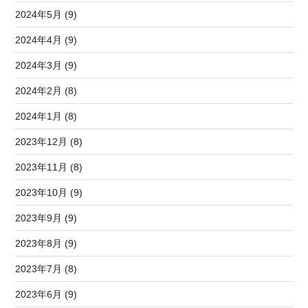
2024年5月 (9)
2024年4月 (9)
2024年3月 (9)
2024年2月 (8)
2024年1月 (8)
2023年12月 (8)
2023年11月 (8)
2023年10月 (9)
2023年9月 (9)
2023年8月 (9)
2023年7月 (8)
2023年6月 (9)