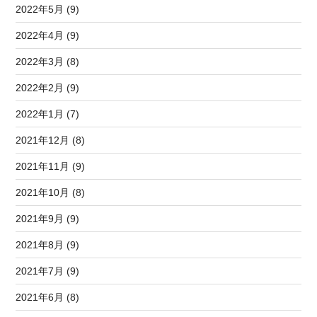
2022年5月 (9)
2022年4月 (9)
2022年3月 (8)
2022年2月 (9)
2022年1月 (7)
2021年12月 (8)
2021年11月 (9)
2021年10月 (8)
2021年9月 (9)
2021年8月 (9)
2021年7月 (9)
2021年6月 (8)