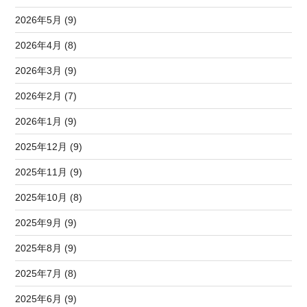
2026年5月 (9)
2026年4月 (8)
2026年3月 (9)
2026年2月 (7)
2026年1月 (9)
2025年12月 (9)
2025年11月 (9)
2025年10月 (8)
2025年9月 (9)
2025年8月 (9)
2025年7月 (8)
2025年6月 (9)