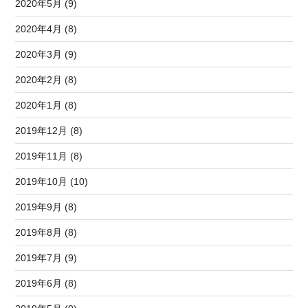
2020年5月 (9)
2020年4月 (8)
2020年3月 (9)
2020年2月 (8)
2020年1月 (8)
2019年12月 (8)
2019年11月 (8)
2019年10月 (10)
2019年9月 (8)
2019年8月 (8)
2019年7月 (9)
2019年6月 (8)