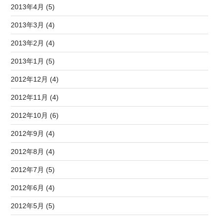
2013年4月 (5)
2013年3月 (4)
2013年2月 (4)
2013年1月 (5)
2012年12月 (4)
2012年11月 (4)
2012年10月 (6)
2012年9月 (4)
2012年8月 (4)
2012年7月 (5)
2012年6月 (4)
2012年5月 (5)