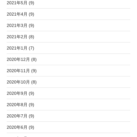
2021年5月 (9)
2021年4月 (9)
2021年3月 (9)
2021年2月 (8)
2021年1月 (7)
2020年12月 (8)
2020年11月 (9)
2020年10月 (8)
2020年9月 (9)
2020年8月 (9)
2020年7月 (9)
2020年6月 (9)