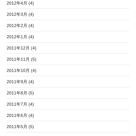
2012年4月 (4)
2012年3月 (4)
2012年2月 (4)
2012年1月 (4)
2011年12月 (4)
2011年11月 (5)
2011年10月 (4)
2011年9月 (4)
2011年8月 (5)
2011年7月 (4)
2011年6月 (4)
2011年5月 (5)