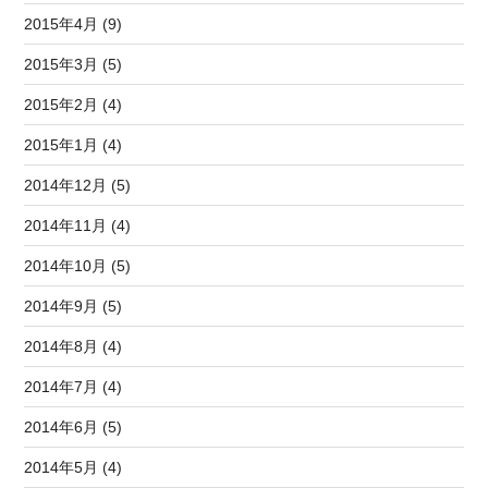
2015年4月 (9)
2015年3月 (5)
2015年2月 (4)
2015年1月 (4)
2014年12月 (5)
2014年11月 (4)
2014年10月 (5)
2014年9月 (5)
2014年8月 (4)
2014年7月 (4)
2014年6月 (5)
2014年5月 (4)