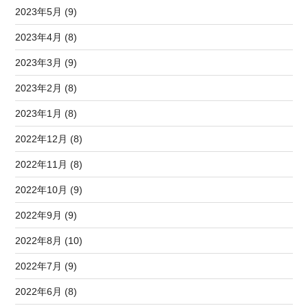
2023年5月 (9)
2023年4月 (8)
2023年3月 (9)
2023年2月 (8)
2023年1月 (8)
2022年12月 (8)
2022年11月 (8)
2022年10月 (9)
2022年9月 (9)
2022年8月 (10)
2022年7月 (9)
2022年6月 (8)