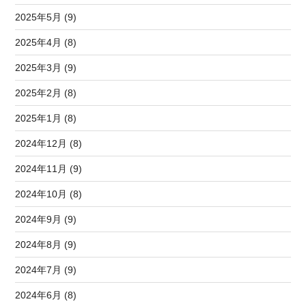
2025年5月 (9)
2025年4月 (8)
2025年3月 (9)
2025年2月 (8)
2025年1月 (8)
2024年12月 (8)
2024年11月 (9)
2024年10月 (8)
2024年9月 (9)
2024年8月 (9)
2024年7月 (9)
2024年6月 (8)