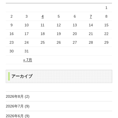
1
2
3
4
5
6
7
8
9
10
11
12
13
14
15
16
17
18
19
20
21
22
23
24
25
26
27
28
29
30
31
« 7月
アーカイブ
2026年8月 (2)
2026年7月 (9)
2026年6月 (9)