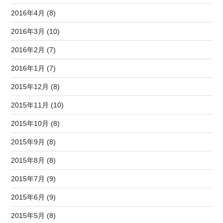
2016年4月 (8)
2016年3月 (10)
2016年2月 (7)
2016年1月 (7)
2015年12月 (8)
2015年11月 (10)
2015年10月 (8)
2015年9月 (8)
2015年8月 (8)
2015年7月 (9)
2015年6月 (9)
2015年5月 (8)