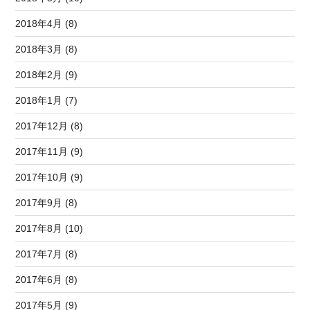
2018年4月 (8)
2018年3月 (8)
2018年2月 (9)
2018年1月 (7)
2017年12月 (8)
2017年11月 (9)
2017年10月 (9)
2017年9月 (8)
2017年8月 (10)
2017年7月 (8)
2017年6月 (8)
2017年5月 (9)