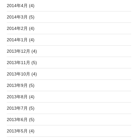
2014年4月 (4)
2014年3月 (5)
2014年2月 (4)
2014年1月 (4)
2013年12月 (4)
2013年11月 (5)
2013年10月 (4)
2013年9月 (5)
2013年8月 (4)
2013年7月 (5)
2013年6月 (5)
2013年5月 (4)