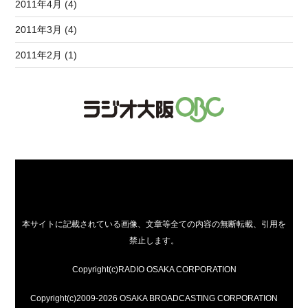
2011年4月 (4)
2011年3月 (4)
2011年2月 (1)
本サイトに記載されている画像、文章等全ての内容の無断転載、引用を
禁止します。
Copyright(c)RADIO OSAKA CORPORATION
Copyright(c)2009-2026 OSAKA BROADCASTING CORPORATION