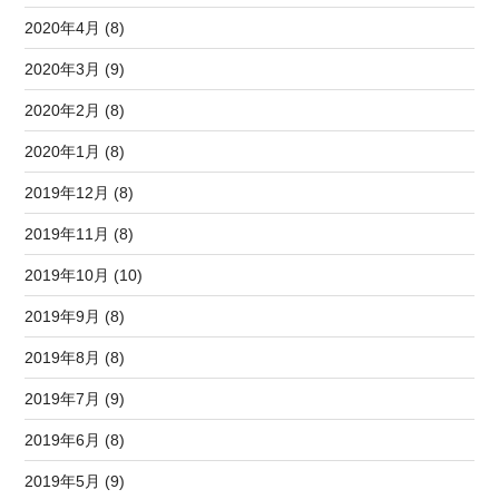
2020年4月 (8)
2020年3月 (9)
2020年2月 (8)
2020年1月 (8)
2019年12月 (8)
2019年11月 (8)
2019年10月 (10)
2019年9月 (8)
2019年8月 (8)
2019年7月 (9)
2019年6月 (8)
2019年5月 (9)