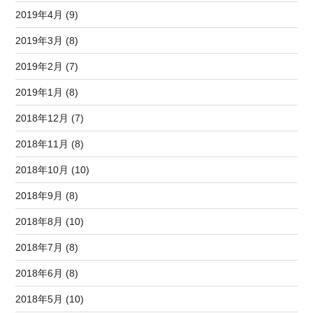
2019年4月 (9)
2019年3月 (8)
2019年2月 (7)
2019年1月 (8)
2018年12月 (7)
2018年11月 (8)
2018年10月 (10)
2018年9月 (8)
2018年8月 (10)
2018年7月 (8)
2018年6月 (8)
2018年5月 (10)