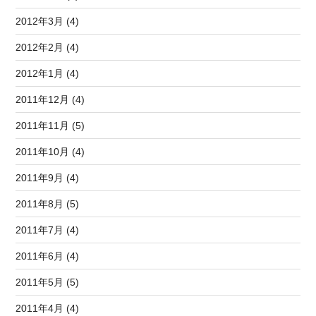
2012年3月 (4)
2012年2月 (4)
2012年1月 (4)
2011年12月 (4)
2011年11月 (5)
2011年10月 (4)
2011年9月 (4)
2011年8月 (5)
2011年7月 (4)
2011年6月 (4)
2011年5月 (5)
2011年4月 (4)