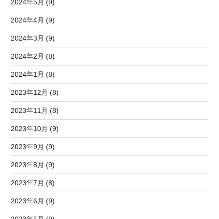
2024年5月 (9)
2024年4月 (9)
2024年3月 (9)
2024年2月 (8)
2024年1月 (8)
2023年12月 (8)
2023年11月 (8)
2023年10月 (9)
2023年9月 (9)
2023年8月 (9)
2023年7月 (8)
2023年6月 (9)