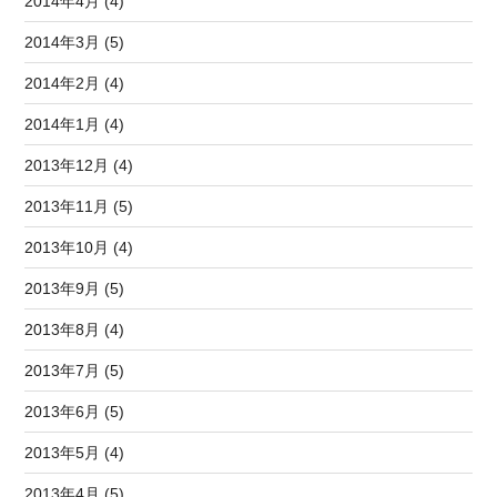
2014年4月 (4)
2014年3月 (5)
2014年2月 (4)
2014年1月 (4)
2013年12月 (4)
2013年11月 (5)
2013年10月 (4)
2013年9月 (5)
2013年8月 (4)
2013年7月 (5)
2013年6月 (5)
2013年5月 (4)
2013年4月 (5)