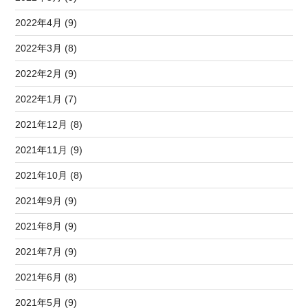
2022年4月 (9)
2022年3月 (8)
2022年2月 (9)
2022年1月 (7)
2021年12月 (8)
2021年11月 (9)
2021年10月 (8)
2021年9月 (9)
2021年8月 (9)
2021年7月 (9)
2021年6月 (8)
2021年5月 (9)