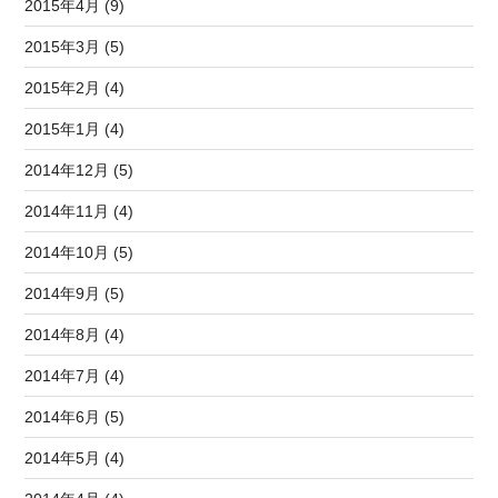
2015年4月 (9)
2015年3月 (5)
2015年2月 (4)
2015年1月 (4)
2014年12月 (5)
2014年11月 (4)
2014年10月 (5)
2014年9月 (5)
2014年8月 (4)
2014年7月 (4)
2014年6月 (5)
2014年5月 (4)