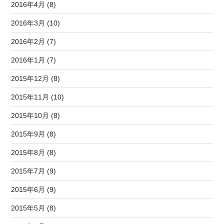
2016年4月 (8)
2016年3月 (10)
2016年2月 (7)
2016年1月 (7)
2015年12月 (8)
2015年11月 (10)
2015年10月 (8)
2015年9月 (8)
2015年8月 (8)
2015年7月 (9)
2015年6月 (9)
2015年5月 (8)