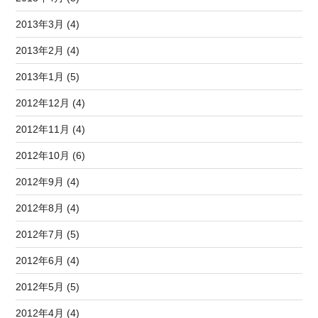
2013年3月 (4)
2013年2月 (4)
2013年1月 (5)
2012年12月 (4)
2012年11月 (4)
2012年10月 (6)
2012年9月 (4)
2012年8月 (4)
2012年7月 (5)
2012年6月 (4)
2012年5月 (5)
2012年4月 (4)