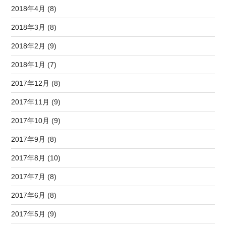
2018年4月 (8)
2018年3月 (8)
2018年2月 (9)
2018年1月 (7)
2017年12月 (8)
2017年11月 (9)
2017年10月 (9)
2017年9月 (8)
2017年8月 (10)
2017年7月 (8)
2017年6月 (8)
2017年5月 (9)