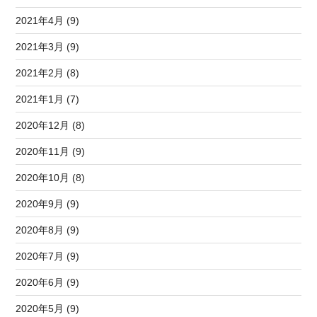
2021年4月 (9)
2021年3月 (9)
2021年2月 (8)
2021年1月 (7)
2020年12月 (8)
2020年11月 (9)
2020年10月 (8)
2020年9月 (9)
2020年8月 (9)
2020年7月 (9)
2020年6月 (9)
2020年5月 (9)