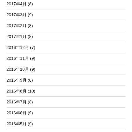
2017年4月 (8)
2017年3月 (9)
2017年2月 (8)
2017年1月 (8)
2016年12月 (7)
2016年11月 (9)
2016年10月 (9)
2016年9月 (8)
2016年8月 (10)
2016年7月 (8)
2016年6月 (9)
2016年5月 (9)