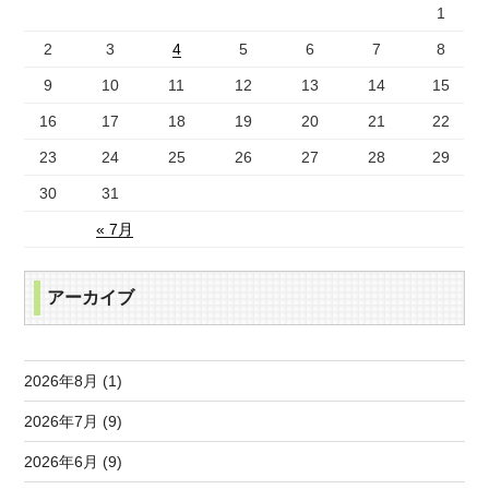
1
2
3
4
5
6
7
8
9
10
11
12
13
14
15
16
17
18
19
20
21
22
23
24
25
26
27
28
29
30
31
« 7月
アーカイブ
2026年8月 (1)
2026年7月 (9)
2026年6月 (9)