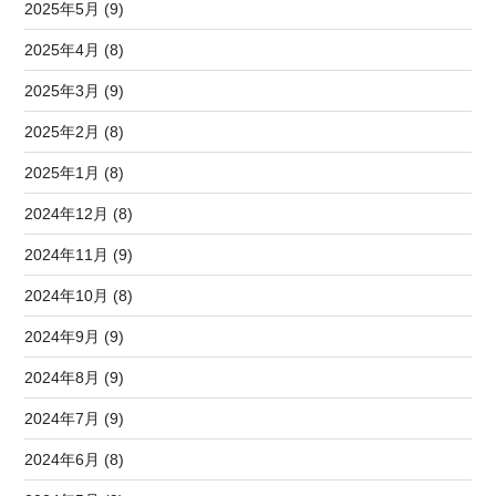
2025年5月 (9)
2025年4月 (8)
2025年3月 (9)
2025年2月 (8)
2025年1月 (8)
2024年12月 (8)
2024年11月 (9)
2024年10月 (8)
2024年9月 (9)
2024年8月 (9)
2024年7月 (9)
2024年6月 (8)