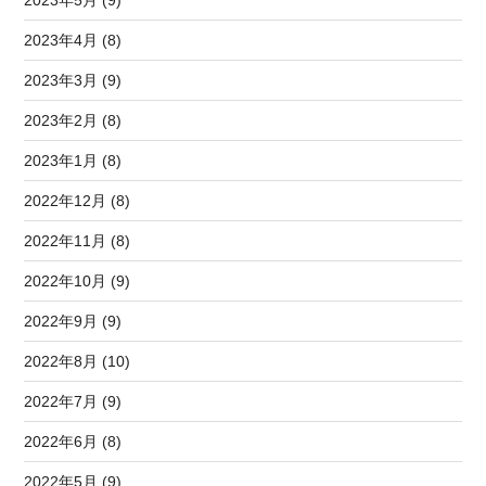
2023年5月 (9)
2023年4月 (8)
2023年3月 (9)
2023年2月 (8)
2023年1月 (8)
2022年12月 (8)
2022年11月 (8)
2022年10月 (9)
2022年9月 (9)
2022年8月 (10)
2022年7月 (9)
2022年6月 (8)
2022年5月 (9)