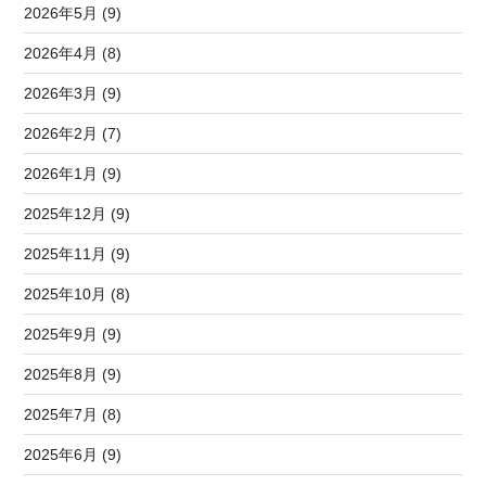
2026年5月 (9)
2026年4月 (8)
2026年3月 (9)
2026年2月 (7)
2026年1月 (9)
2025年12月 (9)
2025年11月 (9)
2025年10月 (8)
2025年9月 (9)
2025年8月 (9)
2025年7月 (8)
2025年6月 (9)