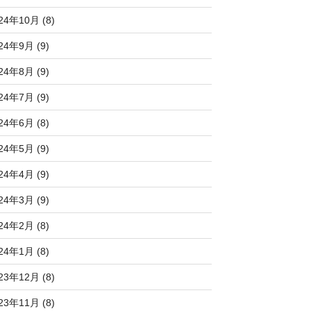
24年10月 (8)
24年9月 (9)
24年8月 (9)
24年7月 (9)
24年6月 (8)
24年5月 (9)
24年4月 (9)
24年3月 (9)
24年2月 (8)
24年1月 (8)
23年12月 (8)
23年11月 (8)