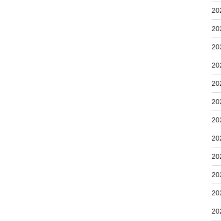
20
20
20
20
20
20
20
20
20
20
20
20