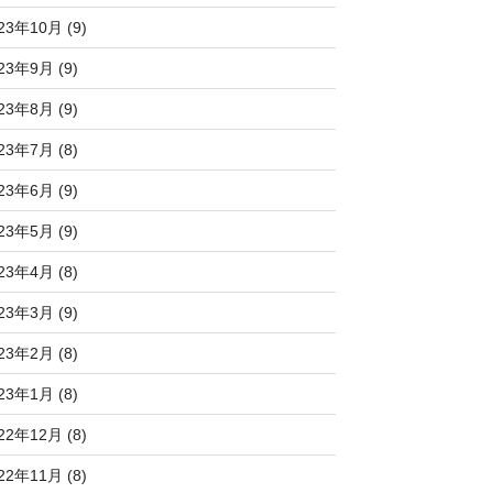
23年10月 (9)
23年9月 (9)
23年8月 (9)
23年7月 (8)
23年6月 (9)
23年5月 (9)
23年4月 (8)
23年3月 (9)
23年2月 (8)
23年1月 (8)
22年12月 (8)
22年11月 (8)