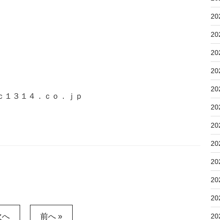
20
20
20
20
20
ｃ１３１４．ｃｏ．ｊｐ
20
20
20
20
20
20
20
次へ
前へ »