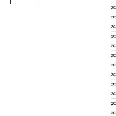
20
20
20
20
20
20
20
20
20
20
20
20