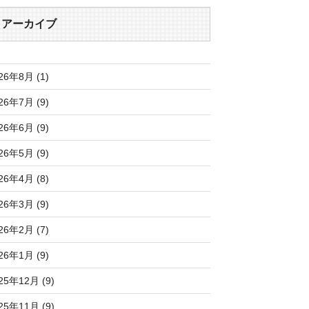
アーカイブ
26年8月 (1)
26年7月 (9)
26年6月 (9)
26年5月 (9)
26年4月 (8)
26年3月 (9)
26年2月 (7)
26年1月 (9)
25年12月 (9)
25年11月 (9)