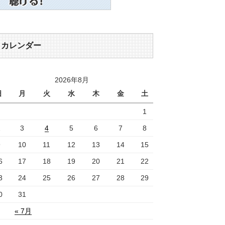
カレンダー
2026年8月
日
月
火
水
木
金
土
1
2
3
4
5
6
7
8
9
10
11
12
13
14
15
6
17
18
19
20
21
22
3
24
25
26
27
28
29
0
31
« 7月