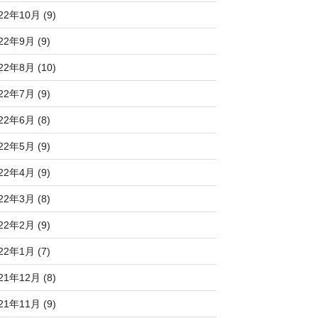
22年10月 (9)
22年9月 (9)
22年8月 (10)
22年7月 (9)
22年6月 (8)
22年5月 (9)
22年4月 (9)
22年3月 (8)
22年2月 (9)
22年1月 (7)
21年12月 (8)
21年11月 (9)