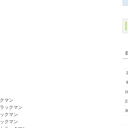
1
クマン
2
ラックマン
3
ックマン
ックマン