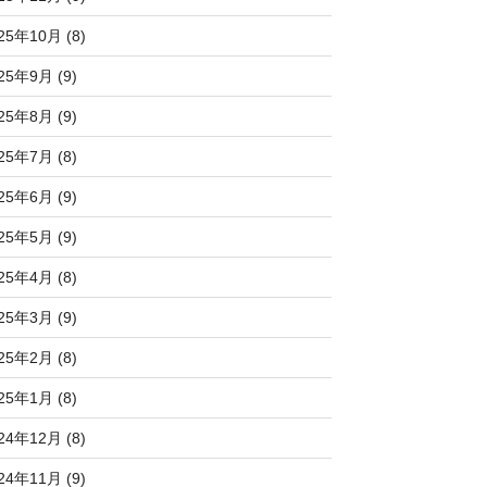
25年10月 (8)
25年9月 (9)
25年8月 (9)
25年7月 (8)
25年6月 (9)
25年5月 (9)
25年4月 (8)
25年3月 (9)
25年2月 (8)
25年1月 (8)
24年12月 (8)
24年11月 (9)