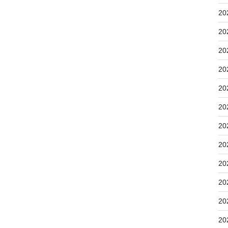
20
20
20
20
20
20
20
20
20
20
20
20