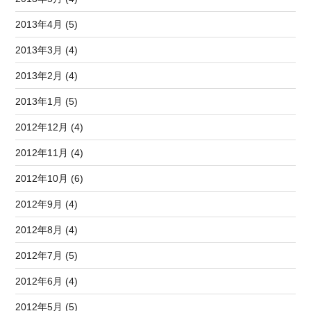
2013年4月 (5)
2013年3月 (4)
2013年2月 (4)
2013年1月 (5)
2012年12月 (4)
2012年11月 (4)
2012年10月 (6)
2012年9月 (4)
2012年8月 (4)
2012年7月 (5)
2012年6月 (4)
2012年5月 (5)