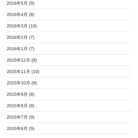
2016年5月 (9)
2016年4月 (8)
2016年3月 (10)
2016年2月 (7)
2016年1月 (7)
2015年12月 (8)
2015年11月 (10)
2015年10月 (8)
2015年9月 (8)
2015年8月 (8)
2015年7月 (9)
2015年6月 (9)