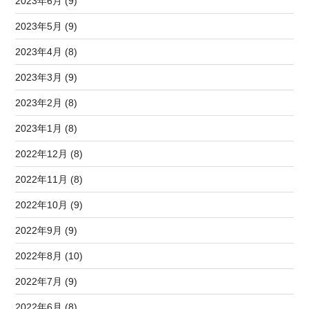
2023年6月 (9)
2023年5月 (9)
2023年4月 (8)
2023年3月 (9)
2023年2月 (8)
2023年1月 (8)
2022年12月 (8)
2022年11月 (8)
2022年10月 (9)
2022年9月 (9)
2022年8月 (10)
2022年7月 (9)
2022年6月 (8)