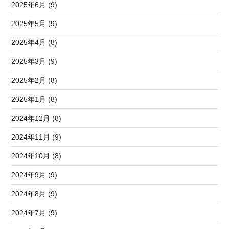
2025年6月 (9)
2025年5月 (9)
2025年4月 (8)
2025年3月 (9)
2025年2月 (8)
2025年1月 (8)
2024年12月 (8)
2024年11月 (9)
2024年10月 (8)
2024年9月 (9)
2024年8月 (9)
2024年7月 (9)