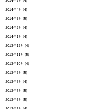
2014年5月 (4)
2014年4月 (4)
2014年3月 (5)
2014年2月 (4)
2014年1月 (4)
2013年12月 (4)
2013年11月 (5)
2013年10月 (4)
2013年9月 (5)
2013年8月 (4)
2013年7月 (5)
2013年6月 (5)
2013年5月 (4)