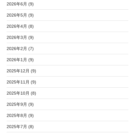
2026年6月 (9)
2026年5月 (9)
2026年4月 (8)
2026年3月 (9)
2026年2月 (7)
2026年1月 (9)
2025年12月 (9)
2025年11月 (9)
2025年10月 (8)
2025年9月 (9)
2025年8月 (9)
2025年7月 (8)