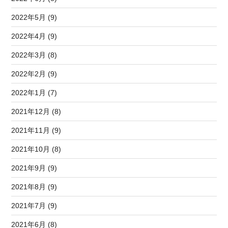
2022年5月 (9)
2022年4月 (9)
2022年3月 (8)
2022年2月 (9)
2022年1月 (7)
2021年12月 (8)
2021年11月 (9)
2021年10月 (8)
2021年9月 (9)
2021年8月 (9)
2021年7月 (9)
2021年6月 (8)