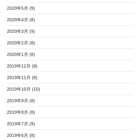
2020年5月 (9)
2020年4月 (8)
2020年3月 (9)
2020年2月 (8)
2020年1月 (8)
2019年12月 (8)
2019年11月 (8)
2019年10月 (10)
2019年9月 (8)
2019年8月 (8)
2019年7月 (9)
2019年6月 (8)