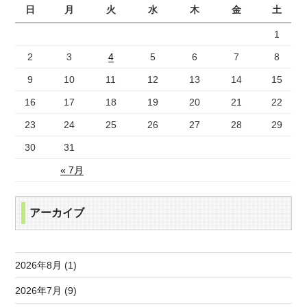
日
月
火
水
木
金
土
1
2
3
4
5
6
7
8
9
10
11
12
13
14
15
16
17
18
19
20
21
22
23
24
25
26
27
28
29
30
31
« 7月
アーカイブ
2026年8月 (1)
2026年7月 (9)