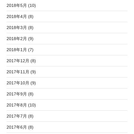
2018年5月 (10)
2018年4月 (8)
2018年3月 (8)
2018年2月 (9)
2018年1月 (7)
2017年12月 (8)
2017年11月 (9)
2017年10月 (9)
2017年9月 (8)
2017年8月 (10)
2017年7月 (8)
2017年6月 (8)