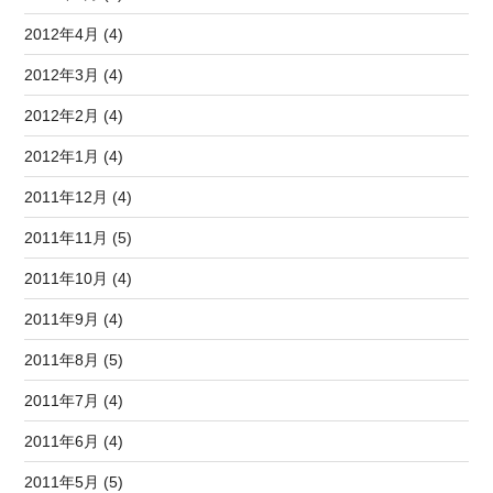
2012年4月 (4)
2012年3月 (4)
2012年2月 (4)
2012年1月 (4)
2011年12月 (4)
2011年11月 (5)
2011年10月 (4)
2011年9月 (4)
2011年8月 (5)
2011年7月 (4)
2011年6月 (4)
2011年5月 (5)