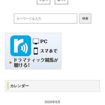
« 次へ
前へ »
カレンダー
2026年8月