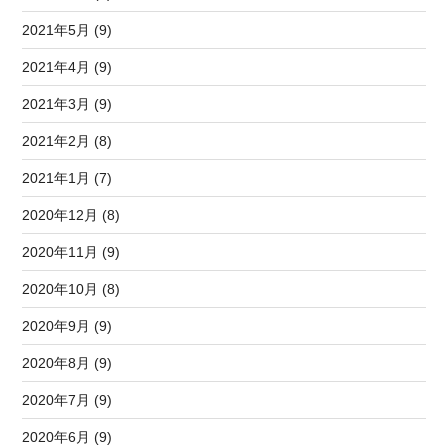
2021年5月 (9)
2021年4月 (9)
2021年3月 (9)
2021年2月 (8)
2021年1月 (7)
2020年12月 (8)
2020年11月 (9)
2020年10月 (8)
2020年9月 (9)
2020年8月 (9)
2020年7月 (9)
2020年6月 (9)