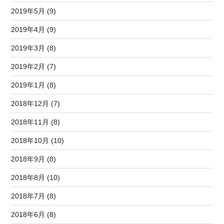
2019年5月 (9)
2019年4月 (9)
2019年3月 (8)
2019年2月 (7)
2019年1月 (8)
2018年12月 (7)
2018年11月 (8)
2018年10月 (10)
2018年9月 (8)
2018年8月 (10)
2018年7月 (8)
2018年6月 (8)