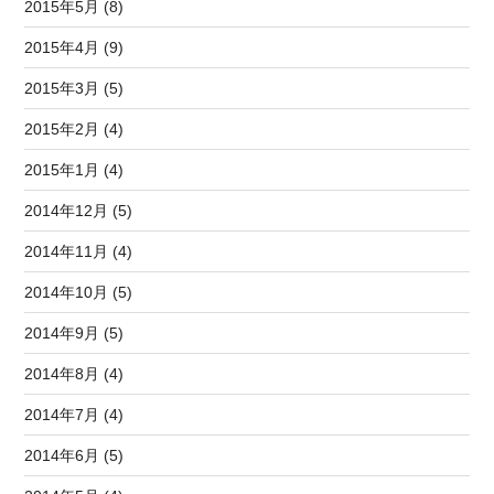
2015年5月 (8)
2015年4月 (9)
2015年3月 (5)
2015年2月 (4)
2015年1月 (4)
2014年12月 (5)
2014年11月 (4)
2014年10月 (5)
2014年9月 (5)
2014年8月 (4)
2014年7月 (4)
2014年6月 (5)