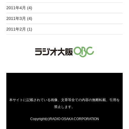
2011年4月 (4)
2011年3月 (4)
2011年2月 (1)
本サイトに記載されている画像、文章等全ての内容の無断転載、引用を
禁止します。
Copyright(c)RADIO OSAKA CORPORATION