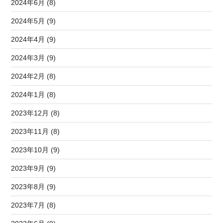
2024年6月 (8)
2024年5月 (9)
2024年4月 (9)
2024年3月 (9)
2024年2月 (8)
2024年1月 (8)
2023年12月 (8)
2023年11月 (8)
2023年10月 (9)
2023年9月 (9)
2023年8月 (9)
2023年7月 (8)