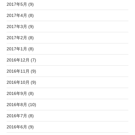
2017年5月 (9)
2017年4月 (8)
2017年3月 (9)
2017年2月 (8)
2017年1月 (8)
2016年12月 (7)
2016年11月 (9)
2016年10月 (9)
2016年9月 (8)
2016年8月 (10)
2016年7月 (8)
2016年6月 (9)